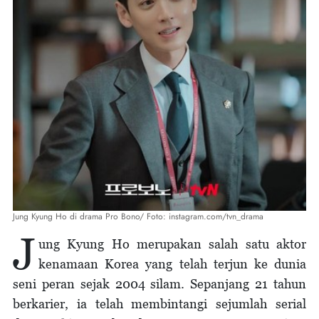
Jung Kyung Ho di drama Pro Bono/ Foto: instagram.com/tvn_drama
J
ung Kyung Ho merupakan salah satu aktor
kenamaan Korea yang telah terjun ke dunia
seni peran sejak 2004 silam. Sepanjang 21 tahun
berkarier, ia telah membintangi sejumlah serial