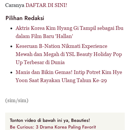
Caranya
DAFTAR DI SINI!
Pilihan Redaksi
Aktris Korea Kim Hyang Gi Tampil sebagai Ibu
dalam Film Baru 'Hallan'
Keseruan B-Nation Nikmati Experience
Mewah dan Megah di YSL Beauty Holiday Pop
Up Terbesar di Dunia
Manis dan Bikin Gemas! Intip Potret Kim Hye
Yoon Saat Rayakan Ulang Tahun Ke-29
(sim/sim)
Tonton video di bawah ini ya, Beauties!
Be Curious: 3 Drama Korea Paling Favorit