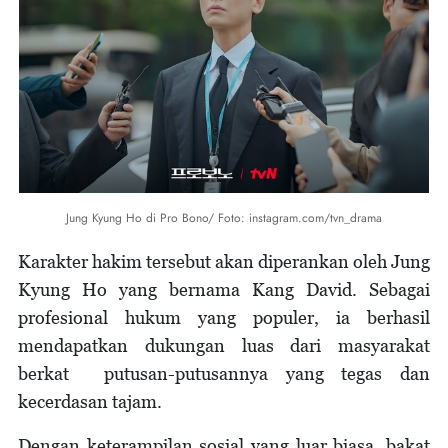
Jung Kyung Ho di Pro Bono/ Foto: instagram.com/tvn_drama
Karakter hakim tersebut akan diperankan oleh Jung
Kyung Ho yang bernama Kang David. Sebagai
profesional hukum yang populer, ia berhasil
mendapatkan dukungan luas dari masyarakat
berkat putusan-putusannya yang tegas dan
kecerdasan tajam.
Dengan keterampilan sosial yang luar biasa, bakat