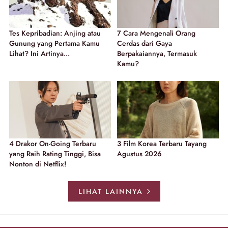
Tes Kepribadian: Anjing atau
7 Cara Mengenali Orang
Gunung yang Pertama Kamu
Cerdas dari Gaya
Lihat? Ini Artinya...
Berpakaiannya, Termasuk
Kamu?
4 Drakor On-Going Terbaru
3 Film Korea Terbaru Tayang
yang Raih Rating Tinggi, Bisa
Agustus 2026
Nonton di Netflix!
LIHAT LAINNYA