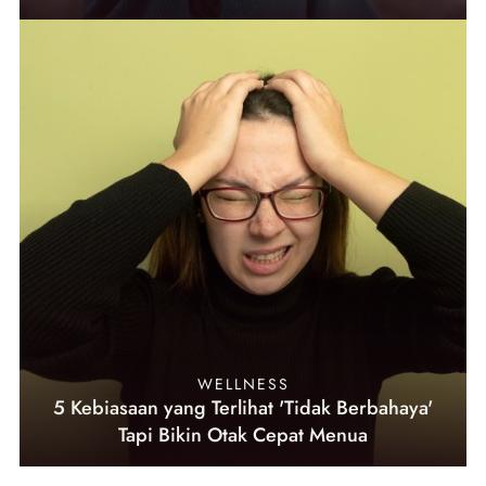
WELLNESS
5 Kebiasaan yang Terlihat 'Tidak Berbahaya'
Tapi Bikin Otak Cepat Menua