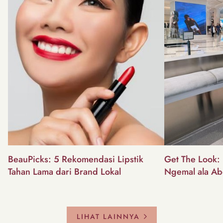
BeauPicks: 5 Rekomendasi Lipstik
Get The Look: I
Tahan Lama dari Brand Lokal
Ngemal ala Ab
LIHAT LAINNYA