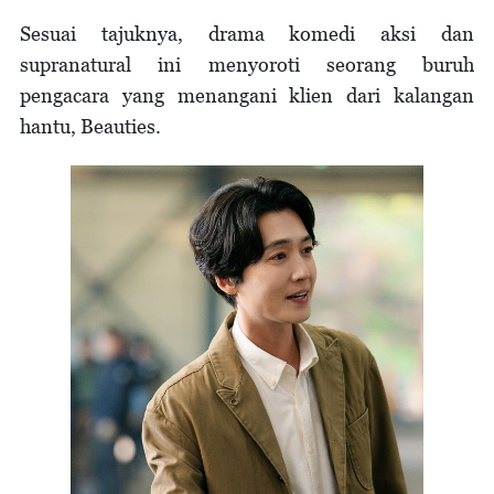
Sesuai tajuknya, drama komedi aksi dan
supranatural ini menyoroti seorang buruh
pengacara yang menangani klien dari kalangan
hantu, Beauties.