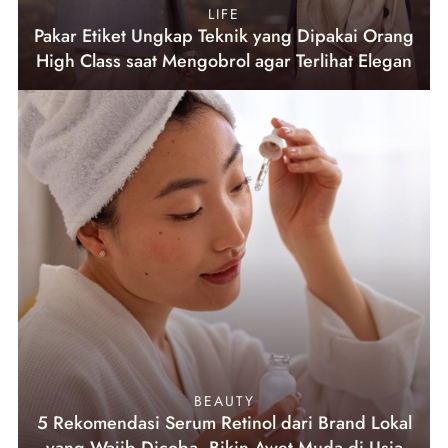
LIFE
Pakar Etiket Ungkap Teknik yang Dipakai Orang
High Class saat Mengobrol agar Terlihat Elegan
BEAUTY
5 Rekomendasi Serum Retinol dari Brand Lokal