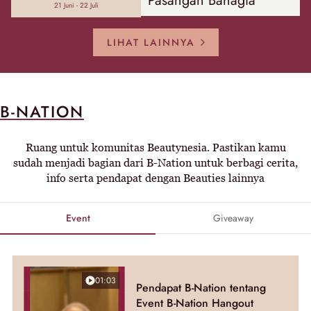
Pasangan Bahagia
21 Juni - 22 Juli
LIHAT LAINNYA
B-NATION
Ruang untuk komunitas Beautynesia. Pastikan kamu
sudah menjadi bagian dari B-Nation untuk berbagi cerita,
info serta pendapat dengan Beauties lainnya
Event
Giveaway
01:03
Pendapat B-Nation tentang
Event B-Nation Hangout