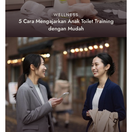
WELLNESS
5 Cara Mengajarkan Anak Toilet Training
dengan Mudah