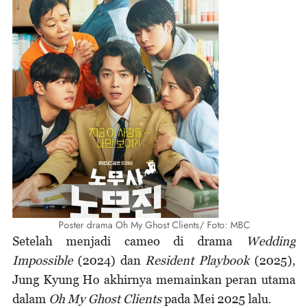
Poster drama Oh My Ghost Clients/ Foto: MBC
Setelah menjadi cameo di drama
Wedding
Impossible
(2024) dan
Resident Playbook
(2025),
Jung Kyung Ho akhirnya memainkan peran utama
dalam
Oh My Ghost Clients
pada Mei 2025 lalu.