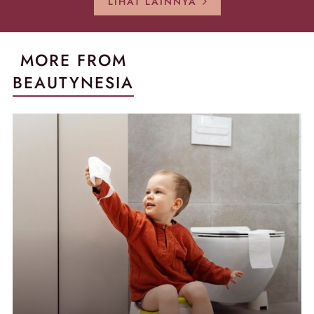
LIHAT LAINNYA
MORE FROM
BEAUTYNESIA