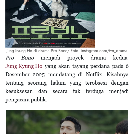
Jung Kyung Ho di drama Pro Bono/ Foto: instagram.com/tvn_drama
Pro Bono
menjadi proyek drama kedua
Jung Kyung Ho
yang akan tayang perdana pada 6
Desember 2025 mendatang di Netflix. Kisahnya
tentang seorang hakim yang terobsesi dengan
kesuksesan dan secara tak terduga menjadi
pengacara publik.