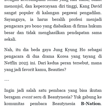
menonjol, dan kepercayaan diri tinggi, Kang David
sangat populer di kalangan pegawai pengadilan.
Sayangnya, ia harus beralih profesi menjadi
pengacara pro bono yang diabaikan di firma hukum
besar dan tidak menghasilkan pendapatan sama
sekali.
Nah, itu dia beda gaya Jung Kyung Ho sebagai
pengacara di dua drama Korea yang tayang di
Netflix 2025 ini. Dari kedua peran tersebut, mana
yang jadi favorit kamu, Beauties?
---
Ingin jadi salah satu pembaca yang bisa ikutan
beragam
event
seru di Beautynesia? Yuk gabung ke
komunitas pembaca Beautynesia
B-Nation
.