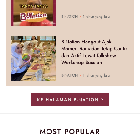
B-NATION
1 tahun yang lalu
B-Nation Hangout Ajak
Momen Ramadan Tetap Cantik
dan Aktif Lewat Talkshow-
Workshop Session
B-NATION
1 tahun yang lalu
KE HALAMAN B-NATION
MOST POPULAR