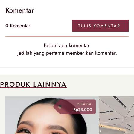
Komentar
0 Komentar
TULIS KOMENTAR
Belum ada komentar.
Jadilah yang pertama memberikan komentar.
PRODUK LAINNYA
Mulai dari
Rp28.000