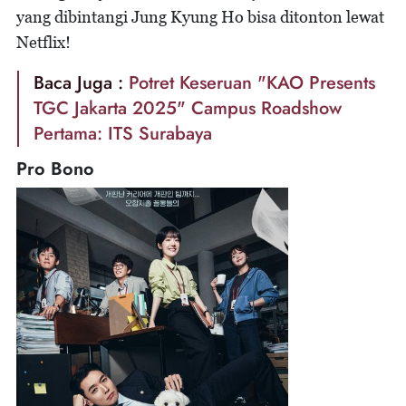
yang dibintangi Jung Kyung Ho bisa ditonton lewat
Netflix!
Baca Juga :
Potret Keseruan "KAO Presents
TGC Jakarta 2025" Campus Roadshow
Pertama: ITS Surabaya
Pro Bono