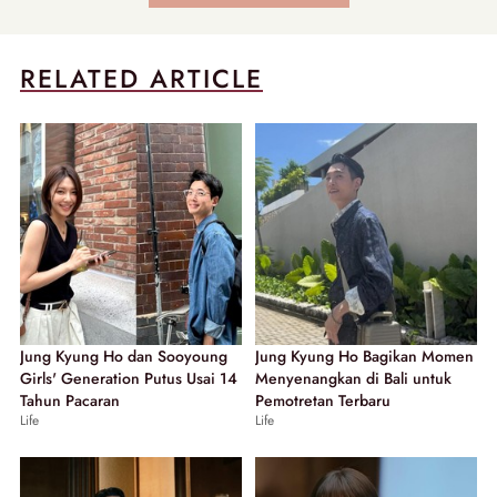
RELATED ARTICLE
Jung Kyung Ho dan Sooyoung
Jung Kyung Ho Bagikan Momen
Girls' Generation Putus Usai 14
Menyenangkan di Bali untuk
Tahun Pacaran
Pemotretan Terbaru
Life
Life