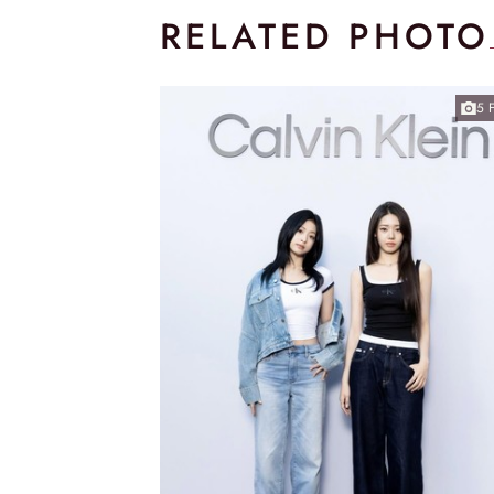
RELATED PHOTO
5 