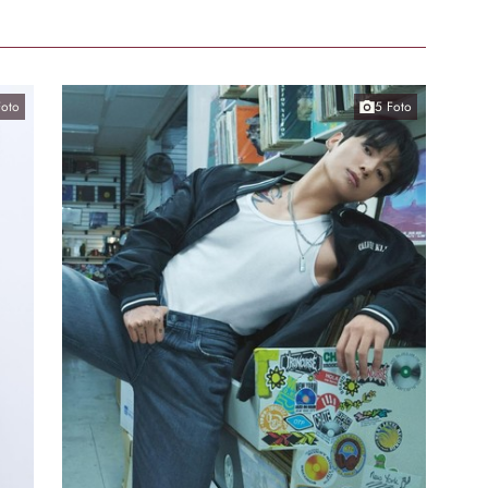
Foto
5 Foto