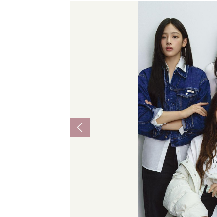
Previous