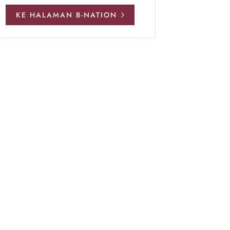
KE HALAMAN B-NATION