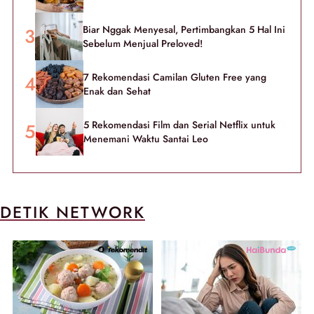
Biar Nggak Menyesal, Pertimbangkan 5 Hal Ini
Sebelum Menjual Preloved!
7 Rekomendasi Camilan Gluten Free yang
Enak dan Sehat
5 Rekomendasi Film dan Serial Netflix untuk
Menemani Waktu Santai Leo
DETIK NETWORK