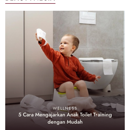
WELLNESS
5 Cara Mengajarkan Anak Toilet Training
dengan Mudah