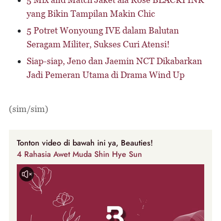
yang Bikin Tampilan Makin Chic
5 Potret Wonyoung IVE dalam Balutan
Seragam Militer, Sukses Curi Atensi!
Siap-siap, Jeno dan Jaemin NCT Dikabarkan
Jadi Pemeran Utama di Drama Wind Up
(sim/sim)
Tonton video di bawah ini ya, Beauties!
4 Rahasia Awet Muda Shin Hye Sun