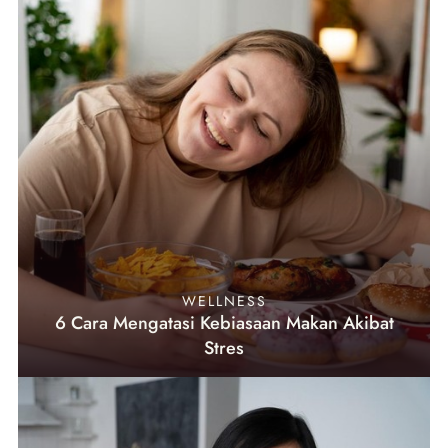
WELLNESS
6 Cara Mengatasi Kebiasaan Makan Akibat
Stres