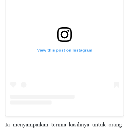
View this post on Instagram
Ia menyampaikan terima kasihnya untuk orang-