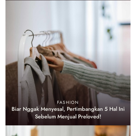
FASHION
Biar Nggak Menyesal, Pertimbangkan 5 Hal Ini
Sebelum Menjual Preloved!