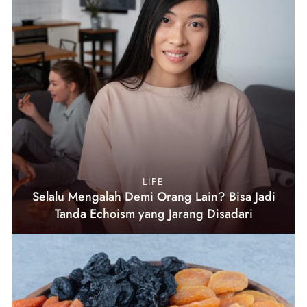
LIFE
Selalu Mengalah Demi Orang Lain? Bisa Jadi
Tanda Echoism yang Jarang Disadari