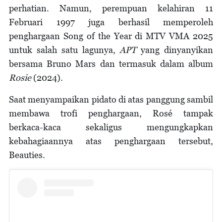
perhatian. Namun, perempuan kelahiran 11
Februari 1997 juga berhasil memperoleh
penghargaan Song of the Year di MTV VMA 2025
untuk salah satu lagunya,
APT
yang dinyanyikan
bersama Bruno Mars dan termasuk dalam album
Rosie
(2024).
Saat menyampaikan pidato di atas panggung sambil
membawa trofi penghargaan, Rosé tampak
berkaca-kaca sekaligus mengungkapkan
kebahagiaannya atas penghargaan tersebut,
Beauties.