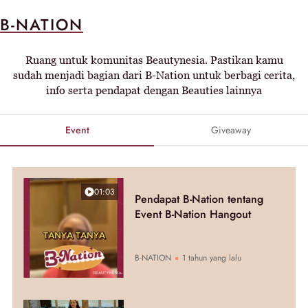
B-NATION
Ruang untuk komunitas Beautynesia. Pastikan kamu
sudah menjadi bagian dari B-Nation untuk berbagi cerita,
info serta pendapat dengan Beauties lainnya
Event
Giveaway
01:03
Pendapat B-Nation tentang
Event B-Nation Hangout
B-NATION
1 tahun yang lalu