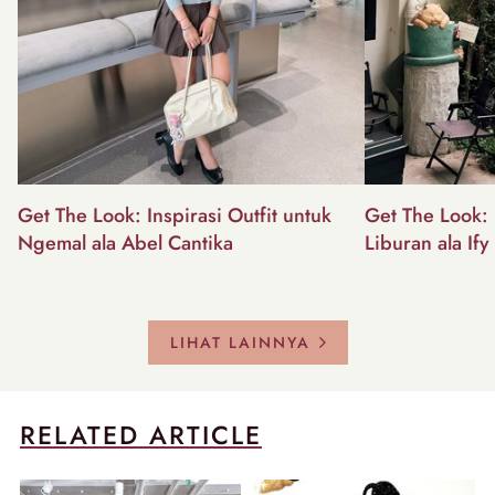
Get The Look: Inspirasi Outfit untuk
Get The Look: I
Ngemal ala Abel Cantika
Liburan ala Ify
LIHAT LAINNYA
RELATED ARTICLE