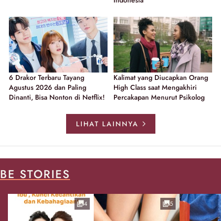
Indonesia
6 Drakor Terbaru Tayang
Kalimat yang Diucapkan Orang
Agustus 2026 dan Paling
High Class saat Mengakhiri
Dinanti, Bisa Nonton di Netflix!
Percakapan Menurut Psikolog
LIHAT LAINNYA
BE STORIES
4
5