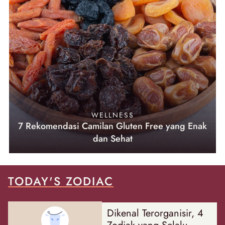
WELLNESS
7 Rekomendasi Camilan Gluten Free yang Enak
dan Sehat
TODAY'S ZODIAC
Dikenal Terorganisir, 4