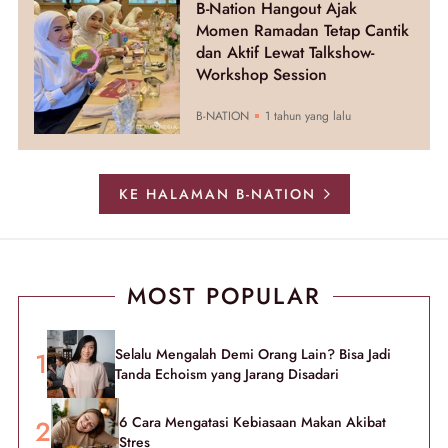
B-Nation Hangout Ajak
Momen Ramadan Tetap Cantik
dan Aktif Lewat Talkshow-
Workshop Session
B-NATION
1 tahun yang lalu
KE HALAMAN B-NATION
MOST POPULAR
Selalu Mengalah Demi Orang Lain? Bisa Jadi
Tanda Echoism yang Jarang Disadari
6 Cara Mengatasi Kebiasaan Makan Akibat
Stres