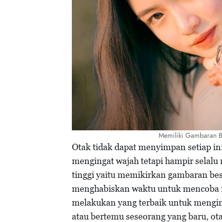
Memiliki Gambaran B
Otak tidak dapat menyimpan setiap in
mengingat wajah tetapi hampir selalu
tinggi yaitu memikirkan gambaran bes
menghabiskan waktu untuk mencoba me
melakukan yang terbaik untuk mengin
atau bertemu seseorang yang baru, ota