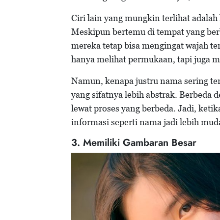
Ciri lain yang mungkin terlihat adala
Meskipun bertemu di tempat yang ber
mereka tetap bisa mengingat wajah t
hanya melihat permukaan, tapi juga m
Namun, kenapa justru nama sering te
yang sifatnya lebih abstrak. Berbeda d
lewat proses yang berbeda. Jadi, keti
informasi seperti nama jadi lebih mud
3. Memiliki Gambaran Besar