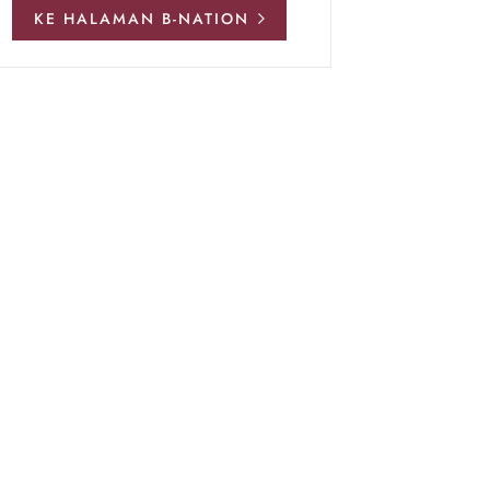
KE HALAMAN B-NATION