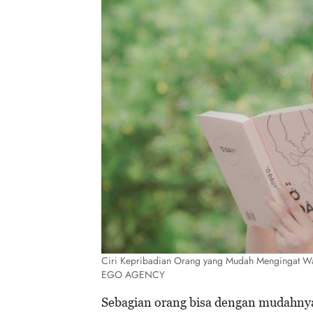
Ciri Kepribadian Orang yang Mudah Mengingat W
EGO AGENCY
Sebagian orang bisa dengan mudahnya