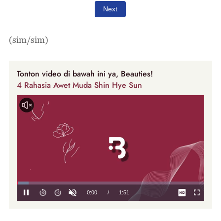
(sim/sim)
Tonton video di bawah ini ya, Beauties!
4 Rahasia Awet Muda Shin Hye Sun