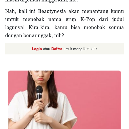
Nah, kali ini Beautynesia akan menantang kamu
untuk menebak nama grup K-Pop dari judul
lagunya! Kira-kira, kamu bisa menebak semua
dengan benar nggak, nih?
Login
atau
Daftar
untuk mengikuti kuis