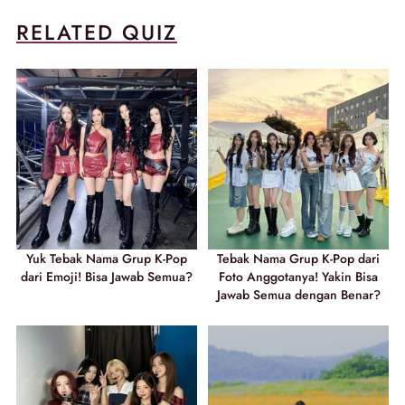
RELATED QUIZ
Yuk Tebak Nama Grup K-Pop
Tebak Nama Grup K-Pop dari
dari Emoji! Bisa Jawab Semua?
Foto Anggotanya! Yakin Bisa
Jawab Semua dengan Benar?