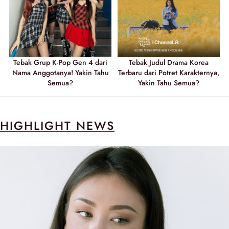
Tebak Grup K-Pop Gen 4 dari
Tebak Judul Drama Korea
Nama Anggotanya! Yakin Tahu
Terbaru dari Potret Karakternya,
Semua?
Yakin Tahu Semua?
HIGHLIGHT NEWS