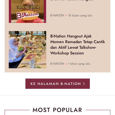
B-NATION
10 bulan yang lalu
B-Nation Hangout Ajak
Momen Ramadan Tetap Cantik
dan Aktif Lewat Talkshow-
Workshop Session
B-NATION
1 tahun yang lalu
KE HALAMAN B-NATION
MOST POPULAR