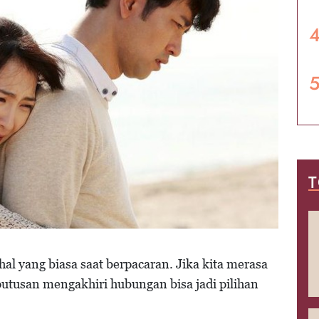
T
l yang biasa saat berpacaran. Jika kita merasa
putusan mengakhiri hubungan bisa jadi pilihan