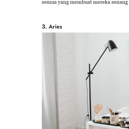
semua yang membuat mereka senang u
3. Aries