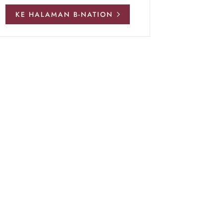
KE HALAMAN B-NATION