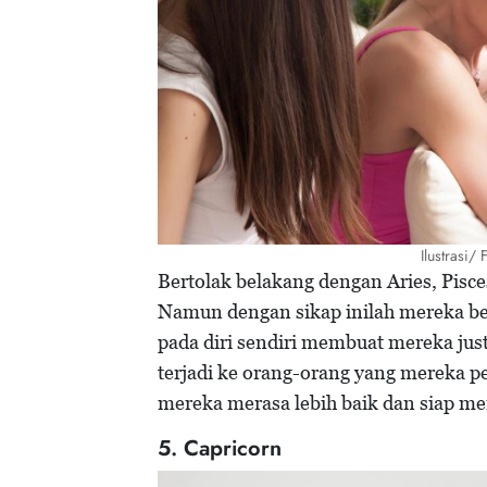
Ilustrasi/
Bertolak belakang dengan Aries, Pisce
Namun dengan sikap inilah mereka be
pada diri sendiri membuat mereka jus
terjadi ke orang-orang yang mereka 
mereka merasa lebih baik dan siap me
5. Capricorn