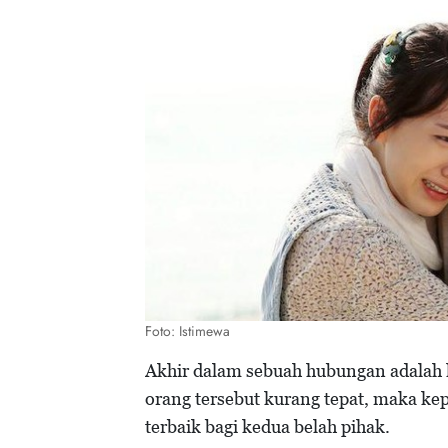
Foto: Istimewa
Akhir dalam sebuah hubungan adalah ha
orang tersebut kurang tepat, maka ke
terbaik bagi kedua belah pihak.