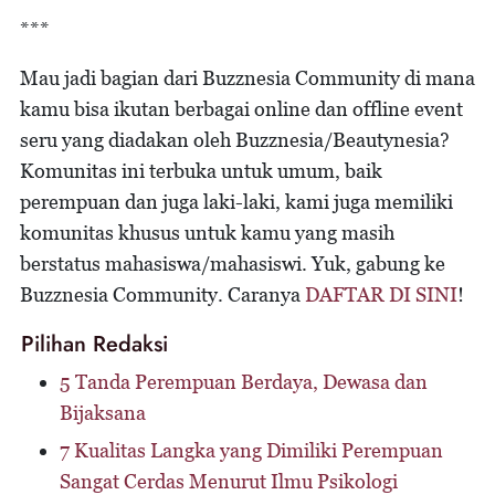
***
Mau jadi bagian dari Buzznesia Community di mana
kamu bisa ikutan berbagai online dan offline event
seru yang diadakan oleh Buzznesia/Beautynesia?
Komunitas ini terbuka untuk umum, baik
perempuan dan juga laki-laki, kami juga memiliki
komunitas khusus untuk kamu yang masih
berstatus mahasiswa/mahasiswi. Yuk, gabung ke
Buzznesia Community. Caranya
DAFTAR DI SINI
!
Pilihan Redaksi
5 Tanda Perempuan Berdaya, Dewasa dan
Bijaksana
7 Kualitas Langka yang Dimiliki Perempuan
Sangat Cerdas Menurut Ilmu Psikologi