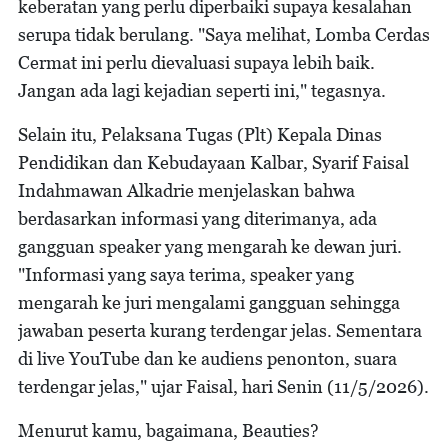
keberatan yang perlu diperbaiki supaya kesalahan
serupa tidak berulang. "Saya melihat, Lomba Cerdas
Cermat ini perlu dievaluasi supaya lebih baik.
Jangan ada lagi kejadian seperti ini," tegasnya.
Selain itu, Pelaksana Tugas (Plt) Kepala Dinas
Pendidikan dan Kebudayaan Kalbar, Syarif Faisal
Indahmawan Alkadrie menjelaskan bahwa
berdasarkan informasi yang diterimanya, ada
gangguan speaker yang mengarah ke dewan juri.
"Informasi yang saya terima, speaker yang
mengarah ke juri mengalami gangguan sehingga
jawaban peserta kurang terdengar jelas. Sementara
di live YouTube dan ke audiens penonton, suara
terdengar jelas," ujar Faisal, hari Senin (11/5/2026).
Menurut kamu, bagaimana, Beauties?