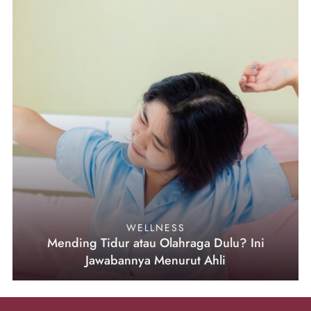
WELLNESS
Mending Tidur atau Olahraga Dulu? Ini
Jawabannya Menurut Ahli