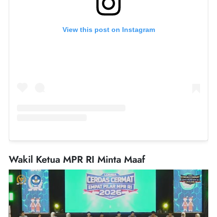
View this post on Instagram
Wakil Ketua MPR RI Minta Maaf