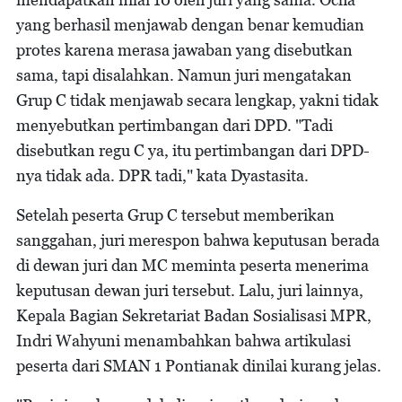
yang berhasil menjawab dengan benar kemudian
protes karena merasa jawaban yang disebutkan
sama, tapi disalahkan. Namun juri mengatakan
Grup C tidak menjawab secara lengkap, yakni tidak
menyebutkan pertimbangan dari DPD. "Tadi
disebutkan regu C ya, itu pertimbangan dari DPD-
nya tidak ada. DPR tadi," kata Dyastasita.
Setelah peserta Grup C tersebut memberikan
sanggahan, juri merespon bahwa keputusan berada
di dewan juri dan MC meminta peserta menerima
keputusan dewan juri tersebut. Lalu, juri lainnya,
Kepala Bagian Sekretariat Badan Sosialisasi MPR,
Indri Wahyuni menambahkan bahwa artikulasi
peserta dari SMAN 1 Pontianak dinilai kurang jelas.