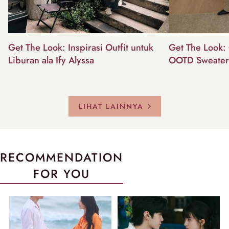
Get The Look: Inspirasi Outfit untuk
Get The Look: 
Liburan ala Ify Alyssa
OOTD Sweater
LIHAT LAINNYA
RECOMMENDATION
FOR YOU