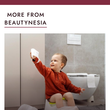
MORE FROM
BEAUTYNESIA