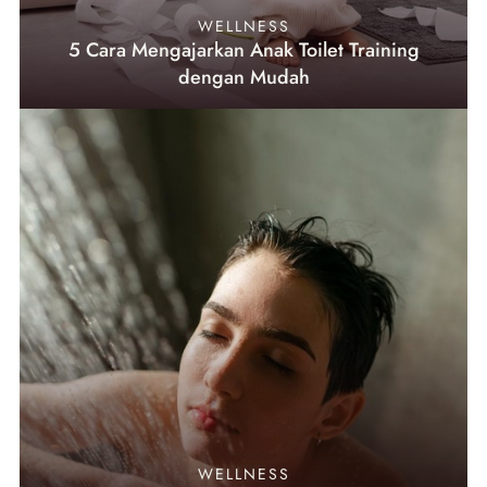
WELLNESS
5 Cara Mengajarkan Anak Toilet Training
dengan Mudah
WELLNESS