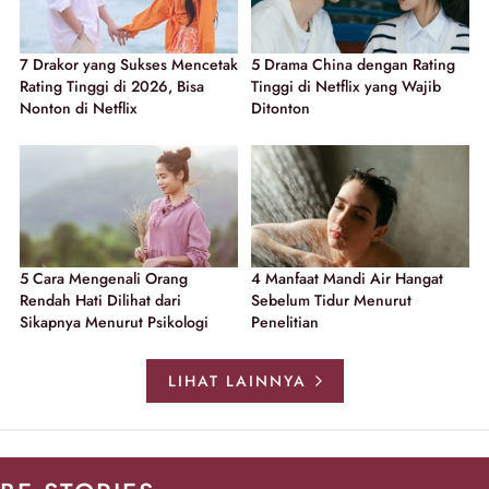
7 Drakor yang Sukses Mencetak
5 Drama China dengan Rating
Rating Tinggi di 2026, Bisa
Tinggi di Netflix yang Wajib
Nonton di Netflix
Ditonton
5 Cara Mengenali Orang
4 Manfaat Mandi Air Hangat
Rendah Hati Dilihat dari
Sebelum Tidur Menurut
Sikapnya Menurut Psikologi
Penelitian
LIHAT LAINNYA