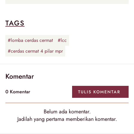
TAGS
#lomba cerdas cermat
#lcc
#cerdas cermat 4 pilar mpr
Komentar
0
Komentar
TULIS
KOMENTAR
Belum ada
komentar
.
Jadilah yang pertama memberikan
komentar
.