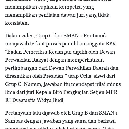
menampilkan cuplikan kompetisi yang
menampilkan penilaian dewan juri yang tidak
konsisten.
Dalam video, Grup C dari SMAN 1 Pontianak
menjawab terkait proses pemilihan anggota BPK.
"Badan Pemeriksa Keuangan dipilih oleh Dewan
Perwakilan Rakyat dengan memperhatikan
pertimbangan dari Dewan Perwakilan Daerah dan
diresmikan oleh Presiden," ucap Ocha, siswi dari
Grup C. Namun, jawaban itu mendapat nilai minus
lima dari juri Kepala Biro Pengkajian Setjen MPR
RI Dyastasita Widya Budi.
Pertanyaan lalu dijawab oleh Grup B dari SMAN 1
Sambas dengan jawaban yang sama dan berhasil
mendapatkan nilai 10 oleh juri yang sama. Ocha