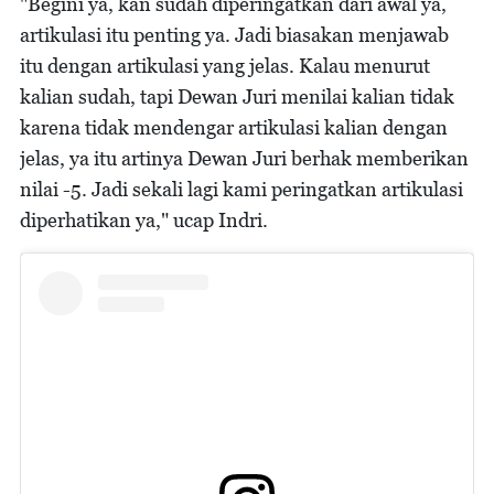
"Begini ya, kan sudah diperingatkan dari awal ya,
artikulasi itu penting ya. Jadi biasakan menjawab
itu dengan artikulasi yang jelas. Kalau menurut
kalian sudah, tapi Dewan Juri menilai kalian tidak
karena tidak mendengar artikulasi kalian dengan
jelas, ya itu artinya Dewan Juri berhak memberikan
nilai -5. Jadi sekali lagi kami peringatkan artikulasi
diperhatikan ya," ucap Indri.