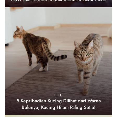
LIFE
5 Kepribadian Kucing Dilihat dari Warna
Bulunya, Kucing Hitam Paling Setia!