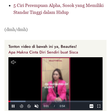
5 Ciri Perempuan Alpha, Sosok yang Memiliki
Standar Tinggi dalam Hidup
(dmh/dmh)
Tonton video di bawah ini ya, Beauties!
Apa Makna Cinta Diri Sendiri buat Sisca