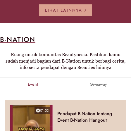
LIHAT LAINNYA
B-NATION
Ruang untuk komunitas Beautynesia. Pastikan kamu
sudah menjadi bagian dari B-Nation untuk berbagi cerita,
info serta pendapat dengan Beauties lainnya
Event
Giveaway
01:03
Pendapat B-Nation tentang
Event B-Nation Hangout