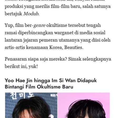
produksi yang merilis film-film baru, salah satunya
bertajuk
Modub
.
Yup, film ber-
genre
okultisme tersebut tengah
ramai diperbincangkan warganet di media sosial
lantaran jajaran pemeran utamanya yang diisi oleh
artis-artis kenamaan Korea, Beauties.
Penasaran siapa saja mereka? Simak selengkapnya
berikut ini, yuk!
Yoo Hae Jin hingga Im Si Wan Didapuk
Bintangi Film Okultisme Baru