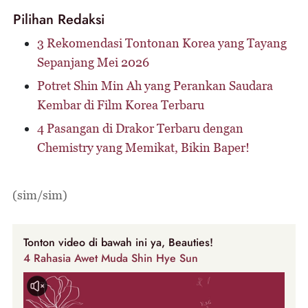
Pilihan Redaksi
3 Rekomendasi Tontonan Korea yang Tayang
Sepanjang Mei 2026
Potret Shin Min Ah yang Perankan Saudara
Kembar di Film Korea Terbaru
4 Pasangan di Drakor Terbaru dengan
Chemistry yang Memikat, Bikin Baper!
(sim/sim)
Tonton video di bawah ini ya, Beauties!
4 Rahasia Awet Muda Shin Hye Sun