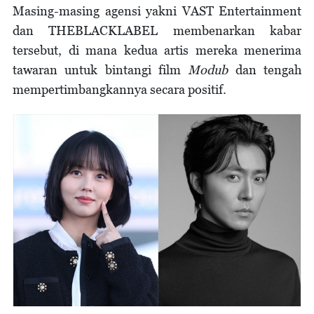
Masing-masing agensi yakni VAST Entertainment
dan THEBLACKLABEL membenarkan kabar
tersebut, di mana kedua artis mereka menerima
tawaran untuk bintangi film
Modub
dan tengah
mempertimbangkannya secara positif.