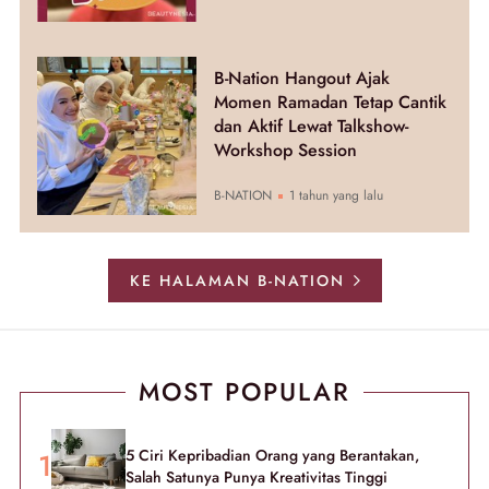
B-Nation Hangout Ajak
Momen Ramadan Tetap Cantik
dan Aktif Lewat Talkshow-
Workshop Session
B-NATION
1 tahun yang lalu
KE HALAMAN B-NATION
MOST POPULAR
5 Ciri Kepribadian Orang yang Berantakan,
Salah Satunya Punya Kreativitas Tinggi