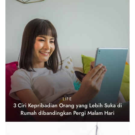
LIFE
3 Ciri Kepribadian Orang yang Lebih Suka di
Rumah dibandingkan Pergi Malam Hari