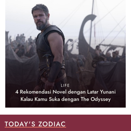
LIFE
4 Rekomendasi Novel dengan Latar Yunani
Kalau Kamu Suka dengan The Odyssey
TODAY'S ZODIAC