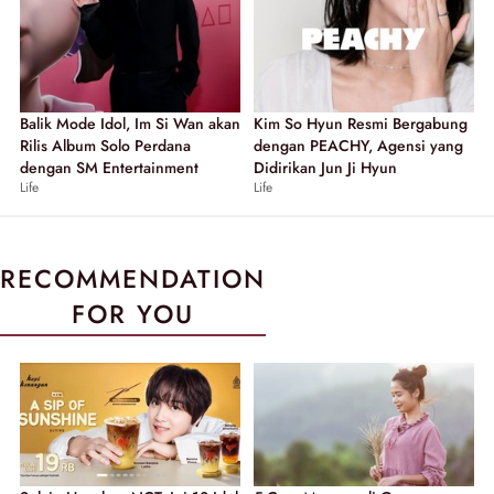
Balik Mode Idol, Im Si Wan akan
Kim So Hyun Resmi Bergabung
Rilis Album Solo Perdana
dengan PEACHY, Agensi yang
dengan SM Entertainment
Didirikan Jun Ji Hyun
Life
Life
RECOMMENDATION
FOR YOU