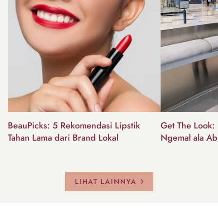
BeauPicks: 5 Rekomendasi Lipstik
Get The Look: I
Tahan Lama dari Brand Lokal
Ngemal ala Ab
LIHAT LAINNYA