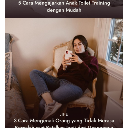
5 Cara Mengajarkan Anak Toilet Training
dengan Mudah
LIFE
3 Cara Mengenali Orang yang Tidak Merasa
Bersalah saat Batalkan Janji dari Ucapannya