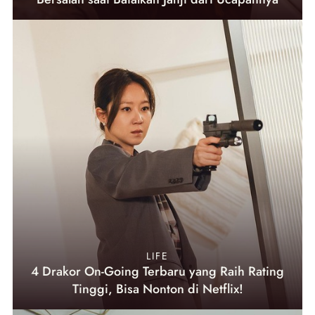
LIFE
4 Drakor On-Going Terbaru yang Raih Rating
Tinggi, Bisa Nonton di Netflix!