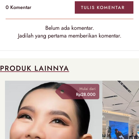
0
Komentar
TULIS
KOMENTAR
Belum ada
komentar
.
Jadilah yang pertama memberikan
komentar
.
PRODUK LAINNYA
Mulai dari
Rp28.000