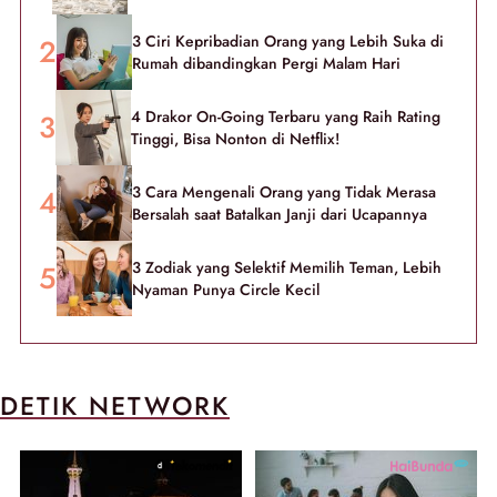
3 Ciri Kepribadian Orang yang Lebih Suka di
Rumah dibandingkan Pergi Malam Hari
4 Drakor On-Going Terbaru yang Raih Rating
Tinggi, Bisa Nonton di Netflix!
3 Cara Mengenali Orang yang Tidak Merasa
Bersalah saat Batalkan Janji dari Ucapannya
3 Zodiak yang Selektif Memilih Teman, Lebih
Nyaman Punya Circle Kecil
DETIK NETWORK