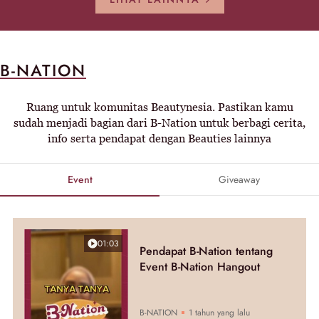
B-NATION
Ruang untuk komunitas Beautynesia. Pastikan kamu
sudah menjadi bagian dari B-Nation untuk berbagi cerita,
info serta pendapat dengan Beauties lainnya
Event
Giveaway
01:03
Pendapat B-Nation tentang
Event B-Nation Hangout
B-NATION
1 tahun yang lalu