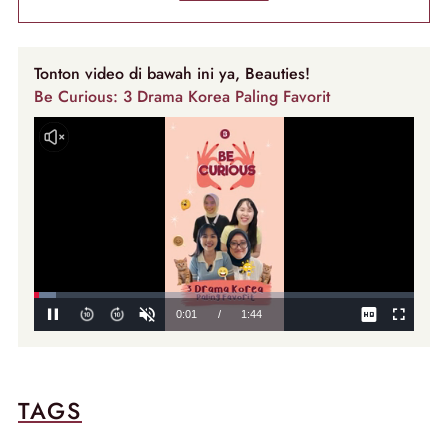
Tonton video di bawah ini ya, Beauties!
Be Curious: 3 Drama Korea Paling Favorit
TAGS