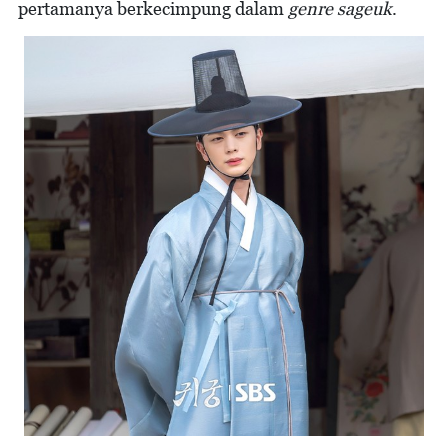
pertamanya berkecimpung dalam
genre sageuk
.