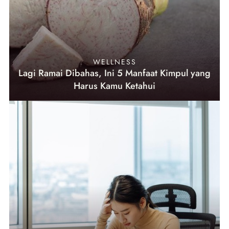
WELLNESS
Lagi Ramai Dibahas, Ini 5 Manfaat Kimpul yang
Harus Kamu Ketahui