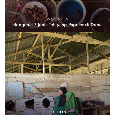
WELLNESS
Mengenal 7 Jenis Teh yang Populer di Dunia
FASHION