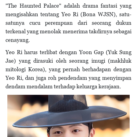
"The Haunted Palace" adalah drama fantasi yang
mengisahkan tentang Yeo Ri (Bona WJSN), satu-
satunya cucu perempuan dari seorang dukun
terkenal yang menolak menerima takdirnya sebagai
cenayang.
Yeo Ri harus terlibat dengan Yoon Gap (Yuk Sung
Jae) yang dirasuki oleh seorang imugi (makhluk
mitologi Korea), yang pernah berhadapan dengan
Yeo Ri, dan juga roh pendendam yang menyimpan
dendam mendalam terhadap keluarga kerajaan.