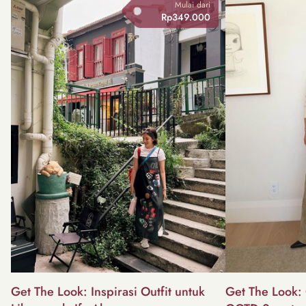
Mulai dari
Rp349.000
Get The Look: Inspirasi Outfit untuk
Get The Look: 