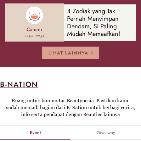
4 Zodiak yang Tak
Pernah Menyimpan
Dendam, Si Paling
Cancer
Mudah Memaafkan!
21 Juni - 22 Juli
LIHAT LAINNYA
B-NATION
Ruang untuk komunitas Beautynesia. Pastikan kamu
sudah menjadi bagian dari B-Nation untuk berbagi cerita,
info serta pendapat dengan Beauties lainnya
Event
Giveaway