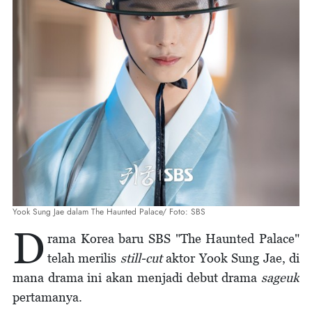
Yook Sung Jae dalam The Haunted Palace/ Foto: SBS
D
rama Korea baru SBS "The Haunted Palace"
telah merilis
still-cut
aktor Yook Sung Jae, di
mana drama ini akan menjadi debut drama
sageuk
pertamanya.