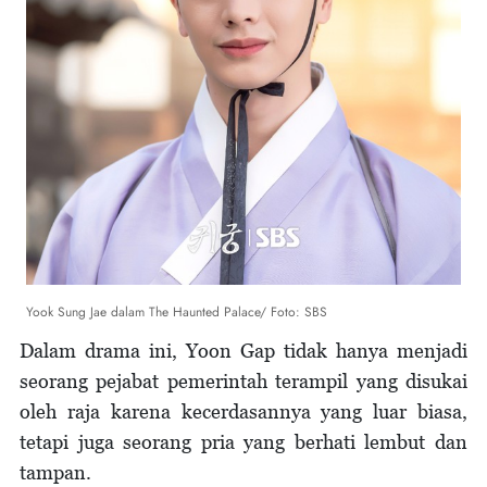
Yook Sung Jae dalam The Haunted Palace/ Foto: SBS
Dalam drama ini, Yoon Gap tidak hanya menjadi
seorang pejabat pemerintah terampil yang disukai
oleh raja karena kecerdasannya yang luar biasa,
tetapi juga seorang pria yang berhati lembut dan
tampan.