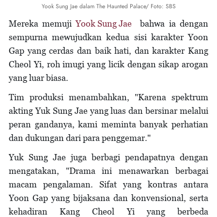
Yook Sung Jae dalam The Haunted Palace/ Foto: SBS
Mereka memuji
Yook Sung Jae
bahwa ia dengan
sempurna mewujudkan kedua sisi karakter Yoon
Gap yang cerdas dan baik hati, dan karakter Kang
Cheol Yi, roh imugi yang licik dengan sikap arogan
yang luar biasa.
Tim produksi menambahkan, "Karena spektrum
akting Yuk Sung Jae yang luas dan bersinar melalui
peran gandanya, kami meminta banyak perhatian
dan dukungan dari para penggemar."
Yuk Sung Jae juga berbagi pendapatnya dengan
mengatakan, "Drama ini menawarkan berbagai
macam pengalaman. Sifat yang kontras antara
Yoon Gap yang bijaksana dan konvensional, serta
kehadiran Kang Cheol Yi yang berbeda