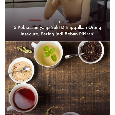
LIFE
3 Kebiasaan yang Sulit Ditinggalkan Orang
Insecure, Sering jadi Beban Pikiran!