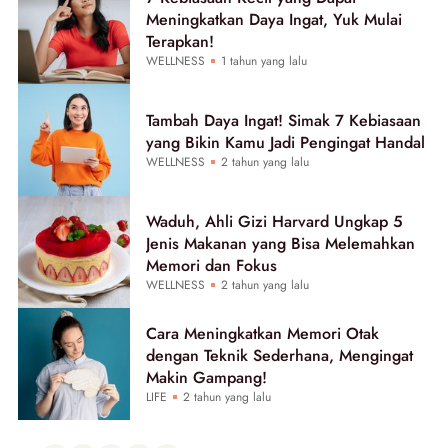
Meningkatkan Daya Ingat, Yuk Mulai
Terapkan!
WELLNESS
1 tahun yang lalu
Tambah Daya Ingat! Simak 7 Kebiasaan
yang Bikin Kamu Jadi Pengingat Handal
WELLNESS
2 tahun yang lalu
Waduh, Ahli Gizi Harvard Ungkap 5
Jenis Makanan yang Bisa Melemahkan
Memori dan Fokus
WELLNESS
2 tahun yang lalu
Cara Meningkatkan Memori Otak
dengan Teknik Sederhana, Mengingat
Makin Gampang!
LIFE
2 tahun yang lalu