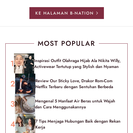
KE HALAMAN B-NATION
MOST POPULAR
Inspirasi Outfit Olahraga Hijab Ala Nikita Willy,
Activewear Tertutup yang Stylish dan Nyaman
Review Our Sticky Love, Drakor Rom-Com
Netflix Terbaru dengan Sentuhan Berbeda
Mengenal 5 Manfaat Air Beras untuk Wajah
dan Cara Menggunakannya
7 Tips Menjaga Hubungan Baik dengan Rekan
Kerja