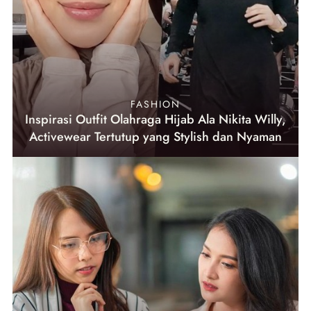
FASHION
Inspirasi Outfit Olahraga Hijab Ala Nikita Willy,
Activewear Tertutup yang Stylish dan Nyaman