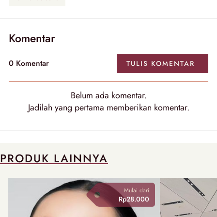
Komentar
0 Komentar
TULIS KOMENTAR
Belum ada komentar.
Jadilah yang pertama memberikan komentar.
PRODUK LAINNYA
Mulai dari
Rp28.000