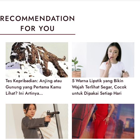
RECOMMENDATION
FOR YOU
Tes Kepribadian: Anjing atau
5 Warna Lipstik yang Bikin
Gunung yang Pertama Kamu
Wajah Terlihat Segar, Cocok
Lihat? Ini Artinya...
untuk Dipakai Setiap Hari