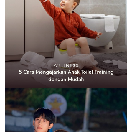
WELLNESS
5 Cara Mengajarkan Anak Toilet Training
dengan Mudah