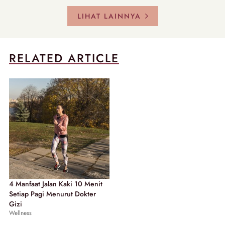
LIHAT LAINNYA
RELATED ARTICLE
4 Manfaat Jalan Kaki 10 Menit
Setiap Pagi Menurut Dokter
Gizi
Wellness