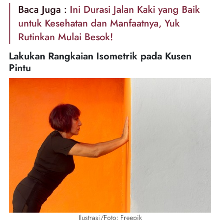
Baca Juga :
Ini Durasi Jalan Kaki yang Baik
untuk Kesehatan dan Manfaatnya, Yuk
Rutinkan Mulai Besok!
Lakukan Rangkaian Isometrik pada Kusen
Pintu
Ilustrasi/Foto: Freepik