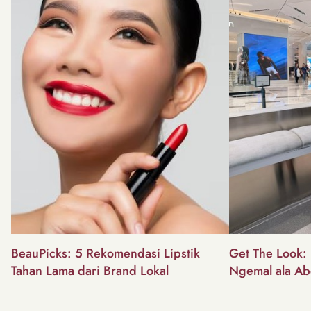
BeauPicks: 5 Rekomendasi Lipstik
Get The Look: I
Tahan Lama dari Brand Lokal
Ngemal ala Ab