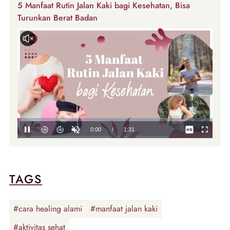
5 Manfaat Rutin Jalan Kaki bagi Kesehatan, Bisa
Turunkan Berat Badan
TAGS
#cara healing alami
#manfaat jalan kaki
#aktivitas sehat