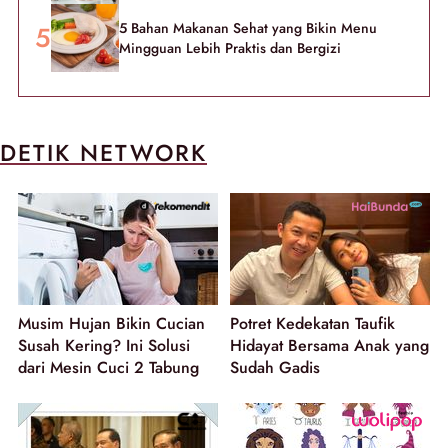
5 Bahan Makanan Sehat yang Bikin Menu
Mingguan Lebih Praktis dan Bergizi
DETIK NETWORK
Musim Hujan Bikin Cucian
Potret Kedekatan Taufik
Susah Kering? Ini Solusi
Hidayat Bersama Anak yang
dari Mesin Cuci 2 Tabung
Sudah Gadis