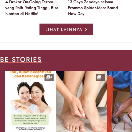
4 Drakor On-Going Terbaru
13 Gaya Zendaya selama
yang Raih Rating Tinggi, Bisa
Prommo Spider-Man: Brand
Nonton di Netflix!
New Day
LIHAT LAINNYA
BE STORIES
4
5