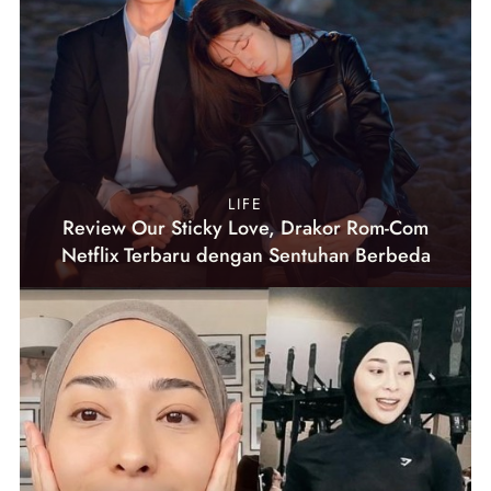
LIFE
Review Our Sticky Love, Drakor Rom-Com
Netflix Terbaru dengan Sentuhan Berbeda