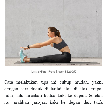
Ilustrasi/Foto: Freepik/user18526052
Cara melakukan tips ini cukup mudah, yakni
dengan cara duduk di lantai atau di atas tempat
tidur, lalu luruskan kedua kaki ke depan. Setelah
itu, arahkan jari-jari kaki ke depan dan tarik