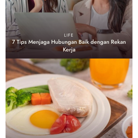
LIFE
7 Tips Menjaga Hubungan Baik dengan Rekan
Kerja