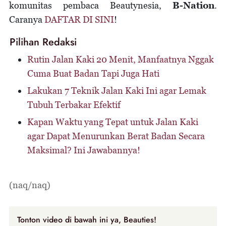
komunitas pembaca Beautynesia,
B-Nation
.
Caranya
DAFTAR DI SINI
!
Pilihan Redaksi
Rutin Jalan Kaki 20 Menit, Manfaatnya Nggak
Cuma Buat Badan Tapi Juga Hati
Lakukan 7 Teknik Jalan Kaki Ini agar Lemak
Tubuh Terbakar Efektif
Kapan Waktu yang Tepat untuk Jalan Kaki
agar Dapat Menurunkan Berat Badan Secara
Maksimal? Ini Jawabannya!
(naq/naq)
Tonton video di bawah ini ya, Beauties!