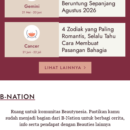
Beruntung Sepanjang
Gemini
Agustus 2026
21 Mei - 20 Juni
4 Zodiak yang Paling
Romantis, Selalu Tahu
Cara Membuat
Cancer
Pasangan Bahagia
21 Juni - 22 Juli
LIHAT LAINNYA
B-NATION
Ruang untuk komunitas Beautynesia. Pastikan kamu
sudah menjadi bagian dari B-Nation untuk berbagi cerita,
info serta pendapat dengan Beauties lainnya