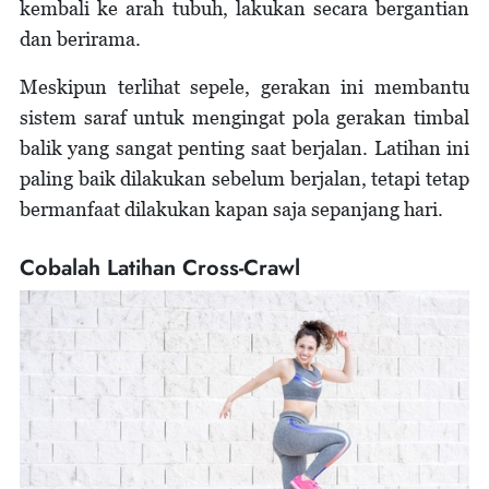
kembali ke arah tubuh, lakukan secara bergantian
dan berirama.
Meskipun terlihat sepele, gerakan ini membantu
sistem saraf untuk mengingat pola gerakan timbal
balik yang sangat penting saat berjalan. Latihan ini
paling baik dilakukan sebelum berjalan, tetapi tetap
bermanfaat dilakukan kapan saja sepanjang hari.
Cobalah Latihan Cross-Crawl