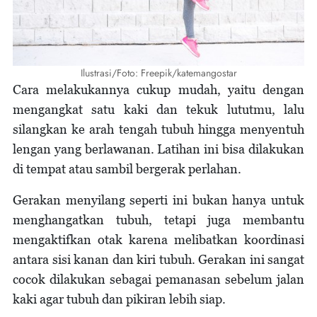
Ilustrasi/Foto: Freepik/katemangostar
Cara melakukannya cukup mudah, yaitu dengan
mengangkat satu kaki dan tekuk lututmu, lalu
silangkan ke arah tengah tubuh hingga menyentuh
lengan yang berlawanan. Latihan ini bisa dilakukan
di tempat atau sambil bergerak perlahan.
Gerakan menyilang seperti ini bukan hanya untuk
menghangatkan tubuh, tetapi juga membantu
mengaktifkan otak karena melibatkan koordinasi
antara sisi kanan dan kiri tubuh. Gerakan ini sangat
cocok dilakukan sebagai pemanasan sebelum jalan
kaki agar tubuh dan pikiran lebih siap.