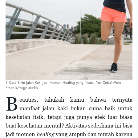
3 Cara Bikin Jalan Kaki Jadi Momen Healing yang Nyata, Yuk Coba!/Foto:
Freepik/mego-studio
B
eauties, tahukah kamu bahwa ternyata
manfaat jalan kaki bukan cuma baik untuk
kesehatan fisik, tetapi juga punya efek luar biasa
buat kesehatan mental? Aktivitas sederhana ini bisa
jadi momen
healing
yang ampuh dan murah karena