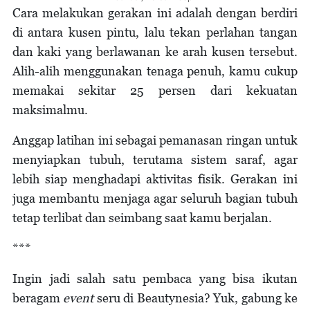
Cara melakukan gerakan ini adalah dengan berdiri
di antara kusen pintu, lalu tekan perlahan tangan
dan kaki yang berlawanan ke arah kusen tersebut.
Alih-alih menggunakan tenaga penuh, kamu cukup
memakai sekitar 25 persen dari kekuatan
maksimalmu.
Anggap latihan ini sebagai pemanasan ringan untuk
menyiapkan tubuh, terutama sistem saraf, agar
lebih siap menghadapi aktivitas fisik. Gerakan ini
juga membantu menjaga agar seluruh bagian tubuh
tetap terlibat dan seimbang saat kamu berjalan.
***
Ingin jadi salah satu pembaca yang bisa ikutan
beragam
event
seru di Beautynesia? Yuk, gabung ke