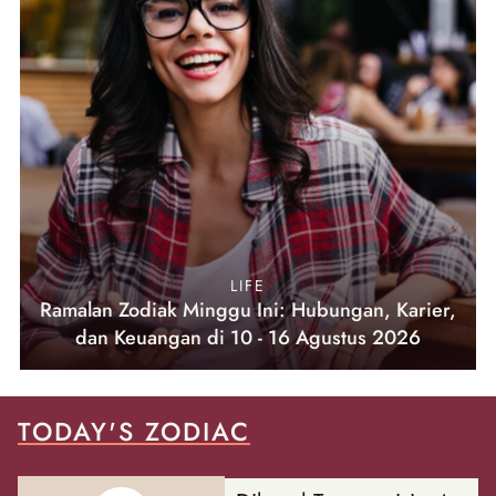
LIFE
Ramalan Zodiak Minggu Ini: Hubungan, Karier,
dan Keuangan di 10 - 16 Agustus 2026
TODAY'S ZODIAC