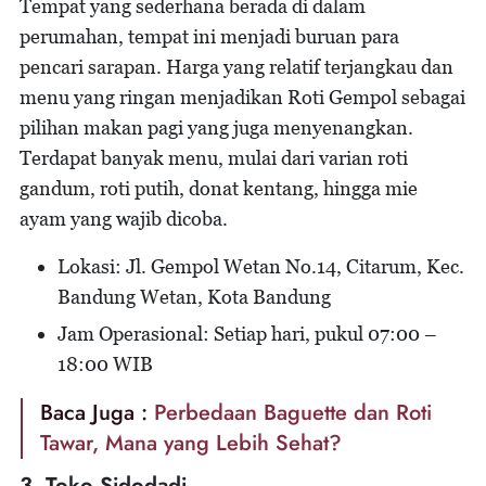
Tempat yang sederhana berada di dalam
perumahan, tempat ini menjadi buruan para
pencari sarapan. Harga yang relatif terjangkau dan
menu yang ringan menjadikan Roti Gempol sebagai
pilihan makan pagi yang juga menyenangkan.
Terdapat banyak menu, mulai dari varian roti
gandum, roti putih, donat kentang, hingga mie
ayam yang wajib dicoba.
Lokasi: Jl. Gempol Wetan No.14, Citarum, Kec.
Bandung Wetan, Kota Bandung
Jam Operasional: Setiap hari, pukul 07:00 –
18:00 WIB
Baca Juga :
Perbedaan Baguette dan Roti
Tawar, Mana yang Lebih Sehat?
3. Toko Sidodadi