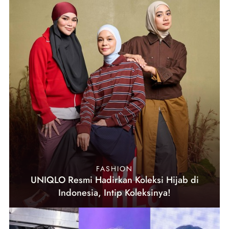
FASHION
UNIQLO Resmi Hadirkan Koleksi Hijab di
Indonesia, Intip Koleksinya!