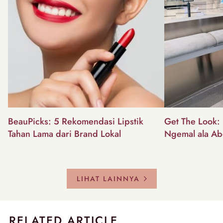
BeauPicks: 5 Rekomendasi Lipstik
Get The Look: I
Tahan Lama dari Brand Lokal
Ngemal ala Ab
LIHAT LAINNYA
RELATED ARTICLE