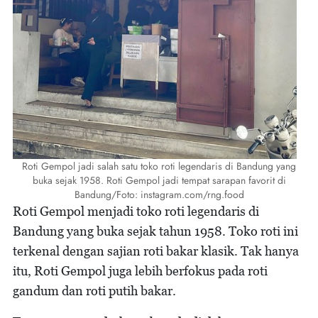
Roti Gempol jadi salah satu toko roti legendaris di Bandung yang
buka sejak 1958. Roti Gempol jadi tempat sarapan favorit di
Bandung/Foto: instagram.com/rng.food
Roti Gempol menjadi toko roti legendaris di
Bandung yang buka sejak tahun 1958. Toko roti ini
terkenal dengan sajian roti bakar klasik. Tak hanya
itu, Roti Gempol juga lebih berfokus pada roti
gandum dan roti putih bakar.