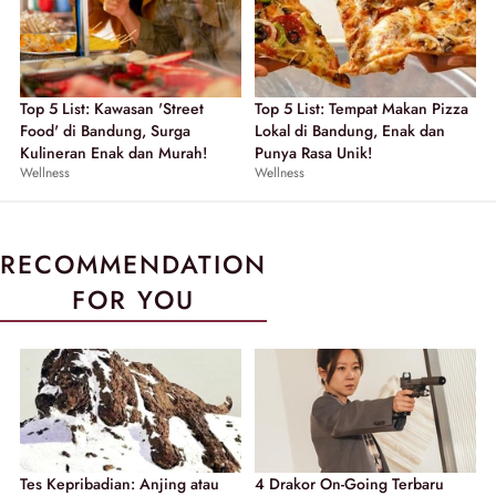
Top 5 List: Kawasan 'Street
Top 5 List: Tempat Makan Pizza
Food' di Bandung, Surga
Lokal di Bandung, Enak dan
Kulineran Enak dan Murah!
Punya Rasa Unik!
Wellness
Wellness
RECOMMENDATION
FOR YOU
Tes Kepribadian: Anjing atau
4 Drakor On-Going Terbaru