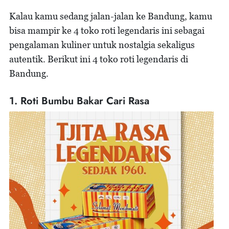
Kalau kamu sedang jalan-jalan ke Bandung, kamu
bisa mampir ke 4 toko roti legendaris ini sebagai
pengalaman kuliner untuk nostalgia sekaligus
autentik. Berikut ini 4 toko roti legendaris di
Bandung.
1. Roti Bumbu Bakar Cari Rasa