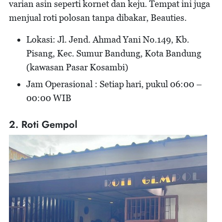
varian asin seperti kornet dan keju. Tempat ini juga
menjual roti polosan tanpa dibakar, Beauties.
Lokasi: Jl. Jend. Ahmad Yani No.149, Kb.
Pisang, Kec. Sumur Bandung, Kota Bandung
(kawasan Pasar Kosambi)
Jam Operasional : Setiap hari, pukul 06:00 –
00:00 WIB
2. Roti Gempol