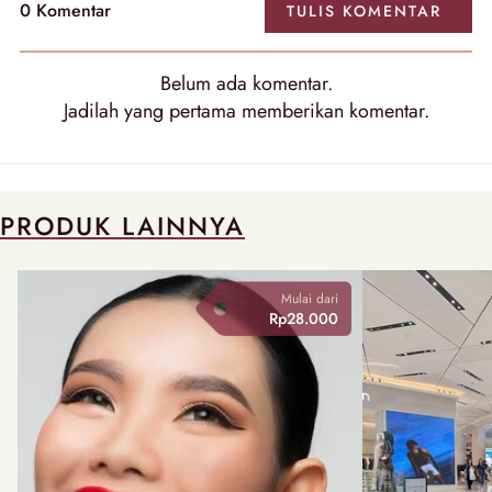
0 Komentar
TULIS KOMENTAR
Belum ada komentar.
Jadilah yang pertama memberikan komentar.
PRODUK LAINNYA
Mulai dari
Rp28.000