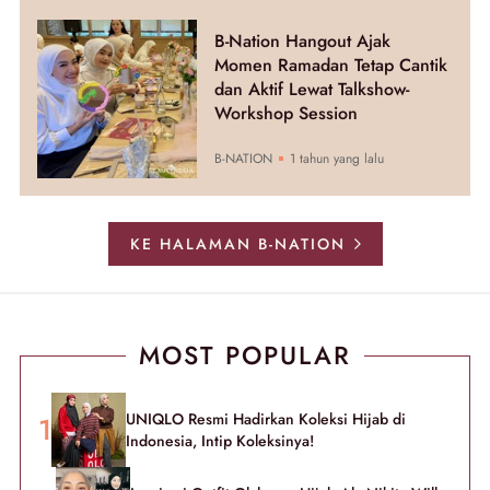
B-Nation Hangout Ajak
Momen Ramadan Tetap Cantik
dan Aktif Lewat Talkshow-
Workshop Session
B-NATION
1 tahun yang lalu
KE HALAMAN B-NATION
MOST POPULAR
UNIQLO Resmi Hadirkan Koleksi Hijab di
Indonesia, Intip Koleksinya!