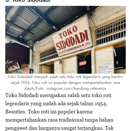
Toko Sidodadi menjadi salah satu toko roti legendaris yang berdiri
sejak 1954. Toko roti ini populer dengan mempertahankan rasa
klasik/Foto: instagram.com/bandung.reference
Toko Sidodadi merupakan salah satu toko roti
legendaris yang sudah ada sejak tahun 1954,
Beauties. Toko roti ini populer karena
mempertahankan rasa tradisional tanpa bahan
pengawet dan harganya sangat terjangkau. Tak