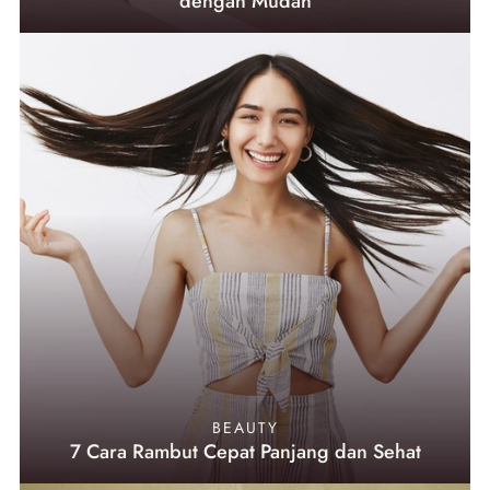
dengan Mudah
BEAUTY
7 Cara Rambut Cepat Panjang dan Sehat