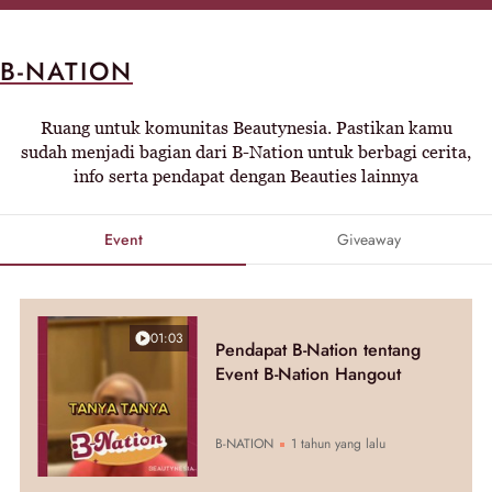
B-NATION
Ruang untuk komunitas Beautynesia. Pastikan kamu
sudah menjadi bagian dari B-Nation untuk berbagi cerita,
info serta pendapat dengan Beauties lainnya
Event
Giveaway
01:03
Pendapat B-Nation tentang
Event B-Nation Hangout
B-NATION
1 tahun yang lalu