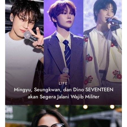
LIFE
Mingyu, Seungkwan, dan Dino SEVENTEEN
akan Segera Jalani Wajib Militer