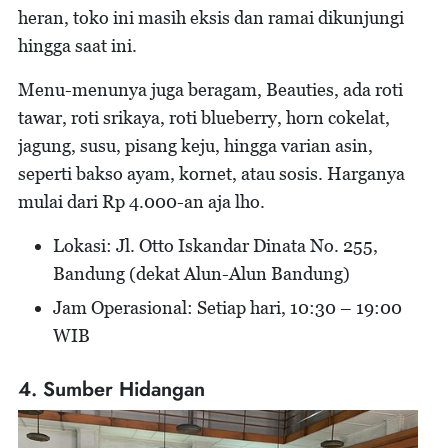
heran, toko ini masih eksis dan ramai dikunjungi
hingga saat ini.
Menu-menunya juga beragam, Beauties, ada roti
tawar, roti srikaya, roti blueberry, horn cokelat,
jagung, susu, pisang keju, hingga varian asin,
seperti bakso ayam, kornet, atau sosis. Harganya
mulai dari Rp 4.000-an aja lho.
Lokasi: Jl. Otto Iskandar Dinata No. 255,
Bandung (dekat Alun-Alun Bandung)
Jam Operasional: Setiap hari, 10:30 – 19:00
WIB
4. Sumber Hidangan