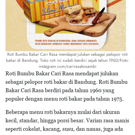
Roti Bumbu Bakar Cari Rasa mendapat julukan sebagai pelopor roti
bakar di Bandung. Toko roti ini sudah berdiri sejak tahun 1960/Foto:
instagram.com/carirasakosambi
Roti Bumbu Bakar Cari Rasa mendapat julukan
sebagai pelopor roti bakar di Bandung. Roti Bumbu
Bakar Cari Rasa berdiri pada tahun 1960 yang
populer dengan menu roti bakar pada tahun 1975.
Beberapa menu roti bakarnya mulai dari ukuran
kecil, standar, hingga porsi besar. Varian rasa manis
seperti cokelat, kacang, susu, dan nanas, juga ada