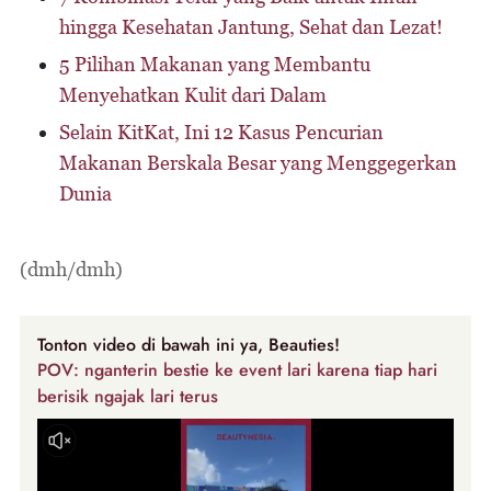
hingga Kesehatan Jantung, Sehat dan Lezat!
5 Pilihan Makanan yang Membantu
Menyehatkan Kulit dari Dalam
Selain KitKat, Ini 12 Kasus Pencurian
Makanan Berskala Besar yang Menggegerkan
Dunia
(dmh/dmh)
Tonton video di bawah ini ya, Beauties!
POV: nganterin bestie ke event lari karena tiap hari
berisik ngajak lari terus