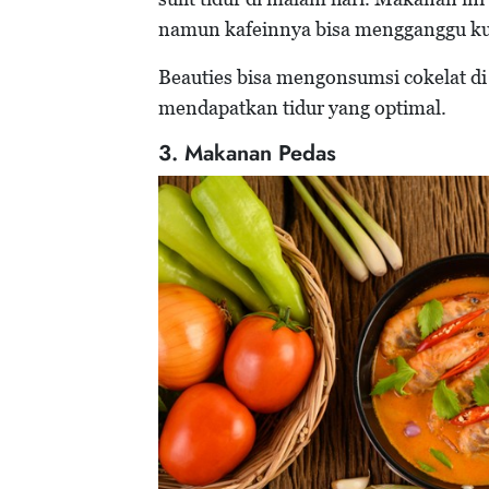
namun kafeinnya bisa mengganggu kua
Beauties bisa mengonsumsi cokelat di 
mendapatkan tidur yang optimal.
3. Makanan Pedas