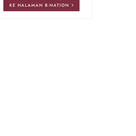
KE HALAMAN B-NATION