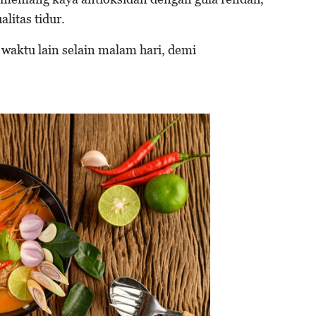
litas tidur.
waktu lain selain malam hari, demi