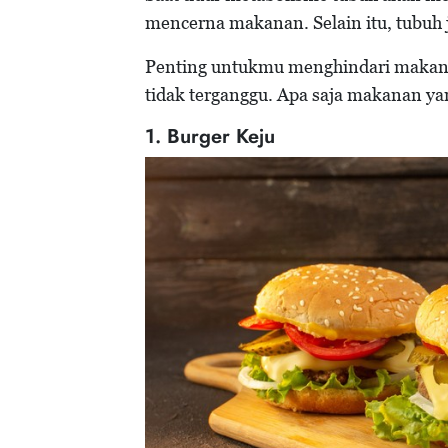
mencerna makanan. Selain itu, tubuh 
Penting untukmu menghindari makanan 
tidak terganggu. Apa saja makanan yan
1. Burger Keju