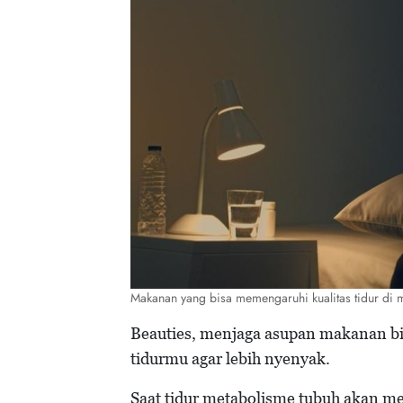
Makanan yang bisa memengaruhi kualitas tidur di m
Beauties, menjaga asupan makanan bi
tidurmu agar lebih nyenyak.
Saat tidur metabolisme tubuh akan me