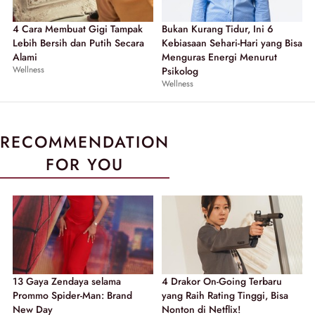
4 Cara Membuat Gigi Tampak
Bukan Kurang Tidur, Ini 6
Lebih Bersih dan Putih Secara
Kebiasaan Sehari-Hari yang Bisa
Alami
Menguras Energi Menurut
Wellness
Psikolog
Wellness
RECOMMENDATION
FOR YOU
13 Gaya Zendaya selama
4 Drakor On-Going Terbaru
Prommo Spider-Man: Brand
yang Raih Rating Tinggi, Bisa
New Day
Nonton di Netflix!