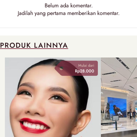
Belum ada
komentar
.
Jadilah yang pertama memberikan
komentar
.
PRODUK LAINNYA
Mulai dari
Rp28.000