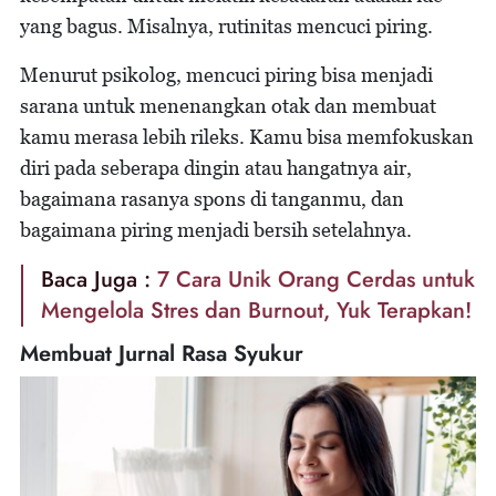
yang bagus. Misalnya, rutinitas mencuci piring.
Menurut psikolog, mencuci piring bisa menjadi
sarana untuk menenangkan otak dan membuat
kamu merasa lebih rileks. Kamu bisa memfokuskan
diri pada seberapa dingin atau hangatnya air,
bagaimana rasanya spons di tanganmu, dan
bagaimana piring menjadi bersih setelahnya.
Baca Juga :
7 Cara Unik Orang Cerdas untuk
Mengelola Stres dan Burnout, Yuk Terapkan!
Membuat Jurnal Rasa Syukur