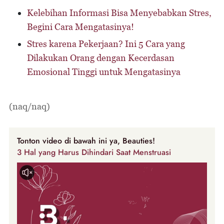
Kelebihan Informasi Bisa Menyebabkan Stres,
Begini Cara Mengatasinya!
Stres karena Pekerjaan? Ini 5 Cara yang
Dilakukan Orang dengan Kecerdasan
Emosional Tinggi untuk Mengatasinya
(naq/naq)
Tonton video di bawah ini ya, Beauties!
3 Hal yang Harus Dihindari Saat Menstruasi