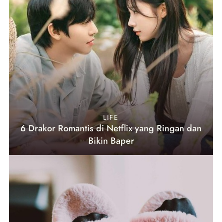
LIFE
6 Drakor Romantis di Netflix yang Ringan dan
Bikin Baper