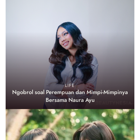
LIFE
Ngobrol soal Perempuan dan Mimpi-Mimpinya
Bersama Naura Ayu