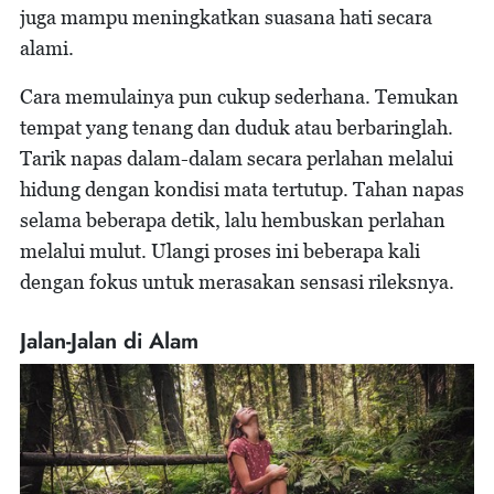
juga mampu meningkatkan suasana hati secara
alami.
Cara memulainya pun cukup sederhana. Temukan
tempat yang tenang dan duduk atau berbaringlah.
Tarik napas dalam-dalam secara perlahan melalui
hidung dengan kondisi mata tertutup. Tahan napas
selama beberapa detik, lalu hembuskan perlahan
melalui mulut. Ulangi proses ini beberapa kali
dengan fokus untuk merasakan sensasi rileksnya.
Jalan-Jalan di Alam