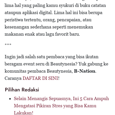
lima hal yang paling kamu syukuri di buku catatan
ataupun aplikasi digital. Lima hal ini bisa berupa
peristiwa tertentu, orang, pencapaian, atau
kesenangan sederhana seperti menemukan
makanan enak atau lagu favorit baru.
***
Ingin jadi salah satu pembaca yang bisa ikutan
beragam event seru di Beautynesia? Yuk gabung ke
komunitas pembaca Beautynesia,
B-Nation
.
Caranya
DAFTAR DI SINI
!
Pilihan Redaksi
Selain Menangis Sepuasnya, Ini 5 Cara Ampuh
Mengatasi Pikiran Stres yang Bisa Kamu
Lakukan!