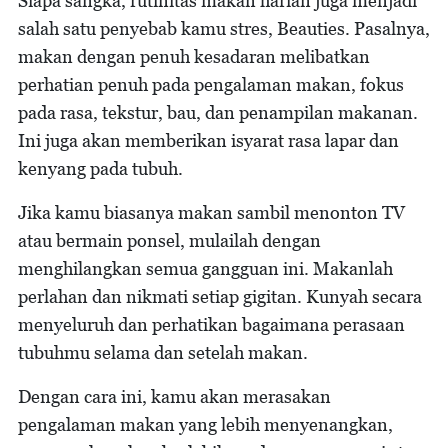
Siapa sangka, rutinitas makan harian juga menjadi
salah satu penyebab kamu stres, Beauties. Pasalnya,
makan dengan penuh kesadaran melibatkan
perhatian penuh pada pengalaman makan, fokus
pada rasa, tekstur, bau, dan penampilan makanan.
Ini juga akan memberikan isyarat rasa lapar dan
kenyang pada tubuh.
Jika kamu biasanya makan sambil menonton TV
atau bermain ponsel, mulailah dengan
menghilangkan semua gangguan ini. Makanlah
perlahan dan nikmati setiap gigitan. Kunyah secara
menyeluruh dan perhatikan bagaimana perasaan
tubuhmu selama dan setelah makan.
Dengan cara ini, kamu akan merasakan
pengalaman makan yang lebih menyenangkan,