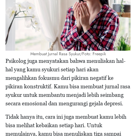
Membuat Jurnal Rasa Syukur/Foto: Freepik
Psikolog juga menyatakan bahwa menuliskan hal-
hal yang kamu syukuri setiap hari akan
mengalihkan fokusmu dari pikiran negatif ke
pikiran konstruktif. Kamu bisa membuat jurnal rasa
syukur untuk membantu menjadi lebih seimbang
secara emosional dan mengurangi gejala depresi.
Tidak hanya itu, cara ini juga membuat kamu lebih
bisa melihat kebaikan setiap hari. Untuk
memulainya, kamu bisa menuliskan tiga sampai