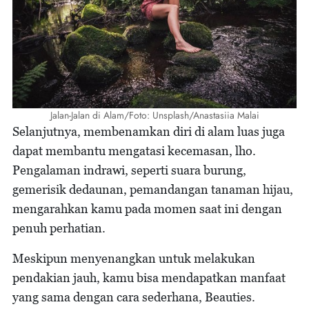
Jalan-Jalan di Alam/Foto: Unsplash/Anastasiia Malai
Selanjutnya, membenamkan diri di alam luas juga
dapat membantu mengatasi kecemasan, lho.
Pengalaman indrawi, seperti suara burung,
gemerisik dedaunan, pemandangan tanaman hijau,
mengarahkan kamu pada momen saat ini dengan
penuh perhatian.
Meskipun menyenangkan untuk melakukan
pendakian jauh, kamu bisa mendapatkan manfaat
yang sama dengan cara sederhana, Beauties.