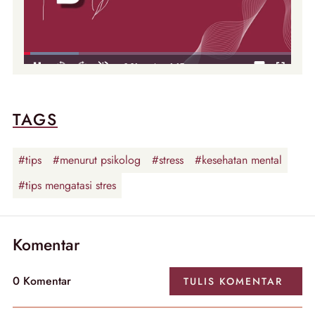
TAGS
#tips
#menurut psikolog
#stress
#kesehatan mental
#tips mengatasi stres
Komentar
0
Komentar
TULIS
KOMENTAR