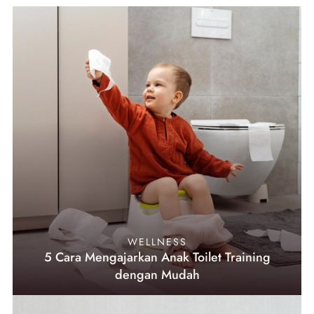
WELLNESS
5 Cara Mengajarkan Anak Toilet Training
dengan Mudah