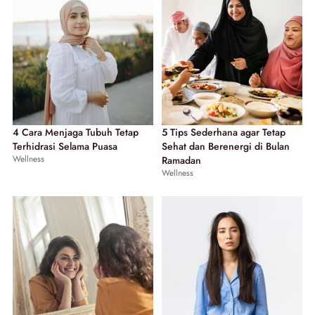
4 Cara Menjaga Tubuh Tetap
5 Tips Sederhana agar Tetap
Terhidrasi Selama Puasa
Sehat dan Berenergi di Bulan
Wellness
Ramadan
Wellness