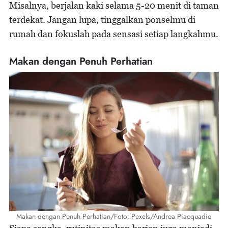
Misalnya, berjalan kaki selama 5-20 menit di taman
terdekat. Jangan lupa, tinggalkan ponselmu di
rumah dan fokuslah pada sensasi setiap langkahmu.
Makan dengan Penuh Perhatian
Makan dengan Penuh Perhatian/Foto: Pexels/Andrea Piacquadio