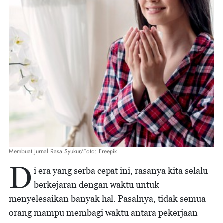
Membuat Jurnal Rasa Syukur/Foto: Freepik
D
i era yang serba cepat ini, rasanya kita selalu
berkejaran dengan waktu untuk
menyelesaikan banyak hal. Pasalnya, tidak semua
orang mampu membagi waktu antara pekerjaan