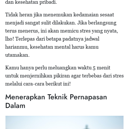
dan kesehatan pribadi.
Tidak heran jika menemukan kedamaian sesaat
menjadi sangat sulit dilakukan. Jika berlangsung
terus menerus, ini akan memicu stres yang nyata,
lho! Terlepas dari betapa padatnya jadwal
harianmu, kesehatan mental harus kamu
utamakan.
Kamu hanya perlu meluangkan waktu 5 menit
untuk menjernihkan pikiran agar terbebas dari stres
melalui cara-cara berikut ini!
Menerapkan Teknik Pernapasan
Dalam