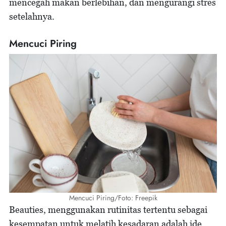
mencegah makan berlebihan, dan mengurangi stres
setelahnya.
Mencuci Piring
Mencuci Piring/Foto: Freepik
Beauties, menggunakan rutinitas tertentu sebagai
kesempatan untuk melatih kesadaran adalah ide