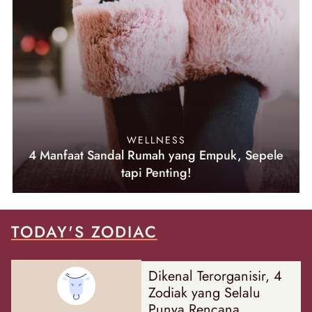
WELLNESS
4 Manfaat Sandal Rumah yang Empuk, Sepele
tapi Penting!
TODAY'S ZODIAC
Dikenal Terorganisir, 4
Zodiak yang Selalu
Punya Rencana