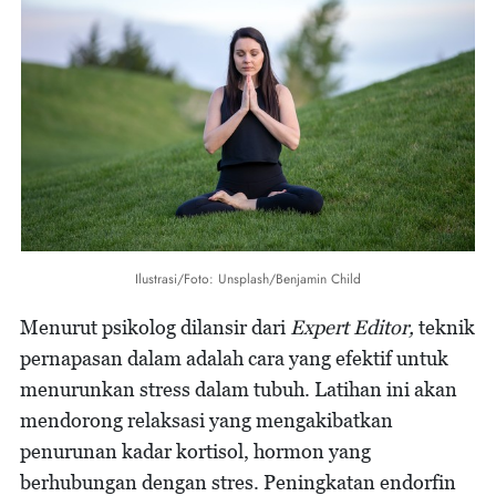
Ilustrasi/Foto: Unsplash/Benjamin Child
Menurut psikolog dilansir dari
Expert Editor,
teknik
pernapasan dalam adalah cara yang efektif untuk
menurunkan stress dalam tubuh. Latihan ini akan
mendorong relaksasi yang mengakibatkan
penurunan kadar kortisol, hormon yang
berhubungan dengan stres. Peningkatan endorfin