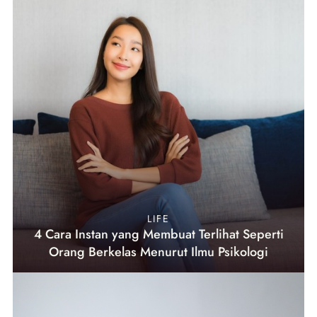
LIFE
4 Cara Instan yang Membuat Terlihat Seperti
Orang Berkelas Menurut Ilmu Psikologi