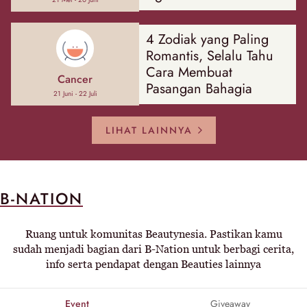
4 Zodiak yang Paling
Romantis, Selalu Tahu
Cara Membuat
Cancer
Pasangan Bahagia
21 Juni - 22 Juli
LIHAT LAINNYA
B-NATION
Ruang untuk komunitas Beautynesia. Pastikan kamu
sudah menjadi bagian dari B-Nation untuk berbagi cerita,
info serta pendapat dengan Beauties lainnya
Event
Giveaway