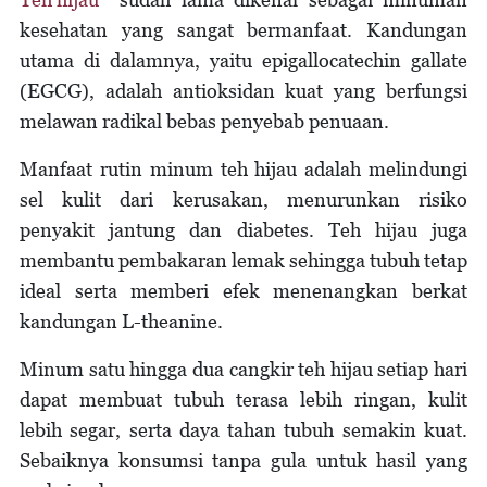
kesehatan yang sangat bermanfaat. Kandungan
utama di dalamnya, yaitu epigallocatechin gallate
(EGCG), adalah antioksidan kuat yang berfungsi
melawan radikal bebas penyebab penuaan.
Manfaat rutin minum teh hijau adalah melindungi
sel kulit dari kerusakan, menurunkan risiko
penyakit jantung dan diabetes. Teh hijau juga
membantu pembakaran lemak sehingga tubuh tetap
ideal serta memberi efek menenangkan berkat
kandungan L-theanine.
Minum satu hingga dua cangkir teh hijau setiap hari
dapat membuat tubuh terasa lebih ringan, kulit
lebih segar, serta daya tahan tubuh semakin kuat.
Sebaiknya konsumsi tanpa gula untuk hasil yang