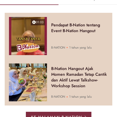
01:03
Pendapat B-Nation tentang
Event B-Nation Hangout
B-NATION
1 tahun yang lalu
B-Nation Hangout Ajak
Momen Ramadan Tetap Cantik
dan Aktif Lewat Talkshow-
Workshop Session
B-NATION
1 tahun yang lalu