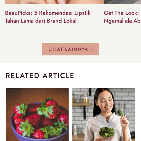
BeauPicks: 5 Rekomendasi Lipstik
Get The Look: I
Tahan Lama dari Brand Lokal
Ngemal ala Ab
LIHAT LAINNYA
RELATED ARTICLE