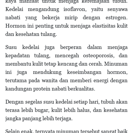
kaya manfaat untuk menjaga keremajaan tubuh.
Kedelai mengandung isoflavon, yaitu senyawa
nabati yang bekerja mirip dengan estrogen.
Hormon ini penting untuk menjaga elastisitas kulit
dan kesehatan tulang.
Susu kedelai juga berperan dalam menjaga
kepadatan tulang, mencegah osteoporosis, dan
membantu kulit tetap kencang dan cerah. Minuman
ini juga mendukung keseimbangan hormon,
terutama pada wanita dan memberi energi dengan
kandungan protein nabati berkualitas.
Dengan segelas susu kedelai setiap hari, tubuh akan
terasa lebih bugar, kulit lebih halus, dan kesehatan
jangka panjang lebih terjaga.
Selain enak, ternyata minuman tersebut sangat baik