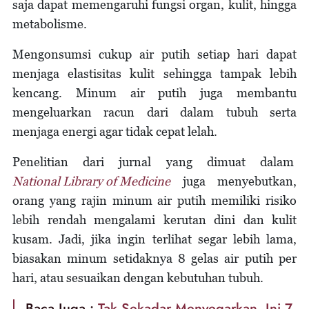
saja dapat memengaruhi fungsi organ, kulit, hingga
metabolisme.
Mengonsumsi cukup air putih setiap hari dapat
menjaga elastisitas kulit sehingga tampak lebih
kencang. Minum air putih juga membantu
mengeluarkan racun dari dalam tubuh serta
menjaga energi agar tidak cepat lelah.
Penelitian dari jurnal yang dimuat dalam
National Library of Medicine
juga menyebutkan,
orang yang rajin minum air putih memiliki risiko
lebih rendah mengalami kerutan dini dan kulit
kusam. Jadi, jika ingin terlihat segar lebih lama,
biasakan minum setidaknya 8 gelas air putih per
hari, atau sesuaikan dengan kebutuhan tubuh.
Baca Juga :
Tak Sekadar Menyegarkan, Ini 7