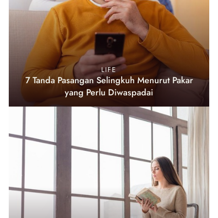
LIFE
7 Tanda Pasangan Selingkuh Menurut Pakar
yang Perlu Diwaspadai