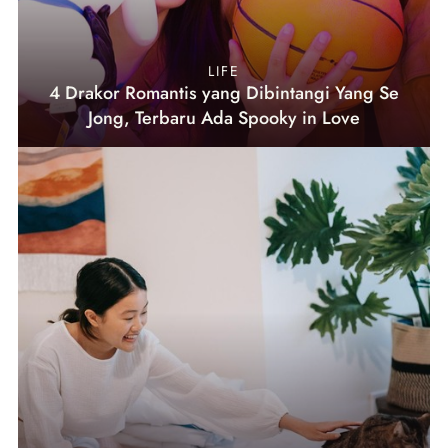
LIFE
4 Drakor Romantis yang Dibintangi Yang Se
Jong, Terbaru Ada Spooky in Love