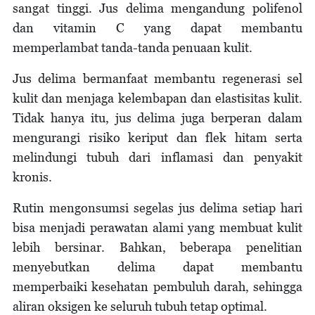
sangat tinggi. Jus delima mengandung polifenol
dan vitamin C yang dapat membantu
memperlambat tanda-tanda penuaan kulit.
Jus delima bermanfaat membantu regenerasi sel
kulit dan menjaga kelembapan dan elastisitas kulit.
Tidak hanya itu, jus delima juga berperan dalam
mengurangi risiko keriput dan flek hitam serta
melindungi tubuh dari inflamasi dan penyakit
kronis.
Rutin mengonsumsi segelas jus delima setiap hari
bisa menjadi perawatan alami yang membuat kulit
lebih bersinar. Bahkan, beberapa penelitian
menyebutkan delima dapat membantu
memperbaiki kesehatan pembuluh darah, sehingga
aliran oksigen ke seluruh tubuh tetap optimal.