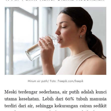
Minum air putih/ Foto: Freepik.com/freepik
Meski terdengar sederhana, air putih adalah kunci
utama kesehatan. Lebih dari 60% tubuh manusia
terdiri dari air, sehingga kekurangan cairan sedikit