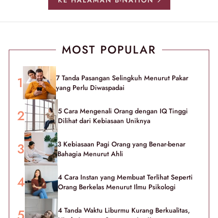
KE HALAMAN B-NATION
MOST POPULAR
7 Tanda Pasangan Selingkuh Menurut Pakar
yang Perlu Diwaspadai
5 Cara Mengenali Orang dengan IQ Tinggi
Dilihat dari Kebiasaan Uniknya
3 Kebiasaan Pagi Orang yang Benar-benar
Bahagia Menurut Ahli
4 Cara Instan yang Membuat Terlihat Seperti
Orang Berkelas Menurut Ilmu Psikologi
4 Tanda Waktu Liburmu Kurang Berkualitas,