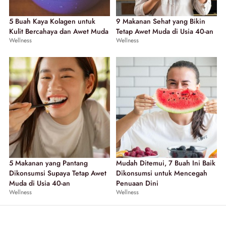
5 Buah Kaya Kolagen untuk
9 Makanan Sehat yang Bikin
Kulit Bercahaya dan Awet Muda
Tetap Awet Muda di Usia 40-an
Wellness
Wellness
5 Makanan yang Pantang
Mudah Ditemui, 7 Buah Ini Baik
Dikonsumsi Supaya Tetap Awet
Dikonsumsi untuk Mencegah
Muda di Usia 40-an
Penuaan Dini
Wellness
Wellness