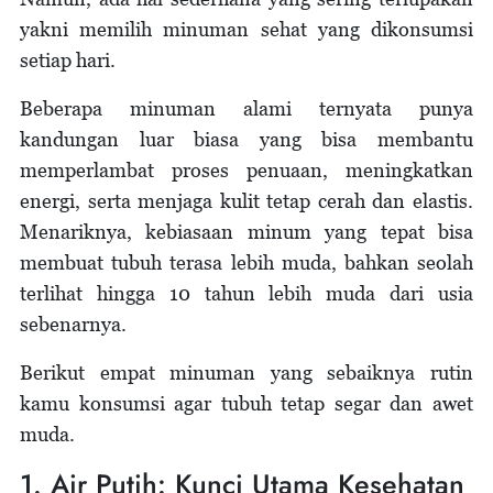
yakni memilih minuman sehat yang dikonsumsi
setiap hari.
Beberapa minuman alami ternyata punya
kandungan luar biasa yang bisa membantu
memperlambat proses penuaan, meningkatkan
energi, serta menjaga kulit tetap cerah dan elastis.
Menariknya, kebiasaan minum yang tepat bisa
membuat tubuh terasa lebih muda, bahkan seolah
terlihat hingga 10 tahun lebih muda dari usia
sebenarnya.
Berikut empat minuman yang sebaiknya rutin
kamu konsumsi agar tubuh tetap segar dan awet
muda.
1. Air Putih: Kunci Utama Kesehatan