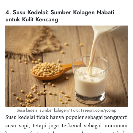
4. Susu Kedelai: Sumber Kolagen Nabati
untuk Kulit Kencang
Susu kedelai sumber kolagen/ Foto: Freepik.com/jcomp
Susu kedelai tidak hanya populer sebagai pengganti
susu sapi, tetapi juga terkenal sebagai minuman