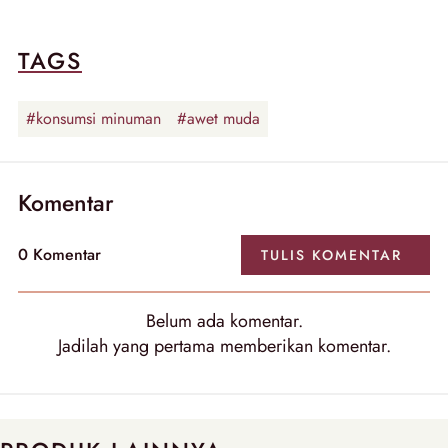
TAGS
#konsumsi minuman
#awet muda
Komentar
0
Komentar
TULIS
KOMENTAR
Belum ada
komentar
.
Jadilah yang pertama memberikan
komentar
.