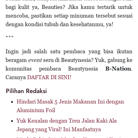
bagi kulit ya, Beauties? Jika kamu tertarik untuk
mencoba, pastikan setiap minuman tersebut sesuai
dengan kondisi tubuh dan kesehatanmu, ya!
***
Ingin jadi salah satu pembaca yang bisa ikutan
beragam
event
seru di Beautynesia? Yuk, gabung ke
komunitas pembaca Beautynesia
B-Nation
.
Caranya
DAFTAR DI SINI!
Pilihan Redaksi
Hindari Masak 5 Jenis Makanan Ini dengan
Aluminium Foil
Yuk Kenalan dengan Tren Jalan Kaki Ala
Jepang yang Viral! Ini Manfaatnya