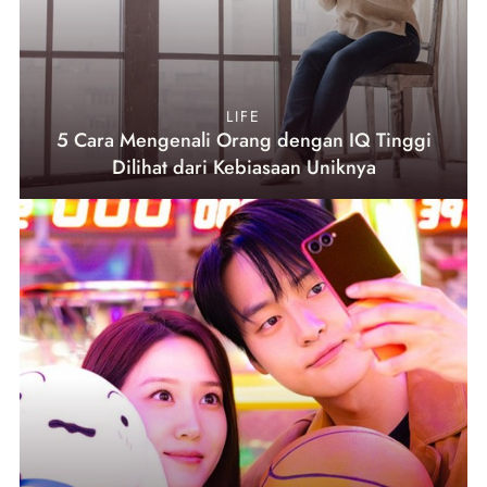
LIFE
5 Cara Mengenali Orang dengan IQ Tinggi
Dilihat dari Kebiasaan Uniknya