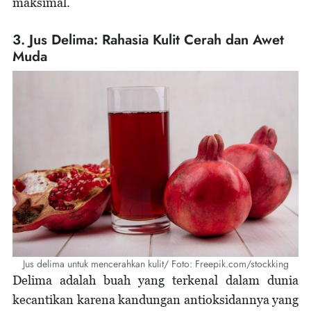
maksimal.
3. Jus Delima: Rahasia Kulit Cerah dan Awet
Muda
Jus delima untuk mencerahkan kulit/ Foto: Freepik.com/stockking
Delima adalah buah yang terkenal dalam dunia
kecantikan karena kandungan antioksidannya yang