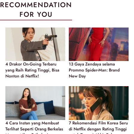
RECOMMENDATION
FOR YOU
4 Drakor On-Going Terbaru
13 Gaya Zendaya selama
yang Raih Rating Tinggi, Bisa
Prommo Spider-Man: Brand
Nonton di Netflix!
New Day
4 Cara Instan yang Membuat
7 Rekomendasi Film Korea Seru
Terlihat Seperti Orang Berkelas
di Netflix dengan Rating Tinggi