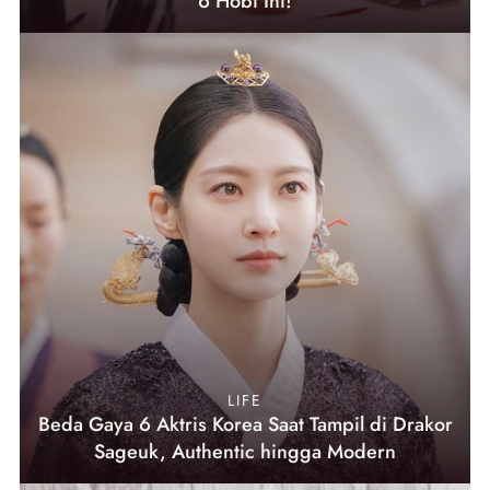
6 Hobi Ini!
LIFE
Beda Gaya 6 Aktris Korea Saat Tampil di Drakor
Sageuk, Authentic hingga Modern