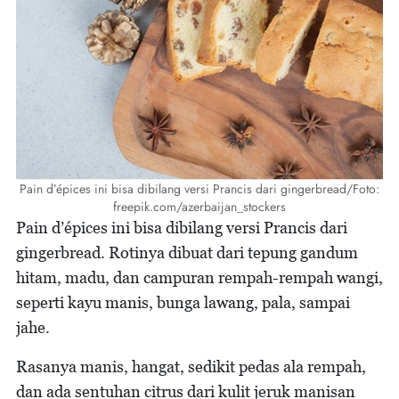
Pain d’épices ini bisa dibilang versi Prancis dari gingerbread/Foto:
freepik.com/azerbaijan_stockers
Pain d’épices ini bisa dibilang versi Prancis dari
gingerbread. Rotinya dibuat dari tepung gandum
hitam, madu, dan campuran rempah-rempah wangi,
seperti kayu manis, bunga lawang, pala, sampai
jahe.
Rasanya manis, hangat, sedikit pedas ala rempah,
dan ada sentuhan citrus dari kulit jeruk manisan