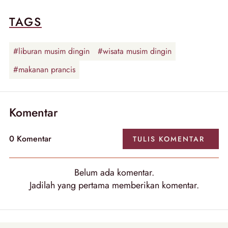
TAGS
#liburan musim dingin
#wisata musim dingin
#makanan prancis
Komentar
0 Komentar
TULIS KOMENTAR
Belum ada komentar.
Jadilah yang pertama memberikan komentar.