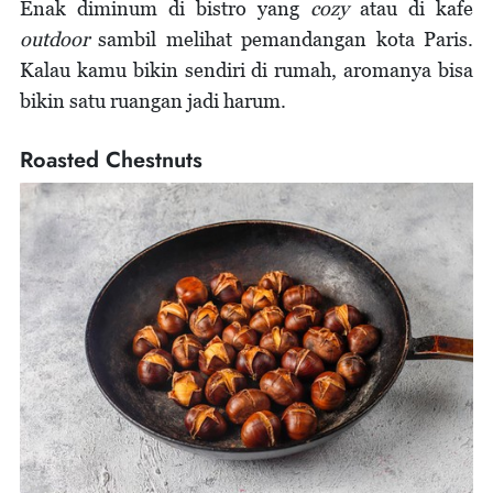
Enak diminum di bistro yang
cozy
atau di kafe
outdoor
sambil melihat pemandangan kota Paris.
Kalau kamu bikin sendiri di rumah, aromanya bisa
bikin satu ruangan jadi harum.
Roasted Chestnuts