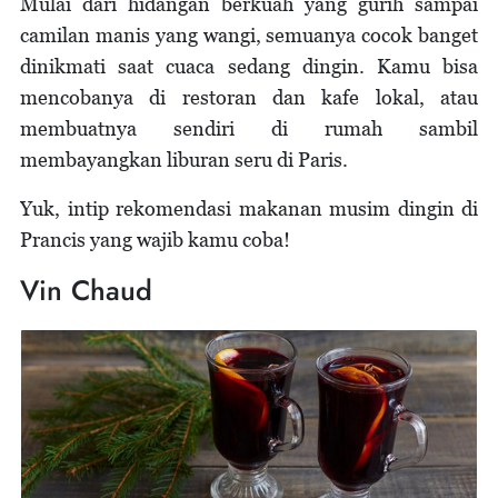
Mulai dari hidangan berkuah yang gurih sampai
camilan manis yang wangi, semuanya cocok banget
dinikmati saat cuaca sedang dingin. Kamu bisa
mencobanya di restoran dan kafe lokal, atau
membuatnya sendiri di rumah sambil
membayangkan liburan seru di Paris.
Yuk, intip rekomendasi makanan musim dingin di
Prancis yang wajib kamu coba!
Vin Chaud