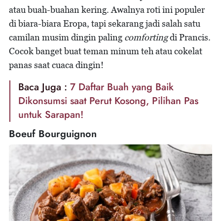
atau buah-buahan kering. Awalnya roti ini populer
di biara-biara Eropa, tapi sekarang jadi salah satu
camilan musim dingin paling
comforting
di Prancis.
Cocok banget buat teman minum teh atau cokelat
panas saat cuaca dingin!
Baca Juga :
7 Daftar Buah yang Baik
Dikonsumsi saat Perut Kosong, Pilihan Pas
untuk Sarapan!
Boeuf Bourguignon