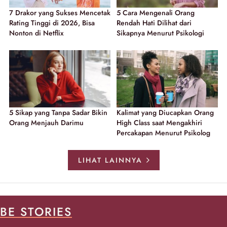
7 Drakor yang Sukses Mencetak
5 Cara Mengenali Orang
Rating Tinggi di 2026, Bisa
Rendah Hati Dilihat dari
Nonton di Netflix
Sikapnya Menurut Psikologi
5 Sikap yang Tanpa Sadar Bikin
Kalimat yang Diucapkan Orang
Orang Menjauh Darimu
High Class saat Mengakhiri
Percakapan Menurut Psikolog
LIHAT LAINNYA
BE STORIES