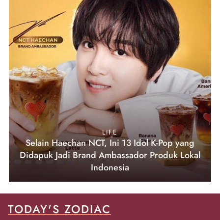
LIFE
Selain Haechan NCT, Ini 13 Idol K-Pop yang
Didapuk Jadi Brand Ambassador Produk Lokal
Indonesia
TODAY'S ZODIAC