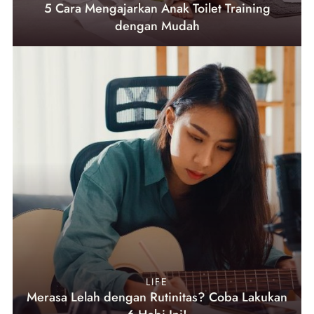
5 Cara Mengajarkan Anak Toilet Training
dengan Mudah
LIFE
Merasa Lelah dengan Rutinitas? Coba Lakukan