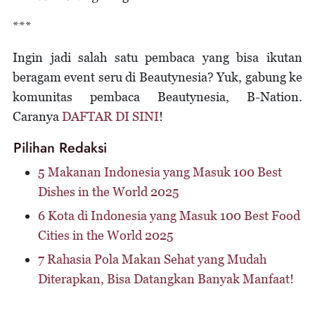
***
Ingin jadi salah satu pembaca yang bisa ikutan
beragam event seru di Beautynesia? Yuk, gabung ke
komunitas pembaca Beautynesia, B-Nation.
Caranya
DAFTAR DI SINI
!
Pilihan Redaksi
5 Makanan Indonesia yang Masuk 100 Best
Dishes in the World 2025
6 Kota di Indonesia yang Masuk 100 Best Food
Cities in the World 2025
7 Rahasia Pola Makan Sehat yang Mudah
Diterapkan, Bisa Datangkan Banyak Manfaat!