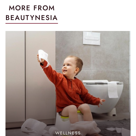
MORE FROM
BEAUTYNESIA
WELLNESS