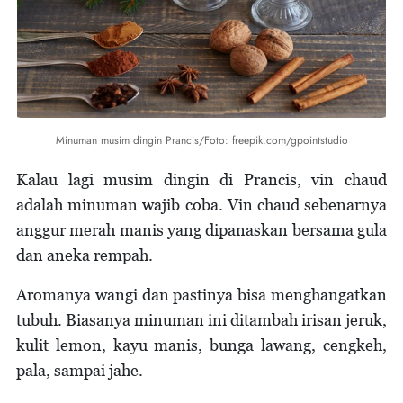
Minuman musim dingin Prancis/Foto: freepik.com/gpointstudio
Kalau lagi musim dingin di Prancis, vin chaud
adalah minuman wajib coba. Vin chaud sebenarnya
anggur merah manis yang dipanaskan bersama gula
dan aneka rempah.
Aromanya wangi dan pastinya bisa menghangatkan
tubuh. Biasanya minuman ini ditambah irisan jeruk,
kulit lemon, kayu manis, bunga lawang, cengkeh,
pala, sampai jahe.