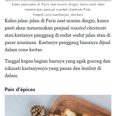
Kalau jalan-jalan di Paris saat musim dingin, kamu pasti akan
menemukan penjual roasted chestnuts/Foto:
freepik.com/azerbaijan_stockers
Kalau jalan-jalan di Paris saat musim dingin, kamu
pasti akan menemukan penjual
roasted chestnuts
atau kastanye panggang di sudut-sudut jalan atau di
pasar musiman. Kastanye panggang biasanya dijual
dalam cone kertas.
Tinggal kupas bagian luarnya yang agak gosong dan
nikmati kastanyenya yang panas dan lembut di
dalam.
Pain d’épices