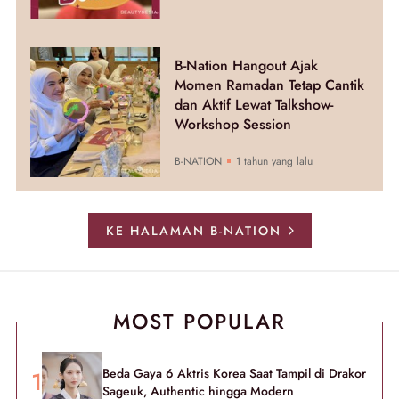
B-Nation Hangout Ajak
Momen Ramadan Tetap Cantik
dan Aktif Lewat Talkshow-
Workshop Session
B-NATION
1 tahun yang lalu
KE HALAMAN B-NATION
MOST POPULAR
Beda Gaya 6 Aktris Korea Saat Tampil di Drakor
Sageuk, Authentic hingga Modern