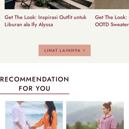
Get The Look: Inspirasi Outfit untuk
Get The Look: 
Liburan ala Ify Alyssa
OOTD Sweater
LIHAT LAINNYA
RECOMMENDATION
FOR YOU