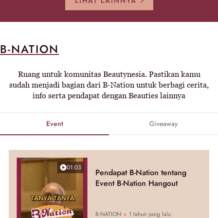
LIHAT LAINNYA
B-NATION
Ruang untuk komunitas Beautynesia. Pastikan kamu
sudah menjadi bagian dari B-Nation untuk berbagi cerita,
info serta pendapat dengan Beauties lainnya
Event
Giveaway
01:03
Pendapat B-Nation tentang
Event B-Nation Hangout
B-NATION
1 tahun yang lalu