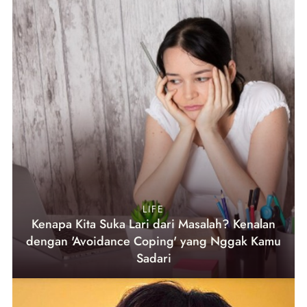
LIFE
Kenapa Kita Suka Lari dari Masalah? Kenalan
dengan 'Avoidance Coping' yang Nggak Kamu
Sadari