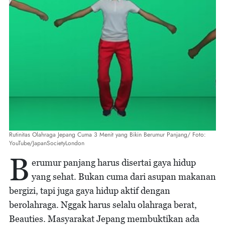
Rutinitas Olahraga Jepang Cuma 3 Menit yang Bikin Berumur Panjang/ Foto:
YouTube/JapanSocietyLondon
B
erumur panjang harus disertai gaya hidup
yang sehat. Bukan cuma dari asupan makanan
bergizi, tapi juga gaya hidup aktif dengan
berolahraga. Nggak harus selalu olahraga berat,
Beauties. Masyarakat Jepang membuktikan ada