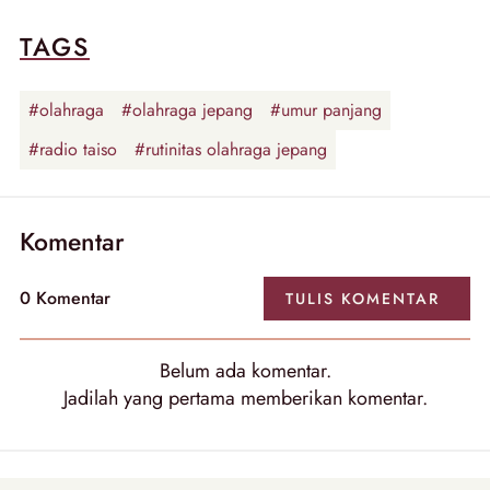
TAGS
#olahraga
#olahraga jepang
#umur panjang
#radio taiso
#rutinitas olahraga jepang
Komentar
0
Komentar
TULIS
KOMENTAR
Belum ada
komentar
.
Jadilah yang pertama memberikan
komentar
.