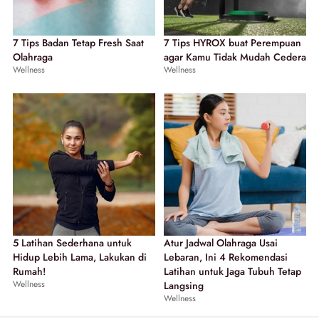
7 Tips Badan Tetap Fresh Saat
7 Tips HYROX buat Perempuan
Olahraga
agar Kamu Tidak Mudah Cedera
Wellness
Wellness
5 Latihan Sederhana untuk
Atur Jadwal Olahraga Usai
Hidup Lebih Lama, Lakukan di
Lebaran, Ini 4 Rekomendasi
Rumah!
Latihan untuk Jaga Tubuh Tetap
Wellness
Langsing
Wellness