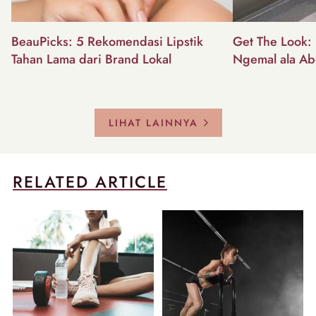
BeauPicks: 5 Rekomendasi Lipstik
Get The Look: I
Tahan Lama dari Brand Lokal
Ngemal ala Ab
LIHAT LAINNYA
RELATED ARTICLE