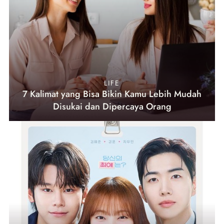
LIFE
7 Kalimat yang Bisa Bikin Kamu Lebih Mudah
Disukai dan Dipercaya Orang