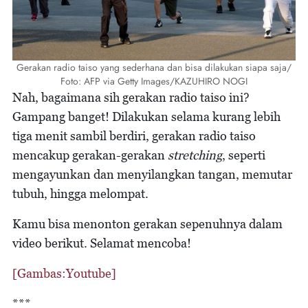
Gerakan radio taiso yang sederhana dan bisa dilakukan siapa saja/
Foto: AFP via Getty Images/KAZUHIRO NOGI
Nah, bagaimana sih gerakan radio taiso ini?
Gampang banget! Dilakukan selama kurang lebih
tiga menit sambil berdiri, gerakan radio taiso
mencakup gerakan-gerakan
stretching
, seperti
mengayunkan dan menyilangkan tangan, memutar
tubuh, hingga melompat.
Kamu bisa menonton gerakan sepenuhnya dalam
video berikut. Selamat mencoba!
[Gambas:Youtube]
***