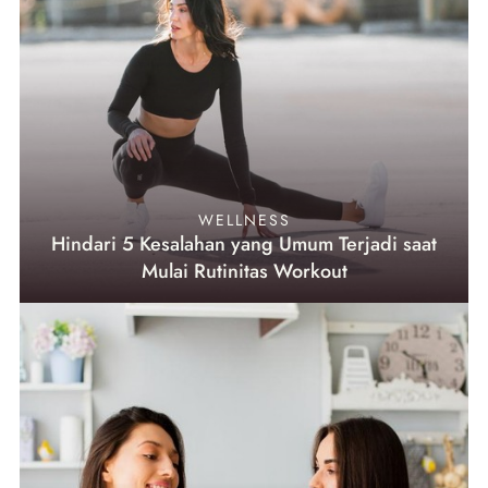
WELLNESS
Hindari 5 Kesalahan yang Umum Terjadi saat
Mulai Rutinitas Workout