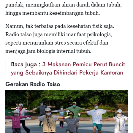
pundak, meningkatkan aliran darah dalam tubuh,
hingga membantu keseimbangan tubuh.
Namun, tak terbatas pada kesehatan fisik saja.
Radio taiso juga memiliki manfaat psikologis,
seperti menurunkan stres secara efektif dan
menjaga jam biologis internal tubuh.
Baca Juga :
3 Makanan Pemicu Perut Buncit
yang Sebaiknya Dihindari Pekerja Kantoran
Gerakan Radio Taiso