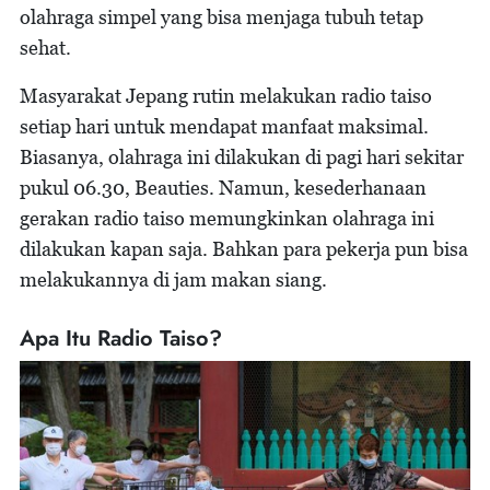
olahraga simpel yang bisa menjaga tubuh tetap
sehat.
Masyarakat Jepang rutin melakukan radio taiso
setiap hari untuk mendapat manfaat maksimal.
Biasanya, olahraga ini dilakukan di pagi hari sekitar
pukul 06.30, Beauties. Namun, kesederhanaan
gerakan radio taiso memungkinkan olahraga ini
dilakukan kapan saja. Bahkan para pekerja pun bisa
melakukannya di jam makan siang.
Apa Itu Radio Taiso?