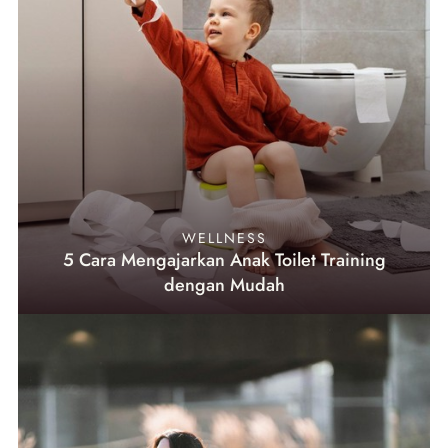
WELLNESS
5 Cara Mengajarkan Anak Toilet Training
dengan Mudah