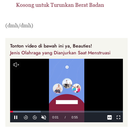
Kosong untuk Turunkan Berat Badan
(dmh/dmh)
Tonton video di bawah ini ya, Beauties!
Jenis Olahraga yang Dianjurkan Saat Menstruasi