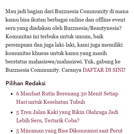
Mau jadi bagian dari Buzznesia Community di mana
kamu bisa ikutan berbagai online dan offline event
seru yang diadakan oleh Buzznesia/Beautynesia?
Komunitas ini terbuka untuk umum, baik
perempuan dan juga laki-laki, kami juga memiliki
komunitas khusus untuk kamu yang masih
berstatus mahasiswa/mahasiswi. Yuk, gabung ke
Buzznesia Community. Caranya
DAFTAR DI SINI
!
Pilihan Redaksi
6 Manfaat Rutin Berenang 30 Menit Setiap
Hari untuk Kesehatan Tubuh
5 Tren Jalan Kaki yang Bikin Olahraga Jadi
Lebih Seru, Tertarik Coba?
5 Minuman yang Bisa Dikonsumsi saat Perut