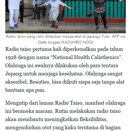
Radio taiso yang rutin dilakukan masyarakat di Jepang/ Foto: AFP via
Getty Images/KAZUHIRO NOGI
Radio taiso pertama kali diperkenalkan pada tahun
1928 dengan nama “National Health Calisthenics”.
Olahraga ini awalnya dilakukan oleh para tentara
Jepang untuk menjaga kesehatan. Olahraga sangat
aksesibel, Beauties, bisa diikuti siapa saja tanpa alat
bantuan apa pun.
Mengutip dari laman Radio Taiso, manfaat olahraga
ini beraneka macam. Rutin melakukan radio taiso
akan membantu meningkatkan fleksibilitas,
mengendurkan otot yang kaku terutama di bagian