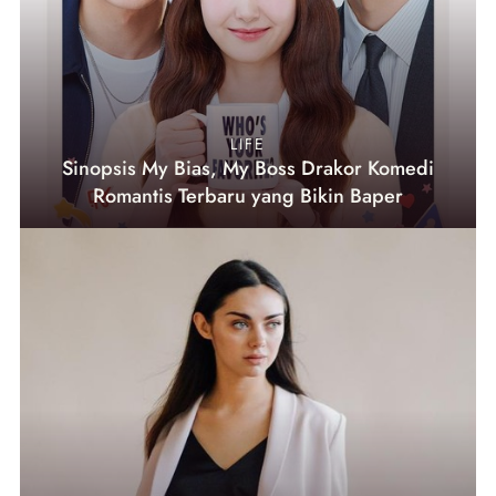
LIFE
Sinopsis My Bias, My Boss Drakor Komedi
Romantis Terbaru yang Bikin Baper