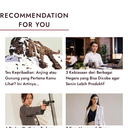
RECOMMENDATION
FOR YOU
Tes Kepribadian: Anjing atau
3 Kebiasaan dari Berbagai
Gunung yang Pertama Kamu
Negara yang Bisa Dicoba agar
Lihat? Ini Artinya...
Senin Lebih Produktif