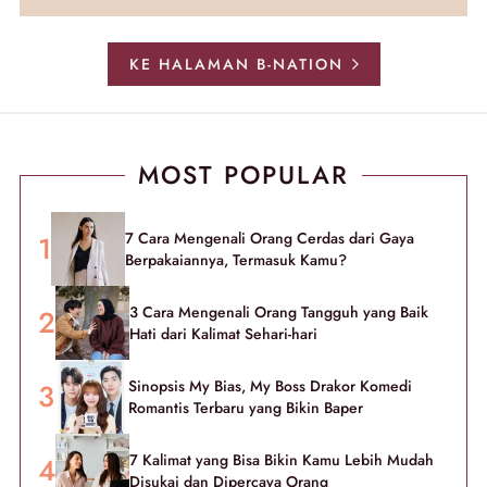
KE HALAMAN B-NATION
MOST POPULAR
7 Cara Mengenali Orang Cerdas dari Gaya
Berpakaiannya, Termasuk Kamu?
3 Cara Mengenali Orang Tangguh yang Baik
Hati dari Kalimat Sehari-hari
Sinopsis My Bias, My Boss Drakor Komedi
Romantis Terbaru yang Bikin Baper
7 Kalimat yang Bisa Bikin Kamu Lebih Mudah
Disukai dan Dipercaya Orang