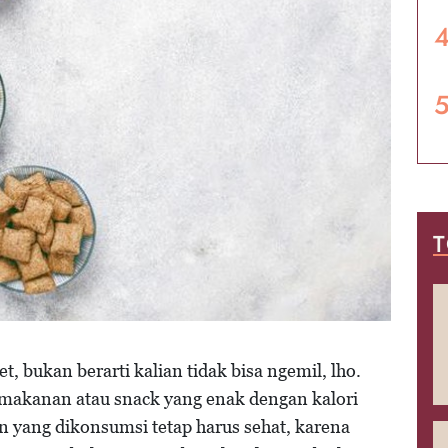
T
t, bukan berarti kalian tidak bisa ngemil, lho.
makanan atau snack yang enak dengan kalori
n yang dikonsumsi tetap harus sehat, karena