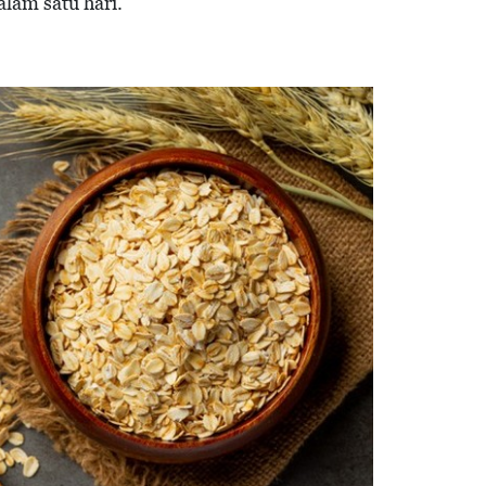
lam satu hari.