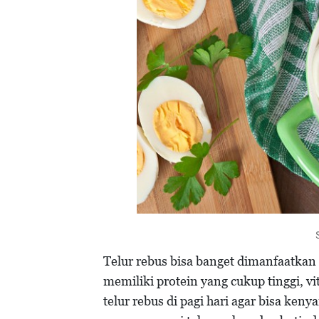
Telur rebus bisa banget dimanfaatkan 
memiliki protein yang cukup tinggi, 
telur rebus di pagi hari agar bisa ken