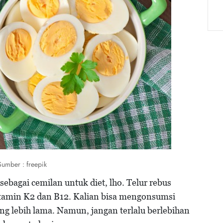
Sumber : freepik
sebagai cemilan untuk diet, lho. Telur rebus
vitamin K2 dan B12. Kalian bisa mengonsumsi
yang lebih lama. Namun, jangan terlalu berlebihan