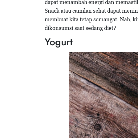
dapat menambah energi dan memastika
Snack atau camilan sehat dapat meni
membuat kita tetap semangat. Nah, kir
dikonsumsi saat sedang diet?
Yogurt