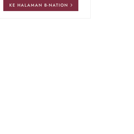
KE HALAMAN B-NATION