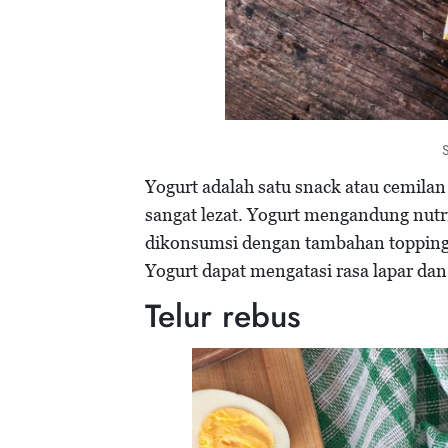
Yogurt adalah satu snack atau cemilan
sangat lezat. Yogurt mengandung nutri
dikonsumsi dengan tambahan topping, 
Yogurt dapat mengatasi rasa lapar dan
Telur rebus