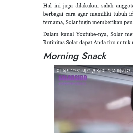
Hal ini juga dilakukan salah angg
berbagai cara agar memiliki tubuh i
ternama, Solar ingin memberikan pen
Dalam kanal Youtube-nya, Solar me
Rutinitas Solar dapat Anda tiru untuk
Morning Snack