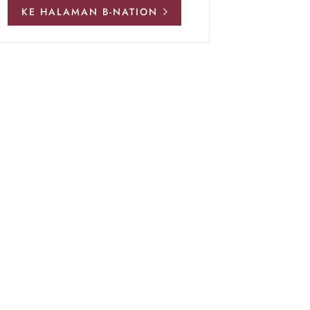
KE HALAMAN B-NATION