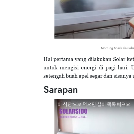
Morning Snack ala Sol
Hal pertama yang dilakukan Solar ke
untuk mengisi energi di pagi hari.
setengah buah apel segar dan sisanya 
Sarapan