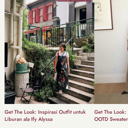
Get The Look: Inspirasi Outfit untuk
Get The Look: 
Liburan ala Ify Alyssa
OOTD Sweater