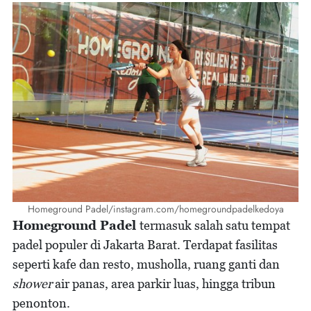
Homeground Padel/instagram.com/homegroundpadelkedoya
Homeground Padel
termasuk salah satu tempat
padel populer di Jakarta Barat. Terdapat fasilitas
seperti kafe dan resto, musholla, ruang ganti dan
shower
air panas, area parkir luas, hingga tribun
penonton.