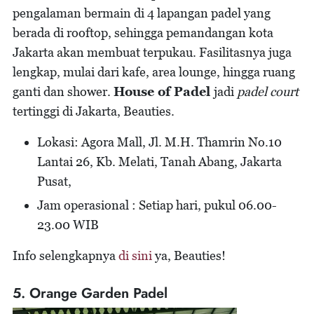
pengalaman bermain di 4 lapangan padel yang
berada di rooftop, sehingga pemandangan kota
Jakarta akan membuat terpukau. Fasilitasnya juga
lengkap, mulai dari kafe, area lounge, hingga ruang
ganti dan shower.
House of Padel
jadi
padel court
tertinggi di Jakarta, Beauties.
Lokasi: Agora Mall, Jl. M.H. Thamrin No.10
Lantai 26, Kb. Melati, Tanah Abang, Jakarta
Pusat,
Jam operasional : Setiap hari, pukul 06.00-
23.00 WIB
Info selengkapnya
di sini
ya, Beauties!
5. Orange Garden Padel