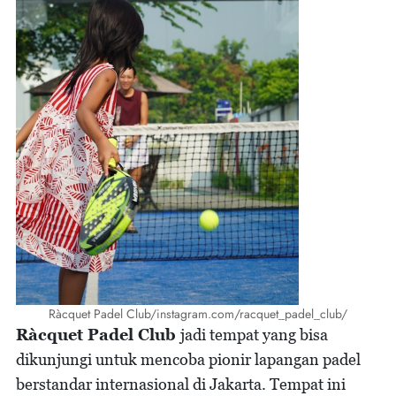
Ràcquet Padel Club/instagram.com/racquet_padel_club/
Ràcquet Padel Club
jadi tempat yang bisa
dikunjungi untuk mencoba pionir lapangan padel
berstandar internasional di Jakarta. Tempat ini