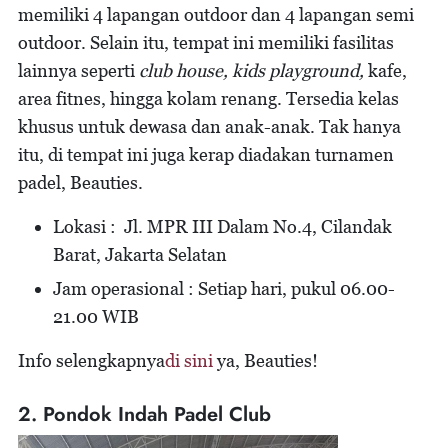
memiliki 4 lapangan outdoor dan 4 lapangan semi
outdoor. Selain itu, tempat ini memiliki fasilitas
lainnya seperti
club house, kids playground,
kafe,
area fitnes, hingga kolam renang. Tersedia kelas
khusus untuk dewasa dan anak-anak. Tak hanya
itu, di tempat ini juga kerap diadakan turnamen
padel, Beauties.
Lokasi : Jl. MPR III Dalam No.4, Cilandak
Barat, Jakarta Selatan
Jam operasional : Setiap hari, pukul 06.00-
21.00 WIB
Info selengkapnya
di sini
ya, Beauties!
2. Pondok Indah Padel Club