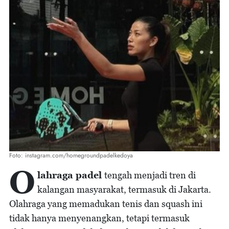
Foto: instagram.com/homegroundpadelkedoya
O
lahraga padel
tengah menjadi tren di
kalangan masyarakat, termasuk di Jakarta.
Olahraga yang memadukan tenis dan squash ini
tidak hanya menyenangkan, tetapi termasuk