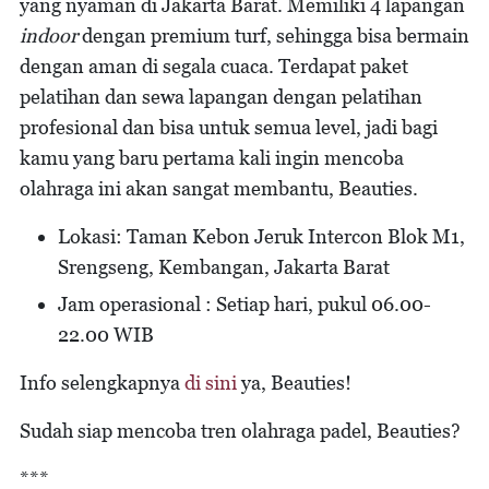
yang nyaman di Jakarta Barat. Memiliki 4 lapangan
indoor
dengan premium turf, sehingga bisa bermain
dengan aman di segala cuaca. Terdapat paket
pelatihan dan sewa lapangan dengan pelatihan
profesional dan bisa untuk semua level, jadi bagi
kamu yang baru pertama kali ingin mencoba
olahraga ini akan sangat membantu, Beauties.
Lokasi: Taman Kebon Jeruk Intercon Blok M1,
Srengseng, Kembangan, Jakarta Barat
Jam operasional : Setiap hari, pukul 06.00-
22.00 WIB
Info selengkapnya
di sini
ya, Beauties!
Sudah siap mencoba tren olahraga padel, Beauties?
***