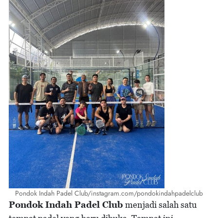
Pondok Indah Padel Club/instagram.com/pondokindahpadelclub
Pondok Indah Padel Club
menjadi salah satu