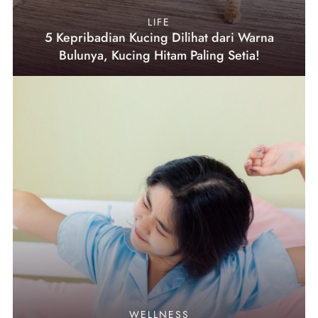
LIFE
5 Kepribadian Kucing Dilihat dari Warna
Bulunya, Kucing Hitam Paling Setia!
WELLNESS