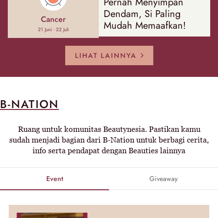
Pernah Menyimpan
Dendam, Si Paling
Cancer
Mudah Memaafkan!
21 Juni - 22 Juli
LIHAT LAINNYA
B-NATION
Ruang untuk komunitas Beautynesia. Pastikan kamu
sudah menjadi bagian dari B-Nation untuk berbagi cerita,
info serta pendapat dengan Beauties lainnya
Event
Giveaway