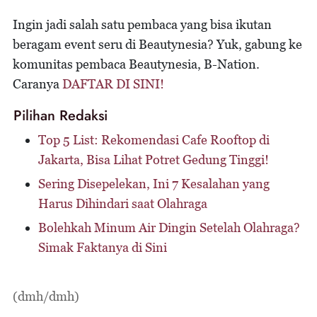
Ingin jadi salah satu pembaca yang bisa ikutan
beragam event seru di Beautynesia? Yuk, gabung ke
komunitas pembaca Beautynesia, B-Nation.
Caranya
DAFTAR DI SINI!
Pilihan Redaksi
Top 5 List: Rekomendasi Cafe Rooftop di
Jakarta, Bisa Lihat Potret Gedung Tinggi!
Sering Disepelekan, Ini 7 Kesalahan yang
Harus Dihindari saat Olahraga
Bolehkah Minum Air Dingin Setelah Olahraga?
Simak Faktanya di Sini
(dmh/dmh)