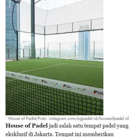
House of Padel/Foto: instagram.com/ogpadel.id/houseofpadel.id
House of Padel
jadi salah satu tempat padel yang
eksklusif di Jakarta. Tempat ini memberikan