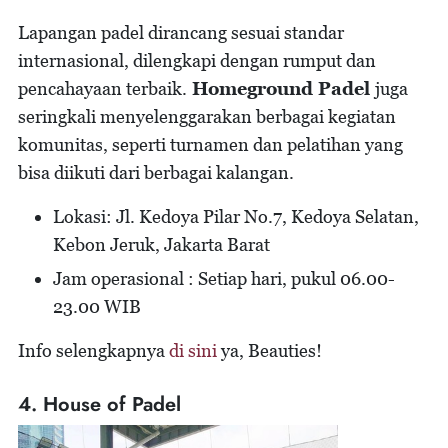
Lapangan padel dirancang sesuai standar
internasional, dilengkapi dengan rumput dan
pencahayaan terbaik.
Homeground Padel
juga
seringkali menyelenggarakan berbagai kegiatan
komunitas, seperti turnamen dan pelatihan yang
bisa diikuti dari berbagai kalangan.
Lokasi: Jl. Kedoya Pilar No.7, Kedoya Selatan,
Kebon Jeruk, Jakarta Barat
Jam operasional : Setiap hari, pukul 06.00-
23.00 WIB
Info selengkapnya
di sini
ya, Beauties!
4. House of Padel