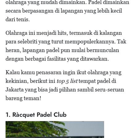
olahraga yang mudah dimainkan. Padel dimainkan
secara berpasangan di lapangan yang lebih kecil
dari tenis.
Olahraga ini menjadi hits, termasuk di kalangan
para selebriti yang turut mempopulerkannya. Tak
heran, lapangan padel pun mulai bermunculan
dengan berbagai fasilitas yang ditawarkan.
Kalau kamu penasaran ingin ikut olahraga yang
kekinian, berikut ini
top 5 list
tempat padel di
Jakarta yang bisa jadi pilihan sambil seru-seruan
bareng teman!
1. Ràcquet Padel Club