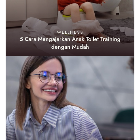
WELLNESS
5 Cara Mengajarkan Anak Toilet Training
dengan Mudah