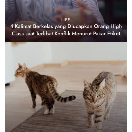
LIFE
4 Kalimat Berkelas yang Diucapkan Orang High
Class saat Terlibat Konflik Menurut Pakar Etiket