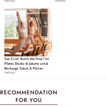
Wellness
Wellness
Top 5 List: Butuh Me-Time? Ini
Pilates Studio di Jakarta untuk
Recharge Tubuh & Pikiran
Wellness
RECOMMENDATION
FOR YOU