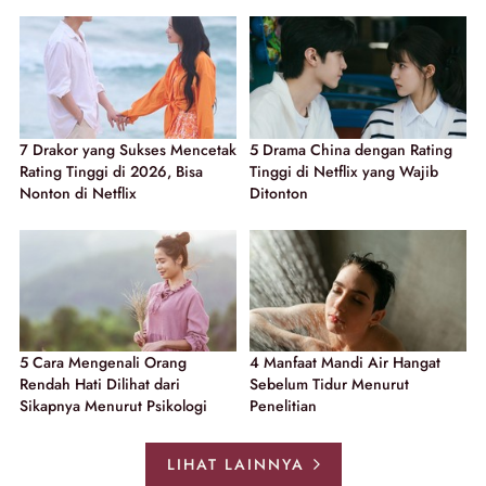
7 Drakor yang Sukses Mencetak
5 Drama China dengan Rating
Rating Tinggi di 2026, Bisa
Tinggi di Netflix yang Wajib
Nonton di Netflix
Ditonton
5 Cara Mengenali Orang
4 Manfaat Mandi Air Hangat
Rendah Hati Dilihat dari
Sebelum Tidur Menurut
Sikapnya Menurut Psikologi
Penelitian
LIHAT LAINNYA