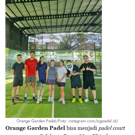
Orange Garden Padel/Foto: instagram.com/ogpadel.id/
Orange Garden Padel
bisa menjadi
padel court