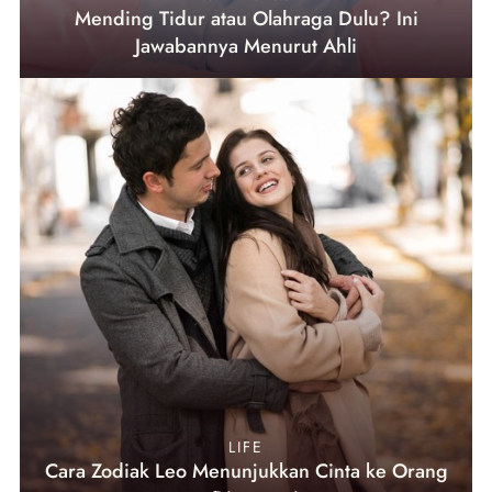
Mending Tidur atau Olahraga Dulu? Ini
Jawabannya Menurut Ahli
LIFE
Cara Zodiak Leo Menunjukkan Cinta ke Orang