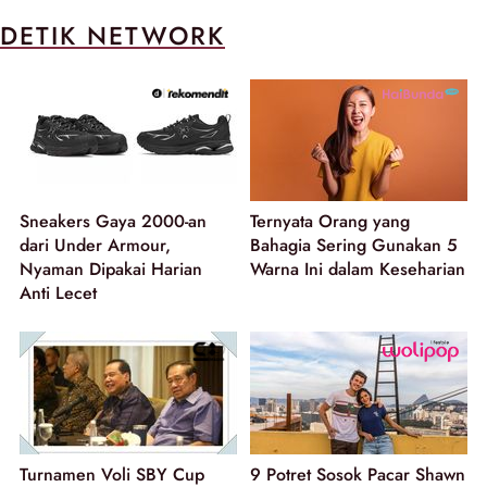
DETIK NETWORK
Sneakers Gaya 2000-an
Ternyata Orang yang
dari Under Armour,
Bahagia Sering Gunakan 5
Nyaman Dipakai Harian
Warna Ini dalam Keseharian
Anti Lecet
Turnamen Voli SBY Cup
9 Potret Sosok Pacar Shawn