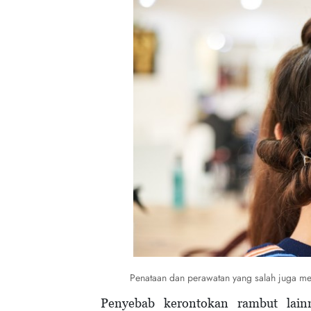
Penataan dan perawatan yang salah juga me
Penyebab kerontokan rambut lain