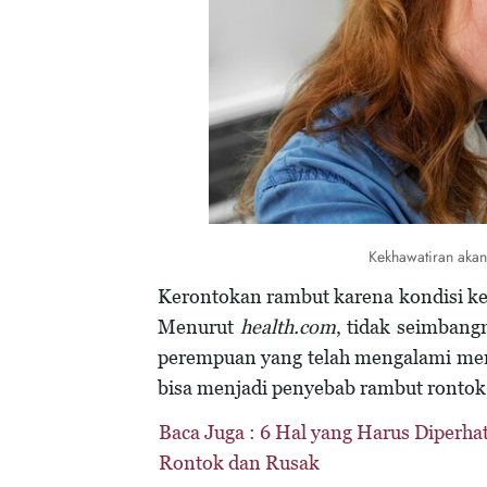
Kekhawatiran akan
Kerontokan rambut karena kondisi kes
Menurut
health.com
, tidak seimbang
perempuan yang telah mengalami me
bisa menjadi penyebab rambut rontok
Baca Juga :
6 Hal yang Harus Diperha
Rontok dan Rusak