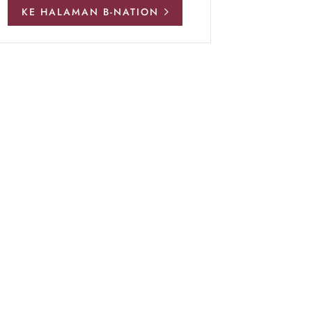
KE HALAMAN B-NATION