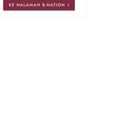
KE HALAMAN B-NATION