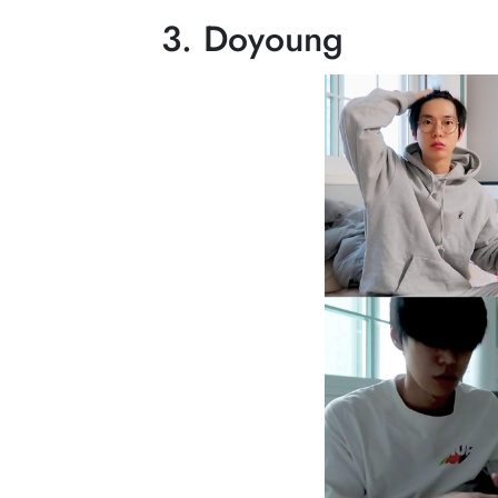
3. Doyoung