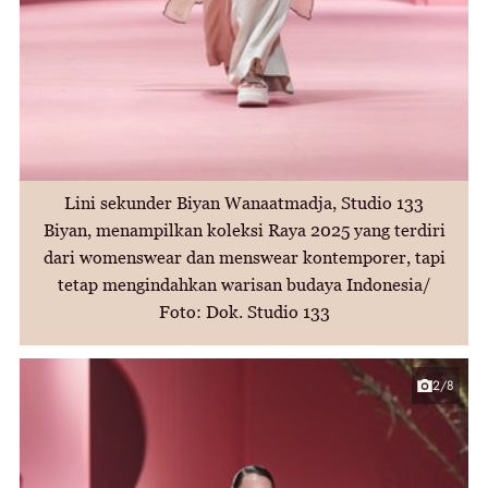
Lini sekunder Biyan Wanaatmadja, Studio 133
Biyan, menampilkan koleksi Raya 2025 yang terdiri
dari womenswear dan menswear kontemporer, tapi
tetap mengindahkan warisan budaya Indonesia/
Foto: Dok. Studio 133
2/8