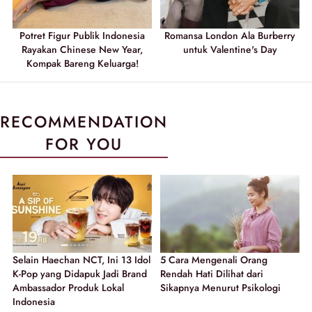
Potret Figur Publik Indonesia
Romansa London Ala Burberry
Rayakan Chinese New Year,
untuk Valentine's Day
Kompak Bareng Keluarga!
RECOMMENDATION
FOR YOU
Selain Haechan NCT, Ini 13 Idol
5 Cara Mengenali Orang
K-Pop yang Didapuk Jadi Brand
Rendah Hati Dilihat dari
Ambassador Produk Lokal
Sikapnya Menurut Psikologi
Indonesia