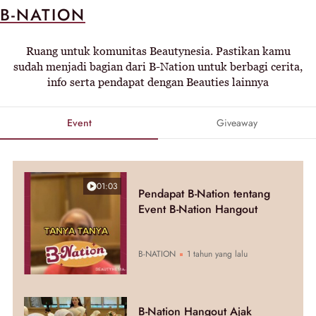
B-NATION
Ruang untuk komunitas Beautynesia. Pastikan kamu
sudah menjadi bagian dari B-Nation untuk berbagi cerita,
info serta pendapat dengan Beauties lainnya
Event
Giveaway
01:03
Pendapat B-Nation tentang
Event B-Nation Hangout
B-NATION
1 tahun yang lalu
B-Nation Hangout Ajak