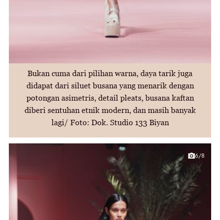
Bukan cuma dari pilihan warna, daya tarik juga
didapat dari siluet busana yang menarik dengan
potongan asimetris, detail pleats, busana kaftan
diberi sentuhan etnik modern, dan masih banyak
lagi/ Foto: Dok. Studio 133 Biyan
6/8