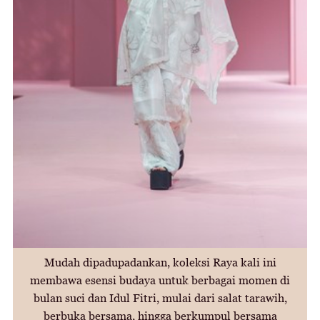
Mudah dipadupadankan, koleksi Raya kali ini
membawa esensi budaya untuk berbagai momen di
bulan suci dan Idul Fitri, mulai dari salat tarawih,
berbuka bersama, hingga berkumpul bersama