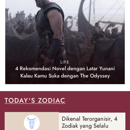
LIFE
4 Rekomendasi Novel dengan Latar Yunani
Kalau Kamu Suka dengan The Odyssey
TODAY'S ZODIAC
Dikenal Terorganisir, 4
Zodiak yang Selalu