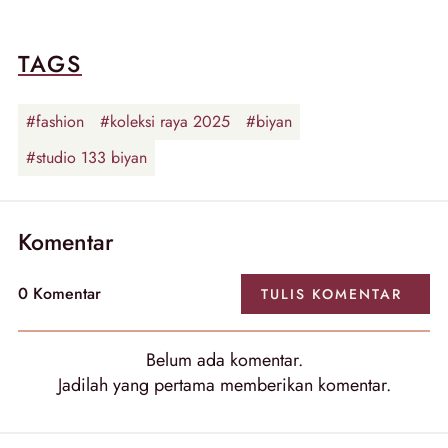
TAGS
#fashion
#koleksi raya 2025
#biyan
#studio 133 biyan
Komentar
0
Komentar
TULIS
KOMENTAR
Belum ada
komentar
.
Jadilah yang pertama memberikan
komentar
.