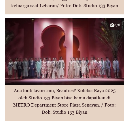
keluarga saat Lebaran/ Foto: Dok. Studio 133 Biyan
8/8
Ada look favoritmu, Beauties? Koleksi Raya 2025
oleh Studio 133 Biyan bisa kamu dapatkan di
METRO Department Store Plaza Senayan. / Foto:
Dok. Studio 133 Biyan