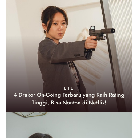
LIFE
4 Drakor On-Going Terbaru yang Raih Rating
Tinggi, Bisa Nonton di Netflix!