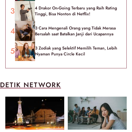
4 Drakor On-Going Terbaru yang Raih Rating
Tinggi, Bisa Nonton di Netflix!
3 Cara Mengenali Orang yang Tidak Merasa
Bersalah saat Batalkan Janji dari Ucapannya
3 Zodiak yang Selektif Memilih Teman, Lebih
Nyaman Punya Circle Kecil
DETIK NETWORK