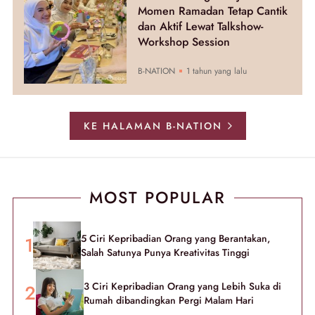
Momen Ramadan Tetap Cantik
dan Aktif Lewat Talkshow-
Workshop Session
B-NATION
1 tahun yang lalu
KE HALAMAN B-NATION
MOST POPULAR
5 Ciri Kepribadian Orang yang Berantakan,
Salah Satunya Punya Kreativitas Tinggi
3 Ciri Kepribadian Orang yang Lebih Suka di
Rumah dibandingkan Pergi Malam Hari