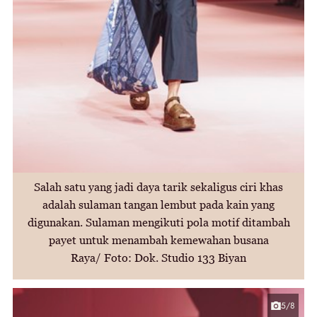
Salah satu yang jadi daya tarik sekaligus ciri khas
adalah sulaman tangan lembut pada kain yang
digunakan. Sulaman mengikuti pola motif ditambah
payet untuk menambah kemewahan busana
Raya/ Foto: Dok. Studio 133 Biyan
5/8