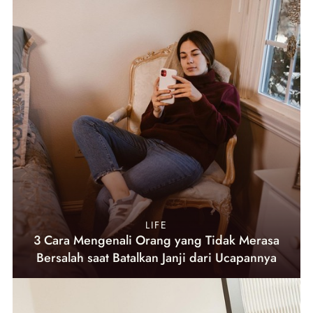
LIFE
3 Cara Mengenali Orang yang Tidak Merasa
Bersalah saat Batalkan Janji dari Ucapannya