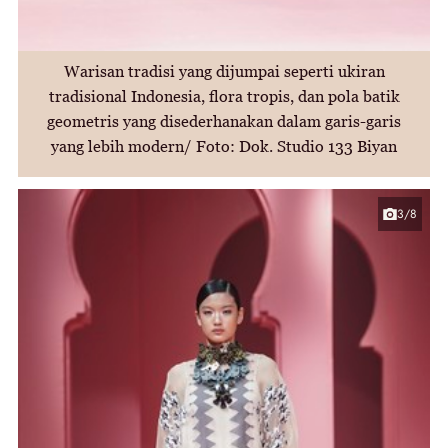
Warisan tradisi yang dijumpai seperti ukiran
tradisional Indonesia, flora tropis, dan pola batik
geometris yang disederhanakan dalam garis-garis
yang lebih modern/ Foto: Dok. Studio 133 Biyan
3/8