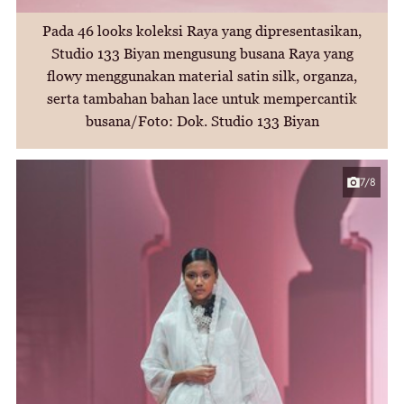
Pada 46 looks koleksi Raya yang dipresentasikan,
Studio 133 Biyan mengusung busana Raya yang
flowy menggunakan material satin silk, organza,
serta tambahan bahan lace untuk mempercantik
busana/Foto: Dok. Studio 133 Biyan
7/8