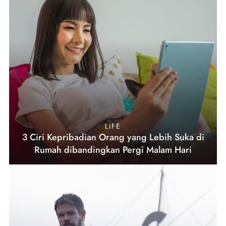
LIFE
3 Ciri Kepribadian Orang yang Lebih Suka di
Rumah dibandingkan Pergi Malam Hari