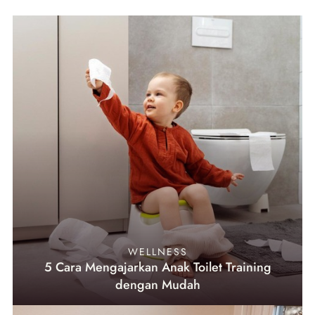
WELLNESS
5 Cara Mengajarkan Anak Toilet Training
dengan Mudah