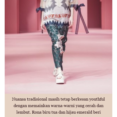
Nuansa tradisional masih tetap berkesan youthful
dengan memainkan warna-warni yang cerah dan
lembut. Rona biru tua dan hijau emerald beri