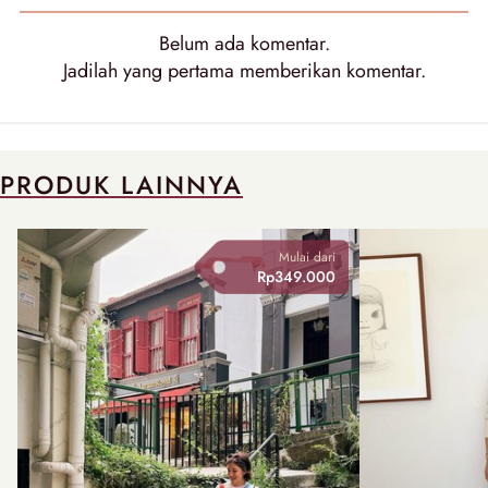
Belum ada
komentar
.
Jadilah yang pertama memberikan
komentar
.
PRODUK LAINNYA
Mulai dari
Rp349.000