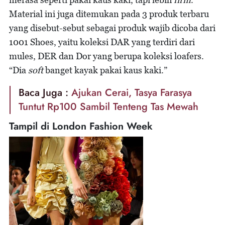
Material ini juga ditemukan pada 3 produk terbaru
yang disebut-sebut sebagai produk wajib dicoba dari
1001 Shoes, yaitu koleksi DAR yang terdiri dari
mules, DER dan Dor yang berupa koleksi loafers.
“Dia
soft
banget kayak pakai kaus kaki.”
Baca Juga :
Ajukan Cerai, Tasya Farasya
Tuntut Rp100 Sambil Tenteng Tas Mewah
Tampil di London Fashion Week