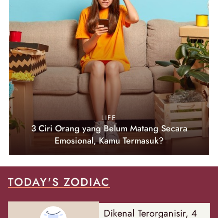
LIFE
3 Ciri Orang yang Belum Matang Secara
Emosional, Kamu Termasuk?
TODAY'S ZODIAC
Dikenal Terorganisir, 4