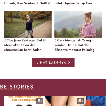
Dinanti, Bisa Nonton di Netflix!
untuk Dipakai Setiap Hari
5 Tips Jalan Kaki agar Efektif
5 Cara Mengenali Orang
Membakar Kalori dan
Rendah Hati Dilihat dari
Menurunkan Berat Badan
Sikapnya Menurut Psikologi
LIHAT LAINNYA
BE STORIES
4
5