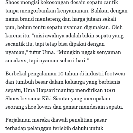
Shoes mengisi kekosongan desain sepatu cantik
tanpa mengorbankan kenyamanan. Bahkan dengan
nama brand mentereng dan harga jutaan sekali
pun, belum tentu sepatu nyaman digunakan. Oleh
karena itu, “misi awalnya adalah bikin sepatu yang
secantik itu, tapi tetap bisa dipakai dengan
nyaman,” tutur Uma. “Mungkin nggak senyaman
sneakers, tapi nyaman sehari-hari.”
Berbekal pengalaman 10 tahun di industri footwear
dan tumbuh besar dalam keluarga yang berbisnis
sepatu, Uma Hapsari mantap mendirikan 1001
Shoes bersama Kiki Siantar yang merupakan
seorang shoe lovers dan gemar mendesain sepatu.
Perjalanan mereka diawali penelitian pasar
terhadap pelanggan terlebih dahulu untuk