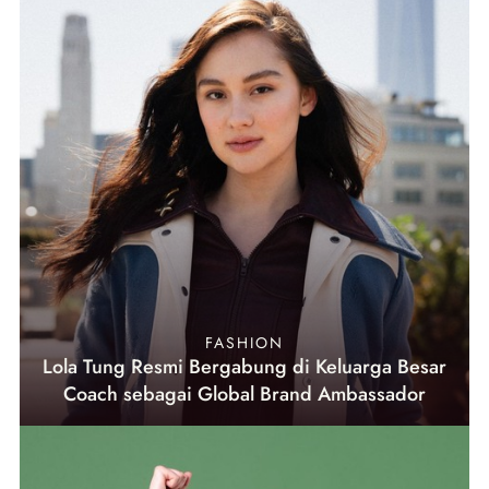
FASHION
Lola Tung Resmi Bergabung di Keluarga Besar
Coach sebagai Global Brand Ambassador