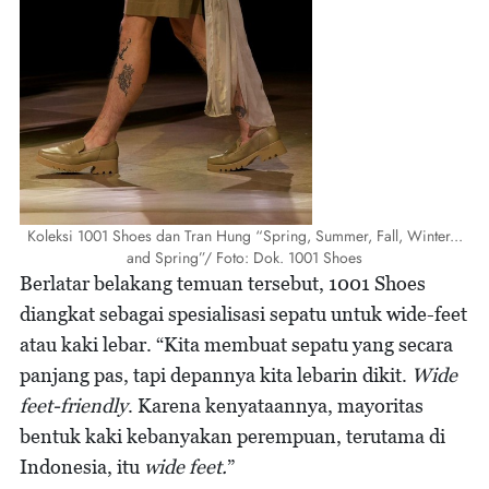
Koleksi 1001 Shoes dan Tran Hung “Spring, Summer, Fall, Winter...
and Spring”/ Foto: Dok. 1001 Shoes
Berlatar belakang temuan tersebut, 1001 Shoes
diangkat sebagai spesialisasi sepatu untuk wide-feet
atau kaki lebar. “Kita membuat sepatu yang secara
panjang pas, tapi depannya kita lebarin dikit.
Wide
feet-friendly
. Karena kenyataannya, mayoritas
bentuk kaki kebanyakan perempuan, terutama di
Indonesia, itu
wide feet.
”