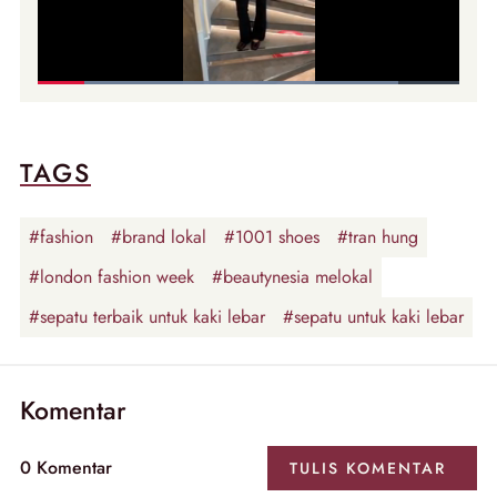
TAGS
#fashion
#brand lokal
#1001 shoes
#tran hung
#london fashion week
#beautynesia melokal
#sepatu terbaik untuk kaki lebar
#sepatu untuk kaki lebar
Komentar
0
Komentar
TULIS
KOMENTAR