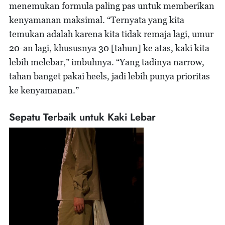
menemukan formula paling pas untuk memberikan
kenyamanan maksimal. “Ternyata yang kita
temukan adalah karena kita tidak remaja lagi, umur
20-an lagi, khususnya 30 [tahun] ke atas, kaki kita
lebih melebar,” imbuhnya. “Yang tadinya narrow,
tahan banget pakai heels, jadi lebih punya prioritas
ke kenyamanan.”
Sepatu Terbaik untuk Kaki Lebar