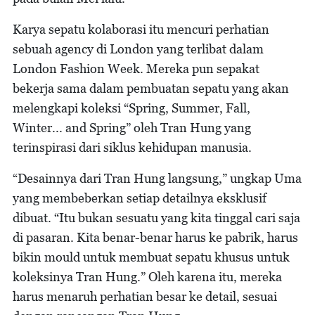
Karya sepatu kolaborasi itu mencuri perhatian
sebuah agency di London yang terlibat dalam
London Fashion Week. Mereka pun sepakat
bekerja sama dalam pembuatan sepatu yang akan
melengkapi koleksi “Spring, Summer, Fall,
Winter... and Spring” oleh Tran Hung yang
terinspirasi dari siklus kehidupan manusia.
“Desainnya dari Tran Hung langsung,” ungkap Uma
yang membeberkan setiap detailnya eksklusif
dibuat. “Itu bukan sesuatu yang kita tinggal cari saja
di pasaran. Kita benar-benar harus ke pabrik, harus
bikin mould untuk membuat sepatu khusus untuk
koleksinya Tran Hung.” Oleh karena itu, mereka
harus menaruh perhatian besar ke detail, sesuai