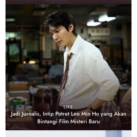
LIFE
Jadi Jurnalis, Intip Potret Lee Min Ho yang Akan
Bintangi Film Misteri Baru