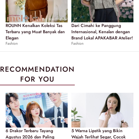
ROUNN Kenalkan Koleksi Tas
Dari Cimahi ke Panggung
Terbaru yang Muat Banyak dan
Internasional, Kenalan dengan
Elegan
Brand Lokal APAKABAR Atelier!
Fashion
Fashion
RECOMMENDATION
FOR YOU
6 Drakor Terbaru Tayang
5 Warna Lipstik yang Bikin
Agustus 2026 dan Paling
Wajah Terlihat Segar, Cocok