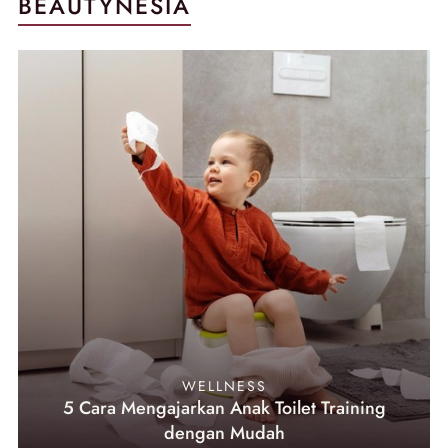
BEAUTYNESIA
WELLNESS
5 Cara Mengajarkan Anak Toilet Training
dengan Mudah