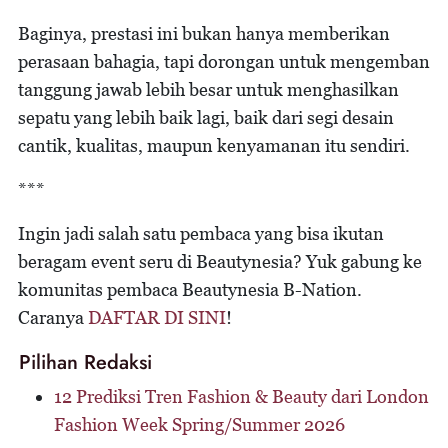
Baginya, prestasi ini bukan hanya memberikan
perasaan bahagia, tapi dorongan untuk mengemban
tanggung jawab lebih besar untuk menghasilkan
sepatu yang lebih baik lagi, baik dari segi desain
cantik, kualitas, maupun kenyamanan itu sendiri.
***
Ingin jadi salah satu pembaca yang bisa ikutan
beragam event seru di Beautynesia? Yuk gabung ke
komunitas pembaca Beautynesia B-Nation.
Caranya
DAFTAR DI SINI
!
Pilihan Redaksi
12 Prediksi Tren Fashion & Beauty dari London
Fashion Week Spring/Summer 2026