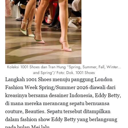
Koleksi 1001 Shoes dan Tran Hung “Spring, Summer, Fall, Winter...
and Spring”/ Foto: Dok. 1001 Shoes
Langkah 1001 Shoes menuju panggung London
Fashion Week Spring/Summer 2026 diawali dari
kreasinya bersama desainer Indonesia, Eddy Betty,
di mana mereka merancang sepatu bernuansa
couture, Beauties. Sepatu tersebut ditampilkan
dalam fashion show Eddy Betty yang berlangsung
pada bulan Mei lalu.