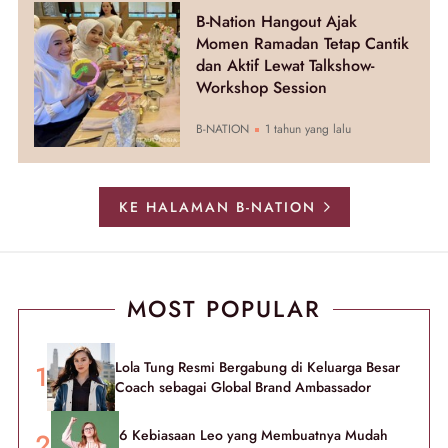
B-Nation Hangout Ajak
Momen Ramadan Tetap Cantik
dan Aktif Lewat Talkshow-
Workshop Session
B-NATION
1 tahun yang lalu
KE HALAMAN B-NATION
MOST POPULAR
Lola Tung Resmi Bergabung di Keluarga Besar
Coach sebagai Global Brand Ambassador
6 Kebiasaan Leo yang Membuatnya Mudah