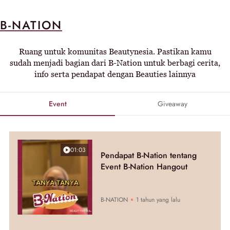
B-NATION
Ruang untuk komunitas Beautynesia. Pastikan kamu
sudah menjadi bagian dari B-Nation untuk berbagi cerita,
info serta pendapat dengan Beauties lainnya
Event
Giveaway
01:03
Pendapat B-Nation tentang
Event B-Nation Hangout
B-NATION
1 tahun yang lalu