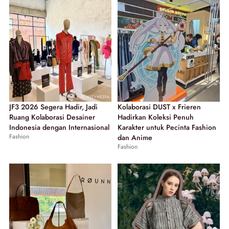
JF3 2026 Segera Hadir, Jadi
Kolaborasi DUST x Frieren
Ruang Kolaborasi Desainer
Hadirkan Koleksi Penuh
Indonesia dengan Internasional
Karakter untuk Pecinta Fashion
Fashion
dan Anime
Fashion