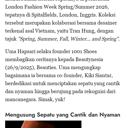
London Fashion Week Spring/Summer 2026,
tepatnya di Spitalfields, London, Inggris. Koleksi
tersebut merupakan kolaborasi bersama desainer
terkenal asal Vietnam, yaitu Tran Hung, dengan
tajuk
"Spring, Summer, Fall, Winter... and Spring".
Uma Hapsari selaku founder 1001 Shoes
membagikan ceritanya kepada Beautynesia
(26/9/2025), Beauties. Uma mengungkap
bagaimana ia bersama co-founder, Kiki Siantar,
berdedikasi untuk menciptakan sepatu yang cantik
dan nyaman hingga berujung pada rekognisi dari
mancanegara. Simak, yuk!
Mengusung Sepatu yang Cantik dan Nyaman