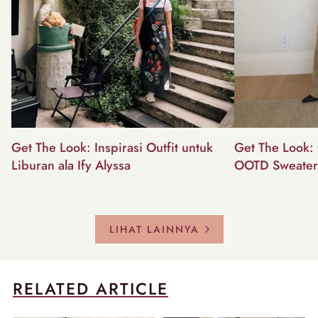
Get The Look: Inspirasi Outfit untuk
Get The Look: 
Liburan ala Ify Alyssa
OOTD Sweater
LIHAT LAINNYA
RELATED ARTICLE