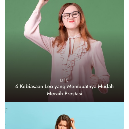
LIFE
6 Kebiasaan Leo yang Membuatnya Mudah
Meraih Prestasi