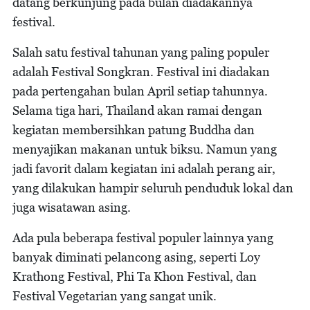
datang berkunjung pada bulan diadakannya
festival.
Salah satu festival tahunan yang paling populer
adalah Festival Songkran. Festival ini diadakan
pada pertengahan bulan April setiap tahunnya.
Selama tiga hari, Thailand akan ramai dengan
kegiatan membersihkan patung Buddha dan
menyajikan makanan untuk biksu. Namun yang
jadi favorit dalam kegiatan ini adalah perang air,
yang dilakukan hampir seluruh penduduk lokal dan
juga wisatawan asing.
Ada pula beberapa festival populer lainnya yang
banyak diminati pelancong asing, seperti Loy
Krathong Festival, Phi Ta Khon Festival, dan
Festival Vegetarian yang sangat unik.