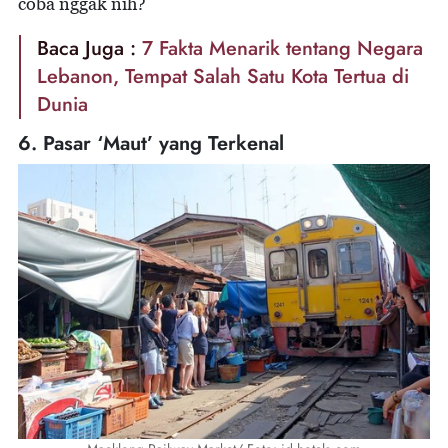
coba nggak nih?
Baca Juga :
7 Fakta Menarik tentang Negara
Lebanon, Tempat Salah Satu Kota Tertua di
Dunia
6. Pasar ‘Maut’ yang Terkenal