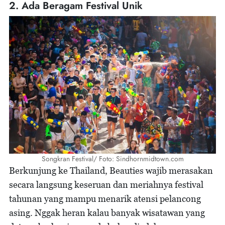
2. Ada Beragam Festival Unik
Songkran Festival/ Foto: Sindhornmidtown.com
Berkunjung ke Thailand, Beauties wajib merasakan
secara langsung keseruan dan meriahnya festival
tahunan yang mampu menarik atensi pelancong
asing. Nggak heran kalau banyak wisatawan yang