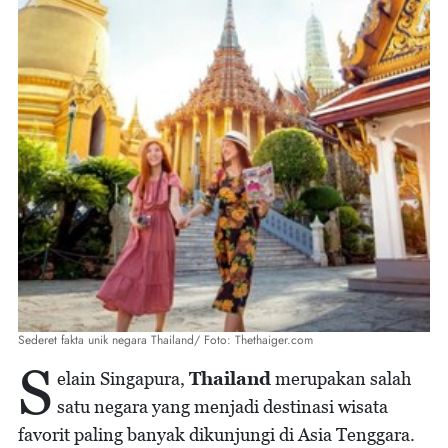
Sederet fakta unik negara Thailand/ Foto: Thethaiger.com
S
elain Singapura,
Thailand
merupakan salah
satu negara yang menjadi destinasi wisata
favorit paling banyak dikunjungi di Asia Tenggara.