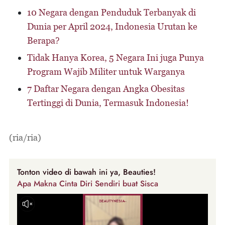
10 Negara dengan Penduduk Terbanyak di
Dunia per April 2024, Indonesia Urutan ke
Berapa?
Tidak Hanya Korea, 5 Negara Ini juga Punya
Program Wajib Militer untuk Warganya
7 Daftar Negara dengan Angka Obesitas
Tertinggi di Dunia, Termasuk Indonesia!
(ria/ria)
Tonton video di bawah ini ya, Beauties!
Apa Makna Cinta Diri Sendiri buat Sisca