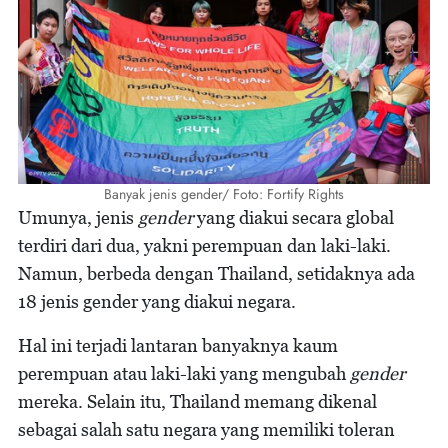
Banyak jenis gender/ Foto: Fortify Rights
Umunya, jenis
gender
yang diakui secara global
terdiri dari dua, yakni perempuan dan laki-laki.
Namun, berbeda dengan Thailand, setidaknya ada
18 jenis gender yang diakui negara.
Hal ini terjadi lantaran banyaknya kaum
perempuan atau laki-laki yang mengubah
gender
mereka. Selain itu, Thailand memang dikenal
sebagai salah satu negara yang memiliki toleran