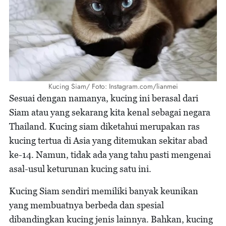
Kucing Siam/ Foto: Instagram.com/lianmei
Sesuai dengan namanya, kucing ini berasal dari
Siam atau yang sekarang kita kenal sebagai negara
Thailand. Kucing siam diketahui merupakan ras
kucing tertua di Asia yang ditemukan sekitar abad
ke-14. Namun, tidak ada yang tahu pasti mengenai
asal-usul keturunan kucing satu ini.
Kucing Siam sendiri memiliki banyak keunikan
yang membuatnya berbeda dan spesial
dibandingkan kucing jenis lainnya. Bahkan, kucing