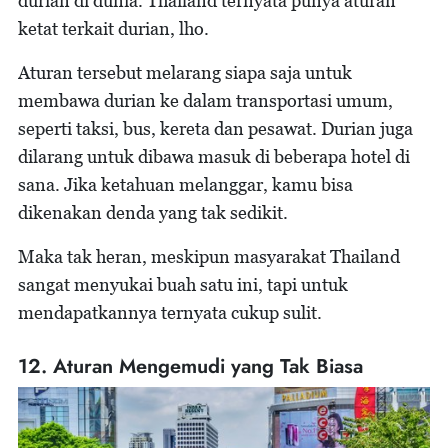
durian di dunia. Thailand ternyata punya aturan
ketat terkait durian, lho.
Aturan tersebut melarang siapa saja untuk
membawa durian ke dalam transportasi umum,
seperti taksi, bus, kereta dan pesawat. Durian juga
dilarang untuk dibawa masuk di beberapa hotel di
sana. Jika ketahuan melanggar, kamu bisa
dikenakan denda yang tak sedikit.
Maka tak heran, meskipun masyarakat Thailand
sangat menyukai buah satu ini, tapi untuk
mendapatkannya ternyata cukup sulit.
12. Aturan Mengemudi yang Tak Biasa