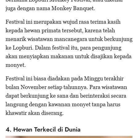
juga dengan nama Monkey Banquet.
Festival ini merupakan wujud rasa terima kasih
kepada hewan primata tersebut, karena telah
menarik wisatawan mancanegara untuk berkunjung
ke Lopburi. Dalam festival itu, para pengunjung
akan menyiapkan makanan untuk disajikan kepada
monyet.
Festival ini biasa diadakan pada Minggu terakhir
bulan November setiap tahunnya. Para wisatawan
dapat berkunjung ke sana dan berinteraksi secara
langsung dengan kawanan monyet tanpa harus
khawatir akan diserang.
4. Hewan Terkecil di Dunia