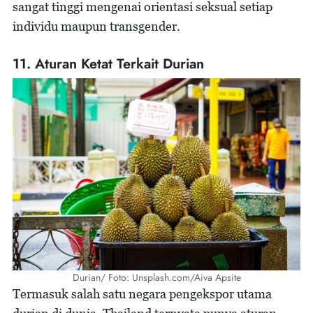
sangat tinggi mengenai orientasi seksual setiap
individu maupun transgender.
11. Aturan Ketat Terkait Durian
Durian/ Foto: Unsplash.com/Aiva Apsite
Termasuk salah satu negara pengekspor utama