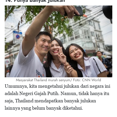
14. Punya Banyak Julukan
Masyarakat Thailand murah senyum/ Foto: CNN World
Umumnya, kita mengetahui julukan dari negara ini
adalah Negeri Gajah Putih. Namun, tidak hanya itu
saja, Thailand mendapatkan banyak julukan
lainnya yang belum banyak diketahui.