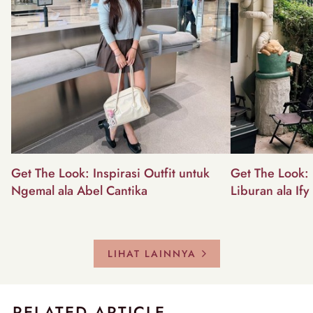
Get The Look: Inspirasi Outfit untuk
Get The Look: I
Ngemal ala Abel Cantika
Liburan ala Ify
LIHAT LAINNYA
RELATED ARTICLE