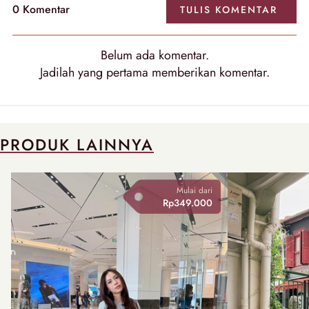
0
Komentar
TULIS
KOMENTAR
Belum ada
komentar
.
Jadilah yang pertama memberikan
komentar
.
PRODUK LAINNYA
Mulai dari
Rp349.000