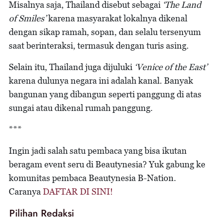
Misalnya saja, Thailand disebut sebagai
‘The Land
of Smiles’
karena masyarakat lokalnya dikenal
dengan sikap ramah, sopan, dan selalu tersenyum
saat berinteraksi, termasuk dengan turis asing.
Selain itu, Thailand juga dijuluki
‘Venice of the East’
karena dulunya negara ini adalah kanal. Banyak
bangunan yang dibangun seperti panggung di atas
sungai atau dikenal rumah panggung.
***
Ingin jadi salah satu pembaca yang bisa ikutan
beragam event seru di Beautynesia? Yuk gabung ke
komunitas pembaca Beautynesia B-Nation.
Caranya
DAFTAR DI SINI!
Pilihan Redaksi