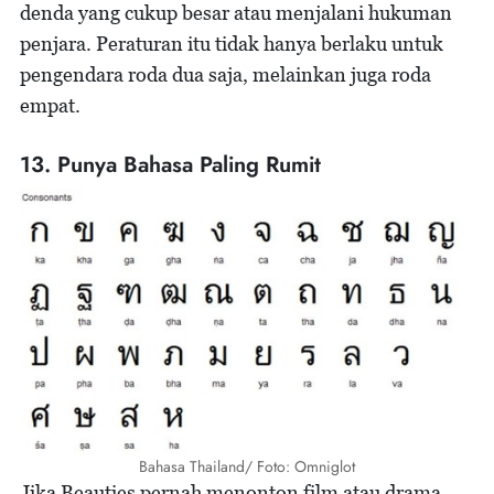
denda yang cukup besar atau menjalani hukuman
penjara. Peraturan itu tidak hanya berlaku untuk
pengendara roda dua saja, melainkan juga roda
empat.
13. Punya Bahasa Paling Rumit
Bahasa Thailand/ Foto: Omniglot
Jika Beauties pernah menonton film atau drama