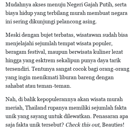
Mudahnya akses menuju Negeri Gajah Putih, serta
biaya hidup yang terbilang murah membuat negara
ini sering dikunjungi pelancong asing.
Meski dengan bujet terbatas, wisatawan sudah bisa
menjelajahi sejumlah tempat wisata populer,
beragam festival, maupun berwisata kuliner lezat
hingga yang esktrem sekalipun punya daya tarik
tersendiri. Tentunya sangat cocok bagi orang-orang
yang ingin menikmati liburan bareng dengan
sahabat atau teman-teman.
Nah, di balik kepopulerannya akan wisata murah
meriah, Thailand rupanya memiliki sejumlah fakta
unik yang sayang untuk dilewatkan. Penasaran apa
saja fakta unik tersebut?
Check this out
, Beauties!