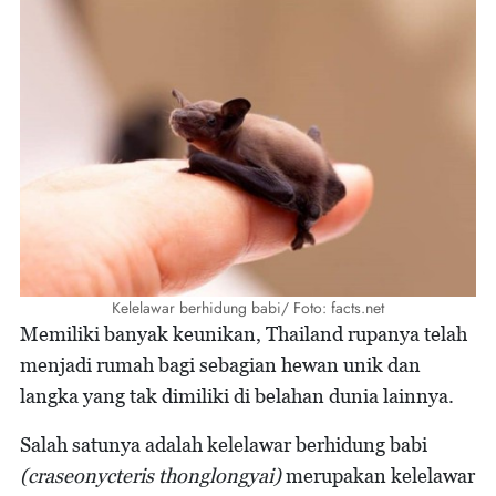
Kelelawar berhidung babi/ Foto: facts.net
Memiliki banyak keunikan, Thailand rupanya telah
menjadi rumah bagi sebagian hewan unik dan
langka yang tak dimiliki di belahan dunia lainnya.
Salah satunya adalah kelelawar berhidung babi
(craseonycteris thonglongyai)
merupakan kelelawar