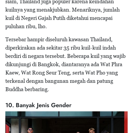
siam, Thailand juga populer karena keindahan
kuilnya yang menakjubkan. Menariknya, jumlah
kuil di Negeri Gajah Putih diketahui mencapai
puluhan ribu, lho.
Tersebar hampir diseluruh kawasan Thailand,
diperkirakan ada sekitar 35 ribu kuil-kuil indah
berdiri di negara tersebut. Beberapa kuil yang wajib
dikunjungi di Bangkok, diantaranya ada Wat Phra
Kaew, Wat Rong Seur Teng, serta Wat Pho yang
terkenal dengan bangunan megah dan patung
Buddha berbaring.
10. Banyak Jenis Gender