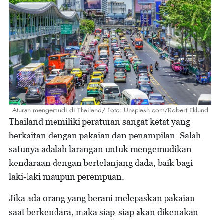
Aturan mengemudi di Thailand/ Foto: Unsplash.com/Robert Eklund
Thailand memiliki peraturan sangat ketat yang
berkaitan dengan pakaian dan penampilan. Salah
satunya adalah larangan untuk mengemudikan
kendaraan dengan bertelanjang dada, baik bagi
laki-laki maupun perempuan.
Jika ada orang yang berani melepaskan pakaian
saat berkendara, maka siap-siap akan dikenakan