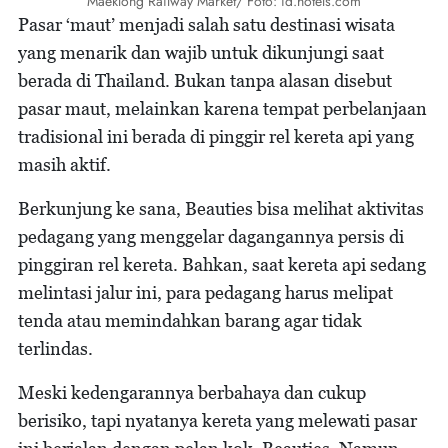
Maeklong Railway Market/ Foto: id.hotels.com
Pasar ‘maut’ menjadi salah satu destinasi wisata
yang menarik dan wajib untuk dikunjungi saat
berada di Thailand. Bukan tanpa alasan disebut
pasar maut, melainkan karena tempat perbelanjaan
tradisional ini berada di pinggir rel kereta api yang
masih aktif.
Berkunjung ke sana, Beauties bisa melihat aktivitas
pedagang yang menggelar dagangannya persis di
pinggiran rel kereta. Bahkan, saat kereta api sedang
melintasi jalur ini, para pedagang harus melipat
tenda atau memindahkan barang agar tidak
terlindas.
Meski kedengarannya berbahaya dan cukup
berisiko, tapi nyatanya kereta yang melewati pasar