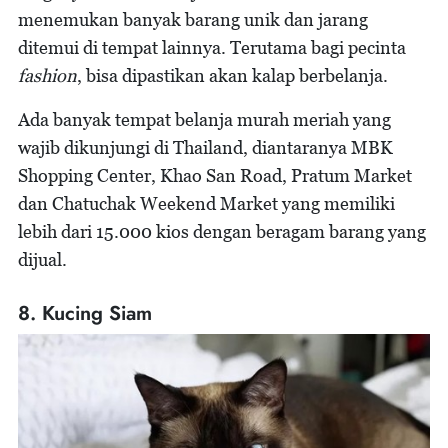
menemukan banyak barang unik dan jarang
ditemui di tempat lainnya. Terutama bagi pecinta
fashion
, bisa dipastikan akan kalap berbelanja.
Ada banyak tempat belanja murah meriah yang
wajib dikunjungi di Thailand, diantaranya MBK
Shopping Center, Khao San Road, Pratum Market
dan Chatuchak Weekend Market yang memiliki
lebih dari 15.000 kios dengan beragam barang yang
dijual.
8. Kucing Siam