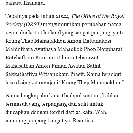
bahasa Thailand.
Tepatnya pada tahun 2022,
The Office of the Royal
Society (ORST)
mengumumkan perubahan nama
resmi ibu kota Thailand yang sangat panjang, yaitu
Krung Thep Mahanakhon Amon Rattanakosi
Mahinthara Ayuthaya Mahadilok Phop Noppharat
Ratchathani Burirom Udomratchaniwet
Mahasathan Amon Piman Awatan Sathit
Sakkathattiya Witsanukam Prasit. Nama tersebut
bisa disingkat menjadi “Krung Thep Mahanakhon”.
Nama lengkap ibu kota Thailand saat ini, bahkan
termasuk yang terpanjang dan sulit untuk
diucapkan dengan terdiri dari 21 kata. Wah,
memang panjang banget ya, Beauties!