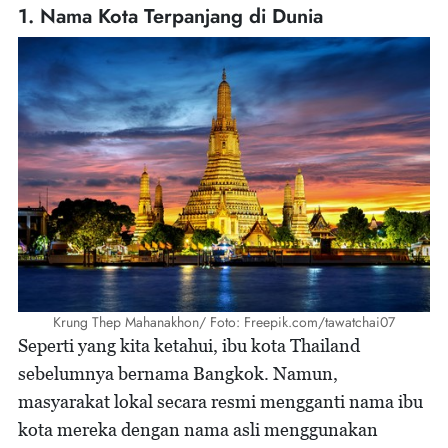
1. Nama Kota Terpanjang di Dunia
Krung Thep Mahanakhon/ Foto: Freepik.com/tawatchai07
Seperti yang kita ketahui, ibu kota Thailand
sebelumnya bernama Bangkok. Namun,
masyarakat lokal secara resmi mengganti nama ibu
kota mereka dengan nama asli menggunakan