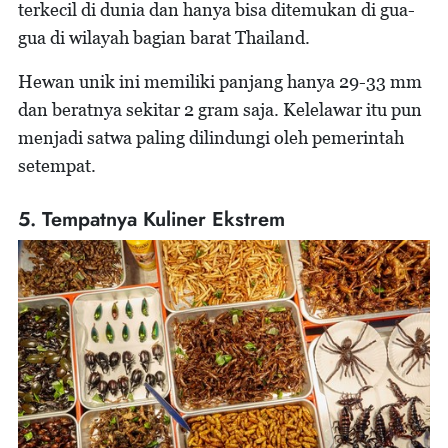
terkecil di dunia dan hanya bisa ditemukan di gua-
gua di wilayah bagian barat Thailand.
Hewan unik ini memiliki panjang hanya 29-33 mm
dan beratnya sekitar 2 gram saja. Kelelawar itu pun
menjadi satwa paling dilindungi oleh pemerintah
setempat.
5. Tempatnya Kuliner Ekstrem