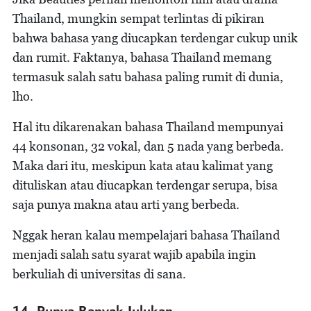
Thailand, mungkin sempat terlintas di pikiran
bahwa bahasa yang diucapkan terdengar cukup unik
dan rumit. Faktanya, bahasa Thailand memang
termasuk salah satu bahasa paling rumit di dunia,
lho.
Hal itu dikarenakan bahasa Thailand mempunyai
44 konsonan, 32 vokal, dan 5 nada yang berbeda.
Maka dari itu, meskipun kata atau kalimat yang
dituliskan atau diucapkan terdengar serupa, bisa
saja punya makna atau arti yang berbeda.
Nggak heran kalau mempelajari bahasa Thailand
menjadi salah satu syarat wajib apabila ingin
berkuliah di universitas di sana.