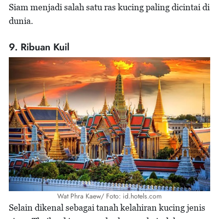
Siam menjadi salah satu ras kucing paling dicintai di
dunia.
9. Ribuan Kuil
Wat Phra Kaew/ Foto: id.hotels.com
Selain dikenal sebagai tanah kelahiran kucing jenis