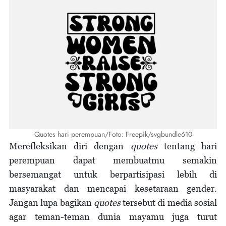
Quotes hari perempuan/Foto: Freepik/svgbundle610
Merefleksikan diri dengan
quotes
tentang hari
perempuan dapat membuatmu semakin
bersemangat untuk berpartisipasi lebih di
masyarakat dan mencapai kesetaraan gender.
Jangan lupa bagikan
quotes
tersebut di media sosial
agar teman-teman dunia mayamu juga turut