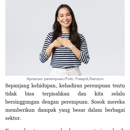
Apresiasi perempuan/Foto: Freepik/benzoix
Sepanjang kehidupan, kehadiran perempuan tentu
tidak bisa terpisahkan dan kita selalu
bersinggungan dengan perempuan. Sosok mereka
memberikan dampak yang besar dalam berbagai
sektor.