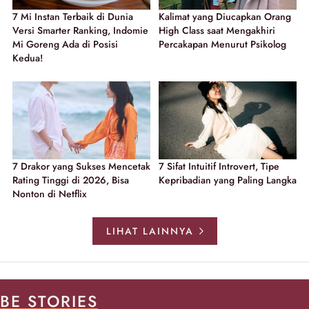
7 Mi Instan Terbaik di Dunia
Kalimat yang Diucapkan Orang
Versi Smarter Ranking, Indomie
High Class saat Mengakhiri
Mi Goreng Ada di Posisi
Percakapan Menurut Psikolog
Kedua!
7 Drakor yang Sukses Mencetak
7 Sifat Intuitif Introvert, Tipe
Rating Tinggi di 2026, Bisa
Kepribadian yang Paling Langka
Nonton di Netflix
LIHAT LAINNYA
BE STORIES