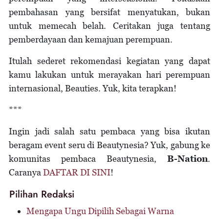
pembahasan yang bersifat menyatukan, bukan
untuk memecah belah. Ceritakan juga tentang
pemberdayaan dan kemajuan perempuan.
Itulah sederet rekomendasi kegiatan yang dapat
kamu lakukan untuk merayakan hari perempuan
internasional, Beauties. Yuk, kita terapkan!
***
Ingin jadi salah satu pembaca yang bisa ikutan
beragam event seru di Beautynesia? Yuk, gabung ke
komunitas pembaca Beautynesia,
B-Nation
.
Caranya
DAFTAR DI SINI
!
Pilihan Redaksi
Mengapa Ungu Dipilih Sebagai Warna