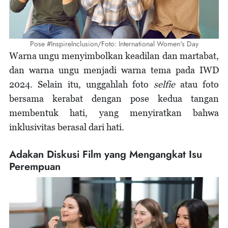
Pose #InspireInclusion/Foto: International Women's Day
Warna ungu menyimbolkan keadilan dan martabat,
dan warna ungu menjadi warna tema pada IWD
2024. Selain itu, unggahlah foto
selfie
atau foto
bersama kerabat dengan pose kedua tangan
membentuk hati, yang menyiratkan bahwa
inklusivitas berasal dari hati.
Adakan Diskusi Film yang Mengangkat Isu
Perempuan