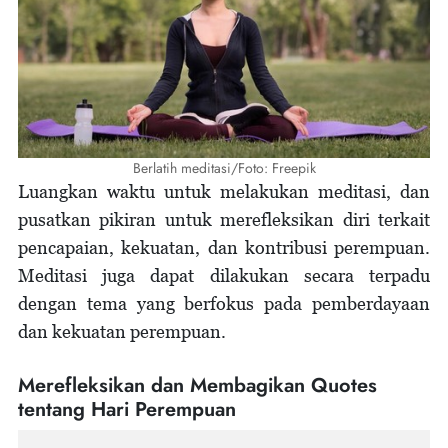
Berlatih meditasi/Foto: Freepik
Luangkan waktu untuk melakukan meditasi, dan
pusatkan pikiran untuk merefleksikan diri terkait
pencapaian, kekuatan, dan kontribusi perempuan.
Meditasi juga dapat dilakukan secara terpadu
dengan tema yang berfokus pada pemberdayaan
dan kekuatan perempuan.
Merefleksikan dan Membagikan Quotes
tentang Hari Perempuan