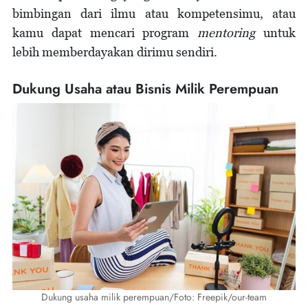
bimbingan dari ilmu atau kompetensimu, atau
kamu dapat mencari program
mentoring
untuk
lebih memberdayakan dirimu sendiri.
Dukung Usaha atau Bisnis Milik Perempuan
Dukung usaha milik perempuan/Foto: Freepik/our-team