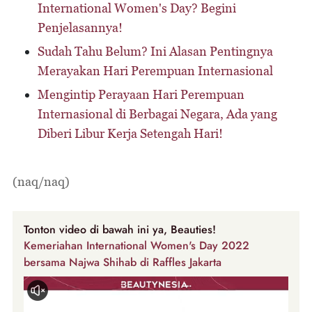
International Women's Day? Begini
Penjelasannya!
Sudah Tahu Belum? Ini Alasan Pentingnya
Merayakan Hari Perempuan Internasional
Mengintip Perayaan Hari Perempuan
Internasional di Berbagai Negara, Ada yang
Diberi Libur Kerja Setengah Hari!
(naq/naq)
Tonton video di bawah ini ya, Beauties!
Kemeriahan International Women's Day 2022
bersama Najwa Shihab di Raffles Jakarta