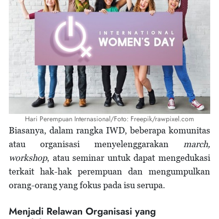
Hari Perempuan Internasional/Foto: Freepik/rawpixel.com
Biasanya, dalam rangka IWD, beberapa komunitas
atau organisasi menyelenggarakan
march,
workshop
, atau seminar untuk dapat mengedukasi
terkait hak-hak perempuan dan mengumpulkan
orang-orang yang fokus pada isu serupa.
Menjadi Relawan Organisasi yang