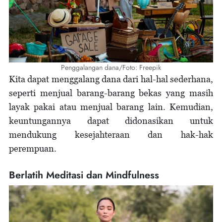
Penggalangan dana/Foto: Freepik
Kita dapat menggalang dana dari hal-hal sederhana,
seperti menjual barang-barang bekas yang masih
layak pakai atau menjual barang lain. Kemudian,
keuntungannya dapat didonasikan untuk
mendukung kesejahteraan dan hak-hak
perempuan.
Berlatih Meditasi dan Mindfulness