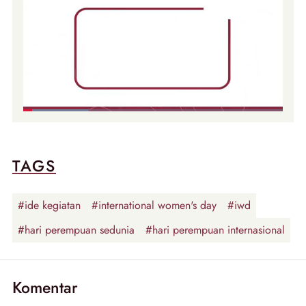
TAGS
#ide kegiatan
#international women's day
#iwd
#hari perempuan sedunia
#hari perempuan internasional
Komentar