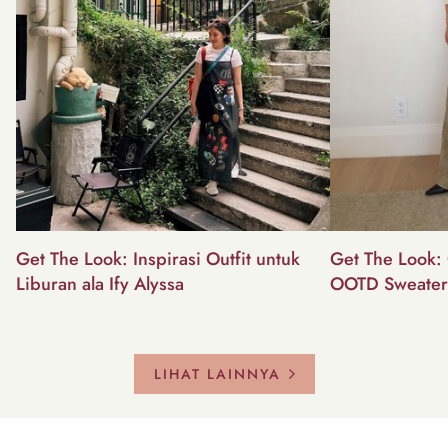
Get The Look: Inspirasi Outfit untuk
Get The Look: 
Liburan ala Ify Alyssa
OOTD Sweater
LIHAT LAINNYA