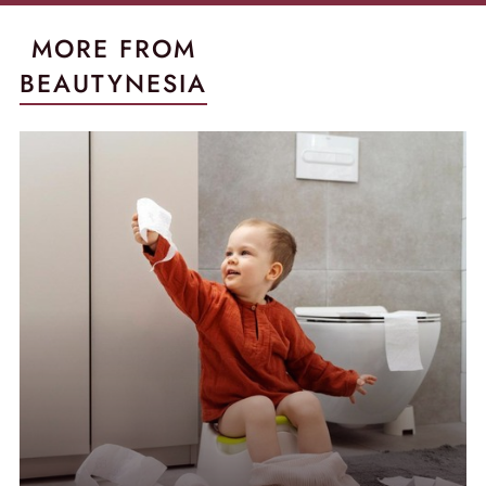
MORE FROM
BEAUTYNESIA