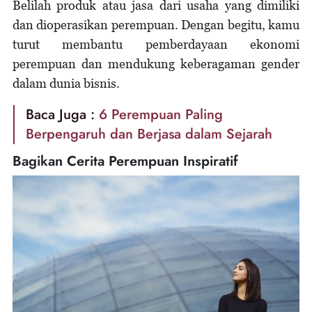
Belilah produk atau jasa dari usaha yang dimiliki
dan dioperasikan perempuan. Dengan begitu, kamu
turut membantu pemberdayaan ekonomi
perempuan dan mendukung keberagaman gender
dalam dunia bisnis.
Baca Juga :
6 Perempuan Paling
Berpengaruh dan Berjasa dalam Sejarah
Bagikan Cerita Perempuan Inspiratif