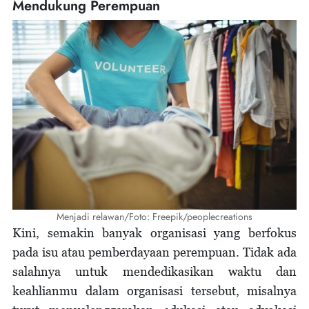
Mendukung Perempuan
Menjadi relawan/Foto: Freepik/peoplecreations
Kini, semakin banyak organisasi yang berfokus
pada isu atau pemberdayaan perempuan. Tidak ada
salahnya untuk mendedikasikan waktu dan
keahlianmu dalam organisasi tersebut, misalnya