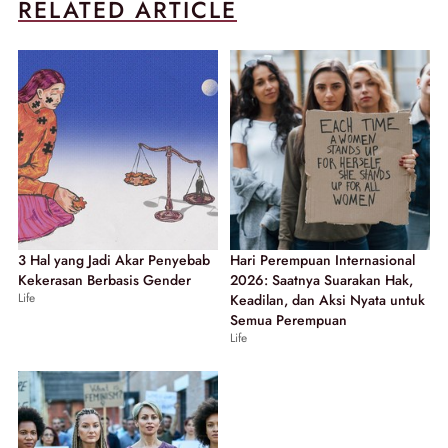
RELATED ARTICLE
3 Hal yang Jadi Akar Penyebab
Hari Perempuan Internasional
Kekerasan Berbasis Gender
2026: Saatnya Suarakan Hak,
Life
Keadilan, dan Aksi Nyata untuk
Semua Perempuan
Life