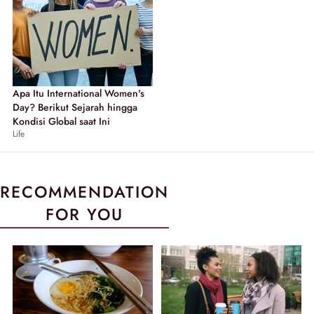
Apa Itu International Women's
Day? Berikut Sejarah hingga
Kondisi Global saat Ini
Life
RECOMMENDATION
FOR YOU