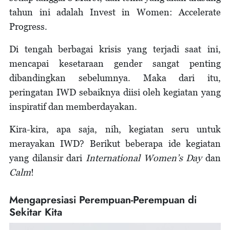
tahun ini adalah Invest in Women: Accelerate
Progress.
Di tengah berbagai krisis yang terjadi saat ini,
mencapai kesetaraan gender sangat penting
dibandingkan sebelumnya. Maka dari itu,
peringatan IWD sebaiknya diisi oleh kegiatan yang
inspiratif dan memberdayakan.
Kira-kira, apa saja, nih, kegiatan seru untuk
merayakan IWD? Berikut beberapa ide kegiatan
yang dilansir dari
International Women’s Day
dan
Calm
!
Mengapresiasi Perempuan-Perempuan di
Sekitar Kita