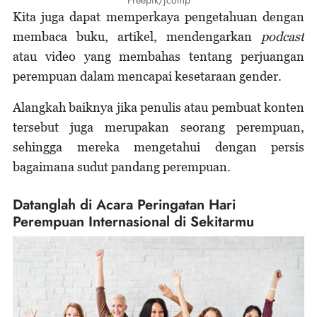
Freepik/jcomp
Kita juga dapat memperkaya pengetahuan dengan
membaca buku, artikel, mendengarkan
podcast
atau video yang membahas tentang perjuangan
perempuan dalam mencapai kesetaraan gender.
Alangkah baiknya jika penulis atau pembuat konten
tersebut juga merupakan seorang perempuan,
sehingga mereka mengetahui dengan persis
bagaimana sudut pandang perempuan.
Datanglah di Acara Peringatan Hari
Perempuan Internasional di Sekitarmu