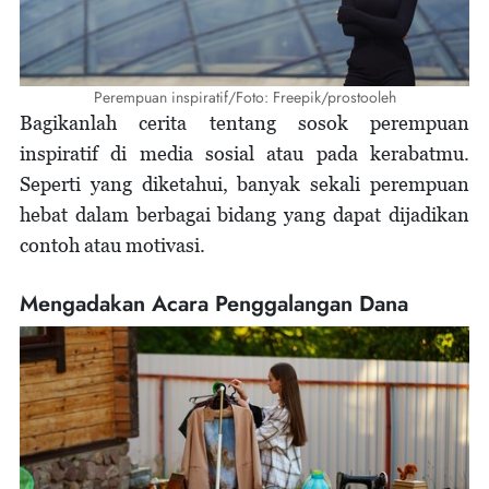
Perempuan inspiratif/Foto: Freepik/prostooleh
Bagikanlah cerita tentang sosok perempuan
inspiratif di media sosial atau pada kerabatmu.
Seperti yang diketahui, banyak sekali perempuan
hebat dalam berbagai bidang yang dapat dijadikan
contoh atau motivasi.
Mengadakan Acara Penggalangan Dana