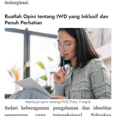
terinspirasi.
Buatlah Opini tentang IWD yang Inklusif dan
Penuh Perhatian
Membuat opini tentang IWD/Foto; Freepik
Sadari keberagaman pengalaman dan identitas
perempuan yang interseksional. Fokuskan