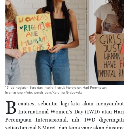
15 Ide Kegiatan Seru dan Inspiratif untuk Merayakan Hari Perempuan
Internasional/Foto: pexels.com/Karolina Grabowska
B
eauties, sebentar lagi kita akan menyambut
International Women’s Day (IWD) atau Hari
Perempuan Internasional, nih! IWD diperingati
setiap tanggal 8 Maret, dan tema yang akan diusung