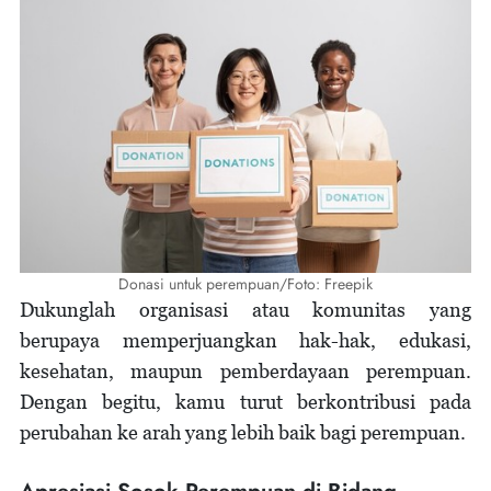
Donasi untuk perempuan/Foto: Freepik
Dukunglah organisasi atau komunitas yang
berupaya memperjuangkan hak-hak, edukasi,
kesehatan, maupun pemberdayaan perempuan.
Dengan begitu, kamu turut berkontribusi pada
perubahan ke arah yang lebih baik bagi perempuan.