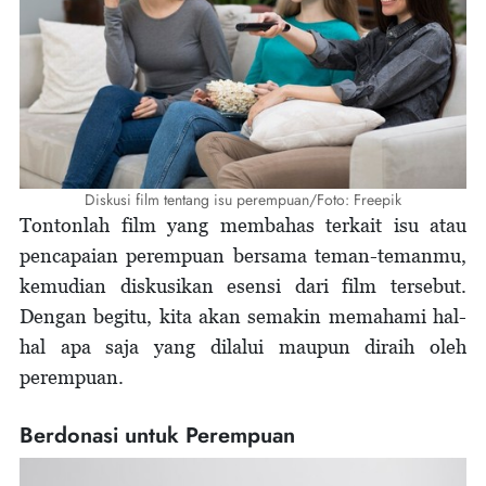
Diskusi film tentang isu perempuan/Foto: Freepik
Tontonlah film yang membahas terkait isu atau
pencapaian perempuan bersama teman-temanmu,
kemudian diskusikan esensi dari film tersebut.
Dengan begitu, kita akan semakin memahami hal-
hal apa saja yang dilalui maupun diraih oleh
perempuan.
Berdonasi untuk Perempuan