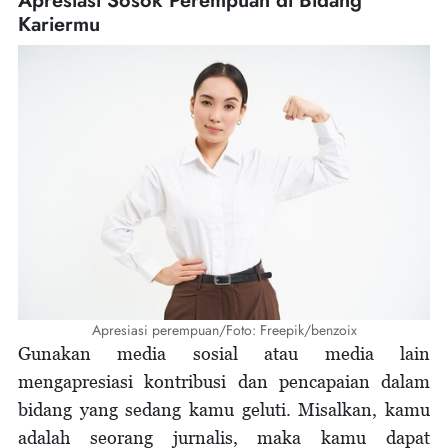
Apresiasi Sosok Perempuan di Bidang
Kariermu
Apresiasi perempuan/Foto: Freepik/benzoix
Gunakan media sosial atau media lain
mengapresiasi kontribusi dan pencapaian dalam
bidang yang sedang kamu geluti. Misalkan, kamu
adalah seorang jurnalis, maka kamu dapat