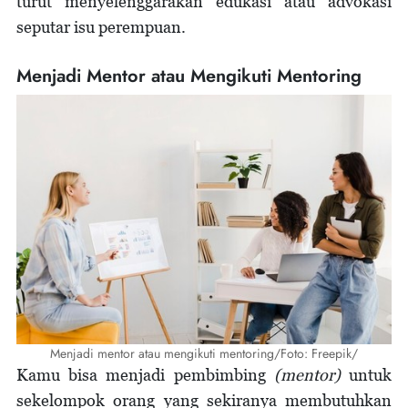
turut menyelenggarakan edukasi atau advokasi
seputar isu perempuan.
Menjadi Mentor atau Mengikuti Mentoring
Menjadi mentor atau mengikuti mentoring/Foto: Freepik/
Kamu bisa menjadi pembimbing
(mentor)
untuk
sekelompok orang yang sekiranya membutuhkan