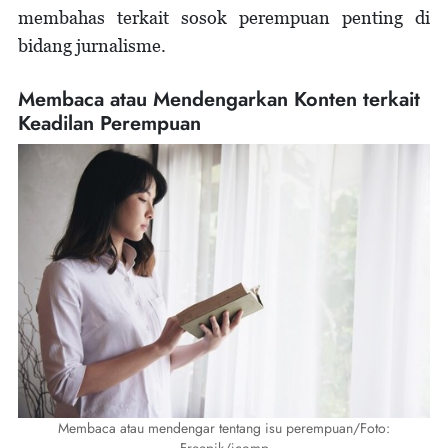
membahas terkait sosok perempuan penting di
bidang jurnalisme.
Membaca atau Mendengarkan Konten terkait
Keadilan Perempuan
Membaca atau mendengar tentang isu perempuan/Foto: