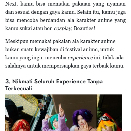
Next, kamu bisa memakai pakaian yang nyaman
dan sesuai dengan gaya kamu. Selain itu, kamu juga
bisa mencoba berdandan ala karakter anime yang
kamu sukai atau ber-
cosplay
, Beauties!
Meskipun memakai pakaian ala karakter anime
bukan suatu kewajiban di festival anime, untuk
kamu yang ingin mencoba
experience
ini, tidak ada
salahnya untuk mempersiapkan gaya terbaik kamu.
3. Nikmati Seluruh Experience Tanpa
Terkecuali