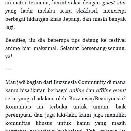
animator ternama, berinteraksi dengan
guest star
yang hadir melalui acara eksklusif, mencicipi
berbagai hidangan khas Jepang, dan masih banyak
lagi.
Beauties, itu dia beberapa tips datang ke festival
anime biar maksimal. Selamat bersenang-senang,
ya!
---
Mau jadi bagian dari Buzznesia Community di mana
kamu bisa ikutan berbagai
online
dan
offline event
seru yang diadakan oleh Buzznesia/Beautynesia?
Komunitas ini terbuka untuk umum, baik
perempuan dan juga laki-laki, kami juga memiliki
komunitas khusus untuk kamu yang masih