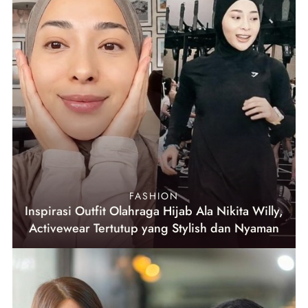
FASHION
Inspirasi Outfit Olahraga Hijab Ala Nikita Willy,
Activewear Tertutup yang Stylish dan Nyaman