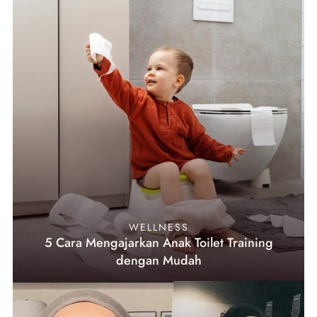
WELLNESS
5 Cara Mengajarkan Anak Toilet Training
dengan Mudah