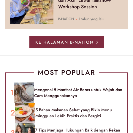
dan Aktif Lewat Talkshow-
Workshop Session
B-NATION
1 tahun yang lalu
KE HALAMAN B-NATION
MOST POPULAR
Mengenal 5 Manfaat Air Beras untuk Wajah dan
Cara Menggunakannya
5 Bahan Makanan Sehat yang Bikin Menu
Mingguan Lebih Praktis dan Bergizi
7 Tips Menjaga Hubungan Baik dengan Rekan