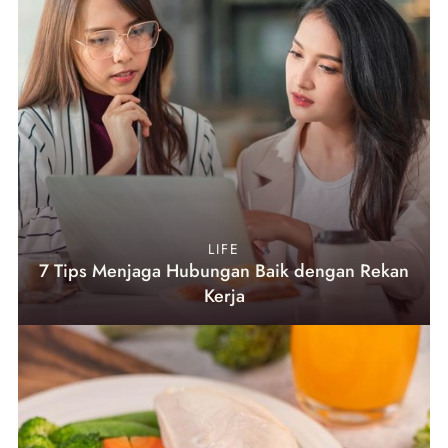
LIFE
7 Tips Menjaga Hubungan Baik dengan Rekan
Kerja