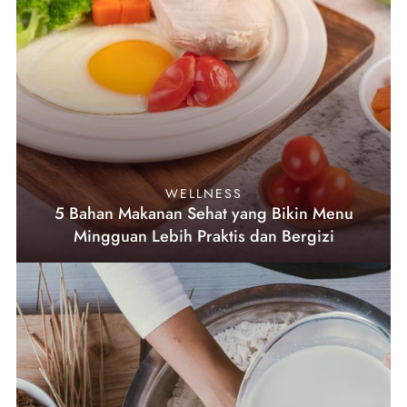
WELLNESS
5 Bahan Makanan Sehat yang Bikin Menu
Mingguan Lebih Praktis dan Bergizi