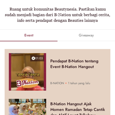
Ruang untuk komunitas Beautynesia. Pastikan kamu
sudah menjadi bagian dari B-Nation untuk berbagi cerita,
info serta pendapat dengan Beauties lainnya
Event
Giveaway
01:03
Pendapat B-Nation tentang
Event B-Nation Hangout
B-NATION
1 tahun yang lalu
B-Nation Hangout Ajak
Momen Ramadan Tetap Cantik