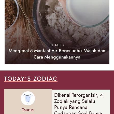
BEAUTY
Mengenal 5 Manfaat Air Beras untuk Wajah dan
Cara Menggunakannya
TODAY'S ZODIAC
Dikenal Terorganisir, 4
Zodiak yang Selalu
Punya Rencana
Taurus
Cadangan Soal Banyak