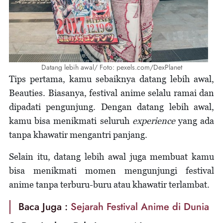
Datang lebih awal/ Foto: pexels.com/DexPlanet
Tips pertama, kamu sebaiknya datang lebih awal,
Beauties. Biasanya, festival anime selalu ramai dan
dipadati pengunjung. Dengan datang lebih awal,
kamu bisa menikmati seluruh
experience
yang ada
tanpa khawatir mengantri panjang.
Selain itu, datang lebih awal juga membuat kamu
bisa menikmati momen mengunjungi festival
anime tanpa terburu-buru atau khawatir terlambat.
Baca Juga :
Sejarah Festival Anime di Dunia