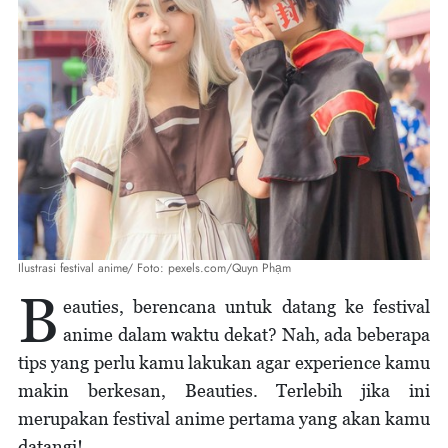
Ilustrasi festival anime/ Foto: pexels.com/Quyn Phạm
B
eauties, berencana untuk datang ke festival
anime dalam waktu dekat? Nah, ada beberapa
tips yang perlu kamu lakukan agar experience kamu
makin berkesan, Beauties. Terlebih jika ini
merupakan festival anime pertama yang akan kamu
datangi!