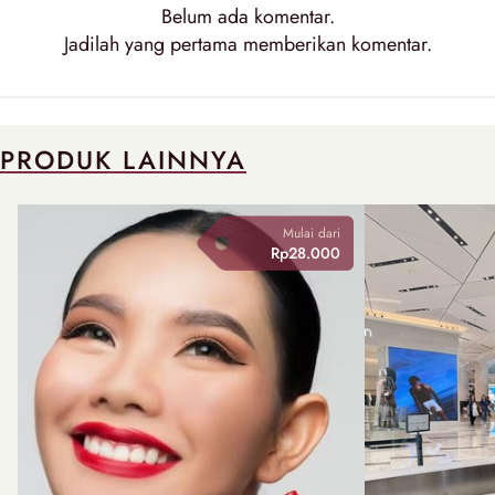
Belum ada komentar.
Jadilah yang pertama memberikan komentar.
PRODUK LAINNYA
Mulai dari
Rp28.000