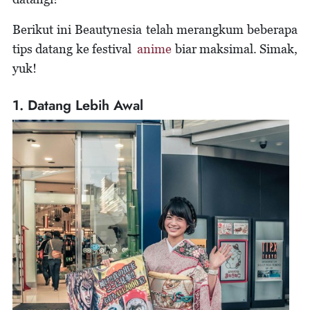
Berikut ini Beautynesia telah merangkum beberapa
tips datang ke festival
anime
biar maksimal. Simak,
yuk!
1. Datang Lebih Awal