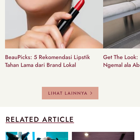
BeauPicks: 5 Rekomendasi Lipstik
Get The Look: I
Tahan Lama dari Brand Lokal
Ngemal ala Ab
LIHAT LAINNYA
RELATED ARTICLE