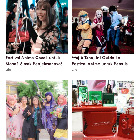
Festival Anime Cocok untuk
Wajib Tahu, Ini Guide ke
Siapa? Simak Penjelasannya!
Festival Anime untuk Pemula
Life
Life