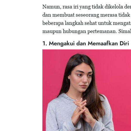
Namun, rasa iri yang tidak dikelola 
dan membuat seseorang merasa tidak 
beberapa langkah sehat untuk mengatas
maupun hubungan pertemanan. Simak 
1. Mengakui dan Memaafkan Diri 