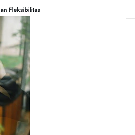
n Fleksibilitas