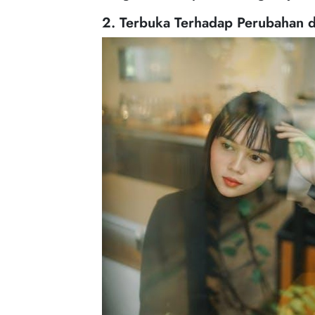
2. Terbuka Terhadap Perubahan da