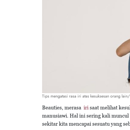
Tips mengatasi rasa iri atas kesuksesan orang lain
Beauties, merasa
iri
saat melihat kesu
manusiawi. Hal ini sering kali muncul
sekitar kita mencapai sesuatu yang se