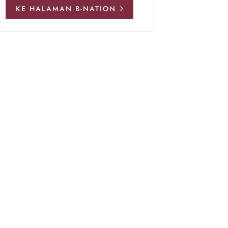
KE HALAMAN B-NATION