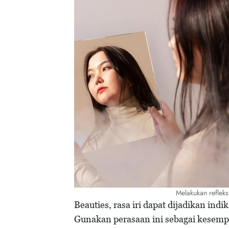
Melakukan refleks
Beauties, rasa iri dapat dijadikan ind
Gunakan perasaan ini sebagai kesempa