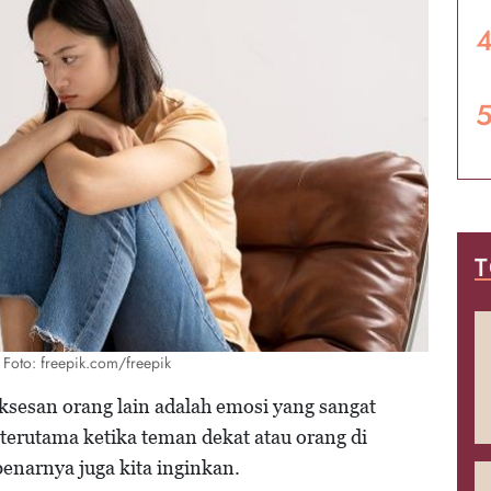
T
/ Foto: freepik.com/freepik
ksesan orang lain adalah emosi yang sangat
 terutama ketika teman dekat atau orang di
benarnya juga kita inginkan.