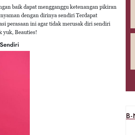
dengan baik dapat mengganggu ketenangan pikiran
nyaman dengan dirinya sendiri Terdapat
i perasaan ini agar tidak merusak diri sendiri
yuk, Beauties!
Sendiri
B