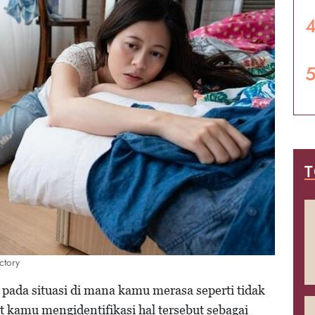
T
ctory
pada situasi di mana kamu merasa seperti tidak
 kamu mengidentifikasi hal tersebut sebagai