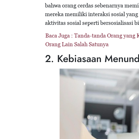
bahwa orang cerdas sebenarnya memili
mereka memiliki interaksi sosial yang 
aktivitas sosial seperti bersosialisasi
Baca Juga :
Tanda-tanda Orang yang 
Orang Lain Salah Satunya
2. Kebiasaan Menun