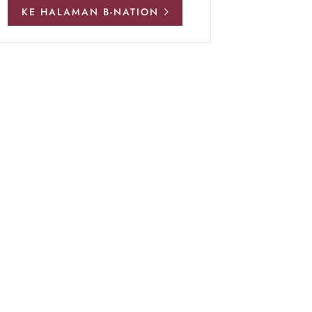
KE HALAMAN B-NATION