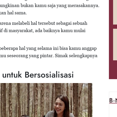
mungkinan bukan kamu saja yang merasakannya.
an hal sama.
rena melabeli hal tersebut sebagai sebuah
f di masyarakat, ada baiknya kamu mulai
 beberapa hal yang selama ini bisa kamu anggap
mu seseorang yang pintar. Simak selengkapnya
 untuk Bersosialisasi
B