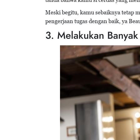
Meski begitu, kamu sebaiknya tetap
pengerjaan tugas dengan baik, ya Beau
3. Melakukan Banyak