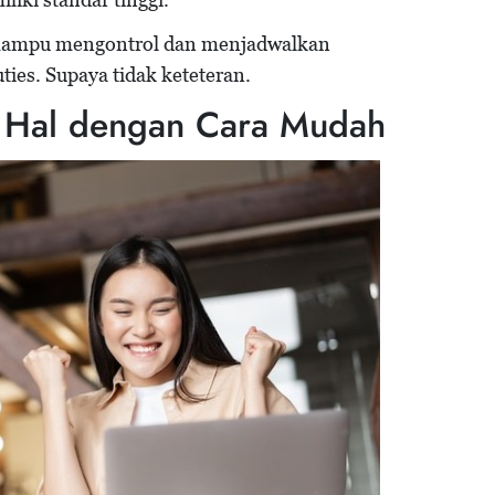
 mampu mengontrol dan menjadwalkan
ties. Supaya tidak keteteran.
 Hal dengan Cara Mudah