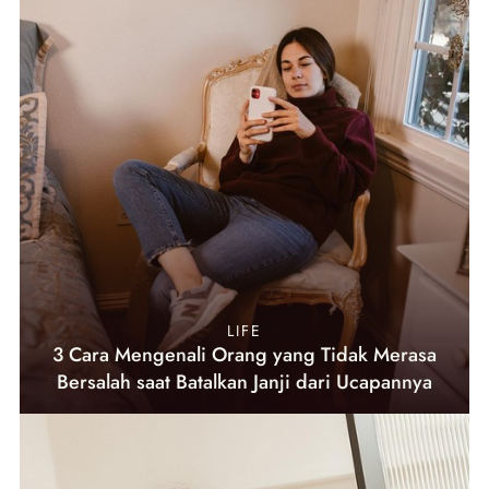
LIFE
3 Cara Mengenali Orang yang Tidak Merasa
Bersalah saat Batalkan Janji dari Ucapannya