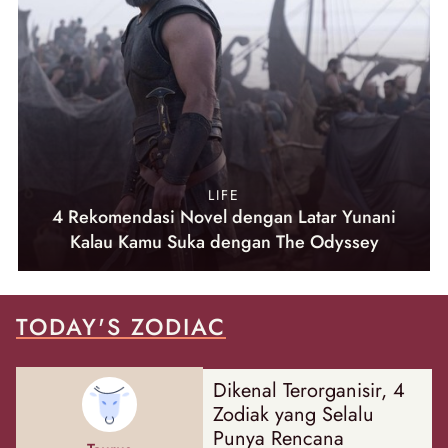
LIFE
4 Rekomendasi Novel dengan Latar Yunani
Kalau Kamu Suka dengan The Odyssey
TODAY'S ZODIAC
Dikenal Terorganisir, 4
Zodiak yang Selalu
Punya Rencana