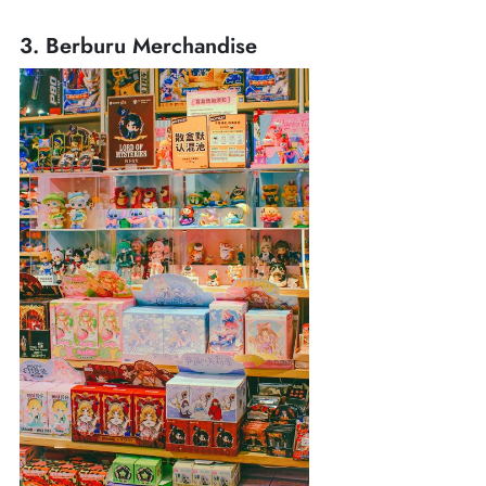
3. Berburu Merchandise