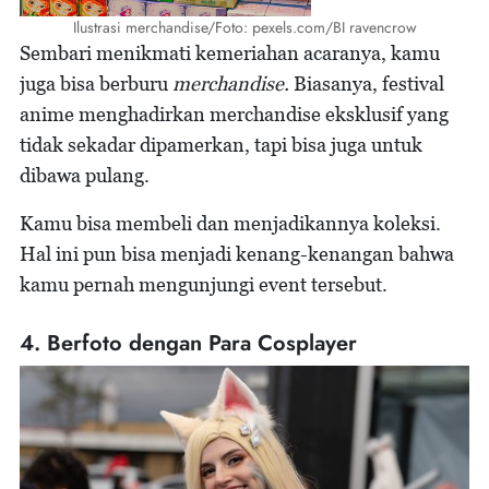
Ilustrasi merchandise/Foto: pexels.com/BI ravencrow
Sembari menikmati kemeriahan acaranya, kamu
juga bisa berburu
merchandise.
Biasanya, festival
anime menghadirkan merchandise eksklusif yang
tidak sekadar dipamerkan, tapi bisa juga untuk
dibawa pulang.
Kamu bisa membeli dan menjadikannya koleksi.
Hal ini pun bisa menjadi kenang-kenangan bahwa
kamu pernah mengunjungi event tersebut.
4. Berfoto dengan Para Cosplayer