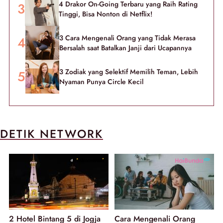
4 Drakor On-Going Terbaru yang Raih Rating
Tinggi, Bisa Nonton di Netflix!
3 Cara Mengenali Orang yang Tidak Merasa
Bersalah saat Batalkan Janji dari Ucapannya
3 Zodiak yang Selektif Memilih Teman, Lebih
Nyaman Punya Circle Kecil
DETIK NETWORK
2 Hotel Bintang 5 di Jogja
Cara Mengenali Orang