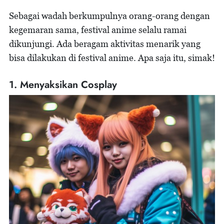
Sebagai wadah berkumpulnya orang-orang dengan
kegemaran sama, festival anime selalu ramai
dikunjungi. Ada beragam aktivitas menarik yang
bisa dilakukan di festival anime. Apa saja itu, simak!
1. Menyaksikan Cosplay