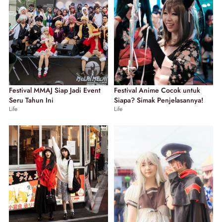
Festival MMAJ Siap Jadi Event
Festival Anime Cocok untuk
Seru Tahun Ini
Siapa? Simak Penjelasannya!
Life
Life