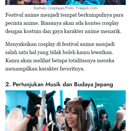
Ilustrasi cosplayer/Foto: Freepik.com
Festival anime menjadi tempat berkumpulnya para
pecinta anime. Biasanya akan ada kontes cosplay
dengan kostum dan gaya karakter anime menarik.
Menyaksikan cosplay di festival anime menjadi
salah satu hal yang tidak boleh kamu lewatkan.
Kamu akan melihat betapa totalitasnya mereka
menampilkan karakter favoritnya.
2. Pertunjukan Musik dan Budaya Jepang