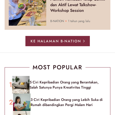
dan Aktif Lewat Talkshow-
Workshop Session
B-NATION
1 tahun yang lalu
KE HALAMAN B-NATION
MOST POPULAR
5 Ciri Kepribadian Orang yang Berantakan,
Salah Satunya Punya Kreativitas Tinggi
3 Ciri Kepribadian Orang yang Lebih Suka di
Rumah dibandingkan Pergi Malam Hari