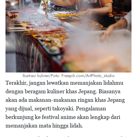
Ilustrasi kuliner/Foto: Freepik.com/ArtPhoto_studio
Terakhir, jangan lewatkan memanjakan lidahmu
dengan beragam kuliner khas Jepang. Biasanya
akan ada makanan-makanan ringan khas Jepang
yang dijual, seperti takoyaki. Pengalaman
berkunjung ke festival anime akan lengkap dari
memanjakan mata hingga lidah.