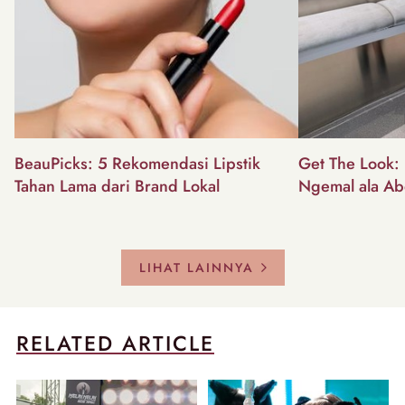
BeauPicks: 5 Rekomendasi Lipstik
Get The Look: I
Tahan Lama dari Brand Lokal
Ngemal ala Ab
LIHAT LAINNYA
RELATED ARTICLE