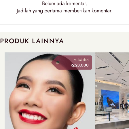
Belum ada komentar.
Jadilah yang pertama memberikan komentar.
PRODUK LAINNYA
Mulai dari
Rp28.000