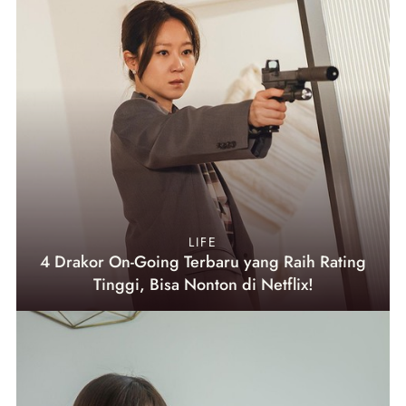
LIFE
4 Drakor On-Going Terbaru yang Raih Rating
Tinggi, Bisa Nonton di Netflix!