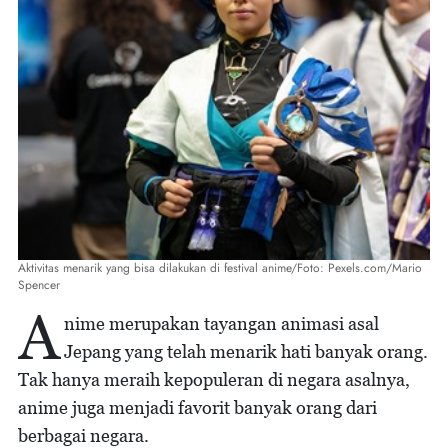
Aktivitas menarik yang bisa dilakukan di festival anime/Foto: Pexels.com/Mario
Spencer
A
nime merupakan tayangan animasi asal
Jepang yang telah menarik hati banyak orang.
Tak hanya meraih kepopuleran di negara asalnya,
anime juga menjadi favorit banyak orang dari
berbagai negara.