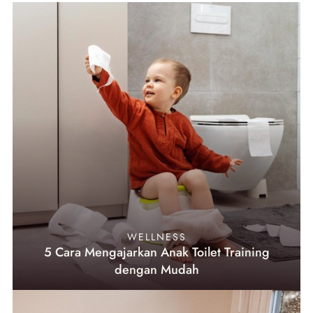
WELLNESS
5 Cara Mengajarkan Anak Toilet Training
dengan Mudah