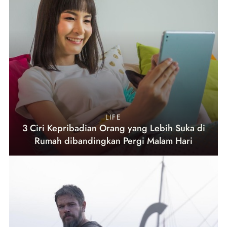
LIFE
3 Ciri Kepribadian Orang yang Lebih Suka di
Rumah dibandingkan Pergi Malam Hari