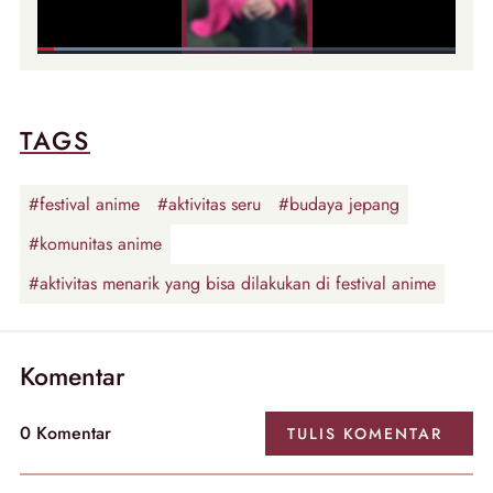
TAGS
#festival anime
#aktivitas seru
#budaya jepang
#komunitas anime
#aktivitas menarik yang bisa dilakukan di festival anime
Komentar
0 Komentar
TULIS KOMENTAR