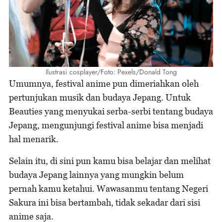
Ilustrasi cosplayer/Foto: Pexels/Donald Tong
Umumnya, festival anime pun dimeriahkan oleh
pertunjukan musik dan budaya Jepang. Untuk
Beauties yang menyukai serba-serbi tentang budaya
Jepang, mengunjungi festival anime bisa menjadi
hal menarik.
Selain itu, di sini pun kamu bisa belajar dan melihat
budaya Jepang lainnya yang mungkin belum
pernah kamu ketahui. Wawasanmu tentang Negeri
Sakura ini bisa bertambah, tidak sekadar dari sisi
anime saja.