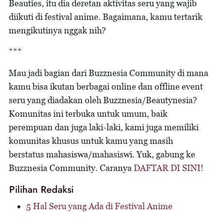
Beauties, itu dia deretan aktivitas seru yang wajib
diikuti di festival anime. Bagaimana, kamu tertarik
mengikutinya nggak nih?
***
Mau jadi bagian dari Buzznesia Community di mana
kamu bisa ikutan berbagai online dan offline event
seru yang diadakan oleh Buzznesia/Beautynesia?
Komunitas ini terbuka untuk umum, baik
perempuan dan juga laki-laki, kami juga memiliki
komunitas khusus untuk kamu yang masih
berstatus mahasiswa/mahasiswi. Yuk, gabung ke
Buzznesia Community. Caranya
DAFTAR DI SINI!
Pilihan Redaksi
5 Hal Seru yang Ada di Festival Anime