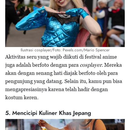
Ilustrasi cosplayer/Foto: Pexels.com/Mario Spencer
Aktivitas seru yang wajib diikuti di festival anime
juga adalah berfoto dengan para
cosplayer.
Mereka
akan dengan senang hati diajak berfoto oleh para
pengunjung yang datang. Selain itu, kamu pun bisa
mengapresiasinya karena telah hadir dengan
kostum keren.
5. Mencicipi Kuliner Khas Jepang