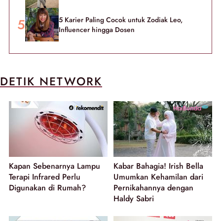
5 Karier Paling Cocok untuk Zodiak Leo,
Influencer hingga Dosen
DETIK NETWORK
Kapan Sebenarnya Lampu
Kabar Bahagia! Irish Bella
Terapi Infrared Perlu
Umumkan Kehamilan dari
Digunakan di Rumah?
Pernikahannya dengan
Haldy Sabri