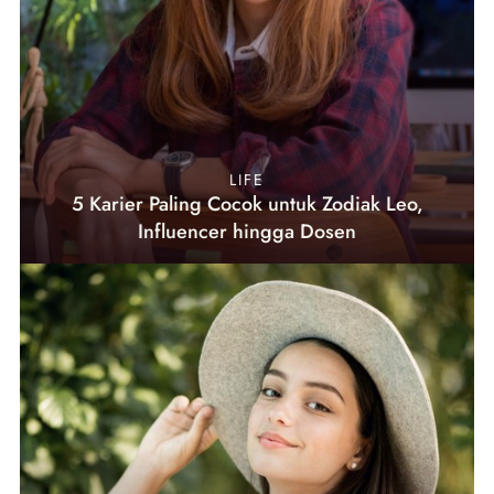
LIFE
5 Karier Paling Cocok untuk Zodiak Leo,
Influencer hingga Dosen