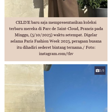
CELINE baru saja mempresentasikan koleksi
terbaru mereka di Parc de Saint-Cloud, Prancis pada
Minggu, (5/10/2025) waktu setempat. Digelar
selama Paris Fashion Week 2025, peragaan busana
itu dihadiri sederet bintang ternama./ Foto:
instagram.com/thv
2/5