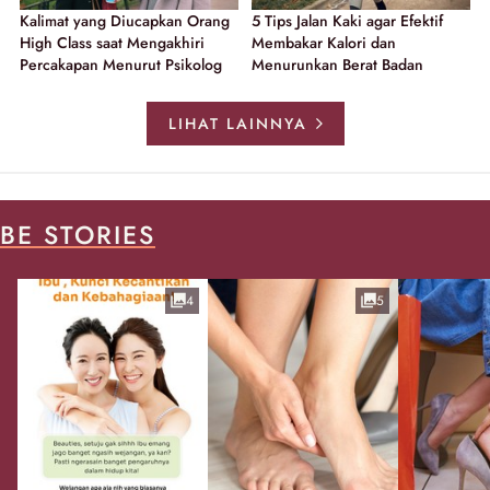
Kalimat yang Diucapkan Orang
5 Tips Jalan Kaki agar Efektif
High Class saat Mengakhiri
Membakar Kalori dan
Percakapan Menurut Psikolog
Menurunkan Berat Badan
LIHAT LAINNYA
BE STORIES
4
5