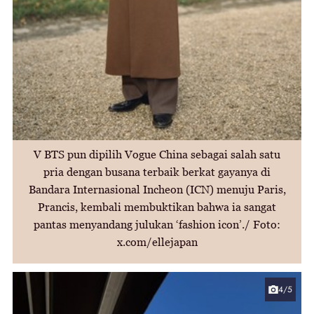
V BTS pun dipilih Vogue China sebagai salah satu
pria dengan busana terbaik berkat gayanya di
Bandara Internasional Incheon (ICN) menuju Paris,
Prancis, kembali membuktikan bahwa ia sangat
pantas menyandang julukan ‘fashion icon’./ Foto:
x.com/ellejapan
4/5