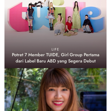
LIFE
Potret 7 Member TUIDE, Girl Group Pertama
dari Label Baru ABD yang Segera Debut