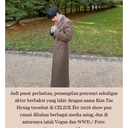
Jadi pusat perhatian, penampilan penyanyi sekaligus
aktor berbakat yang lahir dengan nama Kim Tae
Hyung tersebut di CELINE Été 2026 show pun
ramai dibahas berbagai media asing, dua di
antaranya ialah Vogue dan WWD./ Foto: