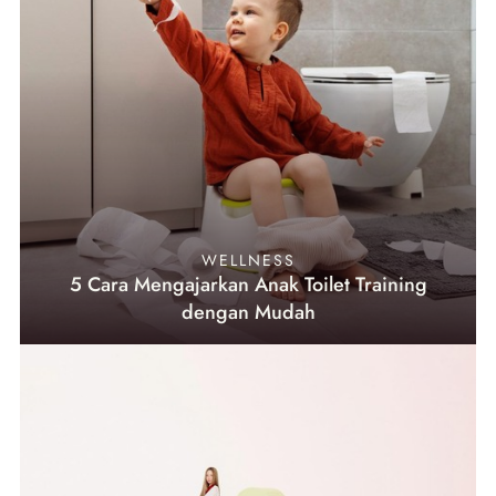
WELLNESS
5 Cara Mengajarkan Anak Toilet Training
dengan Mudah