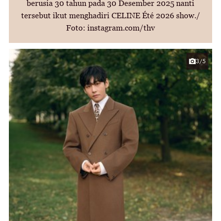
berusia 30 tahun pada 30 Desember 2025 nanti
tersebut ikut menghadiri CELINE Été 2026 show./
Foto: instagram.com/thv
3/5