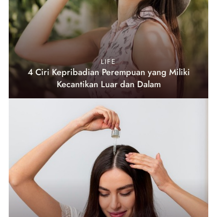
LIFE
4 Ciri Kepribadian Perempuan yang Miliki
Kecantikan Luar dan Dalam