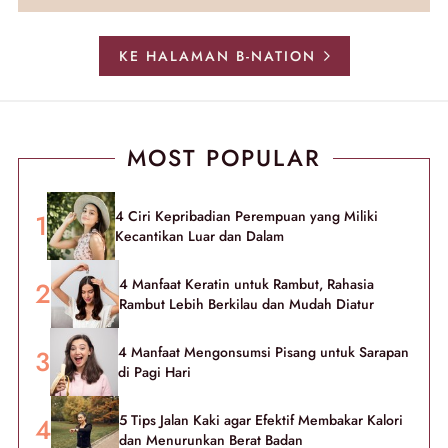
KE HALAMAN B-NATION
MOST POPULAR
4 Ciri Kepribadian Perempuan yang Miliki
Kecantikan Luar dan Dalam
4 Manfaat Keratin untuk Rambut, Rahasia
Rambut Lebih Berkilau dan Mudah Diatur
4 Manfaat Mengonsumsi Pisang untuk Sarapan
di Pagi Hari
5 Tips Jalan Kaki agar Efektif Membakar Kalori
dan Menurunkan Berat Badan