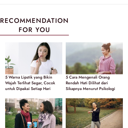
RECOMMENDATION
FOR YOU
5 Warna Lipstik yang Bikin
5 Cara Mengenali Orang
Wajah Terlihat Segar, Cocok
Rendah Hati Dilihat dari
untuk Dipakai Setiap Hari
Sikapnya Menurut Psikologi