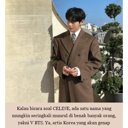
Kalau bicara soal CELINE, ada satu nama yang
mungkin seringkali muncul di benak banyak orang,
yakni V BTS. Ya, artis Korea yang akan genap