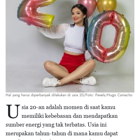
Hal yang harus diperbanyak dilakukan di usia 20/Foto: Pexels/Hugo Camacho
U
sia 20-an adalah momen di saat kamu
memiliki kebebasan dan mendapatkan
sumber energi yang tak terbatas. Usia ini
merupakan tahun-tahun di mana kamu dapat