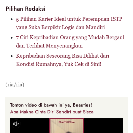
Pilihan Redaksi
5 Pilihan Karier Ideal untuk Perempuan ISTP
yang Suka Berpikir Logis dan Mandiri
7 Ciri Kepribadian Orang yang Mudah Bergaul
dan Terlihat Menyenangkan
Kepribadian Seseorang Bisa Dilihat dari
Kondisi Rumahnya, Yuk Cek di Sini!
(ria/ria)
Tonton video di bawah ini ya, Beauties!
Apa Makna Cinta Diri Sendiri buat Sisca