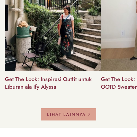
Get The Look: Inspirasi Outfit untuk
Get The Look: 
Liburan ala Ify Alyssa
OOTD Sweater
LIHAT LAINNYA