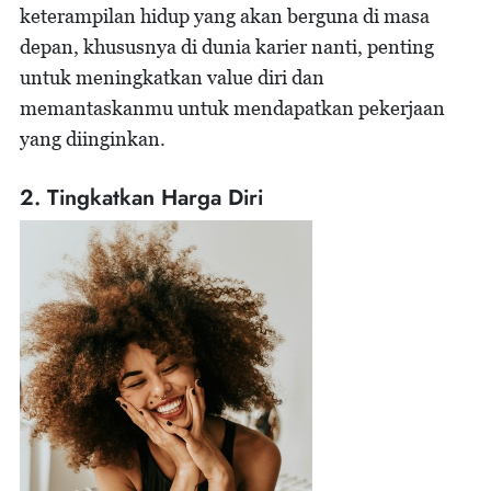
keterampilan hidup yang akan berguna di masa
depan, khususnya di dunia karier nanti, penting
untuk meningkatkan value diri dan
memantaskanmu untuk mendapatkan pekerjaan
yang diinginkan.
2. Tingkatkan Harga Diri