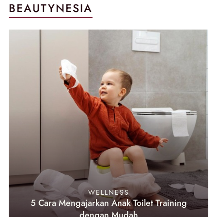
BEAUTYNESIA
WELLNESS
5 Cara Mengajarkan Anak Toilet Training
dengan Mudah