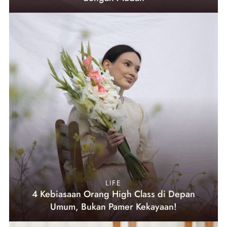
LIFE
4 Kebiasaan Orang High Class di Depan
Umum, Bukan Pamer Kekayaan!