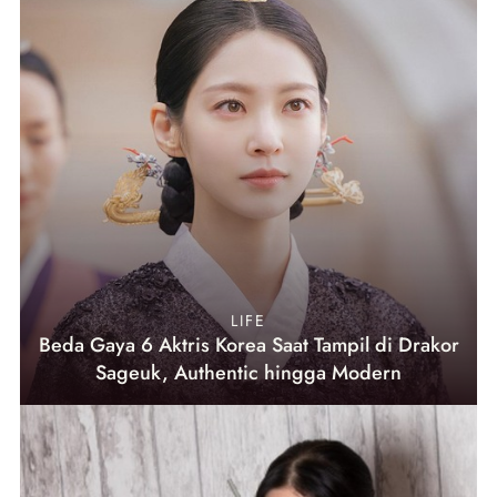
LIFE
Beda Gaya 6 Aktris Korea Saat Tampil di Drakor
Sageuk, Authentic hingga Modern