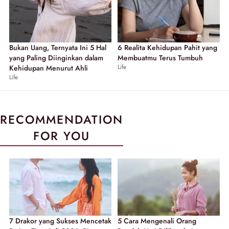
Bukan Uang, Ternyata Ini 5 Hal
6 Realita Kehidupan Pahit yang
yang Paling Diinginkan dalam
Membuatmu Terus Tumbuh
Life
Kehidupan Menurut Ahli
Life
RECOMMENDATION
FOR YOU
7 Drakor yang Sukses Mencetak
5 Cara Mengenali Orang