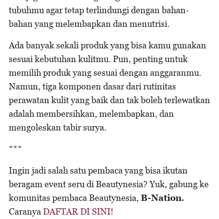
tubuhmu agar tetap terlindungi dengan bahan-
bahan yang melembapkan dan menutrisi.
Ada banyak sekali produk yang bisa kamu gunakan
sesuai kebutuhan kulitmu. Pun, penting untuk
memilih produk yang sesuai dengan anggaranmu.
Namun, tiga komponen dasar dari rutinitas
perawatan kulit yang baik dan tak boleh terlewatkan
adalah membersihkan, melembapkan, dan
mengoleskan tabir surya.
***
Ingin jadi salah satu pembaca yang bisa ikutan
beragam event seru di Beautynesia? Yuk, gabung ke
komunitas pembaca Beautynesia,
B-Nation.
Caranya
DAFTAR DI SINI!