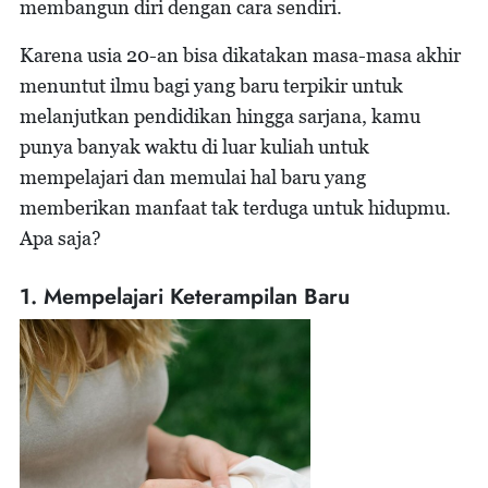
membangun diri dengan cara sendiri.
Karena usia 20-an bisa dikatakan masa-masa akhir
menuntut ilmu bagi yang baru terpikir untuk
melanjutkan pendidikan hingga sarjana, kamu
punya banyak waktu di luar kuliah untuk
mempelajari dan memulai hal baru yang
memberikan manfaat tak terduga untuk hidupmu.
Apa saja?
1. Mempelajari Keterampilan Baru