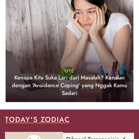
LIFE
Kenapa Kita Suka Lari dari Masalah? Kenalan
dengan 'Avoidance Coping' yang Nggak Kamu
Sadari
TODAY'S ZODIAC