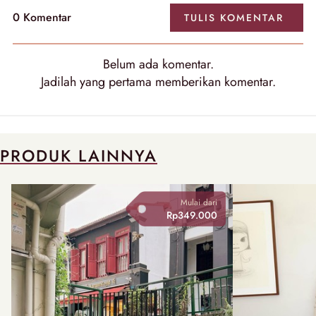
0 Komentar
TULIS KOMENTAR
Belum ada komentar.
Jadilah yang pertama memberikan komentar.
PRODUK LAINNYA
Mulai dari
Rp349.000