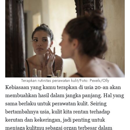
Terapkan rutinitas perawatan kulit/Foto: Pexels/Olly
Kebiasaan yang kamu terapkan di usia 20-an akan
membuahkan hasil dalam jangka panjang. Hal yang
sama berlaku untuk perawatan kulit. Seiring
bertambahnya usia, kulit kita rentan terhadap
kerutan dan kekeringan, jadi penting untuk
menjaga kulitmu sebagai organ terbesar dalam