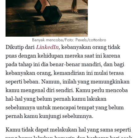
Banyak mencoba/Foto: Pexels/cottonbro
Dikutip dari
LinkedIn
,
kebanyakan orang tidak
puas dengan kehidupan mereka saat ini karena
pada tahap ini dia benar-benar mandiri, dan bagi
kebanyakan orang, kemandirian ini mulai terasa
seperti beban. Namun, inilah yang memungkinkan
kamu mengenal diri sendiri. Kamu perlu mencoba
hal-hal yang belum pernah kamu lakukan
sebelumnya untuk mencapai tempat yang belum
pernah kamu kunjungi sebelumnya.
Kamu tidak dapat melakukan hal yang sama seperti