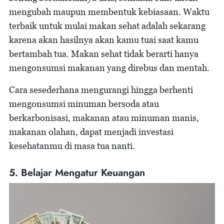
mengubah maupun membentuk kebiasaan. Waktu
terbaik untuk mulai makan sehat adalah sekarang
karena akan hasilnya akan kamu tuai saat kamu
bertambah tua. Makan sehat tidak berarti hanya
mengonsumsi makanan yang direbus dan mentah.
Cara sesederhana mengurangi hingga berhenti
mengonsumsi minuman bersoda atau
berkarbonisasi, makanan atau minuman manis,
makanan olahan, dapat menjadi investasi
kesehatanmu di masa tua nanti.
5. Belajar Mengatur Keuangan