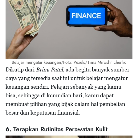
Belajar mengatur keuangan/Foto: Pexels/Tima Miroshnichenko
Dikutip dari
Brina Patel
, ada begitu banyak sumber
daya yang tersedia saat ini untuk belajar mengatur
keuangan sendiri. Pelajari sebanyak yang kamu
bisa, sehingga di kemudian hari, kamu dapat
membuat pilihan yang bijak dalam hal pembelian
besar dan keputusan finansial.
6. Terapkan Rutinitas Perawatan Kulit