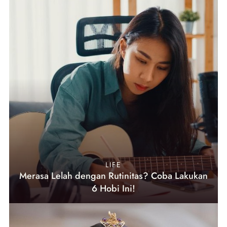
LIFE
Merasa Lelah dengan Rutinitas? Coba Lakukan
6 Hobi Ini!