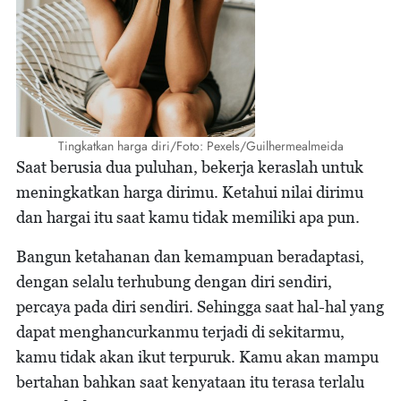
Tingkatkan harga diri/Foto: Pexels/Guilhermealmeida
Saat berusia dua puluhan, bekerja keraslah untuk
meningkatkan harga dirimu. Ketahui nilai dirimu
dan hargai itu saat kamu tidak memiliki apa pun.
Bangun ketahanan dan kemampuan beradaptasi,
dengan selalu terhubung dengan diri sendiri,
percaya pada diri sendiri. Sehingga saat hal-hal yang
dapat menghancurkanmu terjadi di sekitarmu,
kamu tidak akan ikut terpuruk. Kamu akan mampu
bertahan bahkan saat kenyataan itu terasa terlalu