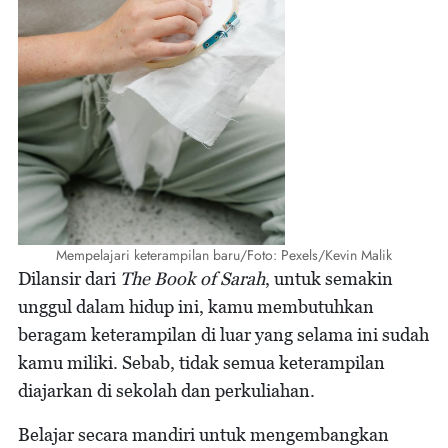
Mempelajari keterampilan baru/Foto: Pexels/Kevin Malik
Dilansir dari
The Book of Sarah
, untuk semakin
unggul dalam hidup ini, kamu membutuhkan
beragam keterampilan di luar yang selama ini sudah
kamu miliki. Sebab, tidak semua keterampilan
diajarkan di sekolah dan perkuliahan.
Belajar secara mandiri untuk mengembangkan