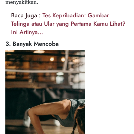
menyakitkan.
Baca Juga :
Tes Kepribadian: Gambar
Telinga atau Ular yang Pertama Kamu Lihat?
Ini Artinya...
3. Banyak Mencoba