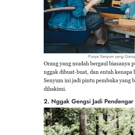
Punya Senyum yang Gamp
Orang yang mudah bergaul biasanya 
nggak dibuat-buat, dan entah kenapa 
Senyum ini jadi pintu pembuka yang b
dihakimi.
2. Nggak Gengsi Jadi Pendengar