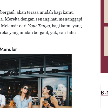
bergaul, akan terasa mudah bagi kamu
a. Mereka dengan senang hati menanggapi
 Melansir dari
Your Tango
, bagi kamu yang
reka yang mudah bergaul, yuk, cari tahu
Menular
B