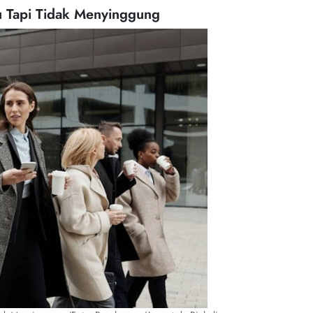
u Tapi Tidak Menyinggung