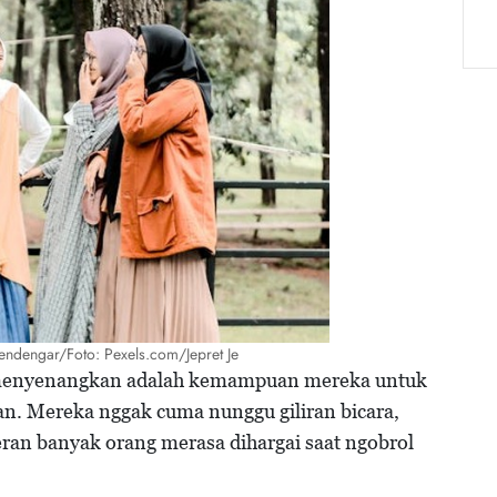
ndengar/Foto: Pexels.com/Jepret Je
g menyenangkan adalah kemampuan mereka untuk
. Mereka nggak cuma nunggu giliran bicara,
ran banyak orang merasa dihargai saat ngobrol