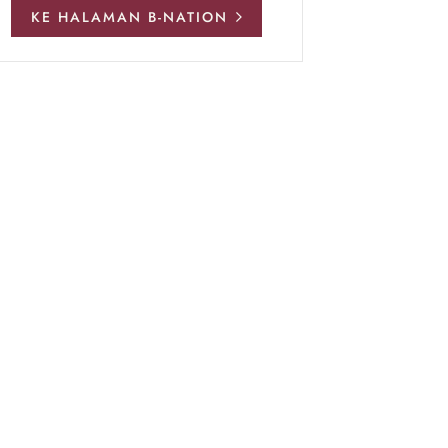
KE HALAMAN B-NATION