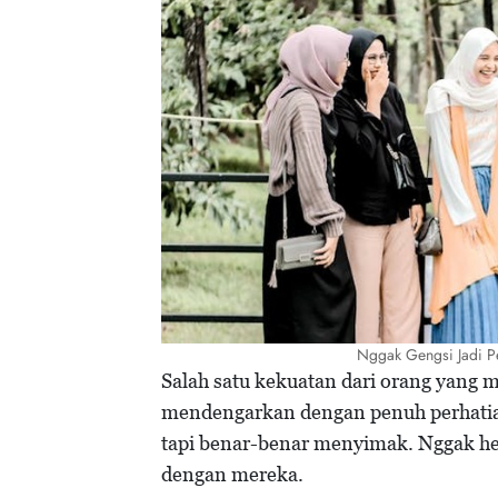
Nggak Gengsi Jadi Pe
Salah satu kekuatan dari orang yan
mendengarkan dengan penuh perhatian
tapi benar-benar menyimak. Nggak he
dengan mereka.