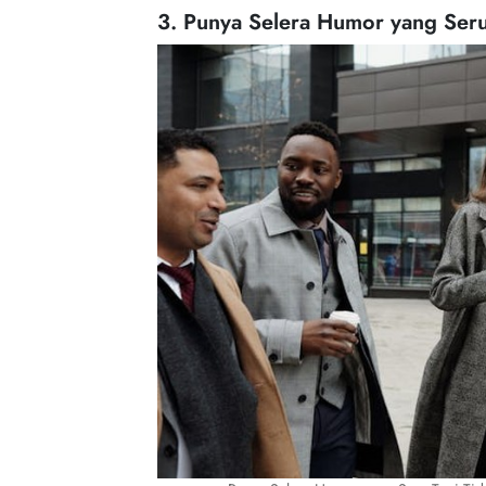
3. Punya Selera Humor yang Ser