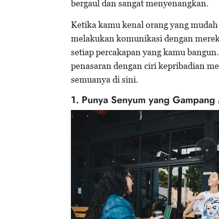
bergaul dan sangat menyenangkan.
Ketika kamu kenal orang yang mudah 
melakukan komunikasi dengan merek
setiap percakapan yang kamu bangun.
penasaran dengan ciri kepribadian me
semuanya di sini.
1. Punya Senyum yang Gampang 