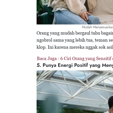
Mudah Menyesuaikan 
Orang yang mudah bergaul tahu bagai
ngobrol sama yang lebih tua, teman se
klop. Ini karena mereka nggak sok asi
Baca Juga :
6 Ciri Orang yang Sensit
5. Punya Energi Positif yang Men