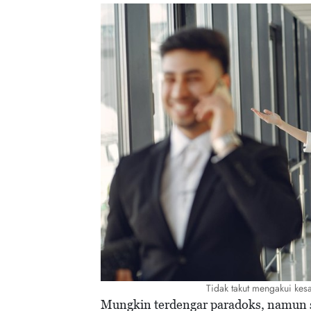
Tidak takut mengakui kes
Mungkin terdengar paradoks, namun sal