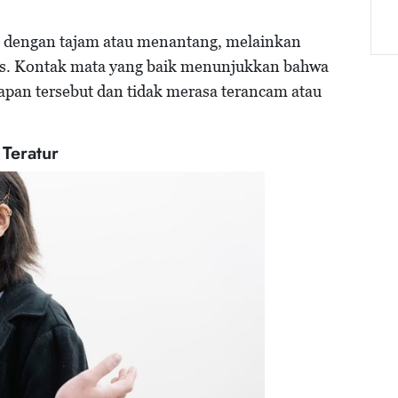
p dengan tajam atau menantang, melainkan
us. Kontak mata yang baik menunjukkan bahwa
pan tersebut dan tidak merasa terancam atau
Teratur