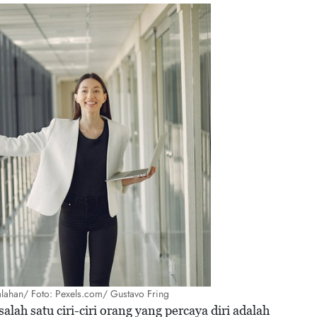
alahan/ Foto: Pexels.com/ Gustavo Fring
ah satu ciri-ciri orang yang percaya diri adalah