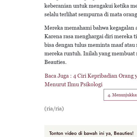
keberanian untuk mengakui ketika me
selalu terlihat sempurna di mata orang
Mereka memahami bahwa kegagalan ata
Karena rasa menghargai diri mereka t
bisa dengan tulus meminta maaf atau
mereka runtuh. Inilah yang membuat m
Beauties.
Baca Juga :
4 Ciri Kepribadian Oran
Menurut Ilmu Psikologi
4. Menunjukka
(ria/ria)
Tonton video di bawah ini ya, Beauties!