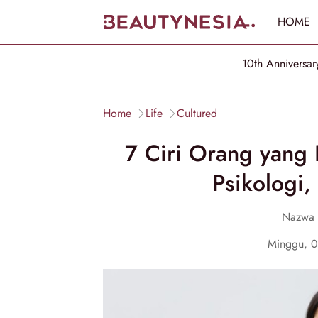
HOME
10th Anniversar
Home
Life
Cultured
7 Ciri Orang yang 
Psikologi
Nazwa 
Minggu, 