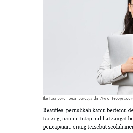
Ilustrasi perempuan percaya diri/Foto: Freepik.c
Beauties, pernahkah kamu bertemu de
tenang, namun tetap terlihat sangat 
pencapaian, orang tersebut seolah m