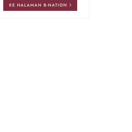
KE HALAMAN B-NATION