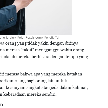
g teratur/ Foto: Pexels.com/ Felicity Tai
 orang yang tidak yakin dengan dirinya
rena merasa "takut" mengganggu waktu orang
diri adalah mereka berbicara dengan tempo yang
 diri merasa bahwa apa yang mereka katakan
erikan ruang bagi orang lain untuk
n kesunyian singkat atau jeda dalam kalimat,
 keberadaan mereka sendiri.
an