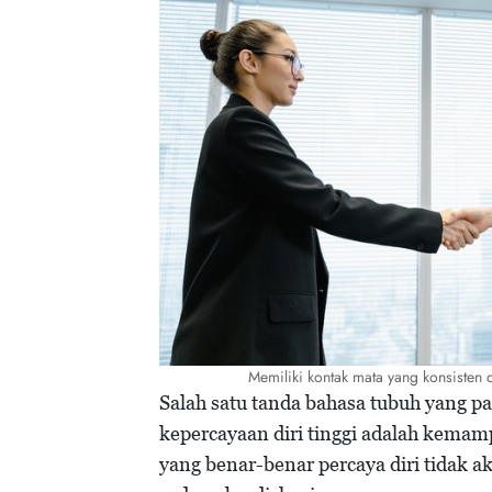
Memiliki kontak mata yang konsist
Salah satu tanda bahasa tubuh yang pa
kepercayaan diri tinggi adalah kema
yang benar-benar percaya diri tidak 