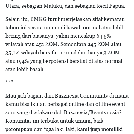
Utara, sebagian Maluku, dan sebagian kecil Papua.
Selain itu, BMKG turut menjelaskan sifat kemarau
tahun ini secara umum di bawah normal atau lebih
kering dari biasanya, yakni mencakup 64,5%
wilayah atau 451 ZOM. Sementara 245 ZOM atau
35,1% wilayah bersifat normal dan hanya 3 ZOM
atau 0,4% yang berpotensi bersifat di atas normal
atau lebih basah.
***
Mau jadi bagian dari Buzznesia Community di mana
kamu bisa ikutan berbagai online dan offline event
seru yang diadakan oleh Buzznesia/Beautynesia?
Komunitas ini terbuka untuk umum, baik
perempuan dan juga laki-laki, kami juga memiliki