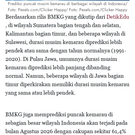
Prediksi puncak musim kemarau di berbagai wilayah di Indonesia/
Foto: Pexels.com/Clicker Happy/ Foto: Pexels.com/Clicker Happy
Berdasarkan rilis BMKG yang dikutip dari
DetikEdu
, di wilayah Sumatera bagian tengah dan selatan,
Kalimantan bagian timur, dan beberapa wilayah di
Sulawesi, durasi musim kemarau diprediksi lebih
pendek atau sama dengan tahun normalnya (1991-
2020). Di Pulau Jawa, umumnya durasi musim
kemarau diprediksi lebih panjang dibanding
normal. Namun, beberapa wilayah di Jawa bagian
timur diperkirakan memiliki durasi musim kemarau
yang sama atau lebih pendek.
BMKG juga memprediksi puncak kemarau di
sebagian besar wilayah Indonesia akan terjadi pada
bulan Agustus 2026 dengan cakupan sekitar 61,4%