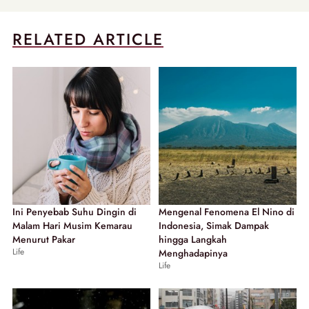
RELATED ARTICLE
Ini Penyebab Suhu Dingin di
Mengenal Fenomena El Nino di
Malam Hari Musim Kemarau
Indonesia, Simak Dampak
Menurut Pakar
hingga Langkah
Life
Menghadapinya
Life