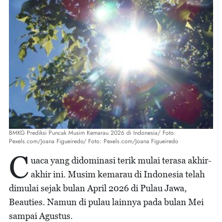
BMKG Prediksi Puncak Musim Kemarau 2026 di Indonesia/ Foto:
Pexels.com/Joana Figueiredo/ Foto: Pexels.com/Joana Figueiredo
C
uaca yang didominasi terik mulai terasa akhir-
akhir ini. Musim kemarau di Indonesia telah
dimulai sejak bulan April 2026 di Pulau Jawa,
Beauties. Namun di pulau lainnya pada bulan Mei
sampai Agustus.