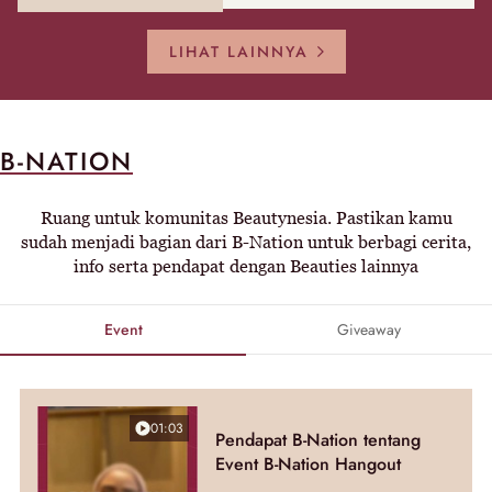
LIHAT LAINNYA
B-NATION
Ruang untuk komunitas Beautynesia. Pastikan kamu
sudah menjadi bagian dari B-Nation untuk berbagi cerita,
info serta pendapat dengan Beauties lainnya
Event
Giveaway
01:03
Pendapat B-Nation tentang
Event B-Nation Hangout