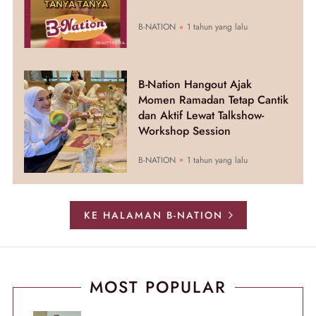
B-NATION
1 tahun yang lalu
B-Nation Hangout Ajak
Momen Ramadan Tetap Cantik
dan Aktif Lewat Talkshow-
Workshop Session
B-NATION
1 tahun yang lalu
KE HALAMAN B-NATION
MOST POPULAR