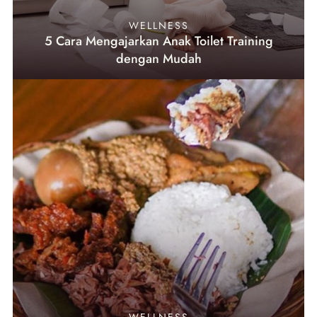
WELLNESS
5 Cara Mengajarkan Anak Toilet Training
dengan Mudah
WELLNESS