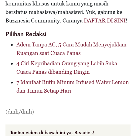
komunitas khusus untuk kamu yang masih
berstatus mahasiswa/mahasiswi. Yuk, gabung ke
Buzznesia Community. Caranya
DAFTAR DI SINI
!
Pilihan Redaksi
Adem Tanpa AC, 5 Cara Mudah Menyejukkan
Ruangan saat Cuaca Panas
4 Ciri Kepribadian Orang yang Lebih Suka
Cuaca Panas dibanding Dingin
7 Manfaat Rutin Minum Infused Water Lemon
dan Timun Setiap Hari
(dmh/dmh)
Tonton video di bawah ini ya, Beauties!