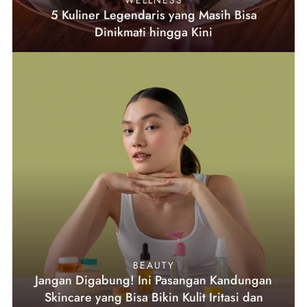
5 Kuliner Legendaris yang Masih Bisa
Dinikmati hingga Kini
BEAUTY
Jangan Digabung! Ini Pasangan Kandungan
Skincare yang Bisa Bikin Kulit Iritasi dan