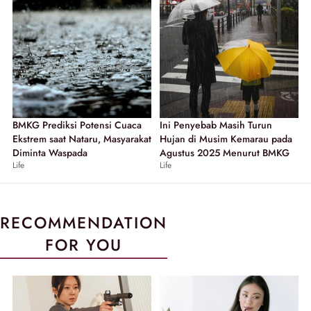
BMKG Prediksi Potensi Cuaca
Ini Penyebab Masih Turun
Ekstrem saat Nataru, Masyarakat
Hujan di Musim Kemarau pada
Diminta Waspada
Agustus 2025 Menurut BMKG
Life
Life
RECOMMENDATION
FOR YOU