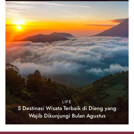
LIFE
5 Destinasi Wisata Terbaik di Dieng yang
Wajib Dikunjungi Bulan Agustus