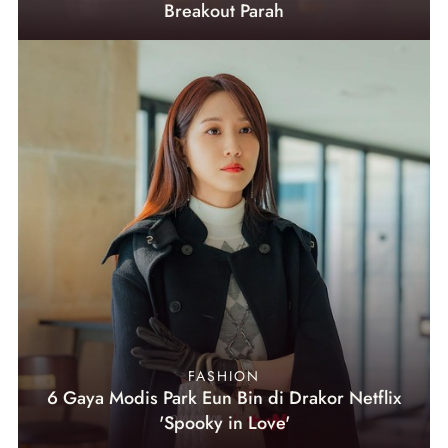
Breakout Parah
FASHION
6 Gaya Modis Park Eun Bin di Drakor Netflix
'Spooky in Love'