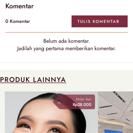
Komentar
0
Komentar
TULIS
KOMENTAR
Belum ada
komentar
.
Jadilah yang pertama memberikan
komentar
.
PRODUK LAINNYA
Mulai dari
Rp28.000