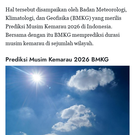
Hal tersebut disampaikan oleh Badan Meteorologi,
Klimatologi, dan Geofisika (BMKG) yang merilis
Prediksi Musim Kemarau 2026 di Indonesia.
Bersama dengan itu BMKG memprediksi durasi
musim kemarau di sejumlah wilayah.
Prediksi Musim Kemarau 2026 BMKG