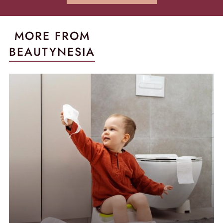
MORE FROM
BEAUTYNESIA