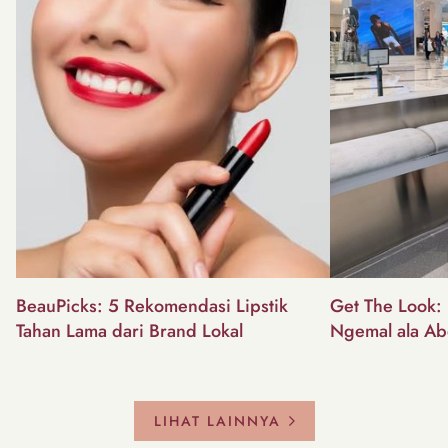
BeauPicks: 5 Rekomendasi Lipstik
Get The Look: I
Tahan Lama dari Brand Lokal
Ngemal ala Ab
LIHAT LAINNYA