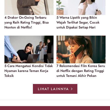
4 Drakor On-Going Terbaru
5 Warna Lipstik yang Bikin
yang Raih Rating Tinggi, Bisa
Wajah Terlihat Segar, Cocok
Nonton di Netflix!
untuk Dipakai Setiap Hari
5 Cara Mengatasi Kondisi Tidak
7 Rekomendasi Film Korea Seru
Nyaman karena Teman Kerja
di Netflix dengan Rating Tinggi
Toksik
untuk Temani Akhir Pekan
LIHAT LAINNYA