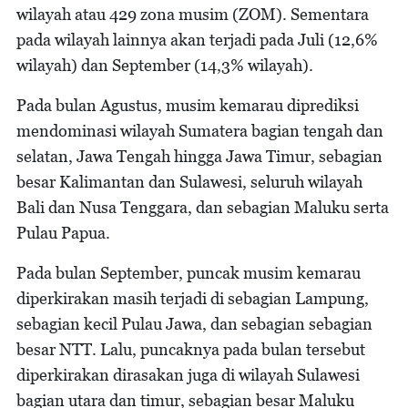
wilayah atau 429 zona musim (ZOM). Sementara
pada wilayah lainnya akan terjadi pada Juli (12,6%
wilayah) dan September (14,3% wilayah).
Pada bulan Agustus, musim kemarau diprediksi
mendominasi wilayah Sumatera bagian tengah dan
selatan, Jawa Tengah hingga Jawa Timur, sebagian
besar Kalimantan dan Sulawesi, seluruh wilayah
Bali dan Nusa Tenggara, dan sebagian Maluku serta
Pulau Papua.
Pada bulan September, puncak musim kemarau
diperkirakan masih terjadi di sebagian Lampung,
sebagian kecil Pulau Jawa, dan sebagian sebagian
besar NTT. Lalu, puncaknya pada bulan tersebut
diperkirakan dirasakan juga di wilayah Sulawesi
bagian utara dan timur, sebagian besar Maluku