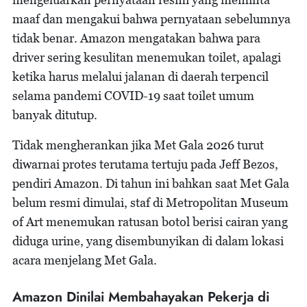
maaf dan mengakui bahwa pernyataan sebelumnya
tidak benar. Amazon mengatakan bahwa para
driver sering kesulitan menemukan toilet, apalagi
ketika harus melalui jalanan di daerah terpencil
selama pandemi COVID-19 saat toilet umum
banyak ditutup.
Tidak mengherankan jika Met Gala 2026 turut
diwarnai protes terutama tertuju pada Jeff Bezos,
pendiri Amazon. Di tahun ini bahkan saat Met Gala
belum resmi dimulai, staf di Metropolitan Museum
of Art menemukan ratusan botol berisi cairan yang
diduga urine, yang disembunyikan di dalam lokasi
acara menjelang Met Gala.
Amazon Dinilai Membahayakan Pekerja di