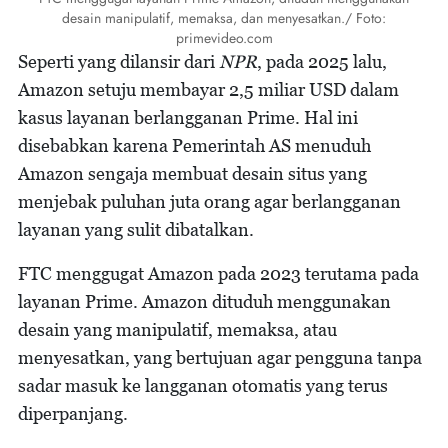
desain manipulatif, memaksa, dan menyesatkan./ Foto:
primevideo.com
Seperti yang dilansir dari
NPR
, pada 2025 lalu,
Amazon setuju membayar 2,5 miliar USD dalam
kasus layanan berlangganan Prime. Hal ini
disebabkan karena Pemerintah AS menuduh
Amazon sengaja membuat desain situs yang
menjebak puluhan juta orang agar berlangganan
layanan yang sulit dibatalkan.
FTC menggugat Amazon pada 2023 terutama pada
layanan Prime. Amazon dituduh menggunakan
desain yang manipulatif, memaksa, atau
menyesatkan, yang bertujuan agar pengguna tanpa
sadar masuk ke langganan otomatis yang terus
diperpanjang.