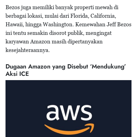
Bezos juga memiliki banyak properti mewah di
berbagai lokasi, mulai dari Florida, California,
Hawaii, hingga Washington. Kemewahan Jeff Bezos
ini tentu semakin disorot publik, mengingat
karyawan Amazon masih dipertanyakan
kesejahteraannya.
Dugaan Amazon yang Disebut ‘Mendukung’
Aksi ICE