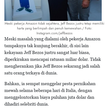
Meski pekerja Amazon tidak sejahtera, Jeff Bezos justru tetap memiliki
harta yang berlimpah dan penuh kemewahan./ Foto:
Instagram.com/jeffbezos
Meski masalah yang dialami oleh pekerja Amazon
tampaknya tak kunjung berakhir, di sisi lain
kekayaan Jeff Bezos justru sangat luar biasa,
diperkirakan mencapai ratusan miliar dolar. Tidak
mengherankan jika Jeff Bezos sekarang jadi salah
satu orang terkaya di dunia.
Bahkan, ia sempat menggelar pesta pernikahan
mewah selama beberapa hari di Italia, dengan
menggelontorkan biaya puluhan juta dolar dan
dihadiri selebriti dunia.