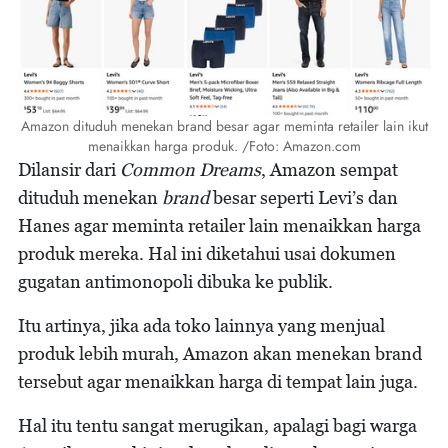
Amazon dituduh menekan brand besar agar meminta retailer lain ikut
menaikkan harga produk. /Foto: Amazon.com
Dilansir dari
Common Dreams
, Amazon sempat
dituduh menekan
brand
besar seperti Levi’s dan
Hanes agar meminta retailer lain menaikkan harga
produk mereka. Hal ini diketahui usai dokumen
gugatan antimonopoli dibuka ke publik.
Itu artinya, jika ada toko lainnya yang menjual
produk lebih murah, Amazon akan menekan brand
tersebut agar menaikkan harga di tempat lain juga.
Hal itu tentu sangat merugikan, apalagi bagi warga