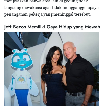
menjelaskan bahwa area lain di gedung tidak
langsung dievakuasi agar tidak mengganggu upaya
penanganan pekerja yang meninggal tersebut.
Jeff Bezos Memiliki Gaya Hidup yang Mewah