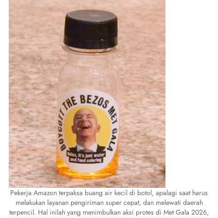
Pekerja Amazon terpaksa buang air kecil di botol, apalagi saat harus
melakukan layanan pengiriman super cepat, dan melewati daerah
terpencil. Hal inilah yang menimbulkan aksi protes di Met Gala 2026,