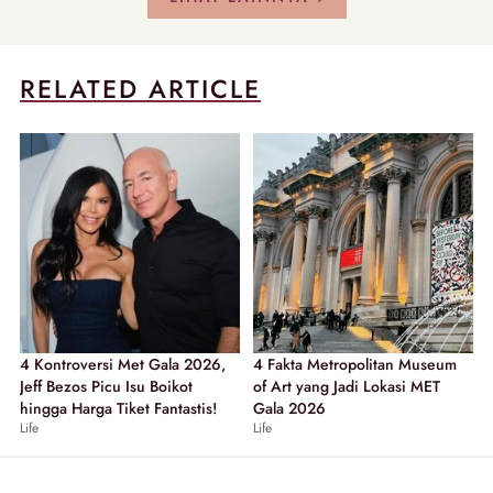
RELATED ARTICLE
4 Kontroversi Met Gala 2026,
4 Fakta Metropolitan Museum
Jeff Bezos Picu Isu Boikot
of Art yang Jadi Lokasi MET
hingga Harga Tiket Fantastis!
Gala 2026
Life
Life