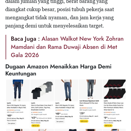
dalam jumlah yang tinggi, berat barang yang
diangkat cukup besar, posisi tubuh pekerja saat
mengangkat tidak nyaman, dan jam kerja yang
panjang demi untuk menyelesaikan target.
Baca Juga :
Alasan Walkot New York Zohran
Mamdani dan Rama Duwaji Absen di Met
Gala 2026
Dugaan Amazon Menaikkan Harga Demi
Keuntungan