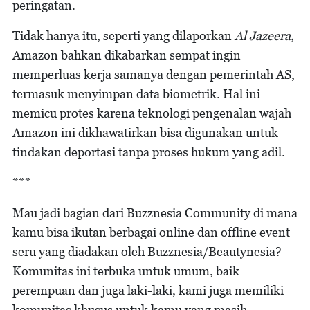
peringatan.
Tidak hanya itu, seperti yang dilaporkan
Al Jazeera,
Amazon bahkan dikabarkan sempat ingin
memperluas kerja samanya dengan pemerintah AS,
termasuk menyimpan data biometrik. Hal ini
memicu protes karena teknologi pengenalan wajah
Amazon ini dikhawatirkan bisa digunakan untuk
tindakan deportasi tanpa proses hukum yang adil.
***
Mau jadi bagian dari Buzznesia Community di mana
kamu bisa ikutan berbagai online dan offline event
seru yang diadakan oleh Buzznesia/Beautynesia?
Komunitas ini terbuka untuk umum, baik
perempuan dan juga laki-laki, kami juga memiliki
komunitas khusus untuk kamu yang masih