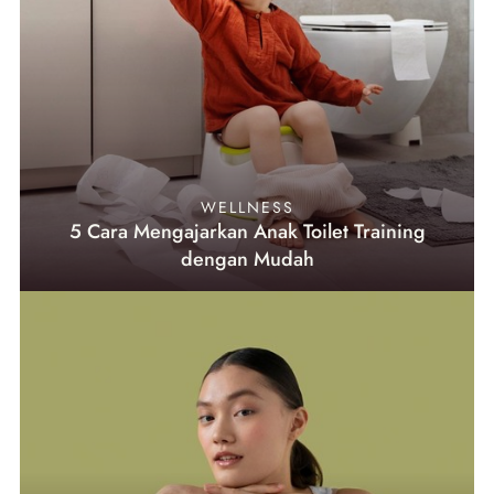
WELLNESS
5 Cara Mengajarkan Anak Toilet Training
dengan Mudah