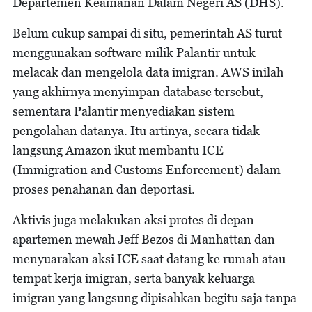
Departemen Keamanan Dalam Negeri AS (DHS).
Belum cukup sampai di situ, pemerintah AS turut
menggunakan software milik Palantir untuk
melacak dan mengelola data imigran. AWS inilah
yang akhirnya menyimpan database tersebut,
sementara Palantir menyediakan sistem
pengolahan datanya. Itu artinya, secara tidak
langsung Amazon ikut membantu ICE
(Immigration and Customs Enforcement) dalam
proses penahanan dan deportasi.
Aktivis juga melakukan aksi protes di depan
apartemen mewah Jeff Bezos di Manhattan dan
menyuarakan aksi ICE saat datang ke rumah atau
tempat kerja imigran, serta banyak keluarga
imigran yang langsung dipisahkan begitu saja tanpa