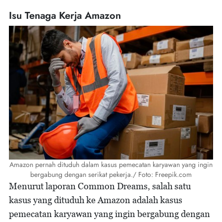
Isu Tenaga Kerja Amazon
Amazon pernah dituduh dalam kasus pemecatan karyawan yang ingin
bergabung dengan serikat pekerja./ Foto: Freepik.com
Menurut laporan Common Dreams, salah satu
kasus yang dituduh ke Amazon adalah kasus
pemecatan karyawan yang ingin bergabung dengan