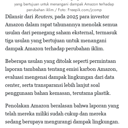
yang bertujuan untuk menangani dampak Amazon terhadap
perubahan iklim./ Foto: Freepik.com/jcomp
Dilansir dari
Reuters
, pada 2025 para investor
Amazon dalam rapat tahunannya menolak semua
usulan dari pemegang saham eksternal, termasuk
tiga usulan yang bertujuan untuk menangani
dampak Amazon terhadap perubahan iklim.
Beberapa usulan yang ditolak seperti permintaan
laporan tambahan tentang emisi karbon Amazon,
evaluasi mengenai dampak lingkungan dari data
center, serta transparansi lebih lanjut soal
penggunaan bahan kemasan, terutama plastik.
Penolakan Amazon beralasan bahwa laporan yang
telah mereka miliki sudah cukup dan mereka
sedang berupaya mengurangi dampak lingkungan.