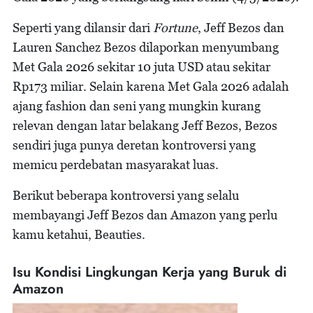
Seperti yang dilansir dari
Fortune
, Jeff Bezos dan
Lauren Sanchez Bezos dilaporkan menyumbang
Met Gala 2026 sekitar 10 juta USD atau sekitar
Rp173 miliar. Selain karena Met Gala 2026 adalah
ajang fashion dan seni yang mungkin kurang
relevan dengan latar belakang Jeff Bezos, Bezos
sendiri juga punya deretan kontroversi yang
memicu perdebatan masyarakat luas.
Berikut beberapa kontroversi yang selalu
membayangi Jeff Bezos dan Amazon yang perlu
kamu ketahui, Beauties.
Isu Kondisi Lingkungan Kerja yang Buruk di
Amazon