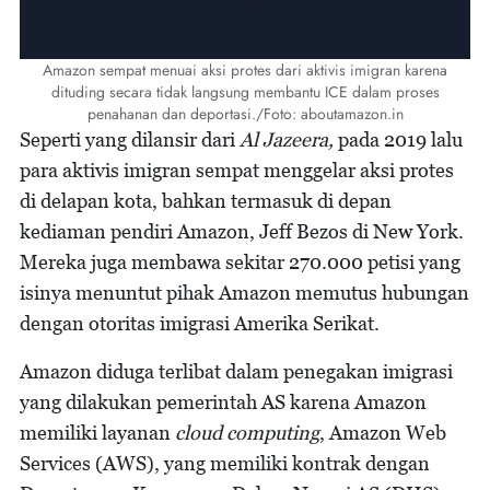
Amazon sempat menuai aksi protes dari aktivis imigran karena
dituding secara tidak langsung membantu ICE dalam proses
penahanan dan deportasi./Foto: aboutamazon.in
Seperti yang dilansir dari
Al Jazeera,
pada 2019 lalu
para aktivis imigran sempat menggelar aksi protes
di delapan kota, bahkan termasuk di depan
kediaman pendiri Amazon, Jeff Bezos di New York.
Mereka juga membawa sekitar 270.000 petisi yang
isinya menuntut pihak Amazon memutus hubungan
dengan otoritas imigrasi Amerika Serikat.
Amazon diduga terlibat dalam penegakan imigrasi
yang dilakukan pemerintah AS karena Amazon
memiliki layanan
cloud computing
, Amazon Web
Services (AWS), yang memiliki kontrak dengan