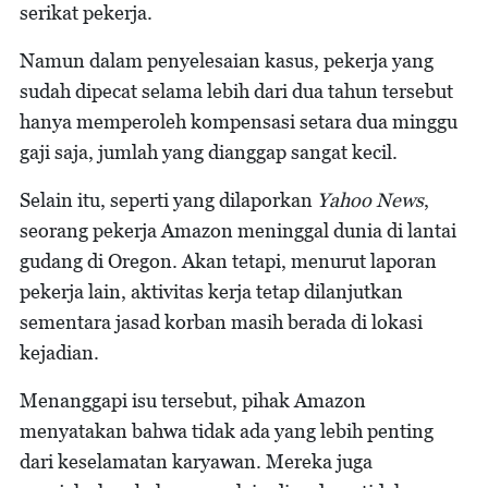
serikat pekerja.
Namun dalam penyelesaian kasus, pekerja yang
sudah dipecat selama lebih dari dua tahun tersebut
hanya memperoleh kompensasi setara dua minggu
gaji saja, jumlah yang dianggap sangat kecil.
Selain itu, seperti yang dilaporkan
Yahoo News
,
seorang pekerja Amazon meninggal dunia di lantai
gudang di Oregon. Akan tetapi, menurut laporan
pekerja lain, aktivitas kerja tetap dilanjutkan
sementara jasad korban masih berada di lokasi
kejadian.
Menanggapi isu tersebut, pihak Amazon
menyatakan bahwa tidak ada yang lebih penting
dari keselamatan karyawan. Mereka juga