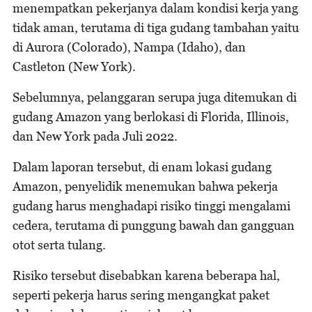
menempatkan pekerjanya dalam kondisi kerja yang
tidak aman, terutama di tiga gudang tambahan yaitu
di Aurora (Colorado), Nampa (Idaho), dan
Castleton (New York).
Sebelumnya, pelanggaran serupa juga ditemukan di
gudang Amazon yang berlokasi di Florida, Illinois,
dan New York pada Juli 2022.
Dalam laporan tersebut, di enam lokasi gudang
Amazon, penyelidik menemukan bahwa pekerja
gudang harus menghadapi risiko tinggi mengalami
cedera, terutama di punggung bawah dan gangguan
otot serta tulang.
Risiko tersebut disebabkan karena beberapa hal,
seperti pekerja harus sering mengangkat paket