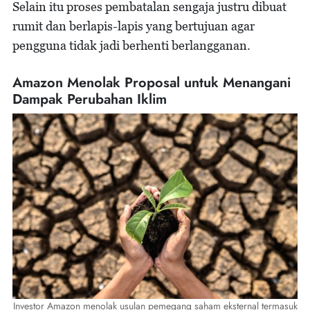
Selain itu proses pembatalan sengaja justru dibuat
rumit dan berlapis-lapis yang bertujuan agar
pengguna tidak jadi berhenti berlangganan.
Amazon Menolak Proposal untuk Menangani
Dampak Perubahan Iklim
Investor Amazon menolak usulan pemegang saham eksternal termasuk