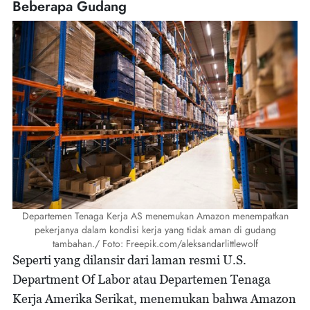
Beberapa Gudang
Departemen Tenaga Kerja AS menemukan Amazon menempatkan
pekerjanya dalam kondisi kerja yang tidak aman di gudang
tambahan./ Foto: Freepik.com/aleksandarlittlewolf
Seperti yang dilansir dari laman resmi U.S.
Department Of Labor atau Departemen Tenaga
Kerja Amerika Serikat, menemukan bahwa Amazon