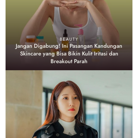
BEAUTY
Jangan Digabung! Ini Pasangan Kandungan
Skincare yang Bisa Bikin Kulit Iritasi dan
Breakout Parah