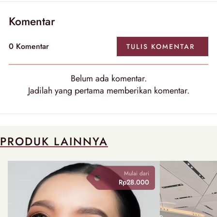
Komentar
0
Komentar
TULIS
KOMENTAR
Belum ada
komentar
.
Jadilah yang pertama memberikan
komentar
.
PRODUK LAINNYA
Mulai dari
Rp28.000