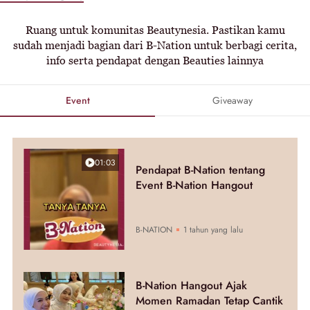
Ruang untuk komunitas Beautynesia. Pastikan kamu
sudah menjadi bagian dari B-Nation untuk berbagi cerita,
info serta pendapat dengan Beauties lainnya
Event
Giveaway
01:03
Pendapat B-Nation tentang
Event B-Nation Hangout
B-NATION
1 tahun yang lalu
B-Nation Hangout Ajak
Momen Ramadan Tetap Cantik