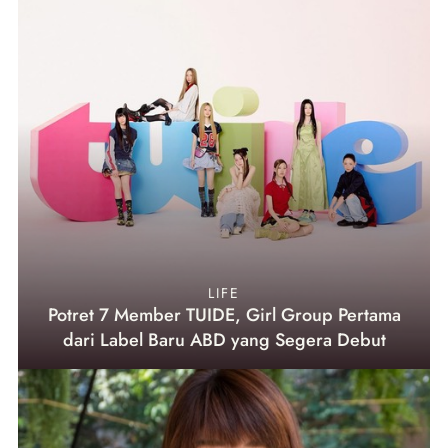
LIFE
Potret 7 Member TUIDE, Girl Group Pertama
dari Label Baru ABD yang Segera Debut