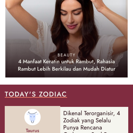
BEAUTY
4 Manfaat Keratin untuk Rambut, Rahasia
Rambut Lebih Berkilau dan Mudah Diatur
TODAY'S ZODIAC
Dikenal Terorganisir, 4
Zodiak yang Selalu
Punya Rencana
Taurus