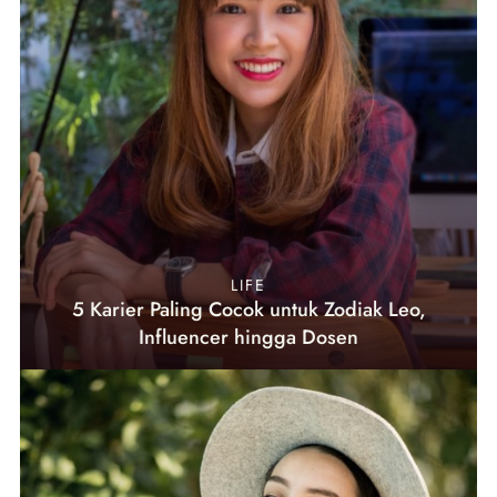
LIFE
5 Karier Paling Cocok untuk Zodiak Leo,
Influencer hingga Dosen