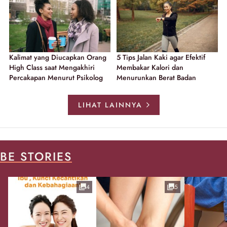
Kalimat yang Diucapkan Orang
5 Tips Jalan Kaki agar Efektif
High Class saat Mengakhiri
Membakar Kalori dan
Percakapan Menurut Psikolog
Menurunkan Berat Badan
LIHAT LAINNYA
BE STORIES
4
5