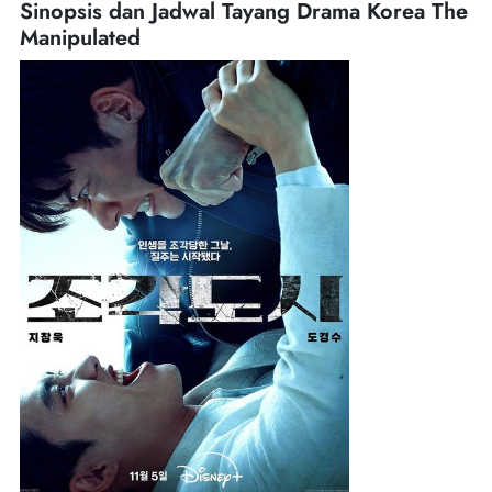
Sinopsis dan Jadwal Tayang Drama Korea The
Manipulated