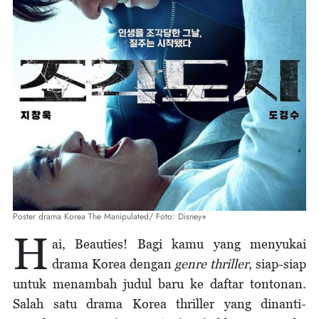
Poster drama Korea The Manipulated/ Foto: Disney+
H
ai, Beauties! Bagi kamu yang menyukai
drama Korea dengan
genre thriller
, siap-siap
untuk menambah judul baru ke daftar tontonan.
Salah satu drama Korea thriller yang dinanti-