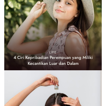
LIFE
4 Ciri Kepribadian Perempuan yang Miliki
Kecantikan Luar dan Dalam