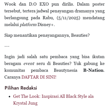
Wook dan D.O EXO pun dirilis. Dalam poster
tersebut, tertera jadwal penayangan dramanya yang
berlangsung pada Rabu, (5/11/2025) mendatang
melalui
platform
Disney+.
Siap menantikan penayangannya, Beauties?
---
Ingin jadi salah satu pembaca yang bisa ikutan
beragam
event
seru di Beauties? Yuk gabung ke
komunitas pembaca Beautynesia
B-Nation
.
Caranya
DAFTAR DI SINI!
Pilihan Redaksi
Get The Look: Inspirasi All Black Style ala
Krystal Jung