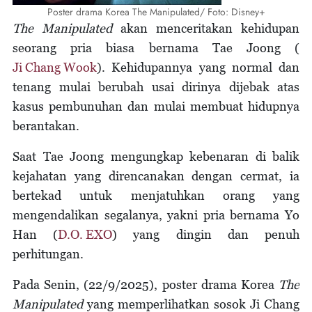
Poster drama Korea The Manipulated/ Foto: Disney+
The Manipulated
akan menceritakan kehidupan
seorang pria biasa bernama Tae Joong (
Ji Chang Wook
). Kehidupannya yang normal dan
tenang mulai berubah usai dirinya dijebak atas
kasus pembunuhan dan mulai membuat hidupnya
berantakan.
Saat Tae Joong mengungkap kebenaran di balik
kejahatan yang direncanakan dengan cermat, ia
bertekad untuk menjatuhkan orang yang
mengendalikan segalanya, yakni pria bernama Yo
Han (
D.O. EXO
) yang dingin dan penuh
perhitungan.
Pada Senin, (22/9/2025), poster drama Korea
The
Manipulated
yang memperlihatkan sosok Ji Chang