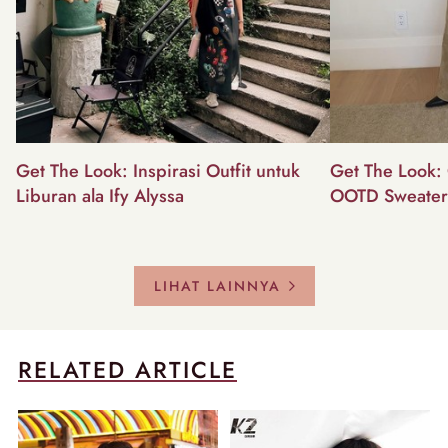
Get The Look: Inspirasi Outfit untuk
Get The Look: 
Liburan ala Ify Alyssa
OOTD Sweater
LIHAT LAINNYA
RELATED ARTICLE