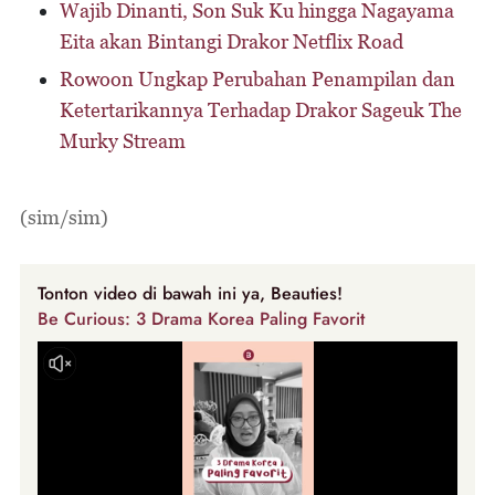
Wajib Dinanti, Son Suk Ku hingga Nagayama
Eita akan Bintangi Drakor Netflix Road
Rowoon Ungkap Perubahan Penampilan dan
Ketertarikannya Terhadap Drakor Sageuk The
Murky Stream
(sim/sim)
Tonton video di bawah ini ya, Beauties!
Be Curious: 3 Drama Korea Paling Favorit