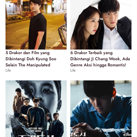
5 Drakor dan Film yang
6 Drakor Terbaik yang
Dibintangi Doh Kyung Soo
Dibintangi Ji Chang Wook, Ada
Selain The Manipulated
Genre Aksi hingga Romantis!
Life
Life