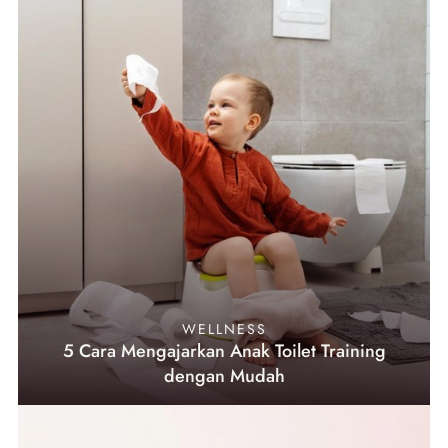
WELLNESS
5 Cara Mengajarkan Anak Toilet Training
dengan Mudah