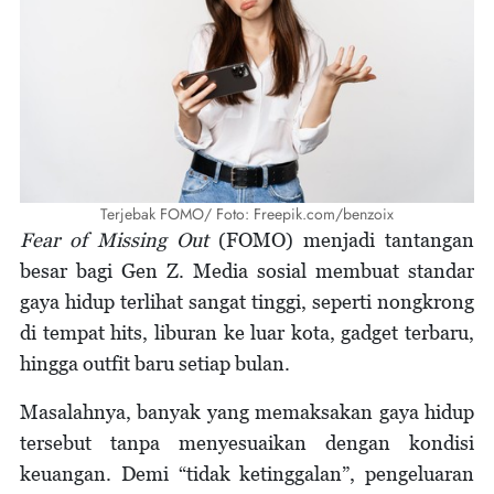
Terjebak FOMO/ Foto: Freepik.com/benzoix
Fear of Missing Out
(FOMO) menjadi tantangan
besar bagi Gen Z. Media sosial membuat standar
gaya hidup terlihat sangat tinggi, seperti nongkrong
di tempat hits, liburan ke luar kota, gadget terbaru,
hingga outfit baru setiap bulan.
Masalahnya, banyak yang memaksakan gaya hidup
tersebut tanpa menyesuaikan dengan kondisi
keuangan. Demi “tidak ketinggalan”, pengeluaran