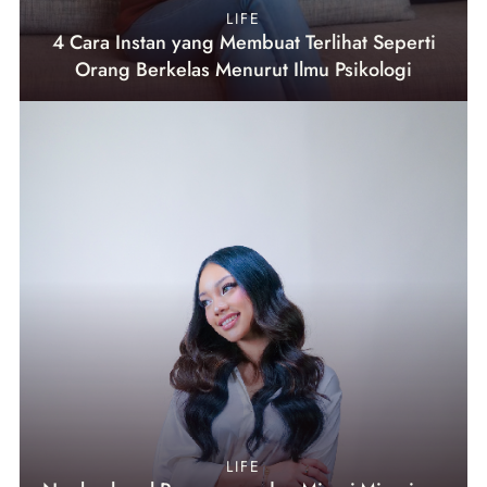
LIFE
4 Cara Instan yang Membuat Terlihat Seperti
Orang Berkelas Menurut Ilmu Psikologi
LIFE