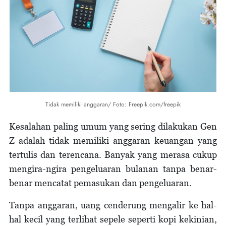
Tidak memiliki anggaran/ Foto: Freepik.com/freepik
Kesalahan paling umum yang sering dilakukan Gen
Z adalah tidak memiliki anggaran keuangan yang
tertulis dan terencana. Banyak yang merasa cukup
mengira-ngira pengeluaran bulanan tanpa benar-
benar mencatat pemasukan dan pengeluaran.
Tanpa anggaran, uang cenderung mengalir ke hal-
hal kecil yang terlihat sepele seperti kopi kekinian,