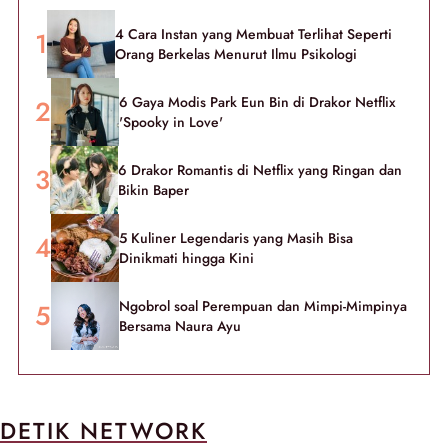
4 Cara Instan yang Membuat Terlihat Seperti
Orang Berkelas Menurut Ilmu Psikologi
6 Gaya Modis Park Eun Bin di Drakor Netflix
'Spooky in Love'
6 Drakor Romantis di Netflix yang Ringan dan
Bikin Baper
5 Kuliner Legendaris yang Masih Bisa
Dinikmati hingga Kini
Ngobrol soal Perempuan dan Mimpi-Mimpinya
Bersama Naura Ayu
DETIK NETWORK