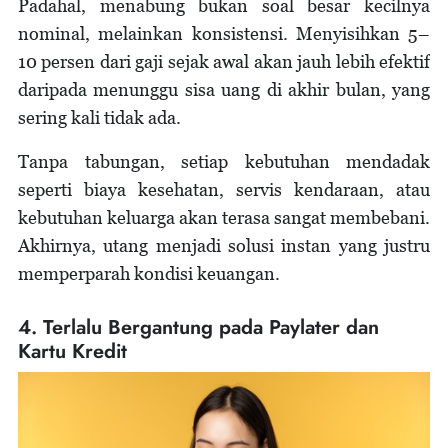
Padahal, menabung bukan soal besar kecilnya
nominal, melainkan konsistensi. Menyisihkan 5–
10 persen dari gaji sejak awal akan jauh lebih efektif
daripada menunggu sisa uang di akhir bulan, yang
sering kali tidak ada.
Tanpa tabungan, setiap kebutuhan mendadak
seperti biaya kesehatan, servis kendaraan, atau
kebutuhan keluarga akan terasa sangat membebani.
Akhirnya, utang menjadi solusi instan yang justru
memperparah kondisi keuangan.
4. Terlalu Bergantung pada Paylater dan
Kartu Kredit