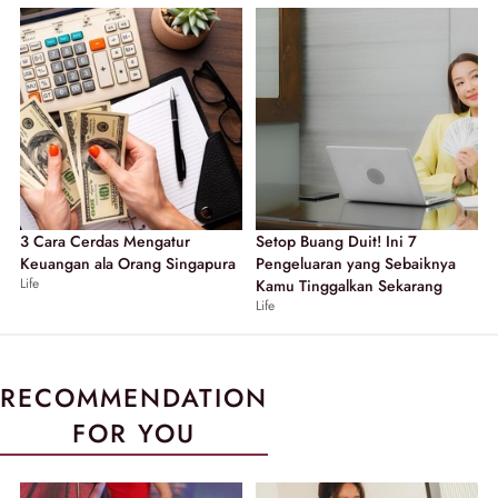
3 Cara Cerdas Mengatur
Setop Buang Duit! Ini 7
Keuangan ala Orang Singapura
Pengeluaran yang Sebaiknya
Life
Kamu Tinggalkan Sekarang
Life
RECOMMENDATION
FOR YOU