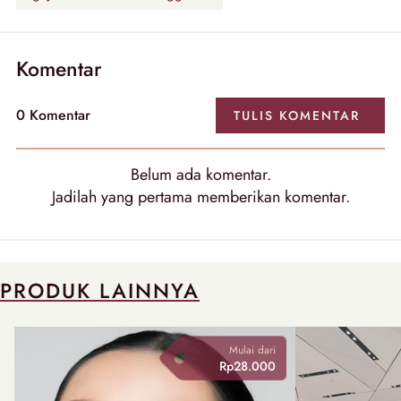
Komentar
0
Komentar
TULIS
KOMENTAR
Belum ada
komentar
.
Jadilah yang pertama memberikan
komentar
.
PRODUK LAINNYA
Mulai dari
Rp28.000