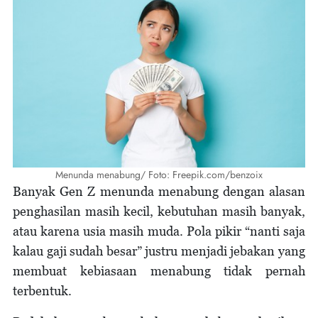
Menunda menabung/ Foto: Freepik.com/benzoix
Banyak Gen Z menunda menabung dengan alasan
penghasilan masih kecil, kebutuhan masih banyak,
atau karena usia masih muda. Pola pikir “nanti saja
kalau gaji sudah besar” justru menjadi jebakan yang
membuat kebiasaan menabung tidak pernah
terbentuk.