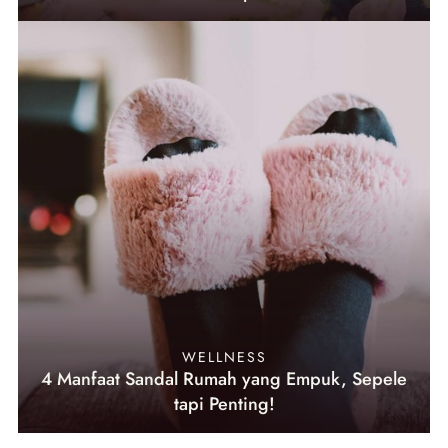
WELLNESS
4 Manfaat Sandal Rumah yang Empuk, Sepele
tapi Penting!