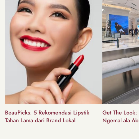
BeauPicks: 5 Rekomendasi Lipstik
Get The Look: I
Tahan Lama dari Brand Lokal
Ngemal ala Ab