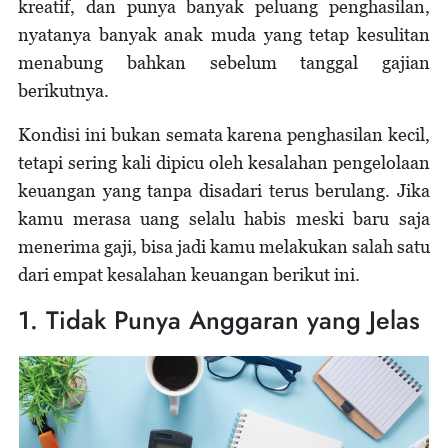
kreatif, dan punya banyak peluang penghasilan,
nyatanya banyak anak muda yang tetap kesulitan
menabung bahkan sebelum tanggal gajian
berikutnya.
Kondisi ini bukan semata karena penghasilan kecil,
tetapi sering kali dipicu oleh kesalahan pengelolaan
keuangan yang tanpa disadari terus berulang. Jika
kamu merasa uang selalu habis meski baru saja
menerima gaji, bisa jadi kamu melakukan salah satu
dari empat kesalahan keuangan berikut ini.
1. Tidak Punya Anggaran yang Jelas