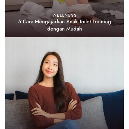
WELLNESS
5 Cara Mengajarkan Anak Toilet Training
dengan Mudah