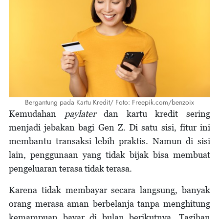
Bergantung pada Kartu Kredit/ Foto: Freepik.com/benzoix
Kemudahan
paylater
dan kartu kredit sering
menjadi jebakan bagi Gen Z. Di satu sisi, fitur ini
membantu transaksi lebih praktis. Namun di sisi
lain, penggunaan yang tidak bijak bisa membuat
pengeluaran terasa tidak terasa.
Karena tidak membayar secara langsung, banyak
orang merasa aman berbelanja tanpa menghitung
kemampuan bayar di bulan berikutnya. Tagihan