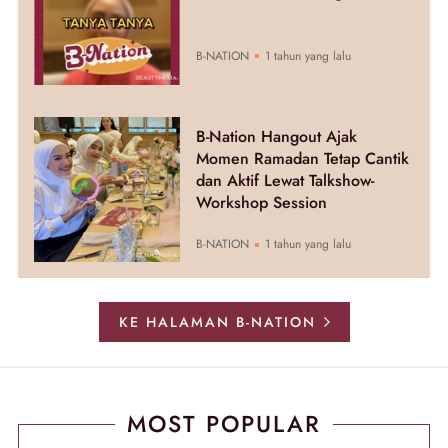
B-NATION
1 tahun yang lalu
B-Nation Hangout Ajak
Momen Ramadan Tetap Cantik
dan Aktif Lewat Talkshow-
Workshop Session
B-NATION
1 tahun yang lalu
KE HALAMAN B-NATION
MOST POPULAR