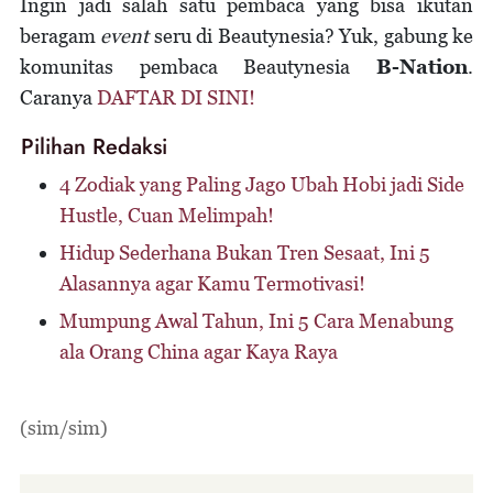
Ingin jadi salah satu pembaca yang bisa ikutan
beragam
event
seru di Beautynesia? Yuk, gabung ke
komunitas pembaca Beautynesia
B-Nation
.
Caranya
DAFTAR DI SINI!
Pilihan Redaksi
4 Zodiak yang Paling Jago Ubah Hobi jadi Side
Hustle, Cuan Melimpah!
Hidup Sederhana Bukan Tren Sesaat, Ini 5
Alasannya agar Kamu Termotivasi!
Mumpung Awal Tahun, Ini 5 Cara Menabung
ala Orang China agar Kaya Raya
(sim/sim)