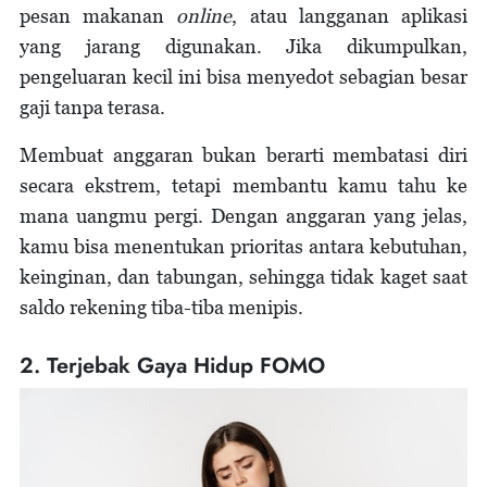
pesan makanan
online
, atau langganan aplikasi
yang jarang digunakan. Jika dikumpulkan,
pengeluaran kecil ini bisa menyedot sebagian besar
gaji tanpa terasa.
Membuat anggaran bukan berarti membatasi diri
secara ekstrem, tetapi membantu kamu tahu ke
mana uangmu pergi. Dengan anggaran yang jelas,
kamu bisa menentukan prioritas antara kebutuhan,
keinginan, dan tabungan, sehingga tidak kaget saat
saldo rekening tiba-tiba menipis.
2. Terjebak Gaya Hidup FOMO