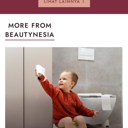
LIHAT LAINNYA
MORE FROM
BEAUTYNESIA