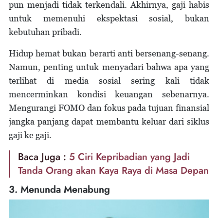
pun menjadi tidak terkendali. Akhirnya, gaji habis
untuk memenuhi ekspektasi sosial, bukan
kebutuhan pribadi.
Hidup hemat bukan berarti anti bersenang-senang.
Namun, penting untuk menyadari bahwa apa yang
terlihat di media sosial sering kali tidak
mencerminkan kondisi keuangan sebenarnya.
Mengurangi FOMO dan fokus pada tujuan finansial
jangka panjang dapat membantu keluar dari siklus
gaji ke gaji.
Baca Juga :
5 Ciri Kepribadian yang Jadi
Tanda Orang akan Kaya Raya di Masa Depan
3. Menunda Menabung