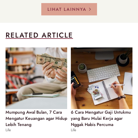
LIHAT LAINNYA
RELATED ARTICLE
Mumpung Awal Bulan, 7 Cara
6 Cara Mengatur Gaji Untukmu
Mengatur Keuangan agar Hidup
yang Baru Mulai Kerja agar
Lebih Tenang
Nggak Habis Percuma
Life
Life