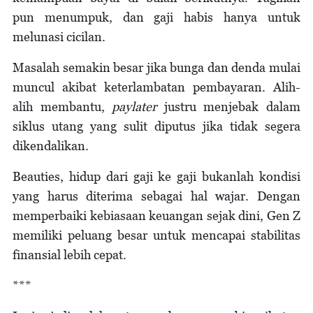
pun menumpuk, dan gaji habis hanya untuk
melunasi cicilan.
Masalah semakin besar jika bunga dan denda mulai
muncul akibat keterlambatan pembayaran. Alih-
alih membantu,
paylater
justru menjebak dalam
siklus utang yang sulit diputus jika tidak segera
dikendalikan.
Beauties, hidup dari gaji ke gaji bukanlah kondisi
yang harus diterima sebagai hal wajar. Dengan
memperbaiki kebiasaan keuangan sejak dini, Gen Z
memiliki peluang besar untuk mencapai stabilitas
finansial lebih cepat.
***