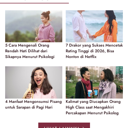
5 Cara Mengenali Orang
7 Drakor yang Sukses Mencetak
Rendah Hati Dilihat dari
Rating Tinggi di 2026, Bisa
Sikapnya Menurut Psikologi
Nonton di Netflix
4 Manfaat Mengonsumsi Pisang
Kalimat yang Diucapkan Orang
untuk Sarapan di Pagi Hari
High Class saat Mengakhiri
Percakapan Menurut Psikolog