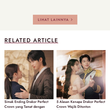
LIHAT LAINNYA
RELATED ARTICLE
Simak Ending Drakor Perfect
5 Alasan Kenapa Drakor Perfect
Crown yang Tamat dengan
Crown Wajib Ditonton