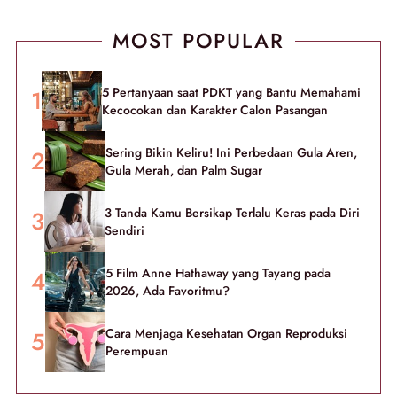
MOST POPULAR
5 Pertanyaan saat PDKT yang Bantu Memahami
Kecocokan dan Karakter Calon Pasangan
Sering Bikin Keliru! Ini Perbedaan Gula Aren,
Gula Merah, dan Palm Sugar
3 Tanda Kamu Bersikap Terlalu Keras pada Diri
Sendiri
5 Film Anne Hathaway yang Tayang pada
2026, Ada Favoritmu?
Cara Menjaga Kesehatan Organ Reproduksi
Perempuan