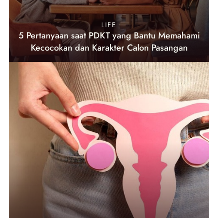
LIFE
5 Pertanyaan saat PDKT yang Bantu Memahami
Kecocokan dan Karakter Calon Pasangan