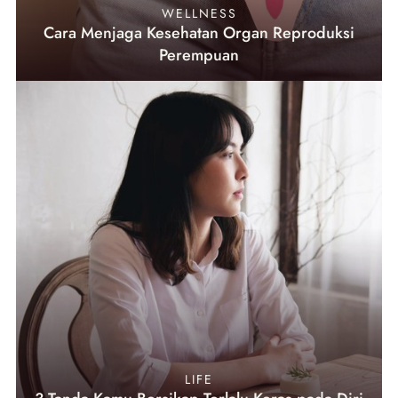
WELLNESS
Cara Menjaga Kesehatan Organ Reproduksi
Perempuan
LIFE