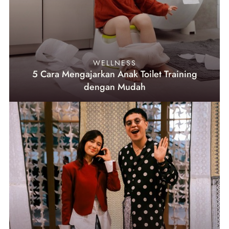
WELLNESS
5 Cara Mengajarkan Anak Toilet Training
dengan Mudah