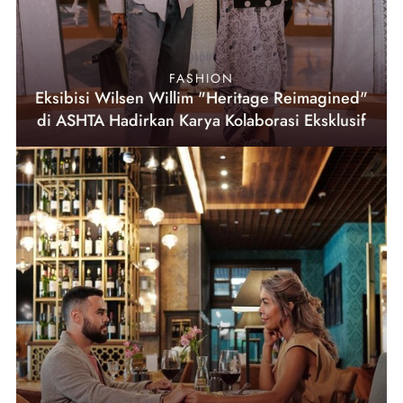
FASHION
Eksibisi Wilsen Willim "Heritage Reimagined"
di ASHTA Hadirkan Karya Kolaborasi Eksklusif