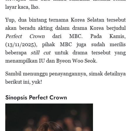
layar kaca, lho.
Yup, dua bintang ternama Korea Selatan tersebut
akan beradu akting dalam drama Korea berjudul
Perfect Crown
dari MBC. Pada Kamis,
(13/11/2025), pihak MBC juga sudah merilis
beberapa
still cut
untuk drama tersebut yang
menampilkan IU dan Byeon Woo Seok.
Sambil menunggu penayangannya, simak detailnya
berikut ini, yuk!
Sinopsis Perfect Crown