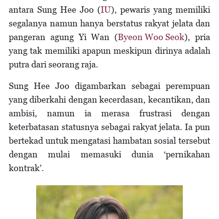
antara Sung Hee Joo (
IU
), pewaris yang memiliki
segalanya namun hanya berstatus rakyat jelata dan
pangeran agung Yi Wan (
Byeon Woo Seok
), pria
yang tak memiliki apapun meskipun dirinya adalah
putra dari seorang raja.
Sung Hee Joo digambarkan sebagai perempuan
yang diberkahi dengan kecerdasan, kecantikan, dan
ambisi, namun ia merasa frustrasi dengan
keterbatasan statusnya sebagai rakyat jelata. Ia pun
bertekad untuk mengatasi hambatan sosial tersebut
dengan mulai memasuki dunia ‘pernikahan
kontrak’.