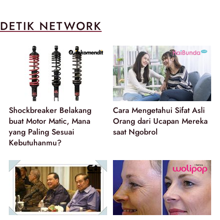
DETIK NETWORK
Shockbreaker Belakang
Cara Mengetahui Sifat Asli
buat Motor Matic, Mana
Orang dari Ucapan Mereka
yang Paling Sesuai
saat Ngobrol
Kebutuhanmu?