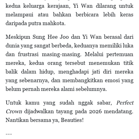
kedua keluarga kerajaan, Yi Wan dilarang untuk
melampaui atau bahkan berbicara lebih keras
daripada putra mahkota.
Meskipun Sung Hee Joo dan Yi Wan berasal dari
dunia yang sangat berbeda, keduanya memiliki luka
dan frustrasi masing-masing. Melalui pertemuan
mereka, kedua orang tersebut menemukan titik
balik dalam hidup, menghadapi jati diri mereka
yang sebenarnya, dan membangkitkan emosi yang
belum pernah mereka alami sebelumnya.
Untuk kamu yang sudah nggak sabar,
Perfect
Crown
dijadwalkan tayang pada 2026 mendatang.
Nantikan bersama ya, Beauties!
---