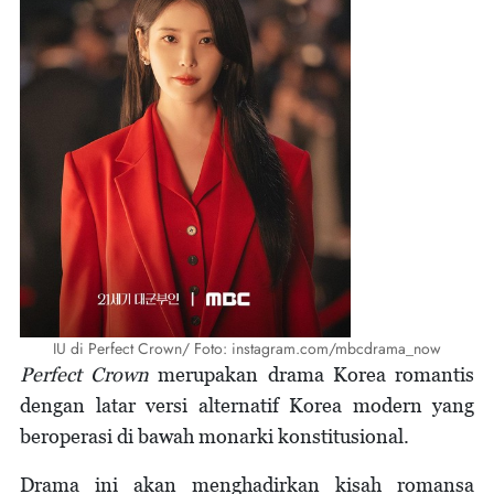
IU di Perfect Crown/ Foto: instagram.com/mbcdrama_now
Perfect Crown
merupakan drama Korea romantis
dengan latar versi alternatif Korea modern yang
beroperasi di bawah monarki konstitusional.
Drama ini akan menghadirkan kisah romansa