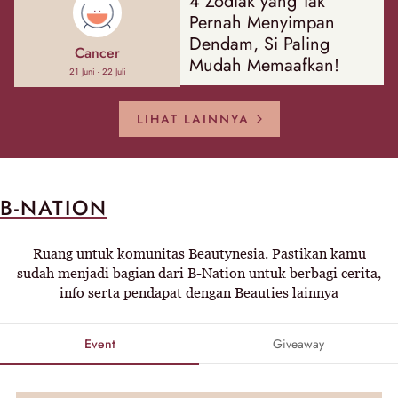
4 Zodiak yang Tak
Pernah Menyimpan
Dendam, Si Paling
Cancer
Mudah Memaafkan!
21 Juni - 22 Juli
LIHAT LAINNYA
B-NATION
Ruang untuk komunitas Beautynesia. Pastikan kamu
sudah menjadi bagian dari B-Nation untuk berbagi cerita,
info serta pendapat dengan Beauties lainnya
Event
Giveaway