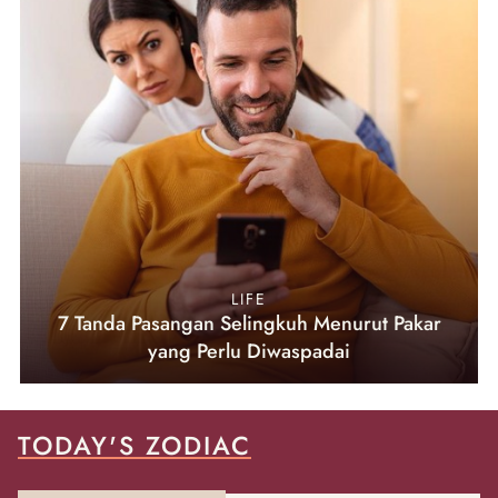
LIFE
7 Tanda Pasangan Selingkuh Menurut Pakar
yang Perlu Diwaspadai
TODAY'S ZODIAC