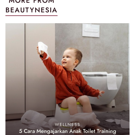
MORE FROM
BEAUTYNESIA
WELLNESS
5 Cara Mengajarkan Anak Toilet Training