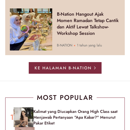
B-Nation Hangout Ajak
Momen Ramadan Tetap Cantik
dan Aktif Lewat Talkshow-
Workshop Session
B-NATION
1 tahun yang lalu
KE HALAMAN B-NATION
MOST POPULAR
Kalimat yang Diucapkan Orang High Class saat
Menjawab Pertanyaan "Apa Kabar?" Menurut
Pakar Etiket