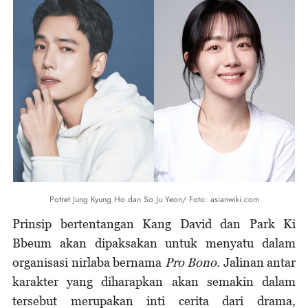
Potret Jung Kyung Ho dan So Ju Yeon/ Foto: asianwiki.com
Prinsip bertentangan Kang David dan Park Ki
Bbeum akan dipaksakan untuk menyatu dalam
organisasi nirlaba bernama
Pro Bono
. Jalinan antar
karakter yang diharapkan akan semakin dalam
tersebut merupakan inti cerita dari drama,