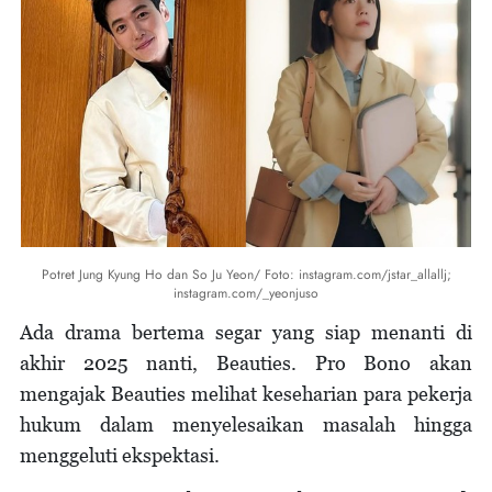
Potret Jung Kyung Ho dan So Ju Yeon/ Foto: instagram.com/jstar_allallj;
instagram.com/_yeonjuso
Ada drama bertema segar yang siap menanti di
akhir 2025 nanti, Beauties. Pro Bono akan
mengajak Beauties melihat keseharian para pekerja
hukum dalam menyelesaikan masalah hingga
menggeluti ekspektasi.