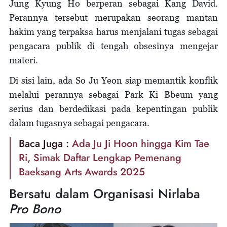
Jung Kyung Ho berperan sebagai Kang David.
Perannya tersebut merupakan seorang mantan
hakim yang terpaksa harus menjalani tugas sebagai
pengacara publik di tengah obsesinya mengejar
materi.
Di sisi lain, ada So Ju Yeon siap memantik konflik
melalui perannya sebagai Park Ki Bbeum yang
serius dan berdedikasi pada kepentingan publik
dalam tugasnya sebagai pengacara.
Baca Juga :
Ada Ju Ji Hoon hingga Kim Tae
Ri, Simak Daftar Lengkap Pemenang
Baeksang Arts Awards 2025
Bersatu dalam Organisasi Nirlaba
Pro Bono