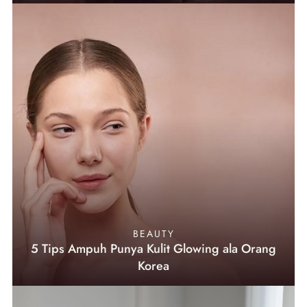
BEAUTY
5 Tips Ampuh Punya Kulit Glowing ala Orang
Korea