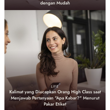
dengan Mudah
LIFE
Kalimat yang Diucapkan Orang High Class saat
Menjawab Pertanyaan "Apa Kabar?" Menurut
Pakar Etiket