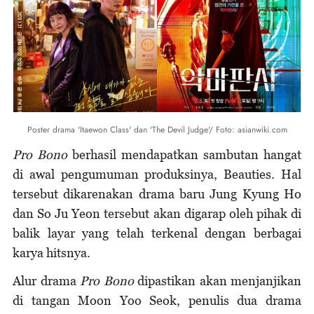
Poster drama 'Itaewon Class' dan 'The Devil Judge'/ Foto: asianwiki.com
Pro Bono
berhasil mendapatkan sambutan hangat
di awal pengumuman produksinya, Beauties. Hal
tersebut dikarenakan drama baru Jung Kyung Ho
dan So Ju Yeon tersebut akan digarap oleh pihak di
balik layar yang telah terkenal dengan berbagai
karya hitsnya.
Alur drama
Pro Bono
dipastikan akan menjanjikan
di tangan Moon Yoo Seok, penulis dua drama