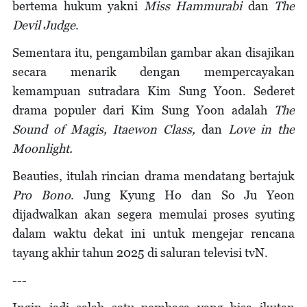
bertema hukum yakni
Miss Hammurabi
dan
The
Devil Judge
.
Sementara itu, pengambilan gambar akan disajikan
secara menarik dengan mempercayakan
kemampuan sutradara Kim Sung Yoon. Sederet
drama populer dari Kim Sung Yoon adalah
The
Sound of Magis, Itaewon Class,
dan
Love in the
Moonlight.
Beauties, itulah rincian drama mendatang bertajuk
Pro Bono
. Jung Kyung Ho dan So Ju Yeon
dijadwalkan akan segera memulai proses syuting
dalam waktu dekat ini untuk mengejar rencana
tayang akhir tahun 2025 di saluran televisi tvN.
---