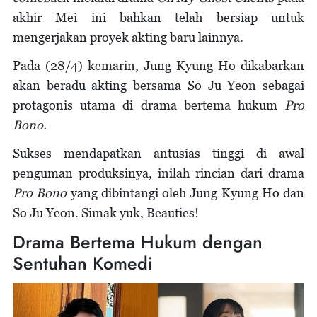
akhir Mei ini bahkan telah bersiap untuk
mengerjakan proyek akting baru lainnya.
Pada (28/4) kemarin, Jung Kyung Ho dikabarkan
akan beradu akting bersama So Ju Yeon sebagai
protagonis utama di drama bertema hukum
Pro
Bono.
Sukses mendapatkan antusias tinggi di awal
penguman produksinya, inilah rincian dari drama
Pro Bono
yang dibintangi oleh Jung Kyung Ho dan
So Ju Yeon. Simak yuk, Beauties!
Drama Bertema Hukum dengan
Sentuhan Komedi