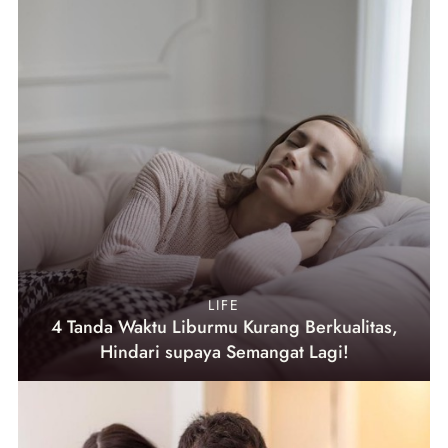
LIFE
4 Tanda Waktu Liburmu Kurang Berkualitas,
Hindari supaya Semangat Lagi!