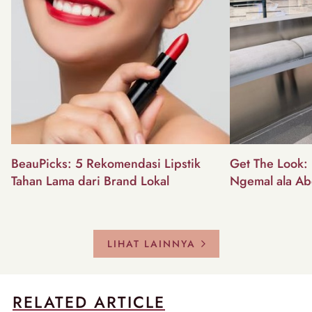
BeauPicks: 5 Rekomendasi Lipstik
Get The Look: I
Tahan Lama dari Brand Lokal
Ngemal ala Ab
LIHAT LAINNYA
RELATED ARTICLE