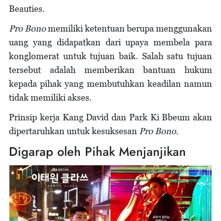
Beauties.
Pro Bono
memiliki ketentuan berupa menggunakan
uang yang didapatkan dari upaya membela para
konglomerat untuk tujuan baik. Salah satu tujuan
tersebut adalah memberikan bantuan hukum
kepada pihak yang membutuhkan keadilan namun
tidak memiliki akses.
Prinsip kerja Kang David dan Park Ki Bbeum akan
dipertaruhkan untuk kesuksesan
Pro Bono
.
Digarap oleh Pihak Menjanjikan