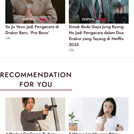
So Ju Yeon Jadi Pengacara di
Simak Beda Gaya Jung Kyung
Drakor Baru, 'Pro Bono'
Ho Jadi Pengacara dalam Dua
Life
Drakor yang Tayang di Netflix
2025
Life
RECOMMENDATION
FOR YOU