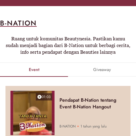
B-NATION
Ruang untuk komunitas Beautynesia. Pastikan kamu
sudah menjadi bagian dari B-Nation untuk berbagi cerita,
info serta pendapat dengan Beauties lainnya
Event
Giveaway
01:03
Pendapat B-Nation tentang
Event B-Nation Hangout
B-NATION
1 tahun yang lalu