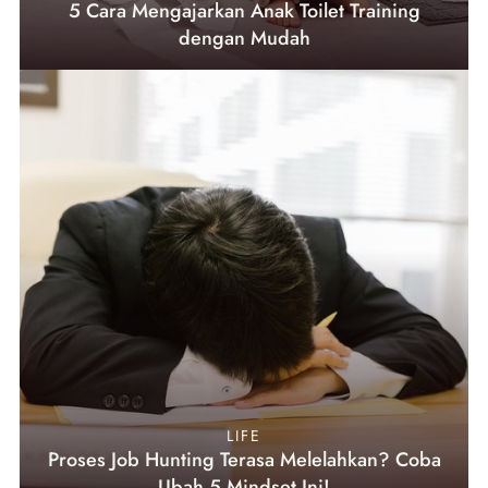
5 Cara Mengajarkan Anak Toilet Training
dengan Mudah
LIFE
Proses Job Hunting Terasa Melelahkan? Coba
Ubah 5 Mindset Ini!