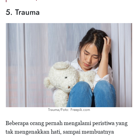
5. Trauma
Trauma/Foto: Freepik.com
Beberapa orang pernah mengalami peristiwa yang
tak mengenakkan hati, sampai membuatnya