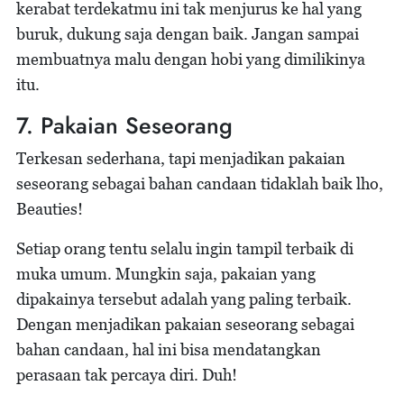
kerabat terdekatmu ini tak menjurus ke hal yang
buruk, dukung saja dengan baik. Jangan sampai
membuatnya malu dengan hobi yang dimilikinya
itu.
7. Pakaian Seseorang
Terkesan sederhana, tapi menjadikan pakaian
seseorang sebagai bahan candaan tidaklah baik lho,
Beauties!
Setiap orang tentu selalu ingin tampil terbaik di
muka umum. Mungkin saja, pakaian yang
dipakainya tersebut adalah yang paling terbaik.
Dengan menjadikan pakaian seseorang sebagai
bahan candaan, hal ini bisa mendatangkan
perasaan tak percaya diri. Duh!