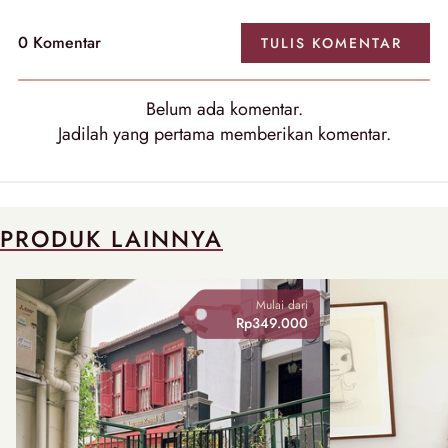
0 Komentar
TULIS KOMENTAR
Belum ada komentar.
Jadilah yang pertama memberikan komentar.
PRODUK LAINNYA
Mulai dari
Rp349.000