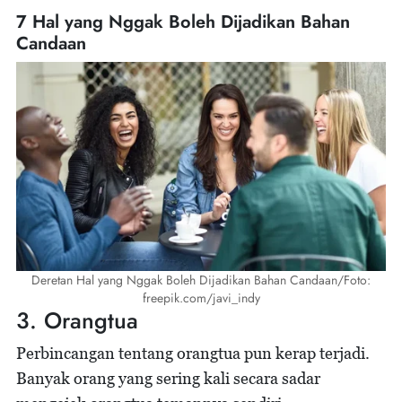
7 Hal yang Nggak Boleh Dijadikan Bahan
Candaan
Deretan Hal yang Nggak Boleh Dijadikan Bahan Candaan/Foto:
freepik.com/javi_indy
3. Orangtua
Perbincangan tentang orangtua pun kerap terjadi.
Banyak orang yang sering kali secara sadar