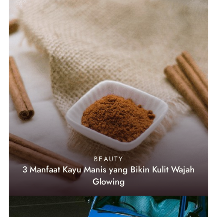
BEAUTY
3 Manfaat Kayu Manis yang Bikin Kulit Wajah
Glowing