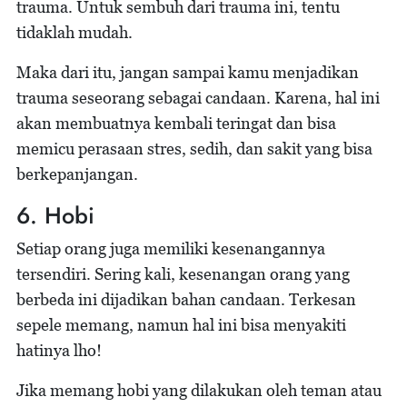
trauma. Untuk sembuh dari trauma ini, tentu
tidaklah mudah.
Maka dari itu, jangan sampai kamu menjadikan
trauma seseorang sebagai candaan. Karena, hal ini
akan membuatnya kembali teringat dan bisa
memicu perasaan stres, sedih, dan sakit yang bisa
berkepanjangan.
6. Hobi
Setiap orang juga memiliki kesenangannya
tersendiri. Sering kali, kesenangan orang yang
berbeda ini dijadikan bahan candaan. Terkesan
sepele memang, namun hal ini bisa menyakiti
hatinya lho!
Jika memang hobi yang dilakukan oleh teman atau