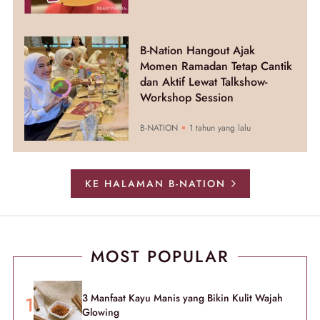
B-Nation Hangout Ajak
Momen Ramadan Tetap Cantik
dan Aktif Lewat Talkshow-
Workshop Session
B-NATION
1 tahun yang lalu
KE HALAMAN B-NATION
MOST POPULAR
3 Manfaat Kayu Manis yang Bikin Kulit Wajah
Glowing