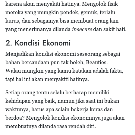
karena akan menyakiti hatinya. Mengolok fisik
mereka yang mungkin pendek, gemuk, terlalu
kurus, dan sebagainya bisa membuat orang lain
yang menerimanya dilanda
insecure
dan sakit hati.
2. Kondisi Ekonomi
Menjadikan kondisi ekonomi seseorang sebagai
bahan bercandaan pun tak boleh, Beauties.
Walau mungkin yang kamu katakan adalah fakta,
tapi hal ini akan menyakiti hatinya.
Setiap orang tentu selalu berharap memiliki
kehidupan yang baik, namun jika saat ini bukan
waktunya, harus apa selain bekerja keras dan
berdoa? Mengolok kondisi ekonominya juga akan
membuatnya dilanda rasa rendah diri.