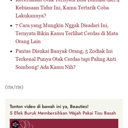
Kebiasaan Tidur Ini, Kamu Tertarik Coba
Lakukannya?
7 Cara yang Mungkin Nggak Disadari Ini,
Ternyata Bikin Kamu Terlihat Cerdas di Mata
Orang Lain
Pantas Disukai Banyak Orang, 5 Zodiak Ini
Terkenal Punya Otak Cerdas tapi Paling Anti
Sombong! Ada Kamu Nih?
(ria/ria)
Tonton video di bawah ini ya, Beauties!
5 Efek Buruk Membersihkan Wajah Pakai Tisu Basah