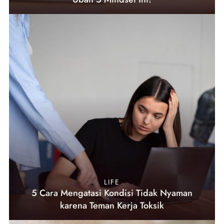
LIFE
5 Cara Mengatasi Kondisi Tidak Nyaman
karena Teman Kerja Toksik