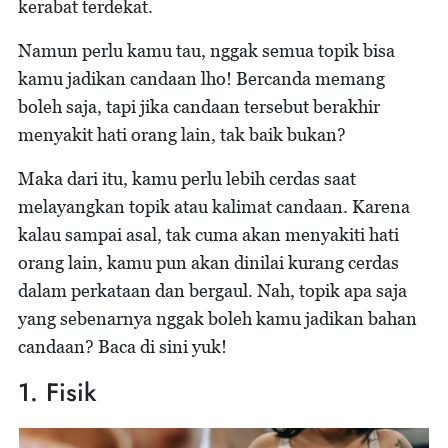
kerabat terdekat.
Namun perlu kamu tau, nggak semua topik bisa
kamu jadikan candaan lho! Bercanda memang
boleh saja, tapi jika candaan tersebut berakhir
menyakit hati orang lain, tak baik bukan?
Maka dari itu, kamu perlu lebih cerdas saat
melayangkan topik atau kalimat candaan. Karena
kalau sampai asal, tak cuma akan menyakiti hati
orang lain, kamu pun akan dinilai kurang cerdas
dalam perkataan dan bergaul. Nah, topik apa saja
yang sebenarnya nggak boleh kamu jadikan bahan
candaan? Baca di sini yuk!
1. Fisik