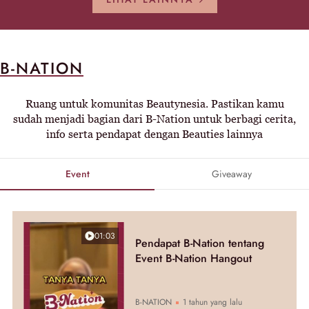
B-NATION
Ruang untuk komunitas Beautynesia. Pastikan kamu
sudah menjadi bagian dari B-Nation untuk berbagi cerita,
info serta pendapat dengan Beauties lainnya
Event
Giveaway
01:03
Pendapat B-Nation tentang
Event B-Nation Hangout
B-NATION
1 tahun yang lalu