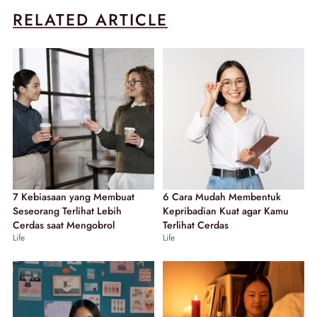
RELATED ARTICLE
7 Kebiasaan yang Membuat
6 Cara Mudah Membentuk
Seseorang Terlihat Lebih
Kepribadian Kuat agar Kamu
Cerdas saat Mengobrol
Terlihat Cerdas
Life
Life