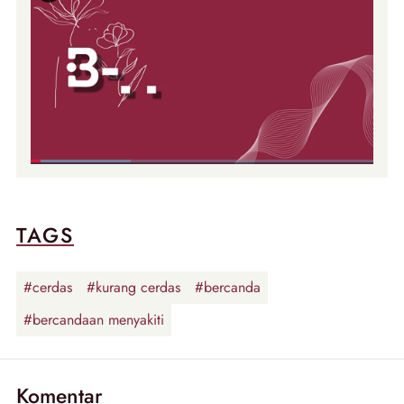
TAGS
#cerdas
#kurang cerdas
#bercanda
#bercandaan menyakiti
Komentar