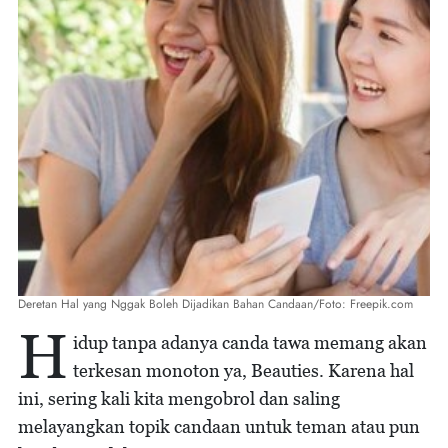
Deretan Hal yang Nggak Boleh Dijadikan Bahan Candaan/Foto: Freepik.com
H
idup tanpa adanya canda tawa memang akan
terkesan monoton ya, Beauties. Karena hal
ini, sering kali kita mengobrol dan saling
melayangkan topik candaan untuk teman atau pun