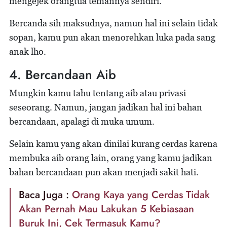
mengejek orangtua temannya sendiri.
Bercanda sih maksudnya, namun hal ini selain tidak
sopan, kamu pun akan menorehkan luka pada sang
anak lho.
4. Bercandaan Aib
Mungkin kamu tahu tentang aib atau privasi
seseorang. Namun, jangan jadikan hal ini bahan
bercandaan, apalagi di muka umum.
Selain kamu yang akan dinilai kurang cerdas karena
membuka aib orang lain, orang yang kamu jadikan
bahan bercandaan pun akan menjadi sakit hati.
Baca Juga :
Orang Kaya yang Cerdas Tidak
Akan Pernah Mau Lakukan 5 Kebiasaan
Buruk Ini, Cek Termasuk Kamu?