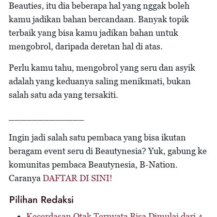
Beauties, itu dia beberapa hal yang nggak boleh
kamu jadikan bahan bercandaan. Banyak topik
terbaik yang bisa kamu jadikan bahan untuk
mengobrol, daripada deretan hal di atas.
Perlu kamu tahu, mengobrol yang seru dan asyik
adalah yang keduanya saling menikmati, bukan
salah satu ada yang tersakiti.
_____________
Ingin jadi salah satu pembaca yang bisa ikutan
beragam event seru di Beautynesia? Yuk, gabung ke
komunitas pembaca Beautynesia, B-Nation.
Caranya
DAFTAR DI SINI!
Pilihan Redaksi
Kecerdasan Otak Ternyata Bisa Dimulai dari 4