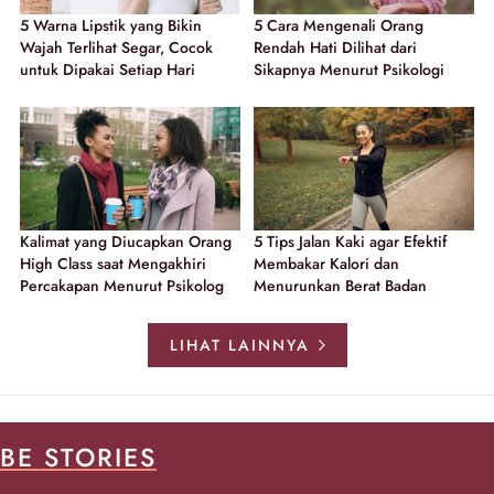
5 Warna Lipstik yang Bikin
5 Cara Mengenali Orang
Wajah Terlihat Segar, Cocok
Rendah Hati Dilihat dari
untuk Dipakai Setiap Hari
Sikapnya Menurut Psikologi
Kalimat yang Diucapkan Orang
5 Tips Jalan Kaki agar Efektif
High Class saat Mengakhiri
Membakar Kalori dan
Percakapan Menurut Psikolog
Menurunkan Berat Badan
LIHAT LAINNYA
BE STORIES