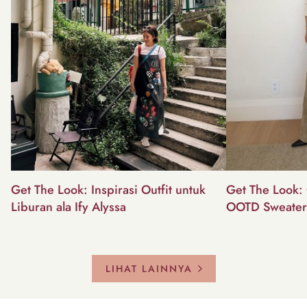
Get The Look: Inspirasi Outfit untuk
Get The Look: 
Liburan ala Ify Alyssa
OOTD Sweater
LIHAT LAINNYA