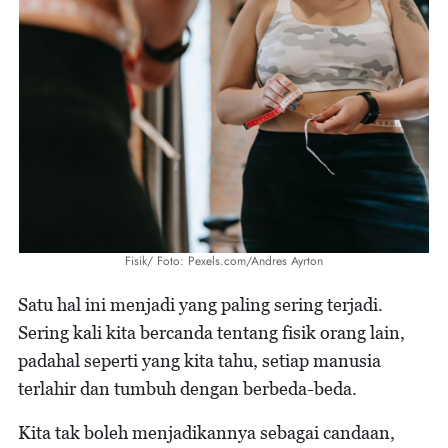
Fisik/ Foto: Pexels.com/Andres Ayrton
Satu hal ini menjadi yang paling sering terjadi.
Sering kali kita bercanda tentang fisik orang lain,
padahal seperti yang kita tahu, setiap manusia
terlahir dan tumbuh dengan berbeda-beda.
Kita tak boleh menjadikannya sebagai candaan,