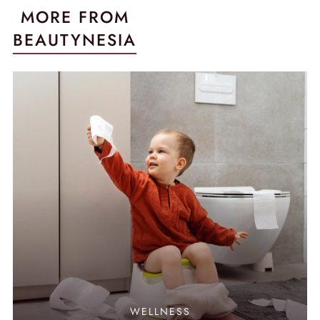
MORE FROM
BEAUTYNESIA
WELLNESS