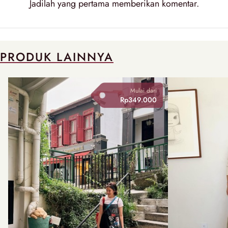
Jadilah yang pertama memberikan
komentar
.
PRODUK LAINNYA
Mulai dari
Rp349.000