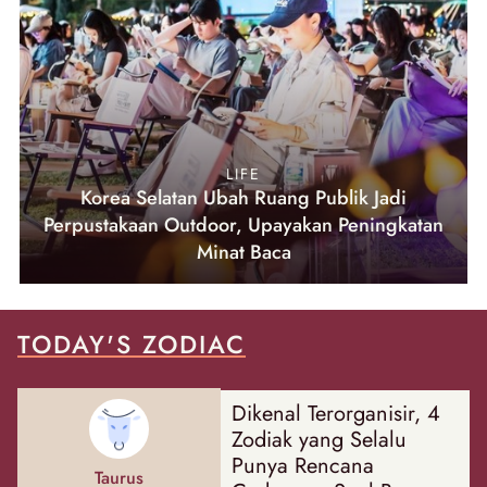
LIFE
Korea Selatan Ubah Ruang Publik Jadi
Perpustakaan Outdoor, Upayakan Peningkatan
Minat Baca
TODAY'S ZODIAC
Dikenal Terorganisir, 4
Zodiak yang Selalu
Punya Rencana
Taurus