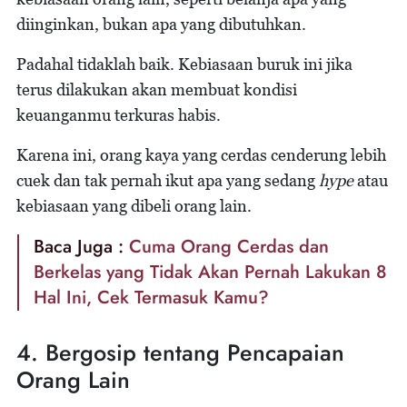
diinginkan, bukan apa yang dibutuhkan.
Padahal tidaklah baik. Kebiasaan buruk ini jika
terus dilakukan akan membuat kondisi
keuanganmu terkuras habis.
Karena ini, orang kaya yang cerdas cenderung lebih
cuek dan tak pernah ikut apa yang sedang
hype
atau
kebiasaan yang dibeli orang lain.
Baca Juga :
Cuma Orang Cerdas dan
Berkelas yang Tidak Akan Pernah Lakukan 8
Hal Ini, Cek Termasuk Kamu?
4. Bergosip tentang Pencapaian
Orang Lain