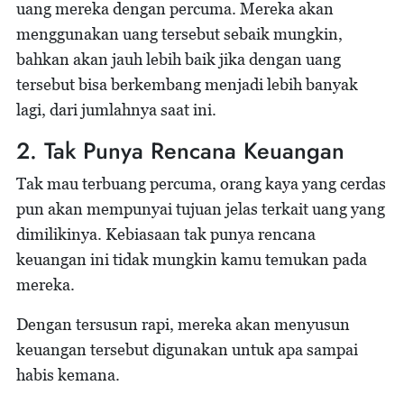
uang mereka dengan percuma. Mereka akan
menggunakan uang tersebut sebaik mungkin,
bahkan akan jauh lebih baik jika dengan uang
tersebut bisa berkembang menjadi lebih banyak
lagi, dari jumlahnya saat ini.
2. Tak Punya Rencana Keuangan
Tak mau terbuang percuma, orang kaya yang cerdas
pun akan mempunyai tujuan jelas terkait uang yang
dimilikinya. Kebiasaan tak punya rencana
keuangan ini tidak mungkin kamu temukan pada
mereka.
Dengan tersusun rapi, mereka akan menyusun
keuangan tersebut digunakan untuk apa sampai
habis kemana.