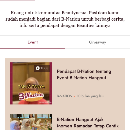
Ruang untuk komunitas Beautynesia. Pastikan kamu
sudah menjadi bagian dari B-Nation untuk berbagi cerita,
info serta pendapat dengan Beauties lainnya
Event
Giveaway
01:03
Pendapat B-Nation tentang
Event B-Nation Hangout
B-NATION
10 bulan yang lalu
B-Nation Hangout Ajak
Momen Ramadan Tetap Cantik