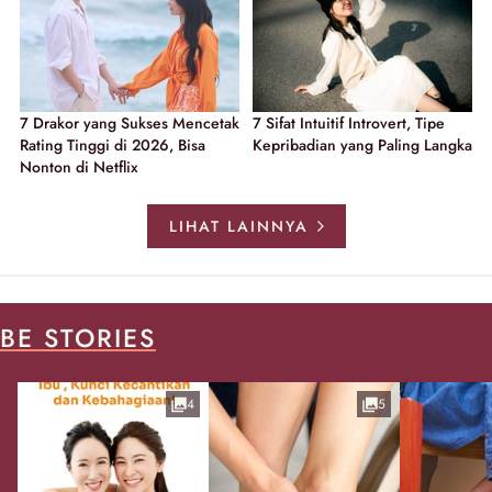
7 Drakor yang Sukses Mencetak
7 Sifat Intuitif Introvert, Tipe
Rating Tinggi di 2026, Bisa
Kepribadian yang Paling Langka
Nonton di Netflix
LIHAT LAINNYA
BE STORIES
4
5