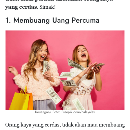
yang cerdas
. Simak!
1. Membuang Uang Percuma
Keuangan/ Foto: Freepik.com/halayalex
Orang kaya yang cerdas, tidak akan mau membuang