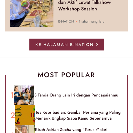
dan Aktif Lewat Talkshow-
Workshop Session
B-NATION
1 tahun yang lalu
KE HALAMAN B-NATION
MOST POPULAR
3 Tanda Orang Lain Iri dengan Pencapaianmu
Tes Kepribadian: Gambar Pertama yang Paling
Menarik Ungkap Siapa Kamu Sebenarnya
Kisah Adrian Zecha yang "Terusir" dari