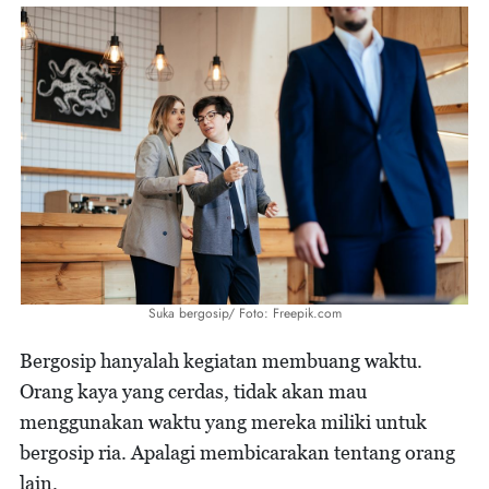
Suka bergosip/ Foto: Freepik.com
Bergosip hanyalah kegiatan membuang waktu.
Orang kaya yang cerdas, tidak akan mau
menggunakan waktu yang mereka miliki untuk
bergosip ria. Apalagi membicarakan tentang orang
lain.