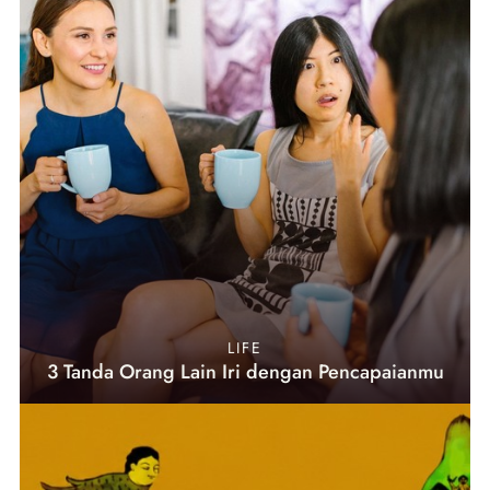
LIFE
3 Tanda Orang Lain Iri dengan Pencapaianmu