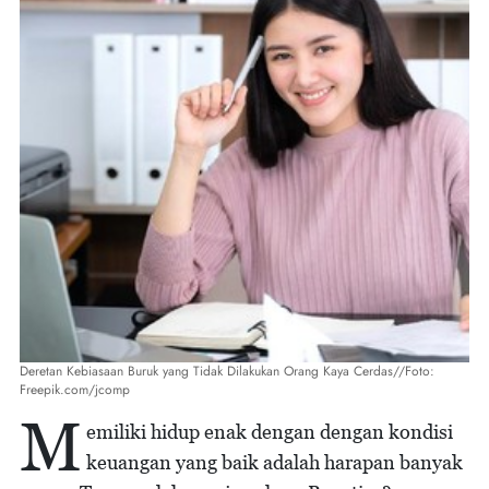
Deretan Kebiasaan Buruk yang Tidak Dilakukan Orang Kaya Cerdas//Foto:
Freepik.com/jcomp
M
emiliki hidup enak dengan dengan kondisi
keuangan yang baik adalah harapan banyak