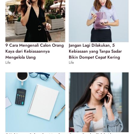
9 Cara Mengenali Calon Orang
Jangan Lagi Dilakukan, 5
Kaya dari Kebiasaannya
Kebiasaan yang Tanpa Sadar
Mengelola Uang
Bikin Dompet Cepat Kering
Life
Life