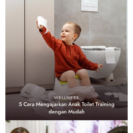
WELLNESS
5 Cara Mengajarkan Anak Toilet Training
dengan Mudah