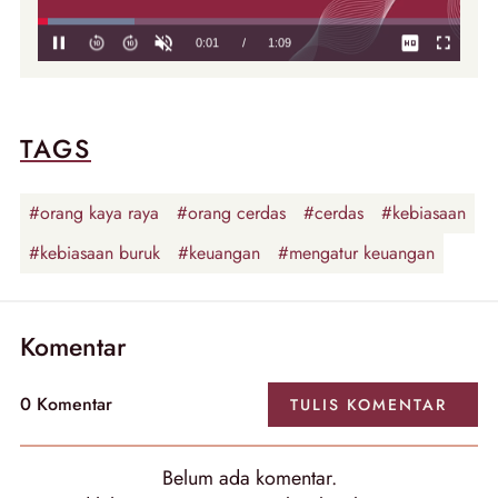
TAGS
#orang kaya raya
#orang cerdas
#cerdas
#kebiasaan
#kebiasaan buruk
#keuangan
#mengatur keuangan
Komentar
0
Komentar
TULIS
KOMENTAR
Belum ada
komentar
.