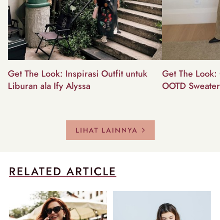
Get The Look: Inspirasi Outfit untuk
Get The Look: 
Liburan ala Ify Alyssa
OOTD Sweater
LIHAT LAINNYA
RELATED ARTICLE