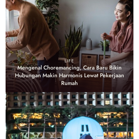
LIFE
Mengenal Choremancing, Cara Baru Bikin
Hubungan Makin Harmonis Lewat Pekerjaan
Rumah