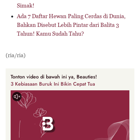
Simak!
Ada 7 Daftar Hewan Paling Cerdas di Dunia,
Bahkan Disebut Lebih Pintar dari Balita 3
Tahun! Kamu Sudah Tahu?
(ria/ria)
Tonton video di bawah ini ya, Beauties!
3 Kebiasaan Buruk Ini Bikin Cepat Tua