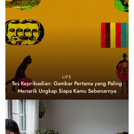
LIFE
Tes Kepribadian: Gambar Pertama yang Paling
Menarik Ungkap Siapa Kamu Sebenarnya