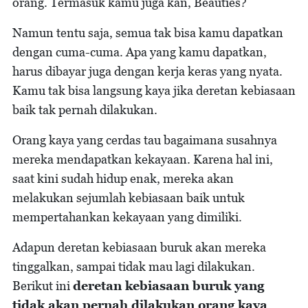
orang. Termasuk kamu juga kan, Beauties?
Namun tentu saja, semua tak bisa kamu dapatkan
dengan cuma-cuma. Apa yang kamu dapatkan,
harus dibayar juga dengan kerja keras yang nyata.
Kamu tak bisa langsung kaya jika deretan kebiasaan
baik tak pernah dilakukan.
Orang kaya yang cerdas tau bagaimana susahnya
mereka mendapatkan kekayaan. Karena hal ini,
saat kini sudah hidup enak, mereka akan
melakukan sejumlah kebiasaan baik untuk
mempertahankan kekayaan yang dimiliki.
Adapun deretan kebiasaan buruk akan mereka
tinggalkan, sampai tidak mau lagi dilakukan.
Berikut ini
deretan kebiasaan buruk yang
tidak akan pernah dilakukan orang kaya