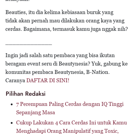
Beauties, itu dia kelima kebiasaan buruk yang
tidak akan pernah mau dilakukan orang kaya yang
cerdas. Bagaimana, termasuk kamu juga nggak nih?
_____________
Ingin jadi salah satu pembaca yang bisa ikutan
beragam event seru di Beautynesia? Yuk, gabung ke
komunitas pembaca Beautynesia, B-Nation.
Caranya
DAFTAR DI SINI!
Pilihan Redaksi
7 Perempuan Paling Cerdas dengan IQ Tinggi
Sepanjang Masa
Cukup Lakukan 4 Cara Cerdas Ini untuk Kamu
Menghadapi Orang Manipulatif yang Toxic,