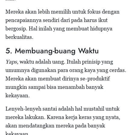
Mereka akan lebih memilih untuk fokus dengan
pencapaiannya sendiri dari pada harus ikut
bergosip. Hal inilah yang membuat hidupnya
berkualitas.
5. Membuang-buang Waktu
Yaps,
waktu adalah uang. Itulah prinisip yang
umumnya digunakan para orang kaya yang cerdas.
Mereka akan membuat dirinya se-produktif
mungkin sampai bisa menambah banyak
kekayaan.
Lenyeh-lenyeh santai adalah hal mustahil untuk
mereka lakukan. Karena kerja keras yang nyata,
akan mendatangkan mereka pada banyak
kekayaan.