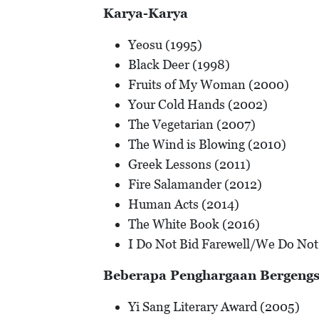
Karya-Karya
Yeosu (1995)
Black Deer (1998)
Fruits of My Woman (2000)
Your Cold Hands (2002)
The Vegetarian (2007)
The Wind is Blowing (2010)
Greek Lessons (2011)
Fire Salamander (2012)
Human Acts (2014)
The White Book (2016)
I Do Not Bid Farewell/We Do Not
Beberapa Penghargaan Bergengs
Yi Sang Literary Award (2005)