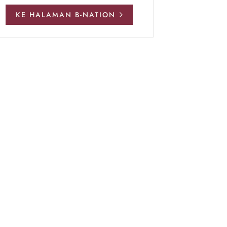
KE HALAMAN B-NATION