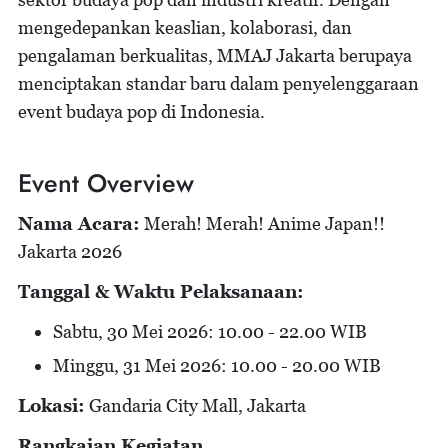
mengedepankan keaslian, kolaborasi, dan
pengalaman berkualitas, MMAJ Jakarta berupaya
menciptakan standar baru dalam penyelenggaraan
event budaya pop di Indonesia.
Event Overview
Nama Acara:
Merah! Merah! Anime Japan!!
Jakarta 2026
Tanggal & Waktu Pelaksanaan:
Sabtu, 30 Mei 2026: 10.00 - 22.00 WIB
Minggu, 31 Mei 2026: 10.00 - 20.00 WIB
Lokasi:
Gandaria City Mall, Jakarta
Rangkaian Kegiatan