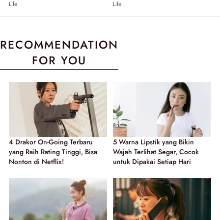
Life
Life
RECOMMENDATION
FOR YOU
4 Drakor On-Going Terbaru
5 Warna Lipstik yang Bikin
yang Raih Rating Tinggi, Bisa
Wajah Terlihat Segar, Cocok
Nonton di Netflix!
untuk Dipakai Setiap Hari