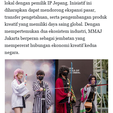
lokal dengan pemilik IP Jepang. Inisiatif ini
diharapkan dapat mendorong ekspansi pasar,
transfer pengetahuan, serta pengembangan produk
kreatif yang memiliki daya saing global. Dengan
mempertemukan dua ekosistem industri, MMAJ
Jakarta berperan sebagai jembatan yang
mempererat hubungan ekonomi kreatif kedua
negara.