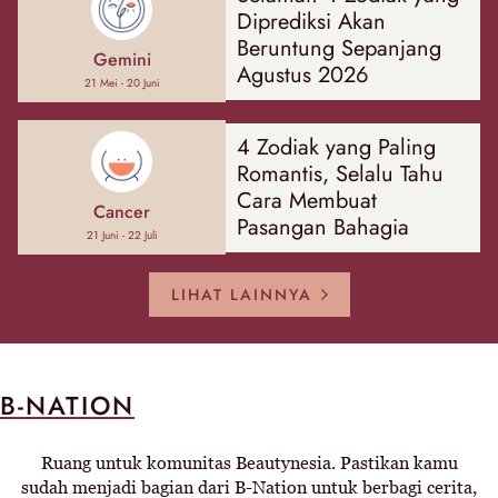
Diprediksi Akan
Beruntung Sepanjang
Gemini
Agustus 2026
21 Mei - 20 Juni
4 Zodiak yang Paling
Romantis, Selalu Tahu
Cara Membuat
Cancer
Pasangan Bahagia
21 Juni - 22 Juli
LIHAT LAINNYA
B-NATION
Ruang untuk komunitas Beautynesia. Pastikan kamu
sudah menjadi bagian dari B-Nation untuk berbagi cerita,