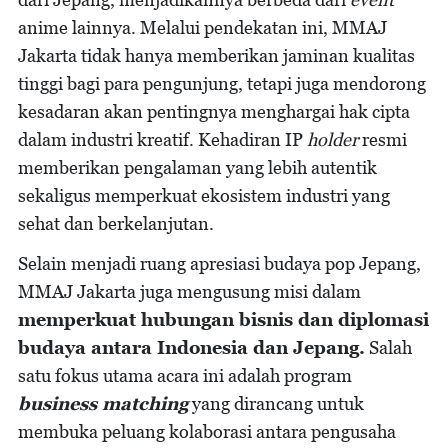
anime lainnya. Melalui pendekatan ini, MMAJ
Jakarta tidak hanya memberikan jaminan kualitas
tinggi bagi para pengunjung, tetapi juga mendorong
kesadaran akan pentingnya menghargai hak cipta
dalam industri kreatif. Kehadiran IP
holder
resmi
memberikan pengalaman yang lebih autentik
sekaligus memperkuat ekosistem industri yang
sehat dan berkelanjutan.
Selain menjadi ruang apresiasi budaya pop Jepang,
MMAJ Jakarta juga mengusung misi dalam
memperkuat hubungan bisnis dan diplomasi
budaya antara Indonesia dan Jepang.
Salah
satu fokus utama acara ini adalah program
business matching
yang dirancang untuk
membuka peluang kolaborasi antara pengusaha