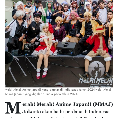
Mela! Mela! Anime Japan!! yang digelar di India pada tahun 2024Mela! Mela!
Anime Japan!! yang digelar di India pada tahun 2024
M
erah! Merah! Anime Japan!! (MMAJ)
Jakarta
akan hadir perdana di Indonesia