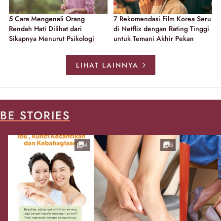
5 Cara Mengenali Orang
7 Rekomendasi Film Korea Seru
Rendah Hati Dilihat dari
di Netflix dengan Rating Tinggi
Sikapnya Menurut Psikologi
untuk Temani Akhir Pekan
LIHAT LAINNYA
BE STORIES
4
5