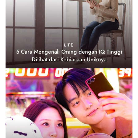
LIFE
5 Cara Mengenali Orang dengan IQ Tinggi
Dilihat dari Kebiasaan Uniknya