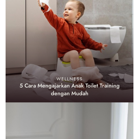
WELLNESS
5 Cara Mengajarkan Anak Toilet Training
dengan Mudah