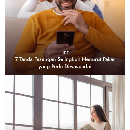
LIFE
7 Tanda Pasangan Selingkuh Menurut Pakar
yang Perlu Diwaspadai