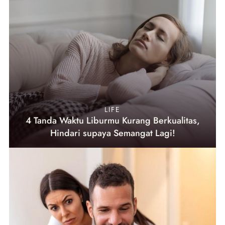
LIFE
4 Tanda Waktu Liburmu Kurang Berkualitas,
Hindari supaya Semangat Lagi!