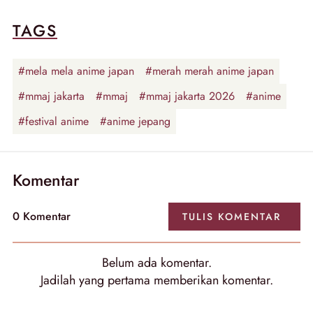
TAGS
#mela mela anime japan
#merah merah anime japan
#mmaj jakarta
#mmaj
#mmaj jakarta 2026
#anime
#festival anime
#anime jepang
Komentar
0
Komentar
TULIS
KOMENTAR
Belum ada
komentar
.
Jadilah yang pertama memberikan
komentar
.