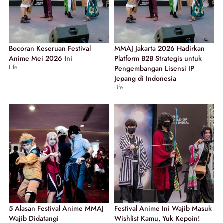
Bocoran Keseruan Festival
MMAJ Jakarta 2026 Hadirkan
Anime Mei 2026 Ini
Platform B2B Strategis untuk
Life
Pengembangan Lisensi IP
Jepang di Indonesia
Life
5 Alasan Festival Anime MMAJ
Festival Anime Ini Wajib Masuk
Wajib Didatangi
Wishlist Kamu, Yuk Kepoin!