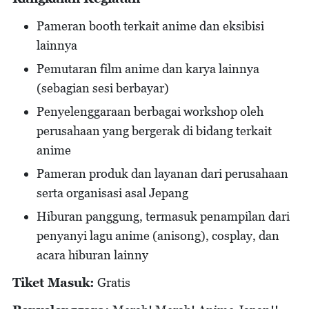
Pameran booth terkait anime dan eksibisi
lainnya
Pemutaran film anime dan karya lainnya
(sebagian sesi berbayar)
Penyelenggaraan berbagai workshop oleh
perusahaan yang bergerak di bidang terkait
anime
Pameran produk dan layanan dari perusahaan
serta organisasi asal Jepang
Hiburan panggung, termasuk penampilan dari
penyanyi lagu anime (anisong), cosplay, dan
acara hiburan lainny
Tiket Masuk:
Gratis