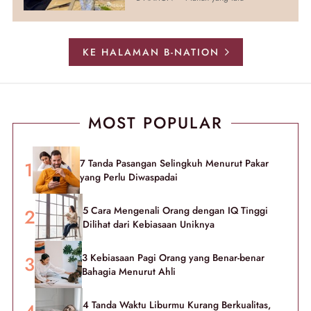
KE HALAMAN B-NATION
MOST POPULAR
7 Tanda Pasangan Selingkuh Menurut Pakar
yang Perlu Diwaspadai
5 Cara Mengenali Orang dengan IQ Tinggi
Dilihat dari Kebiasaan Uniknya
3 Kebiasaan Pagi Orang yang Benar-benar
Bahagia Menurut Ahli
4 Tanda Waktu Liburmu Kurang Berkualitas,