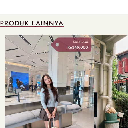
PRODUK LAINNYA
Mulai dari
Rp349.000