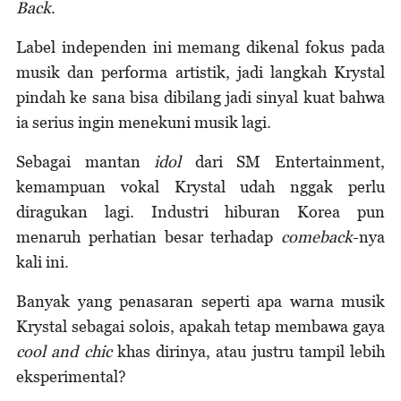
Back
.
Label independen ini memang dikenal fokus pada
musik dan performa artistik, jadi langkah Krystal
pindah ke sana bisa dibilang jadi sinyal kuat bahwa
ia serius ingin menekuni musik lagi.
Sebagai mantan
idol
dari SM Entertainment,
kemampuan vokal Krystal udah nggak perlu
diragukan lagi. Industri hiburan Korea pun
menaruh perhatian besar terhadap
comeback
-nya
kali ini.
Banyak yang penasaran seperti apa warna musik
Krystal sebagai solois, apakah tetap membawa gaya
cool and chic
khas dirinya, atau justru tampil lebih
eksperimental?