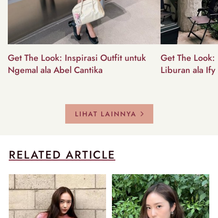
Get The Look: Inspirasi Outfit untuk
Get The Look: I
Ngemal ala Abel Cantika
Liburan ala Ify
LIHAT LAINNYA
RELATED ARTICLE