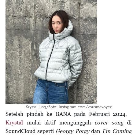
Krystal Jung/Foto: instagram.com/vousmevoyez
Setelah pindah ke BANA pada Februari 2024,
Krystal
mulai aktif mengunggah
cover song
di
SoundCloud seperti
Georgy Porgy
dan
I’m Coming