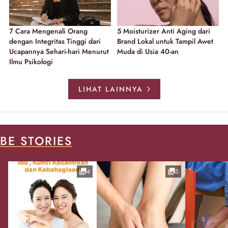
7 Cara Mengenali Orang
5 Moisturizer Anti Aging dari
dengan Integritas Tinggi dari
Brand Lokal untuk Tampil Awet
Ucapannya Sehari-hari Menurut
Muda di Usia 40-an
Ilmu Psikologi
LIHAT LAINNYA
BE STORIES
4
5