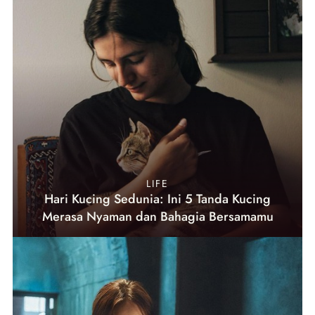
LIFE
Hari Kucing Sedunia: Ini 5 Tanda Kucing
Merasa Nyaman dan Bahagia Bersamamu