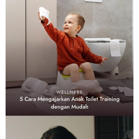
WELLNESS
5 Cara Mengajarkan Anak Toilet Training
dengan Mudah