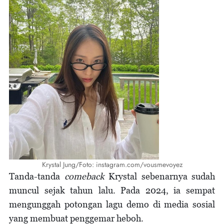
Krystal Jung/Foto: instagram.com/vousmevoyez
Tanda-tanda
comeback
Krystal sebenarnya sudah
muncul sejak tahun lalu. Pada 2024, ia sempat
mengunggah potongan lagu demo di media sosial
yang membuat penggemar heboh.