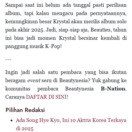
Sampai saat ini belum ada tanggal pasti perilisan
album, tapi kalau mengacu pada pernyataannya,
kemungkinan besar Krystal akan merilis album solo
pada akhir 2025. Jadi, siap-siap aja, Beauties, tahun
ini bisa jadi momen Krystal bersinar kembali di
panggung musik K-Pop!
---
Ingin jadi salah satu pembaca yang bisa ikutan
beragam
event
seru di Beautynesia? Yuk gabung ke
komunitas pembaca Beautynesia
B-Nation
.
Caranya
DAFTAR DI SINI!
Pilihan Redaksi
Ada Song Hye Kyo, Ini 10 Aktris Korea Terkaya
di 2025