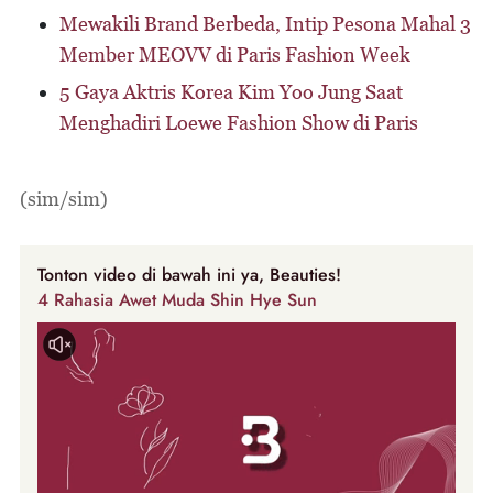
Mewakili Brand Berbeda, Intip Pesona Mahal 3
Member MEOVV di Paris Fashion Week
5 Gaya Aktris Korea Kim Yoo Jung Saat
Menghadiri Loewe Fashion Show di Paris
(sim/sim)
Tonton video di bawah ini ya, Beauties!
4 Rahasia Awet Muda Shin Hye Sun