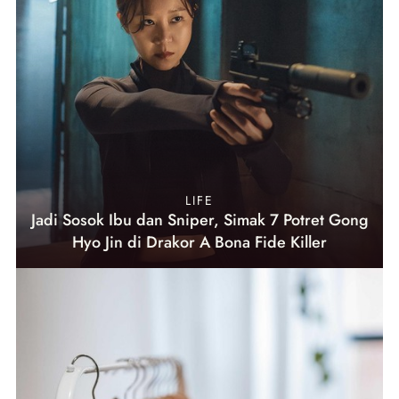
LIFE
Jadi Sosok Ibu dan Sniper, Simak 7 Potret Gong
Hyo Jin di Drakor A Bona Fide Killer