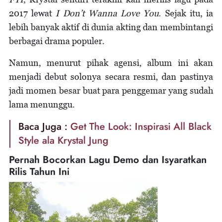
2017 lewat
I Don’t Wanna Love You
. Sejak itu, ia
lebih banyak aktif di dunia akting dan membintangi
berbagai drama populer.
Namun, menurut pihak agensi, album ini akan
menjadi debut solonya secara resmi, dan pastinya
jadi momen besar buat para penggemar yang sudah
lama menunggu.
Baca Juga :
Get The Look: Inspirasi All Black
Style ala Krystal Jung
Pernah Bocorkan Lagu Demo dan Isyaratkan
Rilis Tahun Ini