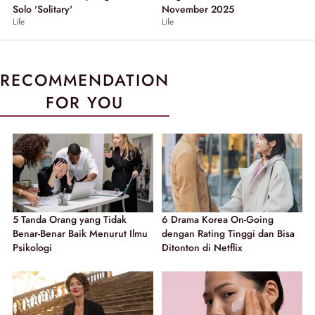
Solo 'Solitary'
November 2025
Life
Life
RECOMMENDATION
FOR YOU
5 Tanda Orang yang Tidak
6 Drama Korea On-Going
Benar-Benar Baik Menurut Ilmu
dengan Rating Tinggi dan Bisa
Psikologi
Ditonton di Netflix