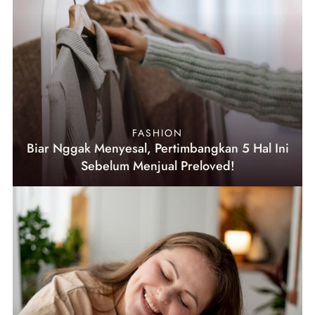
FASHION
Biar Nggak Menyesal, Pertimbangkan 5 Hal Ini
Sebelum Menjual Preloved!