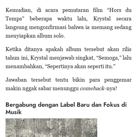
Kemudian, di acara pemutaran film “Hors du
Temps” beberapa waktu lalu, Krystal secara
langsung mengonfirmasi bahwa ia memang sedang
menyiapkan album solo.
Ketika ditanya apakah album tersebut akan rilis
tahun ini, Krystal menjawab singkat, “Semoga,” lalu
menambahkan, “Sepertinya akan seperti itu.”
Jawaban tersebut tentu bikin para penggemar
makin nggak sabar menunggu
comeback
-nya!
Bergabung dengan Label Baru dan Fokus di
Musik