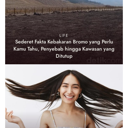
LIFE
Sederet Fakta Kebakaran Bromo yang Perlu
Kamu Tahu, Penyebab hingga Kawasan yang
Ditutup