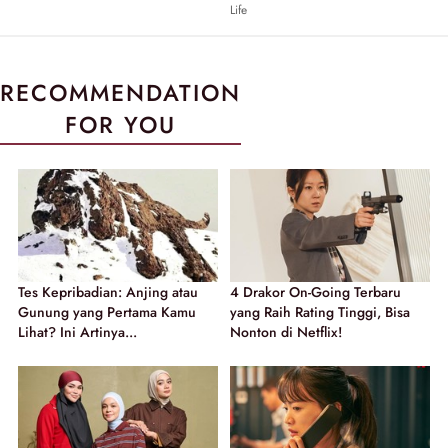
Life
RECOMMENDATION
FOR YOU
Tes Kepribadian: Anjing atau
4 Drakor On-Going Terbaru
Gunung yang Pertama Kamu
yang Raih Rating Tinggi, Bisa
Lihat? Ini Artinya...
Nonton di Netflix!