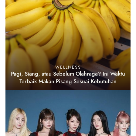
WELLNESS
Pagi, Siang, atau Sebelum Olahraga? Ini Waktu
Terbaik Makan Pisang Sesuai Kebutuhan