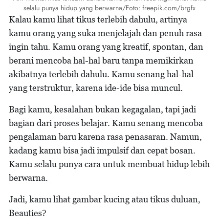
selalu punya hidup yang berwarna/Foto: freepik.com/brgfx
Kalau kamu lihat tikus terlebih dahulu, artinya
kamu orang yang suka menjelajah dan penuh rasa
ingin tahu. Kamu orang yang kreatif, spontan, dan
berani mencoba hal-hal baru tanpa memikirkan
akibatnya terlebih dahulu. Kamu senang hal-hal
yang terstruktur, karena ide-ide bisa muncul.
Bagi kamu, kesalahan bukan kegagalan, tapi jadi
bagian dari proses belajar. Kamu senang mencoba
pengalaman baru karena rasa penasaran. Namun,
kadang kamu bisa jadi impulsif dan cepat bosan.
Kamu selalu punya cara untuk membuat hidup lebih
berwarna.
Jadi, kamu lihat gambar kucing atau tikus duluan,
Beauties?