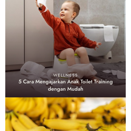
WELLNESS
5 Cara Mengajarkan Anak Toilet Training
dengan Mudah