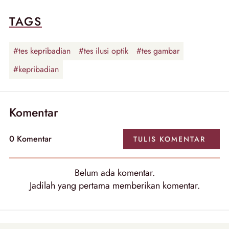
TAGS
#tes kepribadian
#tes ilusi optik
#tes gambar
#kepribadian
Komentar
0
Komentar
TULIS
KOMENTAR
Belum ada
komentar
.
Jadilah yang pertama memberikan
komentar
.