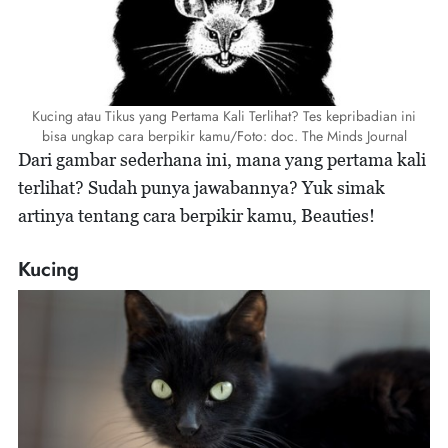
Kucing atau Tikus yang Pertama Kali Terlihat? Tes kepribadian ini
bisa ungkap cara berpikir kamu/Foto: doc. The Minds Journal
Dari gambar sederhana ini, mana yang pertama kali
terlihat? Sudah punya jawabannya? Yuk simak
artinya tentang cara berpikir kamu, Beauties!
Kucing