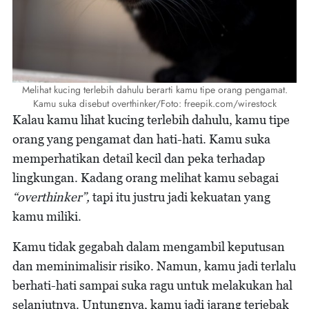
Melihat kucing terlebih dahulu berarti kamu tipe orang pengamat.
Kamu suka disebut overthinker/Foto: freepik.com/wirestock
Kalau kamu lihat kucing terlebih dahulu, kamu tipe
orang yang pengamat dan hati-hati. Kamu suka
memperhatikan detail kecil dan peka terhadap
lingkungan. Kadang orang melihat kamu sebagai
“overthinker”,
tapi itu justru jadi kekuatan yang
kamu miliki.
Kamu tidak gegabah dalam mengambil keputusan
dan meminimalisir risiko. Namun, kamu jadi terlalu
berhati-hati sampai suka ragu untuk melakukan hal
selanjutnya. Untungnya, kamu jadi jarang terjebak