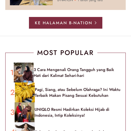
KE HALAMAN B-NATION
MOST POPULAR
3 Cara Mengenali Orang Tangguh yang Baik
Hati dari Kalimat Sehari-hari
Pagi, Siang, atau Sebelum Olahraga? Ini Waktu
Terbaik Makan Pisang Sesuai Kebutuhan
UNIQLO Resmi Hadirkan Koleksi Hijab di
Indonesia, Intip Koleksinya!