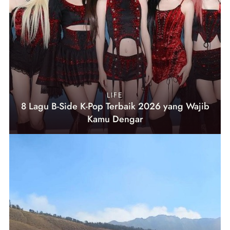
LIFE
8 Lagu B-Side K-Pop Terbaik 2026 yang Wajib
Kamu Dengar