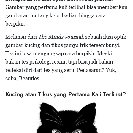
Gambar yang pertama kali terlihat bisa memberikan
gambaran tentang kepribadian hingga cara
berpikir.
Melansir dari
The Minds Journal,
sebuah ilusi optik
gambar kucing dan tikus punya trik tersembunyi.
Tes ini bisa mengungkap cara berpikir. Meski
bukan tes psikologi resmi, tapi bisa jadi bahan
refleksi diri dari tes yang seru. Penasaran? Yuk,
coba, Beauties!
Kucing atau Tikus yang Pertama Kali Terlihat?