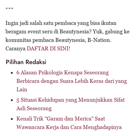
***
Ingin jadi salah satu pembaca yang bisa ikutan
beragam event seru di Beautynesia? Yuk, gabung ke
komunitas pembaca Beautynesia, B-Nation.
Caranya
DAFTAR DI SINI!
Pilihan Redaksi
6 Alasan Psikologis Kenapa Seseorang
Berbicara dengan Suara Lebih Keras dari yang
Lain
5 Situasi Kehidupan yang Menunjukkan Sifat
Asli Seseorang
Kenali Trik "Garam dan Merica" Saat
Wawancara Kerja dan Cara Menghadapinya