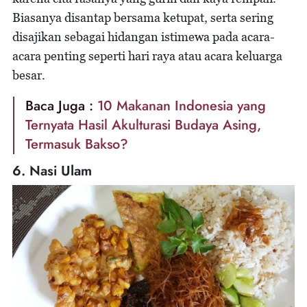
Biasanya disantap bersama ketupat, serta sering
disajikan sebagai hidangan istimewa pada acara-
acara penting seperti hari raya atau acara keluarga
besar.
Baca Juga :
10 Makanan Indonesia yang
Ternyata Hasil Akulturasi Budaya Asing,
Termasuk Bakso?
6. Nasi Ulam