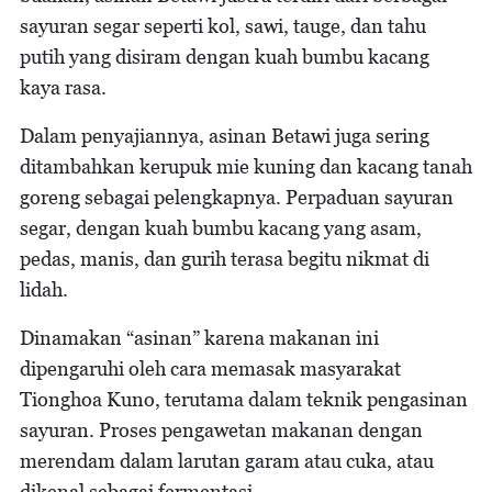
sayuran segar seperti kol, sawi, tauge, dan tahu
putih yang disiram dengan kuah bumbu kacang
kaya rasa.
Dalam penyajiannya, asinan Betawi juga sering
ditambahkan kerupuk mie kuning dan kacang tanah
goreng sebagai pelengkapnya. Perpaduan sayuran
segar, dengan kuah bumbu kacang yang asam,
pedas, manis, dan gurih terasa begitu nikmat di
lidah.
Dinamakan “asinan” karena makanan ini
dipengaruhi oleh cara memasak masyarakat
Tionghoa Kuno, terutama dalam teknik pengasinan
sayuran. Proses pengawetan makanan dengan
merendam dalam larutan garam atau cuka, atau
dikenal sebagai fermentasi.