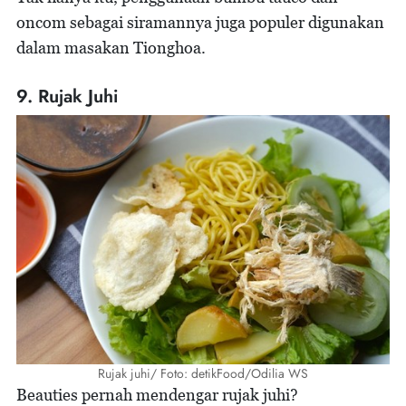
oncom sebagai siramannya juga populer digunakan
dalam masakan Tionghoa.
9. Rujak Juhi
Rujak juhi/ Foto: detikFood/Odilia WS
Beauties pernah mendengar rujak juhi?