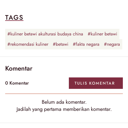
TAGS
#kuliner betawi akulturasi budaya china
#kuliner betawi
#rekomendasi kuliner
#betawi
#fakta negara
#negara
Komentar
0 Komentar
TULIS KOMENTAR
Belum ada komentar.
Jadilah yang pertama memberikan komentar.