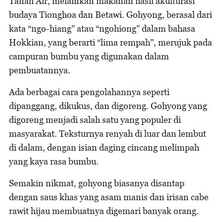
Tanah Air, melainkan makanan hasil akulturasi
budaya Tionghoa dan Betawi. Gohyong, berasal dari
kata “ngo-hiang” atau “ngohiong” dalam bahasa
Hokkian, yang berarti “lima rempah”, merujuk pada
campuran bumbu yang digunakan dalam
pembuatannya.
Ada berbagai cara pengolahannya seperti
dipanggang, dikukus, dan digoreng. Gohyong yang
digoreng menjadi salah satu yang populer di
masyarakat. Teksturnya renyah di luar dan lembut
di dalam, dengan isian daging cincang melimpah
yang kaya rasa bumbu.
Semakin nikmat, gohyong biasanya disantap
dengan saus khas yang asam manis dan irisan cabe
rawit hijau membuatnya digemari banyak orang.