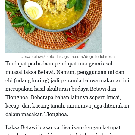
Laksa Betawi/ Foto: Instagram.com/dcgrilledchicken
Terdapat perbedaan pendapat mengenai asal
muasal laksa Betawi. Namun, penggunaan mi dan
ebi (udang kering) jadi penanda bahwa makanan ini
merupakan hasil akulturasi budaya Betawi dan
Tionghoa. Beberapa bahan lainnya seperti kucai,
kecap, dan kacang tanah, umumnya juga ditemukan
dalam masakan Tionghoa.
Laksa Betawi biasanya disajikan dengan ketupat