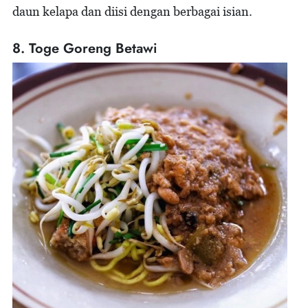
daun kelapa dan diisi dengan berbagai isian.
8. Toge Goreng Betawi