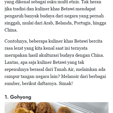
yang dikenal sebagai suku multi etnis. Tak heran
jika tradisi dan kuliner khas Betawi mendapat
pengaruh banyak budaya dari negara yang pernah
singgah, mulai dari Arab, Belanda, Portugis, hingga
China.
Contohnya, beberapa kuliner khas Betawi bercita
rasa lezat yang kita kenal saat ini ternyata
merupakan hasil akulturasi budaya dengan China.
Lantas, apa saja kuliner Betawi yang tak
sepenuhnya berasal dari Tanah Air, melainkan ada
campur tangan negara lain? Melansir dari berbagai
sumber, berikut daftarnya. Simak!
1. Gohyong