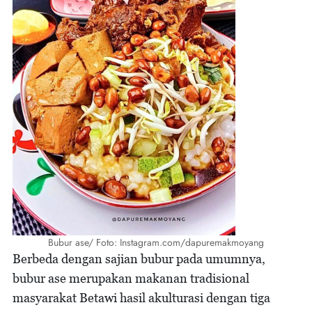
Bubur ase/ Foto: Instagram.com/dapuremakmoyang
Berbeda dengan sajian bubur pada umumnya,
bubur ase merupakan makanan tradisional
masyarakat Betawi hasil akulturasi dengan tiga