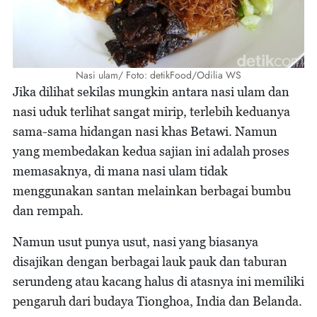
Nasi ulam/ Foto: detikFood/Odilia WS
Jika dilihat sekilas mungkin antara nasi ulam dan
nasi uduk terlihat sangat mirip, terlebih keduanya
sama-sama hidangan nasi khas Betawi. Namun
yang membedakan kedua sajian ini adalah proses
memasaknya, di mana nasi ulam tidak
menggunakan santan melainkan berbagai bumbu
dan rempah.
Namun usut punya usut, nasi yang biasanya
disajikan dengan berbagai lauk pauk dan taburan
serundeng atau kacang halus di atasnya ini memiliki
pengaruh dari budaya Tionghoa, India dan Belanda.