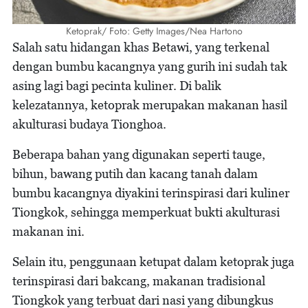
Ketoprak/ Foto: Getty Images/Nea Hartono
Salah satu hidangan khas Betawi, yang terkenal
dengan bumbu kacangnya yang gurih ini sudah tak
asing lagi bagi pecinta kuliner. Di balik
kelezatannya, ketoprak merupakan makanan hasil
akulturasi budaya Tionghoa.
Beberapa bahan yang digunakan seperti tauge,
bihun, bawang putih dan kacang tanah dalam
bumbu kacangnya diyakini terinspirasi dari kuliner
Tiongkok, sehingga memperkuat bukti akulturasi
makanan ini.
Selain itu, penggunaan ketupat dalam ketoprak juga
terinspirasi dari bakcang, makanan tradisional
Tiongkok yang terbuat dari nasi yang dibungkus