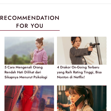
RECOMMENDATION
FOR YOU
5 Cara Mengenali Orang
4 Drakor On-Going Terbaru
Rendah Hati Dilihat dari
yang Raih Rating Tinggi, Bisa
Sikapnya Menurut Psikologi
Nonton di Netflix!