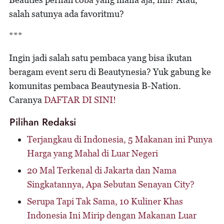
salah satunya ada favoritmu?
***
Ingin jadi salah satu pembaca yang bisa ikutan
beragam event seru di Beautynesia? Yuk gabung ke
komunitas pembaca Beautynesia B-Nation.
Caranya
DAFTAR DI SINI!
Pilihan Redaksi
Terjangkau di Indonesia, 5 Makanan ini Punya
Harga yang Mahal di Luar Negeri
20 Mal Terkenal di Jakarta dan Nama
Singkatannya, Apa Sebutan Senayan City?
Serupa Tapi Tak Sama, 10 Kuliner Khas
Indonesia Ini Mirip dengan Makanan Luar