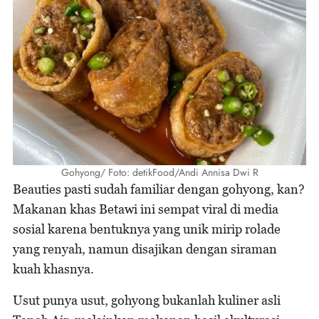
Gohyong/ Foto: detikFood/Andi Annisa Dwi R
Beauties pasti sudah familiar dengan gohyong, kan?
Makanan khas Betawi ini sempat viral di media
sosial karena bentuknya yang unik mirip rolade
yang renyah, namun disajikan dengan siraman
kuah khasnya.
Usut punya usut, gohyong bukanlah kuliner asli