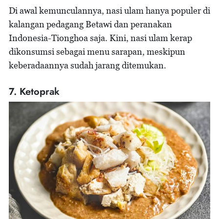
Di awal kemunculannya, nasi ulam hanya populer di
kalangan pedagang Betawi dan peranakan
Indonesia-Tionghoa saja. Kini, nasi ulam kerap
dikonsumsi sebagai menu sarapan, meskipun
keberadaannya sudah jarang ditemukan.
7. Ketoprak