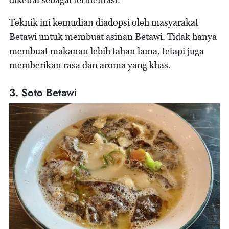
Teknik ini kemudian diadopsi oleh masyarakat
Betawi untuk membuat asinan Betawi. Tidak hanya
membuat makanan lebih tahan lama, tetapi juga
memberikan rasa dan aroma yang khas.
3. Soto Betawi