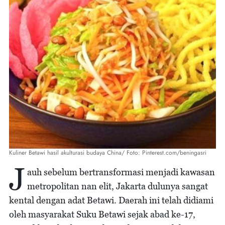
Kuliner Betawi hasil akulturasi budaya China/ Foto: Pinterest.com/beningasri
J
auh sebelum bertransformasi menjadi kawasan
metropolitan nan elit, Jakarta dulunya sangat
kental dengan adat Betawi. Daerah ini telah didiami
oleh masyarakat Suku Betawi sejak abad ke-17,