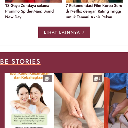
13 Gaya Zendaya selama
7 Rekomendasi Film Korea Seru
Prommo Spider-Man: Brand
di Netflix dengan Rating Tinggi
New Day
untuk Temani Akhir Pekan
LIHAT LAINNYA
BE STORIES
4
5