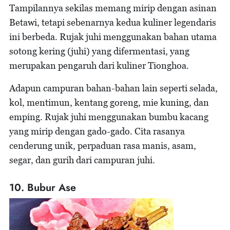
Tampilannya sekilas memang mirip dengan asinan
Betawi, tetapi sebenarnya kedua kuliner legendaris
ini berbeda. Rujak juhi menggunakan bahan utama
sotong kering (juhi) yang difermentasi, yang
merupakan pengaruh dari kuliner Tionghoa.
Adapun campuran bahan-bahan lain seperti selada,
kol, mentimun, kentang goreng, mie kuning, dan
emping. Rujak juhi menggunakan bumbu kacang
yang mirip dengan gado-gado. Cita rasanya
cenderung unik, perpaduan rasa manis, asam,
segar, dan gurih dari campuran juhi.
10. Bubur Ase