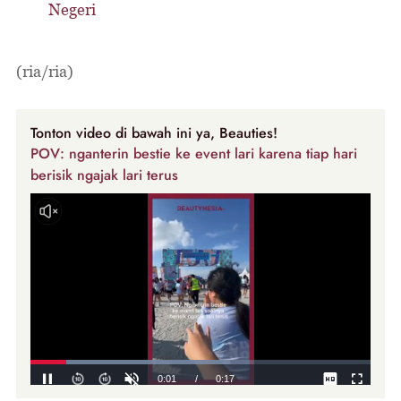
Negeri
(ria/ria)
Tonton video di bawah ini ya, Beauties!
POV: nganterin bestie ke event lari karena tiap hari
berisik ngajak lari terus