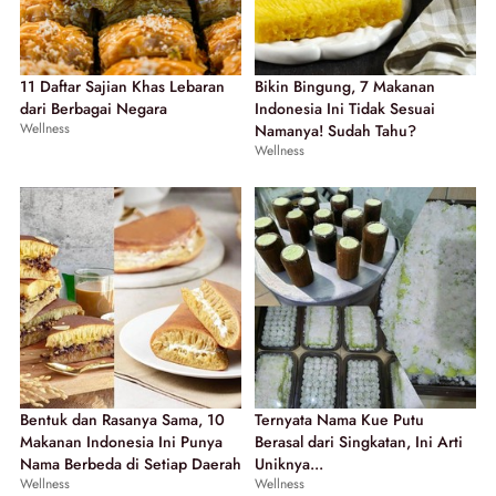
11 Daftar Sajian Khas Lebaran
Bikin Bingung, 7 Makanan
dari Berbagai Negara
Indonesia Ini Tidak Sesuai
Wellness
Namanya! Sudah Tahu?
Wellness
Bentuk dan Rasanya Sama, 10
Ternyata Nama Kue Putu
Makanan Indonesia Ini Punya
Berasal dari Singkatan, Ini Arti
Nama Berbeda di Setiap Daerah
Uniknya...
Wellness
Wellness