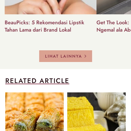
BeauPicks: 5 Rekomendasi Lipstik
Get The Look: I
Tahan Lama dari Brand Lokal
Ngemal ala Ab
LIHAT LAINNYA
RELATED ARTICLE