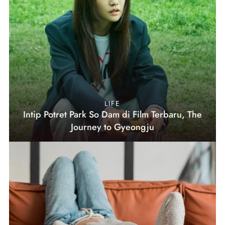
LIFE
Intip Potret Park So Dam di Film Terbaru, The
Journey to Gyeongju