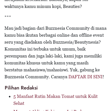
waktunya kamu minum kopi, Beauties?
***
Mau jadi bagian dari Buzznesia Community di mana
kamu bisa ikutan berbagai online dan offline event
seru yang diadakan oleh Buzznesia/Beautynesia?
Komunitas ini terbuka untuk umum, baik
perempuan dan juga laki-laki, kami juga memiliki
komunitas khusus untuk kamu yang masih
berstatus mahasiswa/mahasiswi. Yuk, gabung ke
Buzznesia Community. Caranya
DAFTAR DI SINI
!
Pilihan Redaksi
5 Manfaat Rutin Makan Tomat untuk Kulit
Sehat