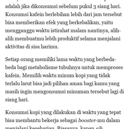
adalah jika dikonsumsi sebelum pukul 3 siang hari.
Konsumsi kafein berlebihan lebih dari jam tersebut
bisa memberikan efek yang berkebalikan, yaitu
mengganggu waktu istirahat malam nantinya, alih-
alih membuatmu lebih produktif selama menjalani
aktivitas di sisa harimu.
Setiap orang memiliki lama waktu yang berbeda-
beda bagi metabolisme tubuhnya untuk memproses
kafein. Memilih waktu minum kopi yang tidak
terlalu larut bisa jadi pilihan aman bagi kamu yang
masih ingin mengonsumsi minuman tersebut lagi di
siang hari.
Konsumsi kopi yang dilakukan di waktu yang tepat
bisa membantu bekerja sebagai
booster
-mu dalam
menjalani keseharian. Biasanya, kapan
sih