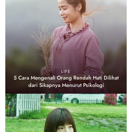
LIFE
5 Cara Mengenali Orang Rendah Hati Dilihat
dari Sikapnya Menurut Psikologi