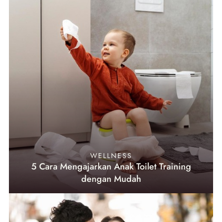
WELLNESS
5 Cara Mengajarkan Anak Toilet Training
dengan Mudah