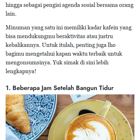
hingga sebagai pengisi agenda sosial bersama orang
lain.
Minuman yang satu ini memiliki kadar kafein yang
bisa mendukungmu beraktivitas atau justru
kebalikannya. Untuk itulah, penting juga lho
bagimu mengetahui kapan waktu terbaik untuk
mengonsumsinya. Yuk simak di sini lebih
lengkapnya!
1. Beberapa Jam Setelah Bangun Tidur