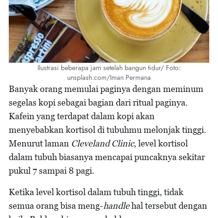
Ilustrasi beberapa jam setelah bangun tidur/ Foto:
unsplash.com/Iman Permana
Banyak orang memulai paginya dengan meminum
segelas kopi sebagai bagian dari ritual paginya.
Kafein yang terdapat dalam kopi akan
menyebabkan kortisol di tubuhmu melonjak tinggi.
Menurut laman
Cleveland Clinic
, level kortisol
dalam tubuh biasanya mencapai puncaknya sekitar
pukul 7 sampai 8 pagi.
Ketika level kortisol dalam tubuh tinggi, tidak
semua orang bisa meng-
handle
hal tersebut dengan