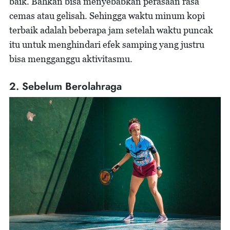
baik. Bahkan bisa menyebabkan perasaan rasa
cemas atau gelisah. Sehingga waktu minum kopi
terbaik adalah beberapa jam setelah waktu puncak
itu untuk menghindari efek samping yang justru
bisa mengganggu aktivitasmu.
2. Sebelum Berolahraga