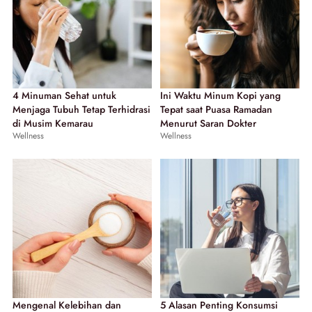
4 Minuman Sehat untuk
Ini Waktu Minum Kopi yang
Menjaga Tubuh Tetap Terhidrasi
Tepat saat Puasa Ramadan
di Musim Kemarau
Menurut Saran Dokter
Wellness
Wellness
Mengenal Kelebihan dan
5 Alasan Penting Konsumsi