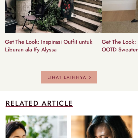
Get The Look: Inspirasi Outfit untuk
Get The Look: 
Liburan ala Ify Alyssa
OOTD Sweater
LIHAT LAINNYA
RELATED ARTICLE