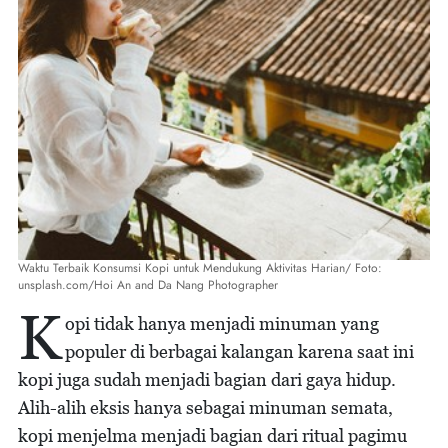
Waktu Terbaik Konsumsi Kopi untuk Mendukung Aktivitas Harian/ Foto:
unsplash.com/Hoi An and Da Nang Photographer
K
opi tidak hanya menjadi minuman yang
populer di berbagai kalangan karena saat ini
kopi juga sudah menjadi bagian dari gaya hidup.
Alih-alih eksis hanya sebagai minuman semata,
kopi menjelma menjadi bagian dari ritual pagimu