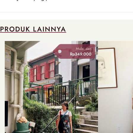
PRODUK LAINNYA
Mulai dari
Rp349.000