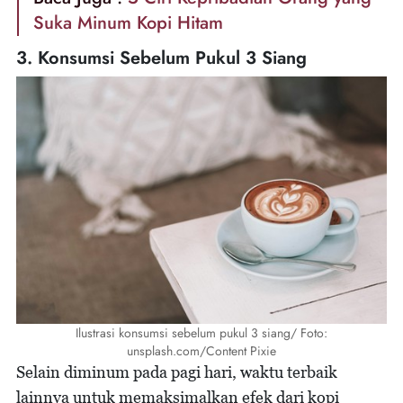
Suka Minum Kopi Hitam
3. Konsumsi Sebelum Pukul 3 Siang
Ilustrasi konsumsi sebelum pukul 3 siang/ Foto:
unsplash.com/Content Pixie
Selain diminum pada pagi hari, waktu terbaik
lainnya untuk memaksimalkan efek dari kopi