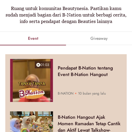
Ruang untuk komunitas Beautynesia. Pastikan kamu
sudah menjadi bagian dari B-Nation untuk berbagi cerita,
info serta pendapat dengan Beauties lainnya
Event
Giveaway
01:03
Pendapat B-Nation tentang
Event B-Nation Hangout
B-NATION
10 bulan yang lalu
B-Nation Hangout Ajak
Momen Ramadan Tetap Cantik
dan Aktif Lewat Talkshow-