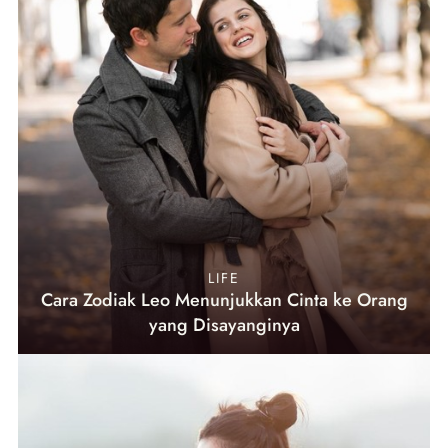
LIFE
Cara Zodiak Leo Menunjukkan Cinta ke Orang
yang Disayanginya