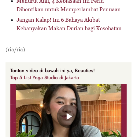
Menurut Ahli, 4 Kebiasaan Ini Perlu
Dihentikan untuk Memperlambat Penuaan
Jangan Kalap! Ini 6 Bahaya Akibat
Kebanyakan Makan Durian bagi Kesehatan
(ria/ria)
Tonton video di bawah ini ya, Beauties!
Top 5 List Yoga Studio di Jakarta