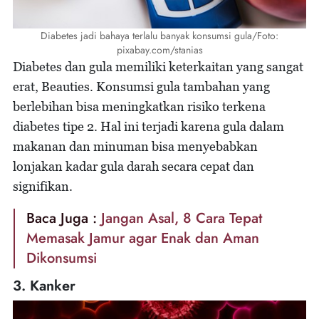
Diabetes jadi bahaya terlalu banyak konsumsi gula/Foto:
pixabay.com/stanias
Diabetes dan gula memiliki keterkaitan yang sangat
erat, Beauties. Konsumsi gula tambahan yang
berlebihan bisa meningkatkan risiko terkena
diabetes tipe 2. Hal ini terjadi karena gula dalam
makanan dan minuman bisa menyebabkan
lonjakan kadar gula darah secara cepat dan
signifikan.
Baca Juga :
Jangan Asal, 8 Cara Tepat
Memasak Jamur agar Enak dan Aman
Dikonsumsi
3. Kanker