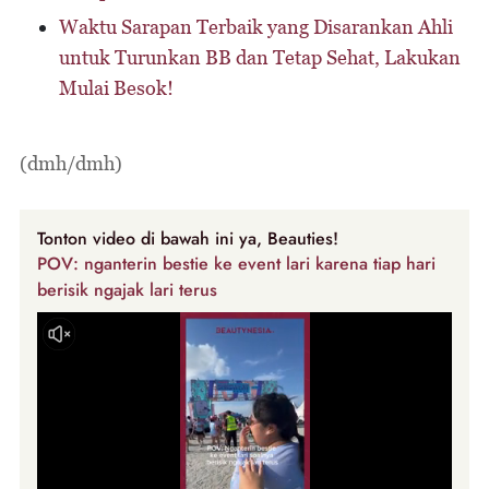
Waktu Sarapan Terbaik yang Disarankan Ahli
untuk Turunkan BB dan Tetap Sehat, Lakukan
Mulai Besok!
(dmh/dmh)
Tonton video di bawah ini ya, Beauties!
POV: nganterin bestie ke event lari karena tiap hari
berisik ngajak lari terus