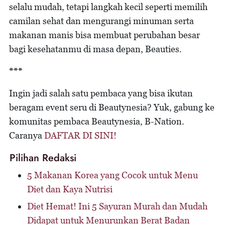
selalu mudah, tetapi langkah kecil seperti memilih
camilan sehat dan mengurangi minuman serta
makanan manis bisa membuat perubahan besar
bagi kesehatanmu di masa depan, Beauties.
***
Ingin jadi salah satu pembaca yang bisa ikutan
beragam event seru di Beautynesia? Yuk, gabung ke
komunitas pembaca Beautynesia, B-Nation.
Caranya
DAFTAR DI SINI!
Pilihan Redaksi
5 Makanan Korea yang Cocok untuk Menu
Diet dan Kaya Nutrisi
Diet Hemat! Ini 5 Sayuran Murah dan Mudah
Didapat untuk Menurunkan Berat Badan