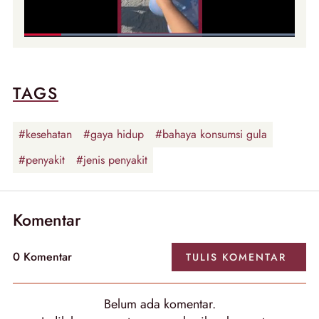
TAGS
#kesehatan
#gaya hidup
#bahaya konsumsi gula
#penyakit
#jenis penyakit
Komentar
0
Komentar
TULIS
KOMENTAR
Belum ada
komentar
.