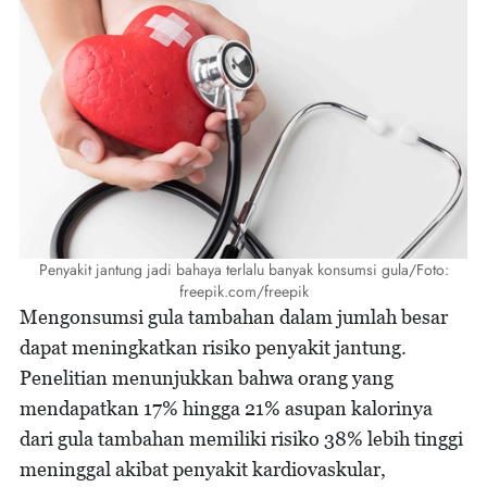
Penyakit jantung jadi bahaya terlalu banyak konsumsi gula/Foto:
freepik.com/freepik
Mengonsumsi gula tambahan dalam jumlah besar
dapat meningkatkan risiko penyakit jantung.
Penelitian menunjukkan bahwa orang yang
mendapatkan 17% hingga 21% asupan kalorinya
dari gula tambahan memiliki risiko 38% lebih tinggi
meninggal akibat penyakit kardiovaskular,