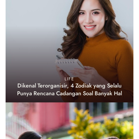
LIFE
Dikenal Terorganisir, 4 Zodiak yang Selalu
Punya Rencana Cadangan Soal Banyak Hal