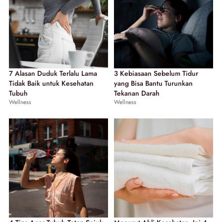
7 Alasan Duduk Terlalu Lama
3 Kebiasaan Sebelum Tidur
Tidak Baik untuk Kesehatan
yang Bisa Bantu Turunkan
Tubuh
Tekanan Darah
Wellness
Wellness