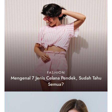
FASHION
Mengenal 7 Jenis Celana Pendek, Sudah Tahu
Semua?