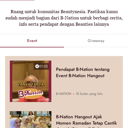
Ruang untuk komunitas Beautynesia. Pastikan kamu
sudah menjadi bagian dari B-Nation untuk berbagi cerita,
info serta pendapat dengan Beauties lainnya
Event
Giveaway
01:03
Pendapat B-Nation tentang
Event B-Nation Hangout
B-NATION
10 bulan yang lalu
B-Nation Hangout Ajak
Momen Ramadan Tetap Cantik