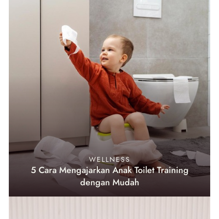
WELLNESS
5 Cara Mengajarkan Anak Toilet Training
dengan Mudah