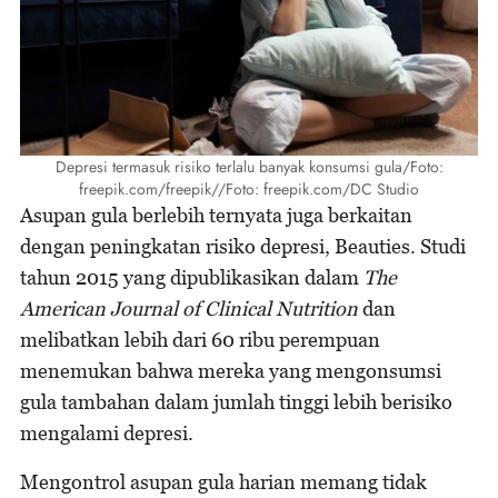
Depresi termasuk risiko terlalu banyak konsumsi gula/Foto:
freepik.com/freepik//Foto: freepik.com/DC Studio
Asupan gula berlebih ternyata juga berkaitan
dengan peningkatan risiko depresi, Beauties. Studi
tahun 2015 yang dipublikasikan dalam
The
American Journal of Clinical Nutrition
dan
melibatkan lebih dari 60 ribu perempuan
menemukan bahwa mereka yang mengonsumsi
gula tambahan dalam jumlah tinggi lebih berisiko
mengalami depresi.
Mengontrol asupan gula harian memang tidak