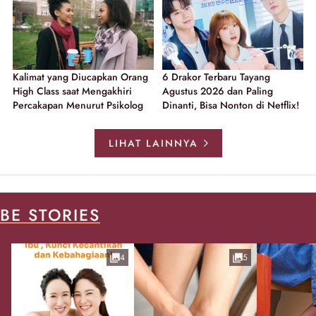
Kalimat yang Diucapkan Orang
6 Drakor Terbaru Tayang
High Class saat Mengakhiri
Agustus 2026 dan Paling
Percakapan Menurut Psikolog
Dinanti, Bisa Nonton di Netflix!
LIHAT LAINNYA
BE STORIES
4
5