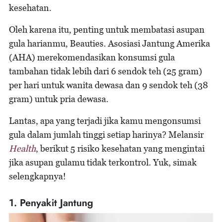
kesehatan.
Oleh karena itu, penting untuk membatasi asupan
gula harianmu, Beauties. Asosiasi Jantung Amerika
(AHA) merekomendasikan konsumsi gula
tambahan tidak lebih dari 6 sendok teh (25 gram)
per hari untuk wanita dewasa dan 9 sendok teh (38
gram) untuk pria dewasa.
Lantas, apa yang terjadi jika kamu mengonsumsi
gula dalam jumlah tinggi setiap harinya? Melansir
Health
, berikut 5 risiko kesehatan yang mengintai
jika asupan gulamu tidak terkontrol. Yuk, simak
selengkapnya!
1. Penyakit Jantung