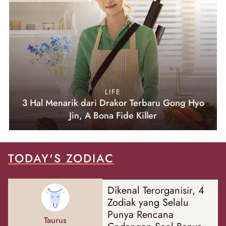
LIFE
3 Hal Menarik dari Drakor Terbaru Gong Hyo
Jin, A Bona Fide Killer
TODAY'S ZODIAC
Dikenal Terorganisir, 4
Zodiak yang Selalu
Punya Rencana
Taurus