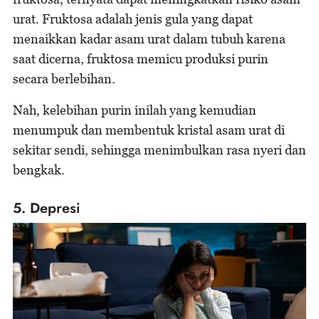
urat. Fruktosa adalah jenis gula yang dapat
menaikkan kadar asam urat dalam tubuh karena
saat dicerna, fruktosa memicu produksi purin
secara berlebihan.
Nah, kelebihan purin inilah yang kemudian
menumpuk dan membentuk kristal asam urat di
sekitar sendi, sehingga menimbulkan rasa nyeri dan
bengkak.
5. Depresi