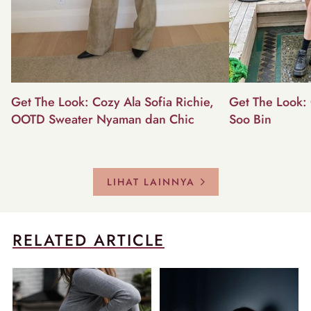
Get The Look: Cozy Ala Sofia Richie,
Get The Look: 
OOTD Sweater Nyaman dan Chic
Soo Bin
LIHAT LAINNYA
RELATED ARTICLE