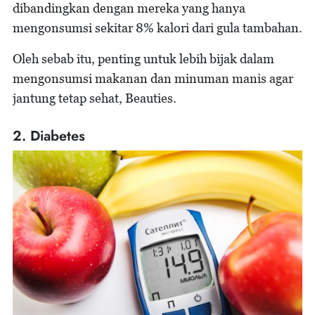
dibandingkan dengan mereka yang hanya
mengonsumsi sekitar 8% kalori dari gula tambahan.
Oleh sebab itu, penting untuk lebih bijak dalam
mengonsumsi makanan dan minuman manis agar
jantung tetap sehat, Beauties.
2. Diabetes