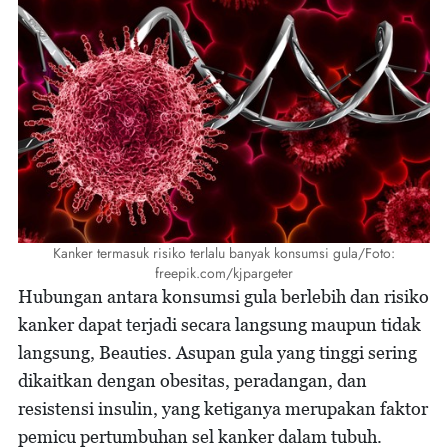
Kanker termasuk risiko terlalu banyak konsumsi gula/Foto:
freepik.com/kjpargeter
Hubungan antara konsumsi gula berlebih dan risiko
kanker dapat terjadi secara langsung maupun tidak
langsung, Beauties. Asupan gula yang tinggi sering
dikaitkan dengan obesitas, peradangan, dan
resistensi insulin, yang ketiganya merupakan faktor
pemicu pertumbuhan sel kanker dalam tubuh.