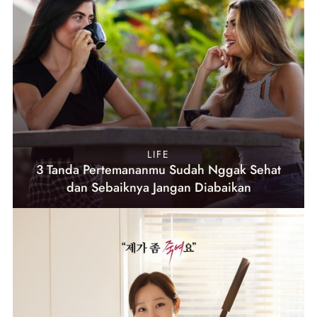
LIFE
3 Tanda Pertemananmu Sudah Nggak Sehat
dan Sebaiknya Jangan Diabaikan