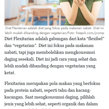
Diet Flexitarian adalah diet yang fokus pada makanan nabati. Diet ini
lebih mudah dibanding dengan vegetarian/Foto: freepik.com/jcomp
Diet Flexitarian adalah gabungan dari kata “flexibel”
dan “vegetarian”. Diet ini fokus pada makanan
nabati, tapi juga membolehkan mengkonsumsi
daging sesekali. Diet ini jadi cara yang sehat dan
lebih mudah dibanding dengan vegetarian yang
ketat.
Flexitarian merupakan pola makan yang berfokus
pada protein nabati, seperti tahu dan kacang-
kacangan. Saat mengkonsumsi daging, pilihlah
jenis yang lebih sehat, seperti organik dan dalam