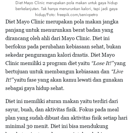
Diet Mayo Clinic merupakan pola makan untuk gaya hidup
berkelanjutan. Tak hanya menurunkan kalori, tapi jadi gaya
hidup/Foto: freepik.com/senivpetro
Diet Mayo Clinic merupakan pola makan jangka
panjang untuk menurunkan berat badan yang
dirancang oleh ahli dari Mayo Clinic. Diet ini
berfokus pada perubahan kebiasaan sehat, bukan
sekedar pengurangan kalori drastis. Diet Mayo
Clinic memiliki 2 program diet yaitu
“Lose It!”
yang
bertujuan untuk membangun kebiasaan dan
“Live
It!”
yaitu fase yang akan kamu lewati dan gunakan
sebagai gaya hidup sehat.
Diet ini memiliki aturan makan yaitu terdiri dari
sayur, buah, dan aktivitas fisik. Fokus pada meal
plan yang sudah dibuat dan aktivitas fisik setiap hari
minimal 30 menit. Diet ini bisa mendukung