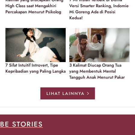
High Class saat Mengakhiri
Versi Smarter Ranking, Indomie
Percakapan Menurut Psikolog
Mi Goreng Ada di Posisi
Kedua!
7 Sifat Intuitif Introvert, Tipe
3 Kalimat Diucap Orang Tua
Kepribadian yang Paling Langka
yang Membentuk Mental
Tangguh Anak Menurut Pakar
LIHAT LAINNYA
BE STORIES