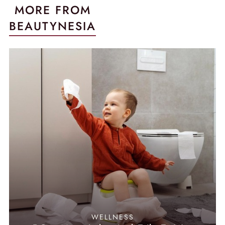
MORE FROM
BEAUTYNESIA
WELLNESS