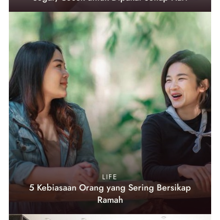
LIFE
5 Kebiasaan Orang yang Sering Bersikap
Ramah