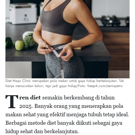
Diet Mayo Clinic merupakan pola makan untuk gaya hidup berkelanjutan. Tak
hanya menurunkan kalori, tapi jadi gaya hidup/Foto: freepik.com/senivpetro
T
ren diet
semakin berkembang di tahun
2025. Banyak orang yang menerapkan pola
makan sehat yang efektif menjaga tubuh tetap ideal.
Berbagai metode diet banyak diikuti sebagai gaya
hidup sehat dan berkelanjutan.