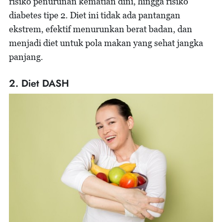
risiko penurunan kematian dini, hingga risiko
diabetes tipe 2. Diet ini tidak ada pantangan
ekstrem, efektif menurunkan berat badan, dan
menjadi diet untuk pola makan yang sehat jangka
panjang.
2. Diet DASH