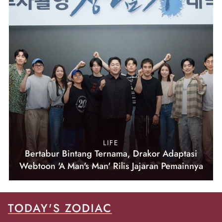
LIFE
Bertabur Bintang Ternama, Drakor Adaptasi
Webtoon 'A Man's Man' Rilis Jajaran Pemainnya
TODAY'S ZODIAC