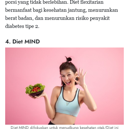
porsi yang tidak berlebihan. Diet flexitarian
bermanfaat bagi kesehatan jantung, menurunkan
berat badan, dan menurunkan risiko penyakit
diabetes tipe 2.
4. Diet MIND
Diet MIND difokuskan untuk menudkung kesehatan otak/Diet ini