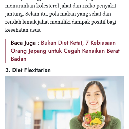
menurunkan kolesterol jahat dan risiko penyakit
jantung. Selain itu, pola makan yang sehat dan
rendah lemak jahat memiliki dampak positif bagi
kesehatan usus.
Baca Juga :
Bukan Diet Ketat, 7 Kebiasaan
Orang Jepang untuk Cegah Kenaikan Berat
Badan
3. Diet Flexitarian