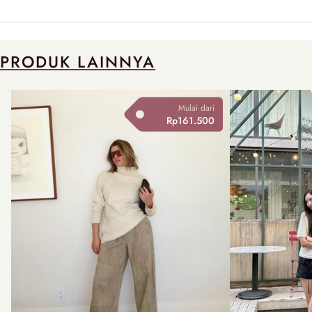
PRODUK LAINNYA
Mulai dari
Rp161.500