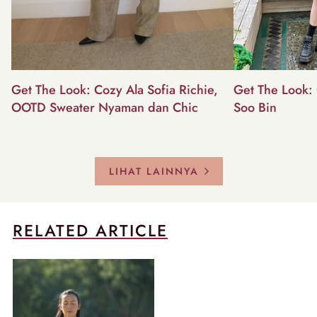
Get The Look: Cozy Ala Sofia Richie,
Get The Look: 
OOTD Sweater Nyaman dan Chic
Soo Bin
LIHAT LAINNYA
RELATED ARTICLE