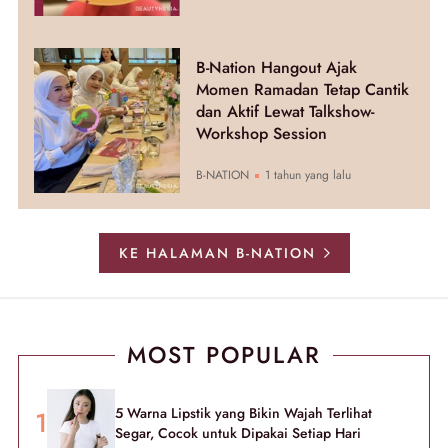
B-Nation Hangout Ajak
Momen Ramadan Tetap Cantik
dan Aktif Lewat Talkshow-
Workshop Session
B-NATION
1 tahun yang lalu
KE HALAMAN B-NATION
MOST POPULAR
5 Warna Lipstik yang Bikin Wajah Terlihat
Segar, Cocok untuk Dipakai Setiap Hari