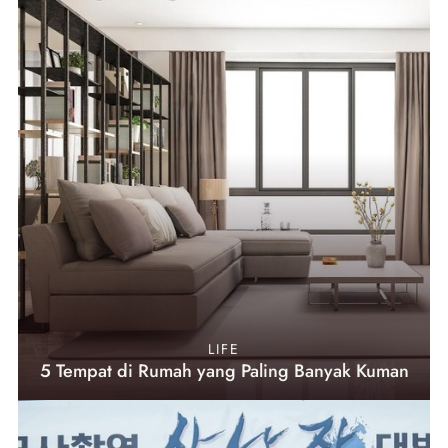
LIFE
5 Tempat di Rumah yang Paling Banyak Kuman