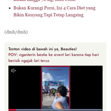
Bukan Kurangi Porsi, Ini 4 Cara Diet yang
Bikin Kenyang Tapi Tetap Langsing
(dmh/dmh)
Tonton video di bawah ini ya, Beauties!
POV: nganterin bestie ke event lari karena tiap hari
berisik ngajak lari terus