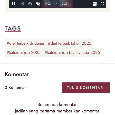
TAGS
#diet terbaik di dunia
#diet terbaik tahun 2025
#kaleidoskop 2025
#kaleidoskop beautynesia 2025
Komentar
0 Komentar
TULIS KOMENTAR
Belum ada komentar.
Jadilah yang pertama memberikan komentar.