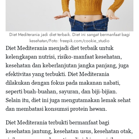
Diet Mediterania jadi diet terbaik. Diet ini sangat bermanfaat bagi
kesehatan/Foto: freepik.com/cookie_studio
Diet Mediterania menjadi diet terbaik untuk
kelengkapan nutrisi, risiko-manfaat kesehatan,
kesehatan dan keberlanjutan jangka panjang, juga
efektivitas yang terbukti. Diet Mediterania
dilakukan dengan fokus pada makanan nabati,
seperti buah-buahan, sayuran, dan biji-bijian.
Selain itu, diet ini juga mengutamakan lemak sehat
dan membatasi konsumsi protein hewan.
Diet Mediterania terbukti bermanfaat bagi
kesehatan jantung, kesehatan usus, kesehatan otak,