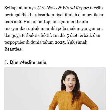
Setiap tahunnya
U.S. News & World Report
merilis
peringat diet berdasarkan riset ilmiah dan penilaian
para ahli. Hal ini bertujuan agar membantu
masyarakat untuk memilih pola makan yang aman
dan juga terbukti efektif. Ini dia 5 diet terbaik dan
terpopuler di dunia tahun 2025. Yuk simak,
Beauties!
1. Diet Mediterania