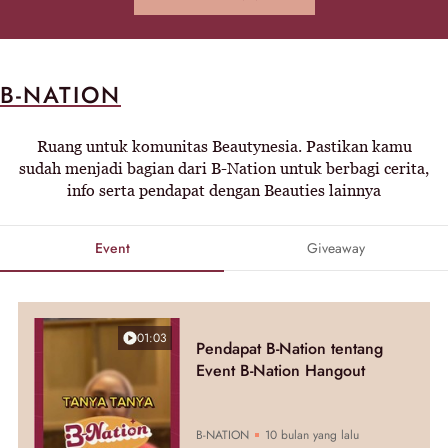
B-NATION
Ruang untuk komunitas Beautynesia. Pastikan kamu
sudah menjadi bagian dari B-Nation untuk berbagi cerita,
info serta pendapat dengan Beauties lainnya
Event
Giveaway
01:03
Pendapat B-Nation tentang
Event B-Nation Hangout
B-NATION
10 bulan yang lalu