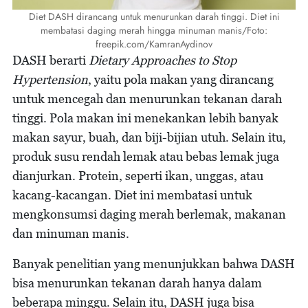
Diet DASH dirancang untuk menurunkan darah tinggi. Diet ini
membatasi daging merah hingga minuman manis/Foto:
freepik.com/KamranAydinov
DASH berarti
Dietary Approaches to Stop
Hypertension
, yaitu pola makan yang dirancang
untuk mencegah dan menurunkan tekanan darah
tinggi. Pola makan ini menekankan lebih banyak
makan sayur, buah, dan biji-bijian utuh. Selain itu,
produk susu rendah lemak atau bebas lemak juga
dianjurkan. Protein, seperti ikan, unggas, atau
kacang-kacangan. Diet ini membatasi untuk
mengkonsumsi daging merah berlemak, makanan
dan minuman manis.
Banyak penelitian yang menunjukkan bahwa DASH
bisa menurunkan tekanan darah hanya dalam
beberapa minggu. Selain itu, DASH juga bisa