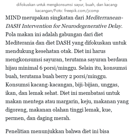
difokuskan untuk mengkonsumsi sayur, buah, dan kacang-
kacangan/Foto: freepik.com/jcomp
MIND merupakan singkatan dari
Mediterranean-
DASH Intervention for Neurodegenerative Delay
.
Pola makan ini adalah gabungan dari diet
Mediterania dan diet DASH yang difokuskan untuk
mendukung kesehatan otak. Diet ini harus
mengkonsumsi sayuran, terutama sayuran berdaun
hijau minimal 6 porsi/minggu. Selain itu, konsumsi
buah, terutama buah berry 2 porsi/minggu.
Konsumsi kacang-kacangan, biji-bijian, unggas,
ikan, dan lemak sehat. Diet ini membatasi untuk
makan mentega atau margarin, keju, makanan yang
digoreng, makanan olahan tinggi lemak, kue,
permen, dan daging merah.
Penelitian menunjukkan bahwa diet ini bisa