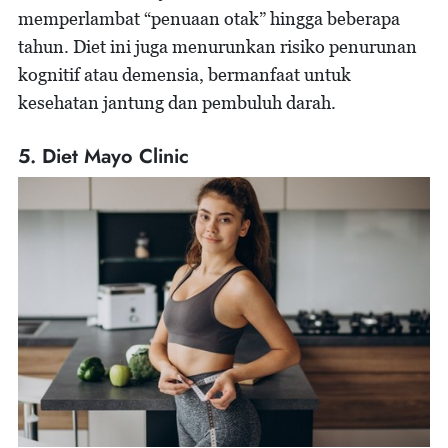
memperlambat “penuaan otak” hingga beberapa
tahun. Diet ini juga menurunkan risiko penurunan
kognitif atau demensia, bermanfaat untuk
kesehatan jantung dan pembuluh darah.
5. Diet Mayo Clinic